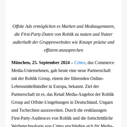
Offsite Ads ermöglichen es Marken und Mediaagenturen,
die First-Party-Daten von Rohlik zu nutzen und Nutzer
außerhalb der Gruppenwebsites wie Knuspr präzise und
effizient anzusprechen
München, 25. September 2024 –
Criteo
, das Commerce
Media-Unternehmen, gab heute eine neue Partnerschaft
mit der Rohlik Group, einem der führenden Online-
Lebensmittelhändler in Europa, bekannt. Ziel der
Partnerschaft ist es, das Retail Media-Angebot der Rohlik
Group auf Offsite-Umgebungen in Deutschland, Ungarn
und Tschechien auszuweiten. Durch die erstklassigen
First-Party-Audiences von Rohlik und die fortschrittliche
Werbetechnologie von Criteo erschließen sich für Media-