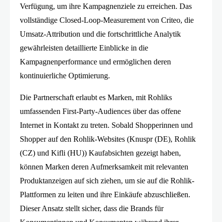
Verfügung, um ihre Kampagnenziele zu erreichen. Das
vollständige Closed-Loop-Measurement von Criteo, die
Umsatz-Attribution und die fortschrittliche Analytik
gewährleisten detaillierte Einblicke in die
Kampagnenperformance und ermöglichen deren
kontinuierliche Optimierung.
Die Partnerschaft erlaubt es Marken, mit Rohliks
umfassenden First-Party-Audiences über das offene
Internet in Kontakt zu treten. Sobald Shopperinnen und
Shopper auf den Rohlik-Websites (Knuspr (DE), Rohlik
(CZ) und Kifli (HU)) Kaufabsichten gezeigt haben,
können Marken deren Aufmerksamkeit mit relevanten
Produktanzeigen auf sich ziehen, um sie auf die Rohlik-
Plattformen zu leiten und ihre Einkäufe abzuschließen.
Dieser Ansatz stellt sicher, dass die Brands für