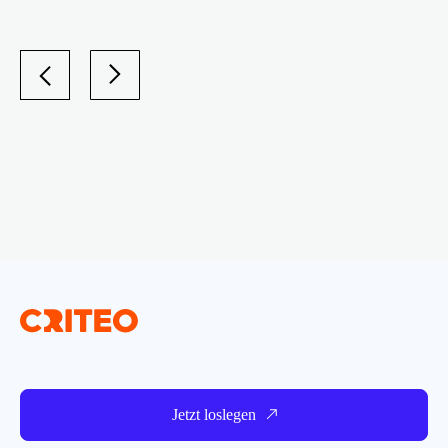
Jetzt loslegen