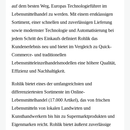
auf dem besten Weg, Europas Technologieführer im
Lebensmittelhandel zu werden. Mit einem erstklassigen
Sortiment, einer schnellen und zuverlässigen Lieferung
sowie modernster Technologie und Automatisierung bei
jedem Schritt des Einkaufs definiert Rohlik das
Kundenerlebnis neu und bietet im Vergleich zu Quick-
Commerce- und traditionellen
Lebensmitteleinzelhandelsmodellen eine höhere Qualität,
Effizienz und Nachhaltigkeit.
Rohlik bietet eines der umfangreichsten und
differenziertesten Sortimente im Online-
Lebensmittelhandel (17.000 Artikel), das von frischen
Lebensmitteln von lokalen Landwirten und
Kunsthandwerkern bis hin zu Supermarktprodukten und
Eigenmarken reicht. Rohlik bietet äußerst zuverlässige