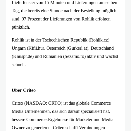
Lieferfenster von 15 Minuten und Lieferungen am selben
Tag, die bereits eine Stunde nach der Bestellung möglich
sind. 97 Prozent der Lieferungen von Rohlik erfolgen
pünktlich.
Rohlik ist in der Tschechischen Republik (Rohlik.cz),
Ungarn (Kifli.hu), Österreich (Gurkerl.at), Deutschland
(Knuspr.de) und Rumänien (Sezamo.ro) aktiv und wächst
schnell.
Über Criteo
Criteo (NASDAQ: CRTO) ist das globale Commerce
Media Unternehmen, das sich darauf spezialisiert hat,
bessere Commerce-Ergebnisse für Marketer und Media
Owner zu generieren. Criteo schafft Verbindungen