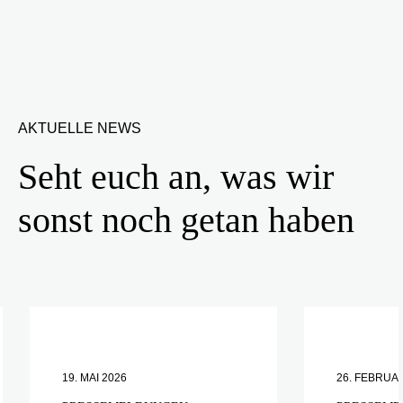
AKTUELLE NEWS
Seht euch an, was wir
sonst noch getan haben
19. MAI 2026
26. FEBRUA