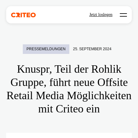
Open mo
Jetzt loslegen
PRESSEMELDUNGEN
25. SEPTEMBER 2024
Knuspr, Teil der Rohlik
Gruppe, führt neue Offsite
Retail Media Möglichkeiten
mit Criteo ein