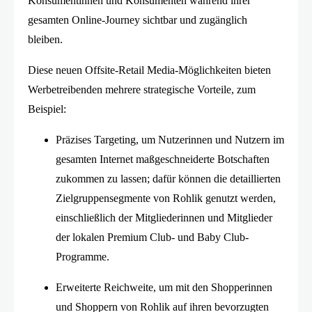
Konsumentinnen und Konsumenten während ihrer
gesamten Online-Journey sichtbar und zugänglich
bleiben.
Diese neuen Offsite-Retail Media-Möglichkeiten bieten
Werbetreibenden mehrere strategische Vorteile, zum
Beispiel:
Präzises Targeting, um Nutzerinnen und Nutzern im
gesamten Internet maßgeschneiderte Botschaften
zukommen zu lassen; dafür können die detaillierten
Zielgruppensegmente von Rohlik genutzt werden,
einschließlich der Mitgliederinnen und Mitglieder
der lokalen Premium Club- und Baby Club-
Programme.
Erweiterte Reichweite, um mit den Shopperinnen
und Shoppern von Rohlik auf ihren bevorzugten