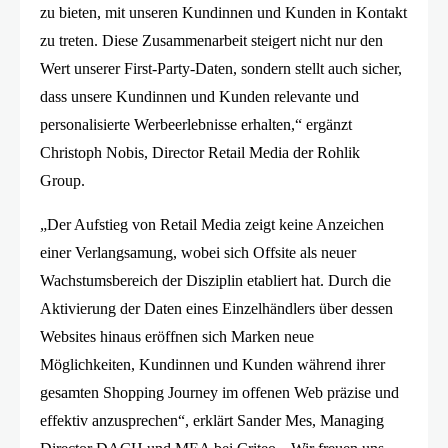
zu bieten, mit unseren Kundinnen und Kunden in Kontakt
zu treten. Diese Zusammenarbeit steigert nicht nur den
Wert unserer First-Party-Daten, sondern stellt auch sicher,
dass unsere Kundinnen und Kunden relevante und
personalisierte Werbeerlebnisse erhalten,“ ergänzt
Christoph Nobis, Director Retail Media der Rohlik
Group.
„Der Aufstieg von Retail Media zeigt keine Anzeichen
einer Verlangsamung, wobei sich Offsite als neuer
Wachstumsbereich der Disziplin etabliert hat. Durch die
Aktivierung der Daten eines Einzelhändlers über dessen
Websites hinaus eröffnen sich Marken neue
Möglichkeiten, Kundinnen und Kunden während ihrer
gesamten Shopping Journey im offenen Web präzise und
effektiv anzusprechen“, erklärt Sander Mes, Managing