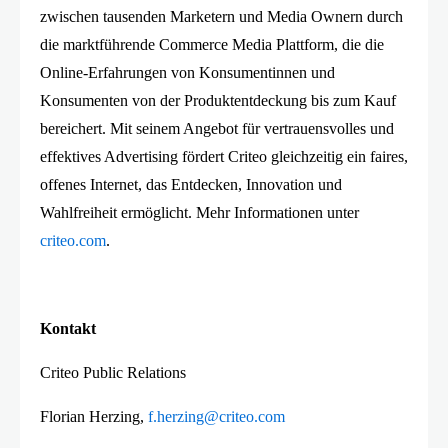
zwischen tausenden Marketern und Media Ownern durch
die marktführende Commerce Media Plattform, die die
Online-Erfahrungen von Konsumentinnen und
Konsumenten von der Produktentdeckung bis zum Kauf
bereichert. Mit seinem Angebot für vertrauensvolles und
effektives Advertising fördert Criteo gleichzeitig ein faires,
offenes Internet, das Entdecken, Innovation und
Wahlfreiheit ermöglicht. Mehr Informationen unter
criteo.com
.
Kontakt
Criteo Public Relations
Florian Herzing,
f.herzing@criteo.com