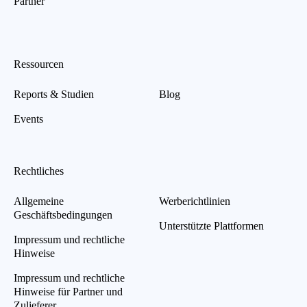
Partner
Ressourcen
Reports & Studien
Blog
Events
Rechtliches
Allgemeine
Werberichtlinien
Geschäftsbedingungen
Unterstützte Plattformen
Impressum und rechtliche
Hinweise
Impressum und rechtliche
Hinweise für Partner und
Zulieferer