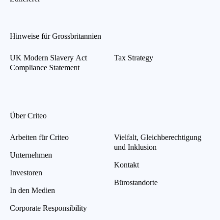
Hinweise für Grossbritannien
UK Modern Slavery Act
Tax Strategy
Compliance Statement
Über Criteo
Arbeiten für Criteo
Vielfalt, Gleichberechtigung
und Inklusion
Unternehmen
Kontakt
Investoren
Bürostandorte
In den Medien
Corporate Responsibility