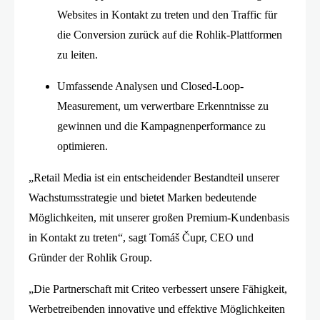
Websites in Kontakt zu treten und den Traffic für
die Conversion zurück auf die Rohlik-Plattformen
zu leiten.
Umfassende Analysen und Closed-Loop-
Measurement, um verwertbare Erkenntnisse zu
gewinnen und die Kampagnenperformance zu
optimieren.
„Retail Media ist ein entscheidender Bestandteil unserer
Wachstumsstrategie und bietet Marken bedeutende
Möglichkeiten, mit unserer großen Premium-Kundenbasis
in Kontakt zu treten“, sagt Tomáš Čupr, CEO und
Gründer der Rohlik Group.
„Die Partnerschaft mit Criteo verbessert unsere Fähigkeit,
Werbetreibenden innovative und effektive Möglichkeiten