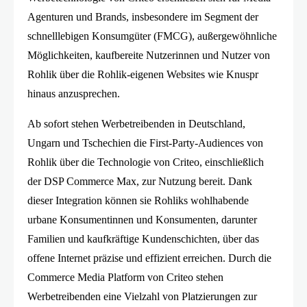
Agenturen und Brands, insbesondere im Segment der
schnelllebigen Konsumgüter (FMCG), außergewöhnliche
Möglichkeiten, kaufbereite Nutzerinnen und Nutzer von
Rohlik über die Rohlik-eigenen Websites wie Knuspr
hinaus anzusprechen.
Ab sofort stehen Werbetreibenden in Deutschland,
Ungarn und Tschechien die First-Party-Audiences von
Rohlik über die Technologie von Criteo, einschließlich
der DSP Commerce Max, zur Nutzung bereit. Dank
dieser Integration können sie Rohliks wohlhabende
urbane Konsumentinnen und Konsumenten, darunter
Familien und kaufkräftige Kundenschichten, über das
offene Internet präzise und effizient erreichen. Durch die
Commerce Media Platform von Criteo stehen
Werbetreibenden eine Vielzahl von Platzierungen zur