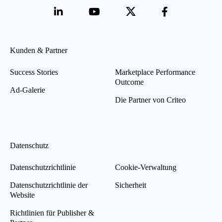
Kunden & Partner
Success Stories
Marketplace Performance
Outcome
Ad-Galerie
Die Partner von Criteo
Datenschutz
Datenschutzrichtlinie
Cookie-Verwaltung
Datenschutzrichtlinie der
Sicherheit
Website
Richtlinien für Publisher &