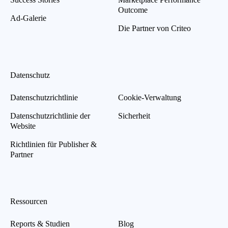
Outcome
Ad-Galerie
Die Partner von Criteo
Datenschutz
Datenschutzrichtlinie
Cookie-Verwaltung
Datenschutzrichtlinie der
Sicherheit
Website
Richtlinien für Publisher &
Partner
Ressourcen
Reports & Studien
Blog