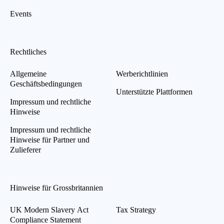
Events
Rechtliches
Allgemeine
Werberichtlinien
Geschäftsbedingungen
Unterstützte Plattformen
Impressum und rechtliche
Hinweise
Impressum und rechtliche
Hinweise für Partner und
Zulieferer
Hinweise für Grossbritannien
UK Modern Slavery Act
Tax Strategy
Compliance Statement