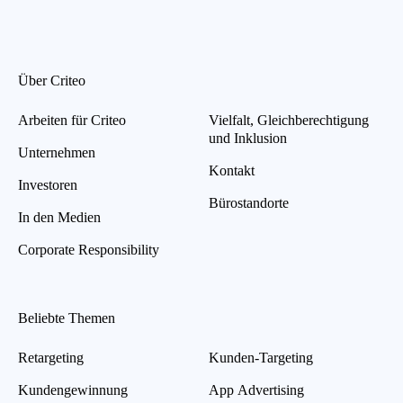
Über Criteo
Arbeiten für Criteo
Vielfalt, Gleichberechtigung
und Inklusion
Unternehmen
Kontakt
Investoren
Bürostandorte
In den Medien
Corporate Responsibility
Beliebte Themen
Retargeting
Kunden-Targeting
Kundengewinnung
App Advertising