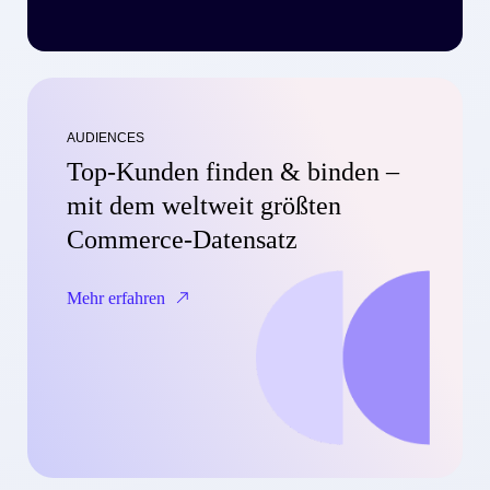
AUDIENCES
Top-Kunden finden & binden –
mit dem weltweit größten
Commerce-Datensatz
Mehr erfahren