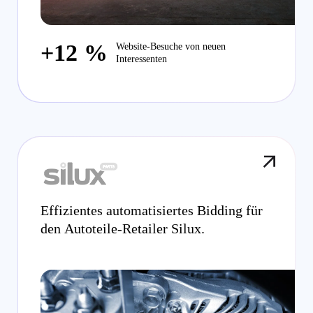
+12 %
Website-Besuche von neuen
Interessenten
Effizientes automatisiertes Bidding für
den Autoteile-Retailer Silux.