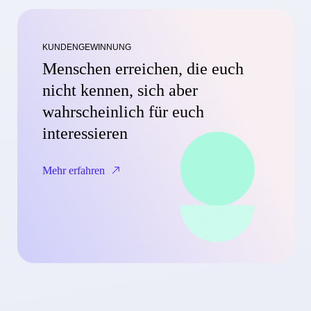
KUNDENGEWINNUNG
Menschen erreichen, die euch
nicht kennen, sich aber
wahrscheinlich für euch
interessieren
Mehr erfahren