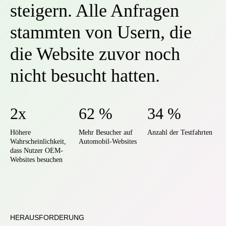
steigern. Alle Anfragen
stammten von Usern, die
die Website zuvor noch
nicht besucht hatten.
2x
62 %
34 %
Höhere
Mehr Besucher auf
Anzahl der Testfahrten
Wahrscheinlichkeit,
Automobil-Websites
dass Nutzer OEM-
Websites besuchen
HERAUSFORDERUNG