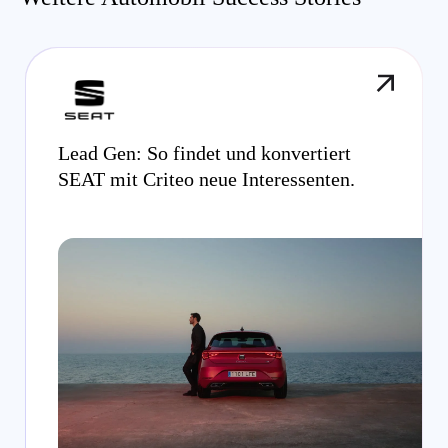
Lead Gen: So findet und konvertiert
SEAT mit Criteo neue Interessenten.