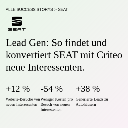
ALLE SUCCESS STORYS
>
SEAT
Lead Gen: So findet und
konvertiert SEAT mit Criteo
neue Interessenten.
+12 %
-54 %
+38 %
Website-Besuche von
Weniger Kosten pro
Generierte Leads zu
neuen Interessenten
Besuch von neuen
Autohäusern
Interessenten