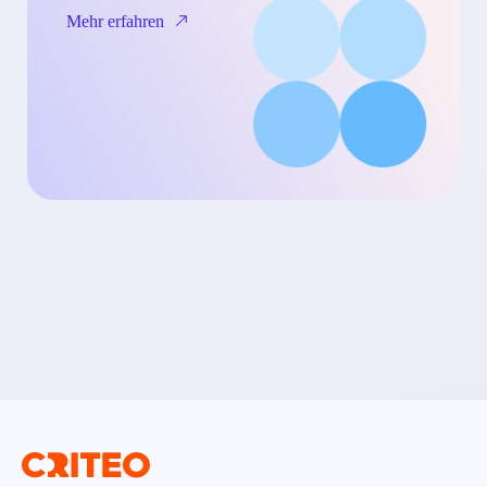
Mehr erfahren