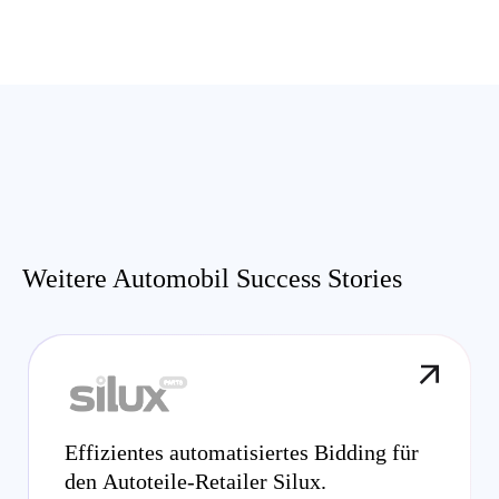
Weitere Automobil Success Stories
Effizientes automatisiertes Bidding für
den Autoteile-Retailer Silux.