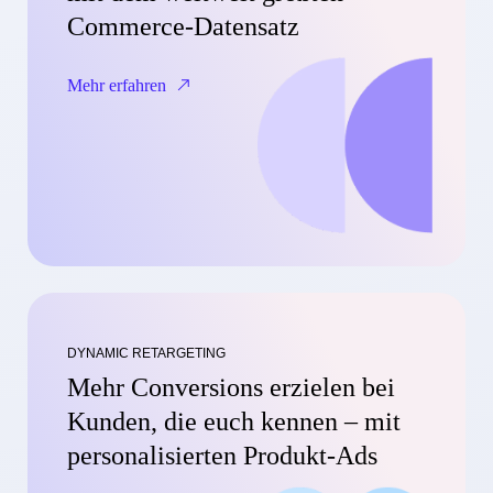
Commerce-Datensatz
Mehr erfahren
DYNAMIC RETARGETING
Mehr Conversions erzielen bei
Kunden, die euch kennen – mit
personalisierten Produkt-Ads