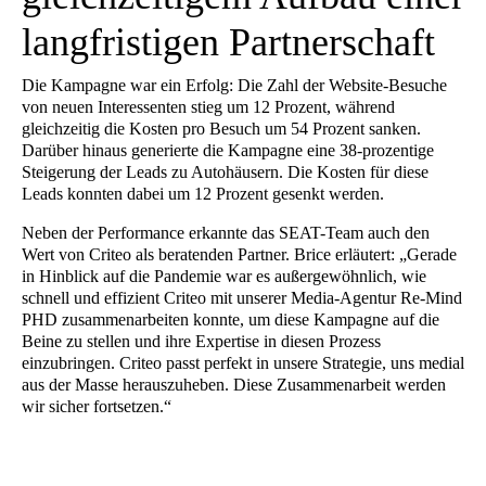
langfristigen Partnerschaft
Die Kampagne war ein Erfolg: Die Zahl der Website-Besuche
von neuen Interessenten stieg um 12 Prozent, während
gleichzeitig die Kosten pro Besuch um 54 Prozent sanken.
Darüber hinaus generierte die Kampagne eine 38-prozentige
Steigerung der Leads zu Autohäusern. Die Kosten für diese
Leads konnten dabei um 12 Prozent gesenkt werden.
Neben der Performance erkannte das SEAT-Team auch den
Wert von Criteo als beratenden Partner. Brice erläutert: „Gerade
in Hinblick auf die Pandemie war es außergewöhnlich, wie
schnell und effizient Criteo mit unserer Media-Agentur Re-Mind
PHD zusammenarbeiten konnte, um diese Kampagne auf die
Beine zu stellen und ihre Expertise in diesen Prozess
einzubringen. Criteo passt perfekt in unsere Strategie, uns medial
aus der Masse herauszuheben. Diese Zusammenarbeit werden
wir sicher fortsetzen.“