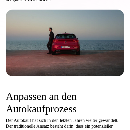
Anpassen an den
Autokaufprozess
Der Autokauf hat sich in den letzten Jahren weiter gewandelt.
Der traditionelle Ansatz besteht darin, dass ein potenzieller