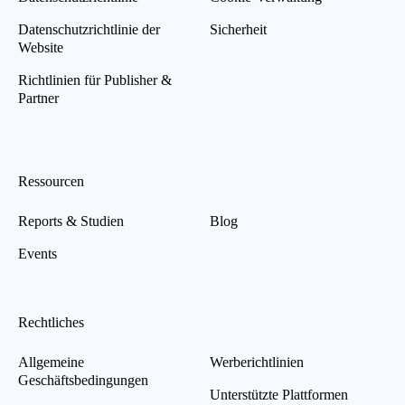
Datenschutzrichtlinie der
Sicherheit
Website
Richtlinien für Publisher &
Partner
Ressourcen
Reports & Studien
Blog
Events
Rechtliches
Allgemeine
Werberichtlinien
Geschäftsbedingungen
Unterstützte Plattformen