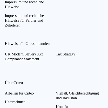
Impressum und rechtliche
Hinweise
Impressum und rechtliche
Hinweise für Partner und
Zulieferer
Hinweise für Grossbritannien
UK Modern Slavery Act
Tax Strategy
Compliance Statement
Über Criteo
Arbeiten für Criteo
Vielfalt, Gleichberechtigung
und Inklusion
Unternehmen
Kontakt