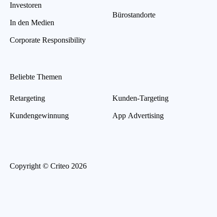
Investoren
Bürostandorte
In den Medien
Corporate Responsibility
Beliebte Themen
Retargeting
Kunden-Targeting
Kundengewinnung
App Advertising
Copyright © Criteo 2026