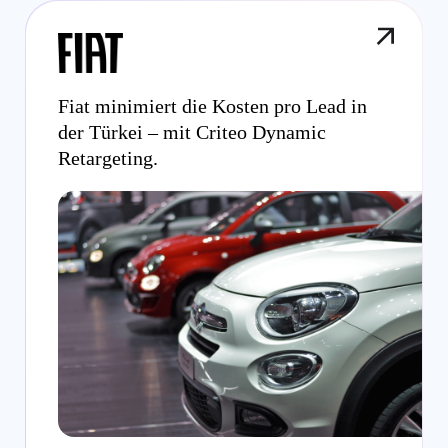
Fiat minimiert die Kosten pro Lead in
der Türkei – mit Criteo Dynamic
Retargeting.