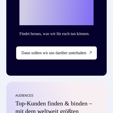
Success Story zu
schreiben?
Findet heraus, was wir für euch tun können.
Dann sollten wir uns darüber unterhalten
AUDIENCES
Top-Kunden finden & binden –
mit dem weltweit größten