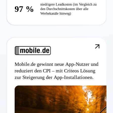
niedrigere Leadkosten (im Vergleich zu
97 %
den Durchschnittskosten über alle
Werbekanäle hinweg)
Mobile.de gewinnt neue App-Nutzer und
reduziert den CPI – mit Criteos Lösung
zur Steigerung der App-Installationen.