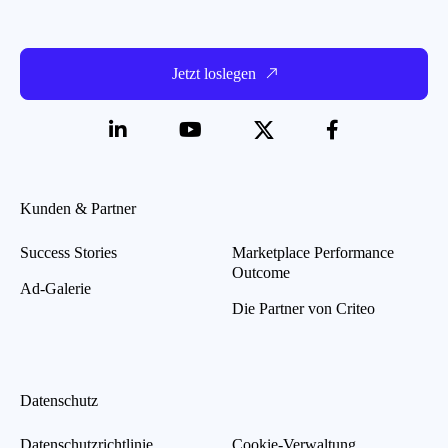
Jetzt loslegen
Kunden & Partner
Success Stories
Marketplace Performance
Outcome
Ad-Galerie
Die Partner von Criteo
Datenschutz
Datenschutzrichtlinie
Cookie-Verwaltung