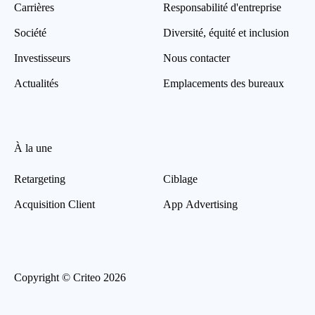
Carrières
Responsabilité d'entreprise
Société
Diversité, équité et inclusion
Investisseurs
Nous contacter
Actualités
Emplacements des bureaux
À la une
Retargeting
Ciblage
Acquisition Client
App Advertising
Copyright © Criteo 2026