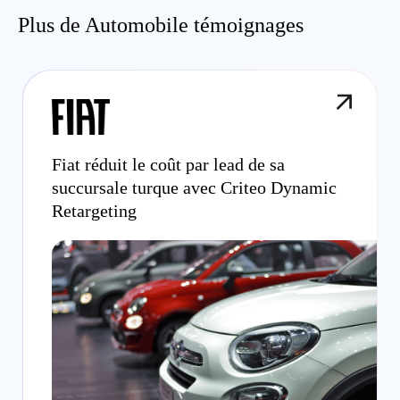
Plus de Automobile témoignages
Fiat réduit le coût par lead de sa
succursale turque avec Criteo Dynamic
Retargeting