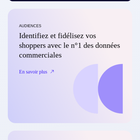
AUDIENCES
Identifiez et fidélisez vos
shoppers avec le n°1 des données
commerciales
En savoir plus