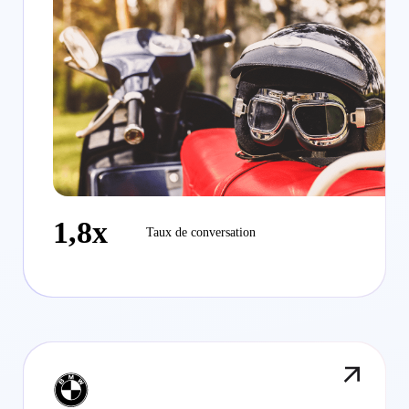
1,8x
Taux de conversation