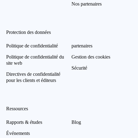
Nos partenaires
Protection des données
Politique de confidentialité
partenaires
Politique de confidentialité du
Gestion des cookies
site web
Sécurité
Directives de confidentialité
pour les clients et éditeurs
Ressources
Rapports & études
Blog
Événements