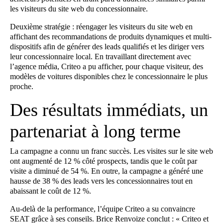
les visiteurs du site web du concessionnaire.
Deuxième stratégie : réengager les visiteurs du site web en
affichant des recommandations de produits dynamiques et multi-
dispositifs afin de générer des leads qualifiés et les diriger vers
leur concessionnaire local. En travaillant directement avec
l’agence média, Criteo a pu afficher, pour chaque visiteur, des
modèles de voitures disponibles chez le concessionnaire le plus
proche.
Des résultats immédiats, un
partenariat à long terme
La campagne a connu un franc succès. Les visites sur le site web
ont augmenté de 12 % côté prospects, tandis que le coût par
visite a diminué de 54 %. En outre, la campagne a généré une
hausse de 38 % des leads vers les concessionnaires tout en
abaissant le coût de 12 %.
Au-delà de la performance, l’équipe Criteo a su convaincre
SEAT grâce à ses conseils. Brice Renvoize conclut : « Criteo et