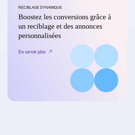
RECIBLAGE DYNAMIQUE
Boostez les conversions grâce à
un reciblage et des annonces
personnalisées
En savoir plus