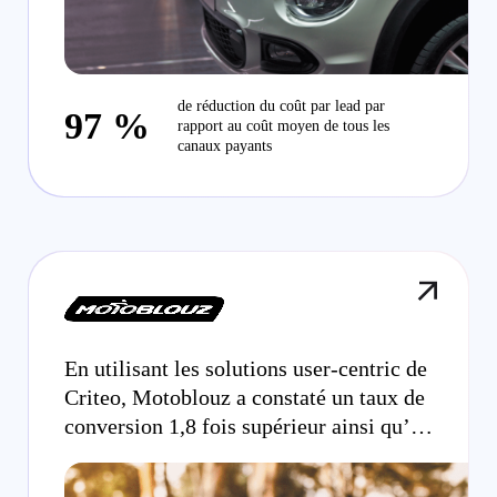
de réduction du coût par lead par
97 %
rapport au coût moyen de tous les
canaux payants
En utilisant les solutions user-centric de
Criteo, Motoblouz a constaté un taux de
conversion 1,8 fois supérieur ainsi qu’un
COS en forte amélioration