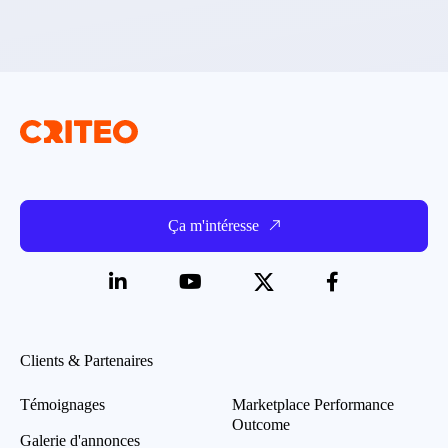
Ça m'intéresse
Clients & Partenaires
Témoignages
Marketplace Performance
Outcome
Galerie d'annonces