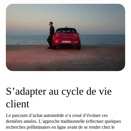
S’adapter au cycle de vie
client
Le parcours d’achat automobile n’a cessé d’évoluer ces
dernières années. L’approche traditionnelle (effectuer quelques
recherches préliminaires en ligne avant de se rendre chez le