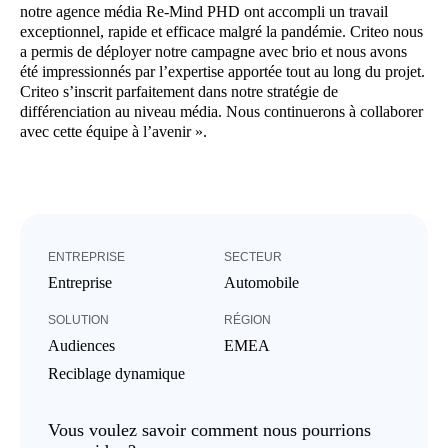
notre agence média Re-Mind PHD ont accompli un travail
exceptionnel, rapide et efficace malgré la pandémie. Criteo nous
a permis de déployer notre campagne avec brio et nous avons
été impressionnés par l’expertise apportée tout au long du projet.
Criteo s’inscrit parfaitement dans notre stratégie de
différenciation au niveau média. Nous continuerons à collaborer
avec cette équipe à l’avenir ».
ENTREPRISE
SECTEUR
Entreprise
Automobile
SOLUTION
RÉGION
Audiences
EMEA
Reciblage dynamique
Vous voulez savoir comment nous pourrions