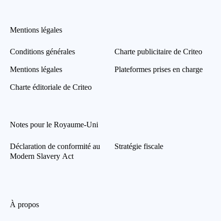
Mentions légales
Conditions générales
Charte publicitaire de Criteo
Mentions légales
Plateformes prises en charge
Charte éditoriale de Criteo
Notes pour le Royaume-Uni
Déclaration de conformité au
Stratégie fiscale
Modern Slavery Act
À propos