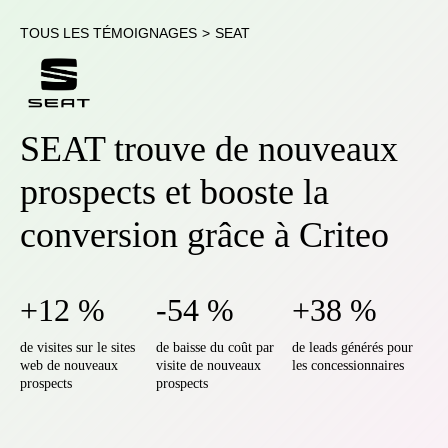
TOUS LES TÉMOIGNAGES
>
SEAT
SEAT trouve de nouveaux
prospects et booste la
conversion grâce à Criteo
+12 %
-54 %
+38 %
de visites sur le sites
de baisse du coût par
de leads générés pour
web de nouveaux
visite de nouveaux
les concessionnaires
prospects
prospects