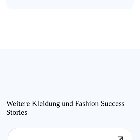
Weitere Kleidung und Fashion Success
Stories