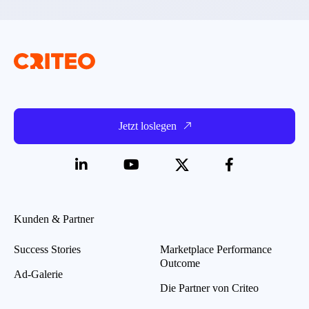
Jetzt loslegen
Kunden & Partner
Success Stories
Marketplace Performance
Outcome
Ad-Galerie
Die Partner von Criteo