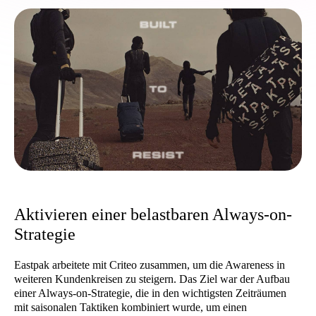
Aktivieren einer belastbaren Always-on-
Strategie
Eastpak arbeitete mit Criteo zusammen, um die Awareness in
weiteren Kundenkreisen zu steigern. Das Ziel war der Aufbau
einer Always-on-Strategie, die in den wichtigsten Zeiträumen
mit saisonalen Taktiken kombiniert wurde, um einen