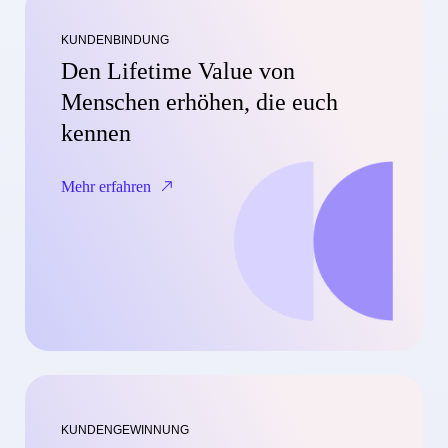
KUNDENBINDUNG
Den Lifetime Value von
Menschen erhöhen, die euch
kennen
Mehr erfahren
KUNDENGEWINNUNG