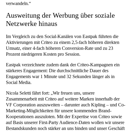
verwandeln.“
Ausweitung der Werbung über soziale
Netzwerke hinaus
Im Vergleich zu den Social-Kanälen von Eastpak führten die
Aktivierungen mit Criteo zu einem 2,5-fach höheren direkten
Umsatz, einer 4-fach höheren Conversion-Rate und zu 23
Prozent niedrigeren Kosten pro Session.
Eastpak verzeichnete zudem dank der Criteo-Kampagnen ein
stärkeres Engagement: Die durchschnittliche Dauer des
Engagements war 1 Minute und 32 Sekunden länger als in
Social Media.
Nicola Seletti fährt fort: „Wir freuen uns, unsere
Zusammenarbeit mit Criteo auf weitere Marken innerhalb der
VF Corporation auszuweiten – darunter auch Kipling – und Co-
Marketing-Möglichkeiten für unsere kommenden Brand-
Kooperationen auszuloten. Mit der Expertise von Criteo sowie
auf Basis unserer First-Party Audience-Daten wollen wir unsere
Bestandskunden noch stärker an uns binden und unser Geschäft