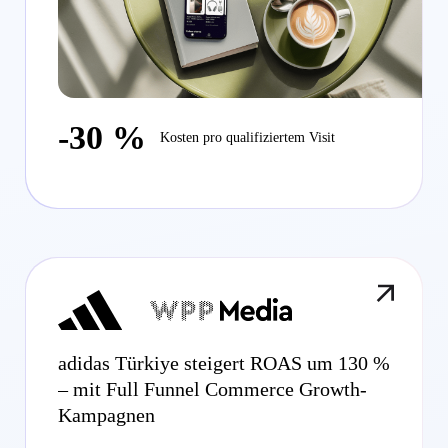
-30 %
Kosten pro qualifiziertem Visit
adidas Türkiye steigert ROAS um 130 %
– mit Full Funnel Commerce Growth-
Kampagnen