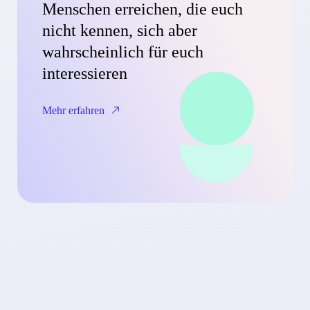
Menschen erreichen, die euch
nicht kennen, sich aber
wahrscheinlich für euch
interessieren
Mehr erfahren