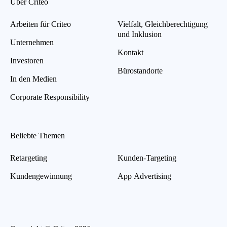
Über Criteo
Arbeiten für Criteo
Vielfalt, Gleichberechtigung
und Inklusion
Unternehmen
Kontakt
Investoren
Bürostandorte
In den Medien
Corporate Responsibility
Beliebte Themen
Retargeting
Kunden-Targeting
Kundengewinnung
App Advertising