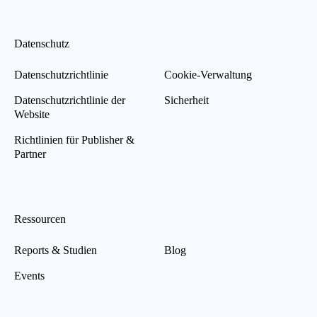
Datenschutz
Datenschutzrichtlinie
Cookie-Verwaltung
Datenschutzrichtlinie der
Sicherheit
Website
Richtlinien für Publisher &
Partner
Ressourcen
Reports & Studien
Blog
Events