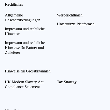
Rechtliches
Allgemeine
Werberichtlinien
Geschäftsbedingungen
Unterstützte Plattformen
Impressum und rechtliche
Hinweise
Impressum und rechtliche
Hinweise für Partner und
Zulieferer
Hinweise für Grossbritannien
UK Modern Slavery Act
Tax Strategy
Compliance Statement