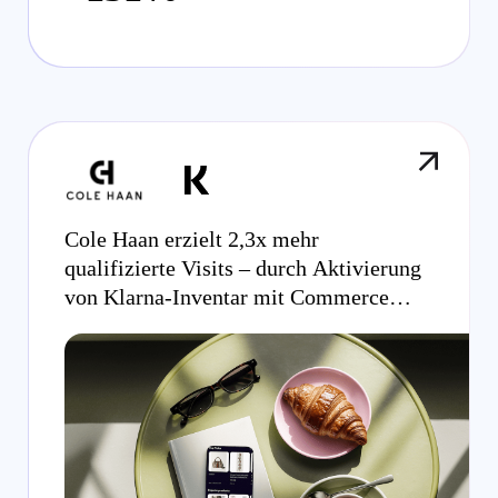
Cole Haan erzielt 2,3x mehr
qualifizierte Visits – durch Aktivierung
von Klarna-Inventar mit Commerce
Growth