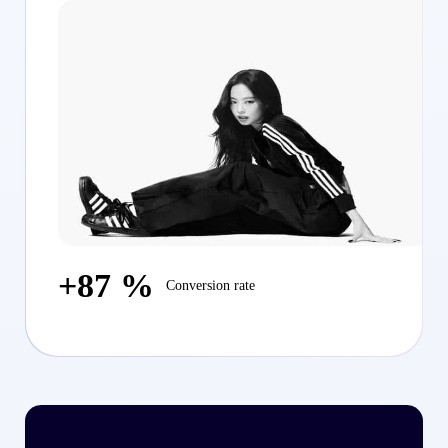
+87 %
Conversion rate