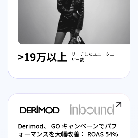
>19万以上
リーチしたユニークユー
ザー数
Derimod、 GO キャンペーンでパフ
ォーマンスを大幅改善： ROAS 54%