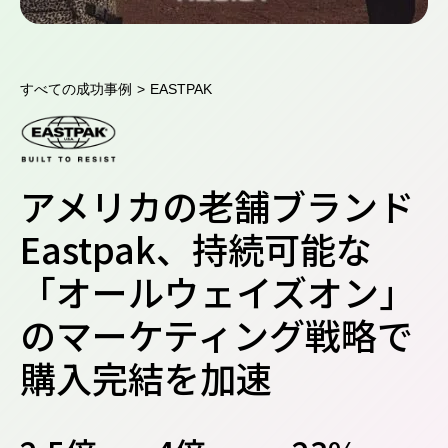
すべての成功事例
>
EASTPAK
アメリカの老舗ブランド
Eastpak、持続可能な
「オールウェイズオン」
のマーケティング戦略で
購入完結を加速