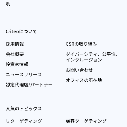
明
Criteoについて
採用情報
CSRの取り組み
会社概要
ダイバーシティ、公平性、
インクルージョン
投資家情報
お問い合わせ
ニュースリリース
オフィスの所在地
認定代理店/パートナー
人気のトピックス
リターゲティング
顧客ターゲティング