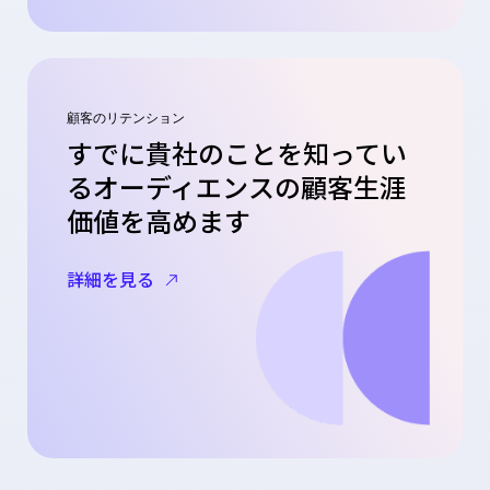
顧客のリテンション
すでに貴社のことを知ってい
るオーディエンスの顧客生涯
価値を高めます
詳細を見る