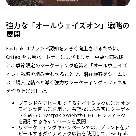
強力な「オールウェイズオン」戦略の
展開
Eastpak はブランド認知を大きく向上させるために、
Criteo を広告パートナーに選びました。重要な商戦期
に、季節限定のマーケティング施策と「オールウェイズ
オン」戦略を組み合わせることで、潜在顧客をシームレ
スに購入完結へと導く強力なマーケティング・ファネル
を作り上げまし た。
ブランドをアピールできるダイナミック広告とオン
ライン動画広告を用い、有望な見込み客にターゲッ
トを絞って Eastpak のWebサイトにトラフィック
を誘引するキャンペーンを展開
リマーケティングキャンペーンでは、ブランドをア
ピールするダイナミック広告を使用して、Eastpak