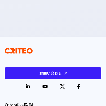
お問い合わせ
Criteoのお客様&