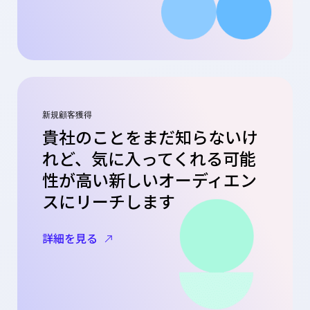
新規顧客獲得
貴社のことをまだ知らないけ
れど、気に入ってくれる可能
性が高い新しいオーディエン
スにリーチします
詳細を見る