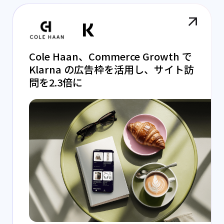
Cole Haan、Commerce Growth で
Klarna の広告枠を活用し、サイト訪
問を2.3倍に