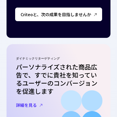
Criteoと、次の成果を目指しませんか
ダイナミックリターゲティング
パーソナライズされた商品広
告で、すでに貴社を知ってい
るユーザーのコンバージョン
を促進します
詳細を見る