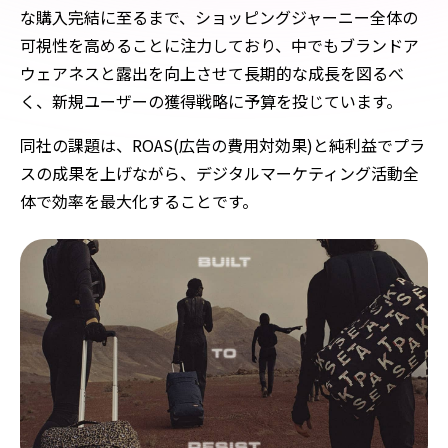
な購入完結に至るまで、ショッピングジャーニー全体の
可視性を高めることに注力しており、中でもブランドア
ウェアネスと露出を向上させて長期的な成長を図るべ
く、新規ユーザーの獲得戦略に予算を投じています。
同社の課題は、ROAS(広告の費用対効果)と純利益でプラ
スの成果を上げながら、デジタルマーケティング活動全
体で効率を最大化することです。