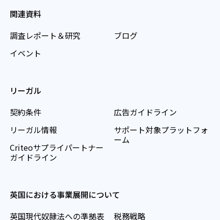
関連資料
調査レポート＆研究
ブログ
イベント
リーガル
契約条件
広告ガイドライン
リーガル情報
サポート対象プラットフォ
ーム
Criteoサプライパートナー
ガイドライン
英国における事業展開について
英国現代奴隷法への準拠表
税務戦略