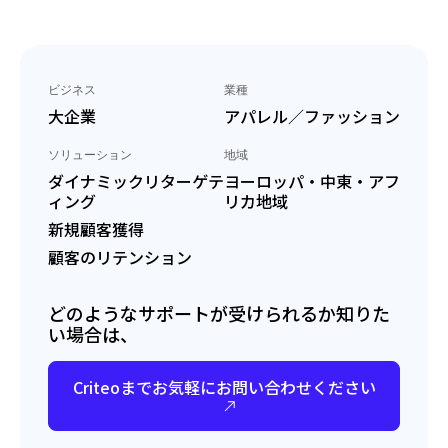
ビジネス
業種
大企業
アパレル／ファッション
ソリューション
地域
ダイナミックリターゲテ
ヨーロッパ・中東・アフ
ィング
リカ地域
新規顧客獲得
顧客のリテンション
どのようなサポートが受けられるか知りた
い場合は、
Criteoまでお気軽にお問い合わせください