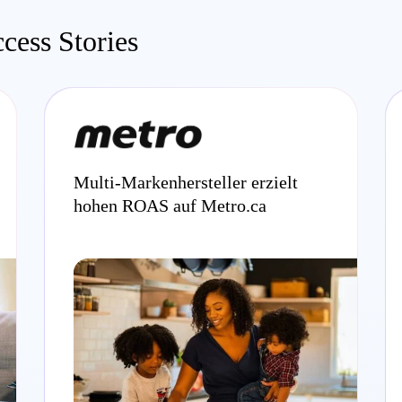
cess Stories
Multi-Markenhersteller erzielt
hohen ROAS auf Metro.ca