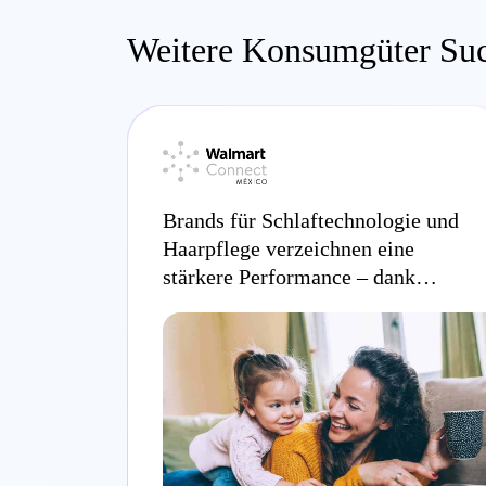
Weitere Konsumgüter Suc
Brands für Schlaftechnologie und
Haarpflege verzeichnen eine
stärkere Performance – dank
Walmart Connect