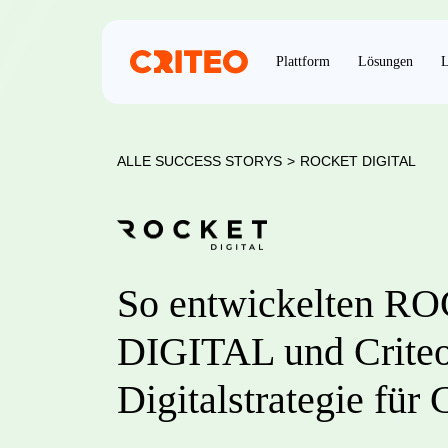
Plattform
Lösungen
L
ALLE SUCCESS STORYS
>
ROCKET DIGITAL
So entwickelten R
DIGITAL und Criteo
Digitalstrategie für