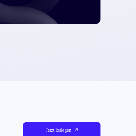
Jetzt loslegen