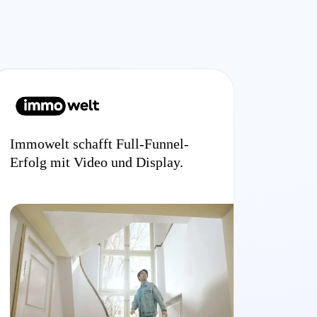
Immowelt schafft Full-Funnel-
Erfolg mit Video und Display.