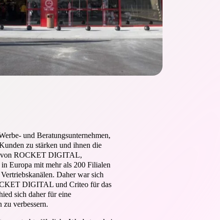
 Werbe- und Beratungsunternehmen,
r Kunden zu stärken und ihnen die
nden von ROCKET DIGITAL,
 in Europa mit mehr als 200 Filialen
- Vertriebskanälen. Daher war sich
 ROCKET DIGITAL und Criteo für das
ed sich daher für eine
 zu verbessern.