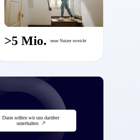
>5 Mio.
neue Nutzer erreicht
Dann sollten wir uns darüber
unterhalten