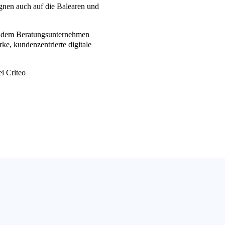
gnen auch auf die Balearen und
d dem Beratungsunternehmen
, kundenzentrierte digitale
i Criteo