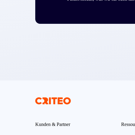
Kunden & Partner
Ressou