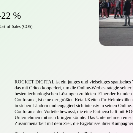
-22 %
ost-of-Sales (COS)
ROCKET DIGITAL ist ein junges und vielseitiges spanisches
das mit Criteo kooperiert, um die Online-Werbestrategie seine
besten technologischen Lösungen zu bieten. Einer der Ku
Conforama, ist eine der größten Retail-Ketten für Heimtextilien
in sieben Ländern und engagiert sich intensiv in seinen Online
Conforama der Vorteile bewusst, die eine Partnerschaft mit
Unternehmen mit sich bringen könnte. Das Unternehmen entschi
Zusammenarbeit mit dem Ziel, die Ergebnisse ihrer Kampagnen