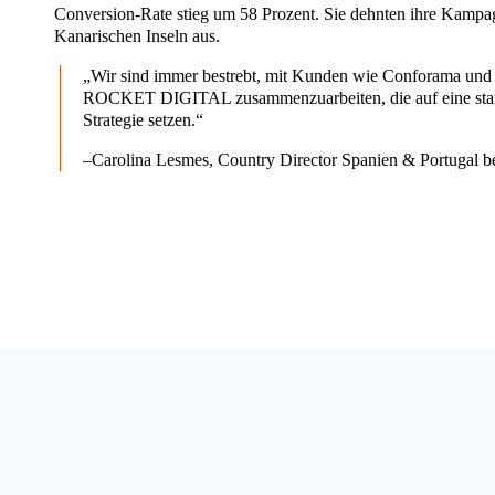
Conversion-Rate stieg um 58 Prozent. Sie dehnten ihre Kampa
Kanarischen Inseln aus.
„Wir sind immer bestrebt, mit Kunden wie Conforama un
ROCKET DIGITAL zusammenzuarbeiten, die auf eine starke
Strategie setzen.“
–Carolina Lesmes, Country Director Spanien & Portugal be