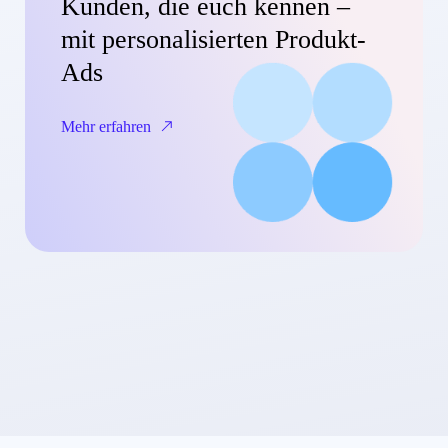
Kunden, die euch kennen –
mit personalisierten Produkt-
Ads
Mehr erfahren