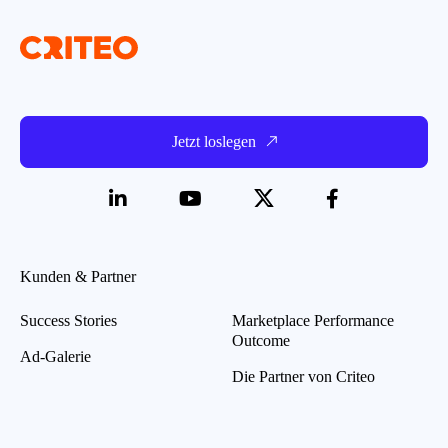
Jetzt loslegen
Kunden & Partner
Success Stories
Marketplace Performance
Outcome
Ad-Galerie
Die Partner von Criteo