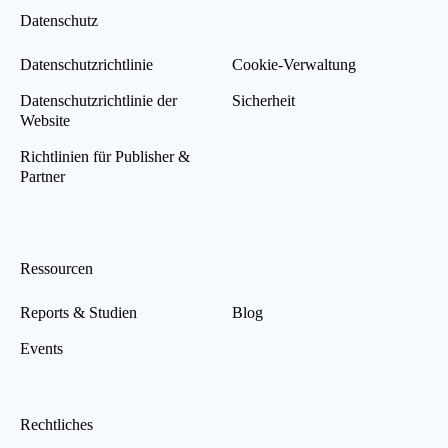
Datenschutz
Datenschutzrichtlinie
Cookie-Verwaltung
Datenschutzrichtlinie der
Sicherheit
Website
Richtlinien für Publisher &
Partner
Ressourcen
Reports & Studien
Blog
Events
Rechtliches