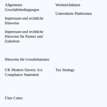
Allgemeine
Werberichtlinien
Geschäftsbedingungen
Unterstützte Plattformen
Impressum und rechtliche
Hinweise
Impressum und rechtliche
Hinweise für Partner und
Zulieferer
Hinweise für Grossbritannien
UK Modern Slavery Act
Tax Strategy
Compliance Statement
Über Criteo