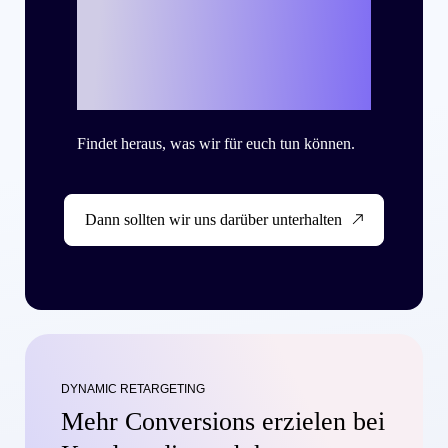
Success Story zu
schreiben?
Findet heraus, was wir für euch tun können.
Dann sollten wir uns darüber unterhalten
DYNAMIC RETARGETING
Mehr Conversions erzielen bei