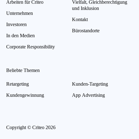
Arbeiten für Criteo
Vielfalt, Gleichberechtigung
und Inklusion
Unternehmen
Kontakt
Investoren
Bürostandorte
In den Medien
Corporate Responsibility
Beliebte Themen
Retargeting
Kunden-Targeting
Kundengewinnung
App Advertising
Copyright © Criteo 2026