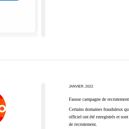
JANVIER, 2022
Fausse campagne de recrutement
Certains domaines frauduleux qu
officiel ont été enregistrés et so
de recrutement.