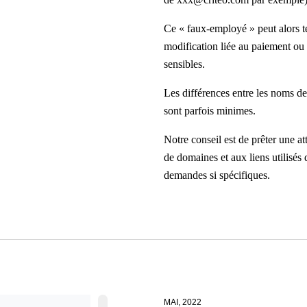
Ce « faux-employé » peut alors 
modification liée au paiement ou 
sensibles.
Les différences entre les noms de
sont parfois minimes.
Notre conseil est de prêter une at
de domaines et aux liens utilisés
demandes si spécifiques.
MAI, 2022