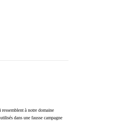
i ressemblent à notre domaine
nt utilisés dans une fausse campagne