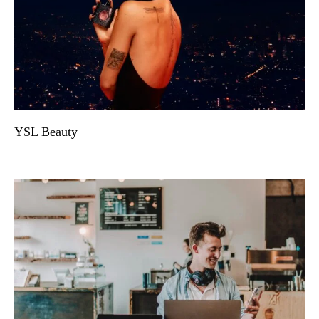
YSL Beauty