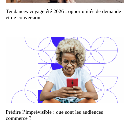
Tendances voyage été 2026 : opportunités de demande
et de conversion
Prédire l’imprévisible : que sont les audiences
commerce ?