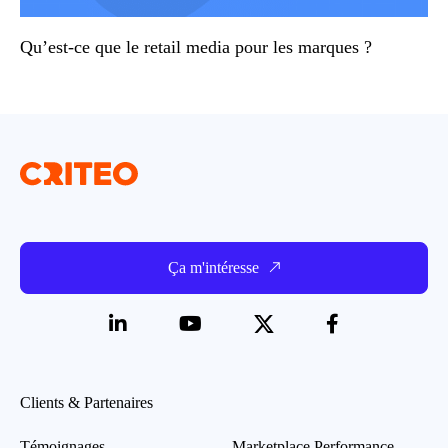
Qu’est-ce que le retail media pour les marques ?
Ça m'intéresse
Clients & Partenaires
Témoignages
Marketplace Performance