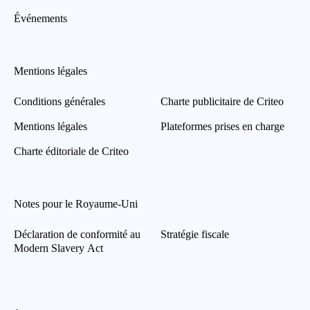
Événements
Mentions légales
Conditions générales
Charte publicitaire de Criteo
Mentions légales
Plateformes prises en charge
Charte éditoriale de Criteo
Notes pour le Royaume-Uni
Déclaration de conformité au
Stratégie fiscale
Modern Slavery Act