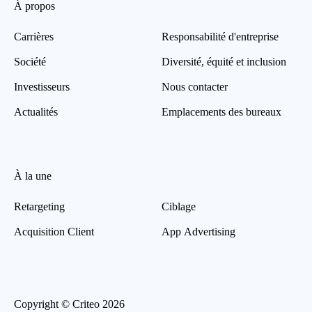
À propos
Carrières
Responsabilité d'entreprise
Société
Diversité, équité et inclusion
Investisseurs
Nous contacter
Actualités
Emplacements des bureaux
À la une
Retargeting
Ciblage
Acquisition Client
App Advertising
Copyright © Criteo 2026