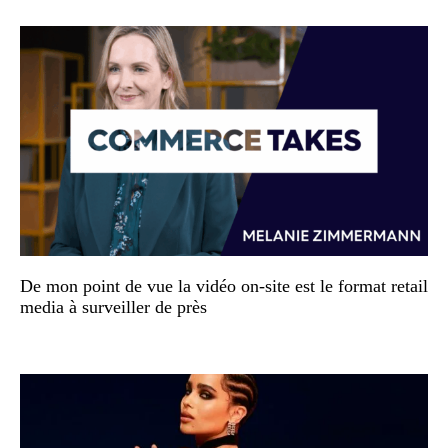
De mon point de vue la vidéo on-site est le format retail
media à surveiller de près