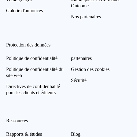
Outcome
Galerie d'annonces
Nos partenaires
Protection des données
Politique de confidentialité
partenaires
Politique de confidentialité du
Gestion des cookies
site web
Sécurité
Directives de confidentialité
pour les clients et éditeurs
Ressources
Rapports & études
Blog