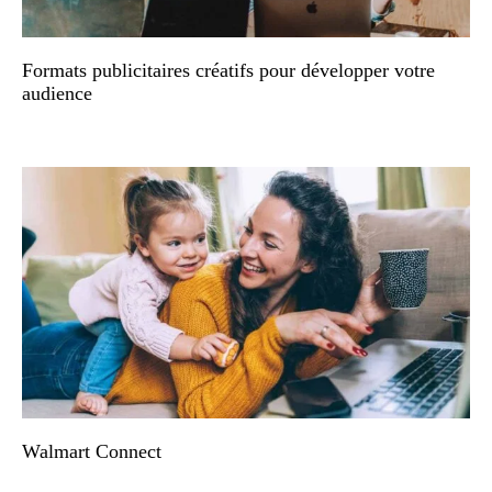
Formats publicitaires créatifs pour développer votre
audience
Walmart Connect