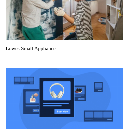
Lowes Small Appliance