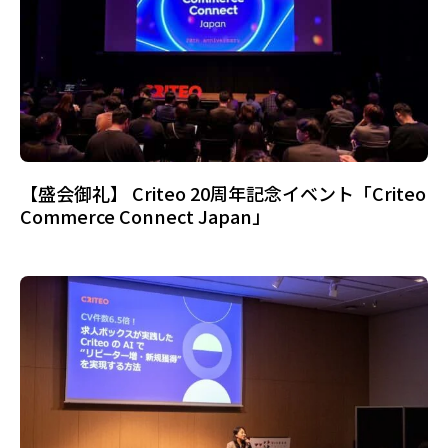
【盛会御礼】 Criteo 20周年記念イベント「Criteo
Commerce Connect Japan」