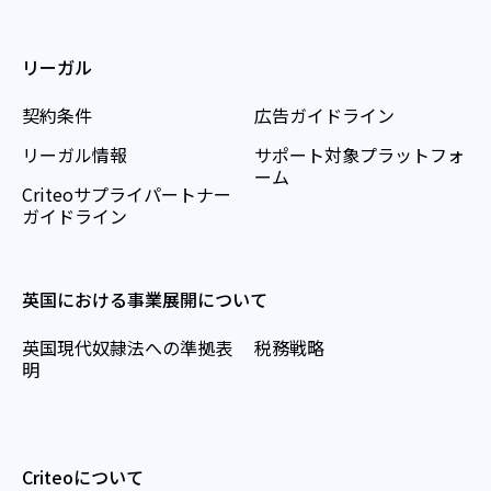
リーガル
契約条件
広告ガイドライン
リーガル情報
サポート対象プラットフォ
ーム
Criteoサプライパートナー
ガイドライン
英国における事業展開について
英国現代奴隷法への準拠表
税務戦略
明
Criteoについて