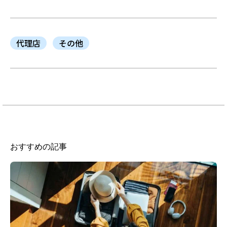
代理店
その他
おすすめの記事