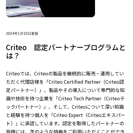
2024年1月15日更新
Criteo 認定パートナープログラムと
は？
Criteoでは、Criteoの製品を継続的に販売・運用してい
ただく代理店様を「Criteo Certified Partner（Criteo認
定パートナー）」、製品やその導入について専門的な知
識や技術を持つ企業を「Criteo Tech Partner（Criteoテ
ックパートナー）」、そして、Criteoについて深い知識
と経験を持つ個人を「Criteo Expert（Criteoエキスパー
ト）」に承認しています。認定を取得したパートナーの
皆様には、次のような特典をご利用いただくことができ