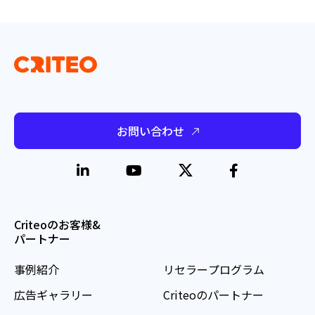
お問い合わせ
Criteoのお客様&
パートナー
事例紹介
リセラープログラム
広告ギャラリー
Criteoのパートナー