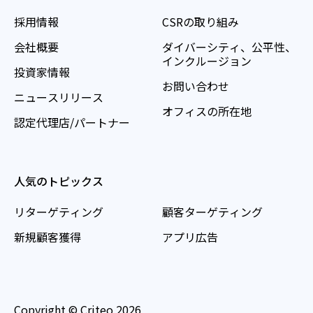
採用情報
CSRの取り組み
会社概要
ダイバーシティ、公平性、
インクルージョン
投資家情報
お問い合わせ
ニュースリリース
オフィスの所在地
認定代理店/パートナー
人気のトピックス
リターゲティング
顧客ターゲティング
新規顧客獲得
アプリ広告
Copyright © Criteo 2026