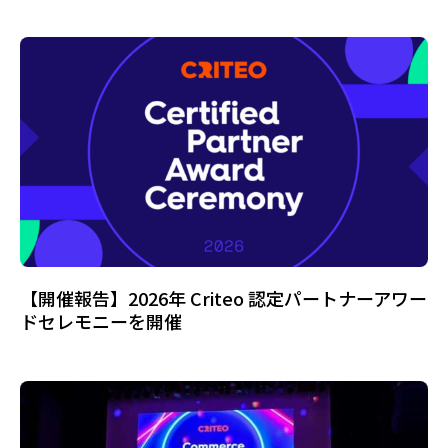
【開催報告】2026年 Criteo 認定パートナーアワー
ドセレモニーを開催