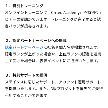
１．特別トレーニング
オンライントレーニング「Criteo Academy」や特別ウェ
ビナーの受講ができます。トレーニングが完了すると認
定バッジが授与されます。
２．認定パートナーページへの掲載
認定パートナーページ
に社名や個人名が掲載されます。
認定ランクが上がった場合や、上位ランクの認定を連続
して受けた場合は、表彰イベントにご招待いたします。
３．特別サポートの提供
ステイタスに応じたサポート、アカウント運用サポート
を提供いたします。また、β版プロダクトを優先的に先行
利用することができます。