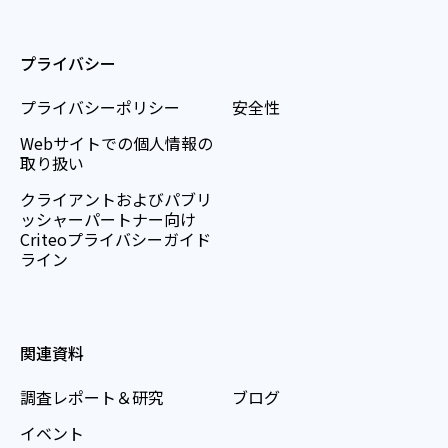
プライバシー
プライバシーポリシー
安全性
Webサイトでの個人情報の
取り扱い
クライアントおよびパブリ
ッシャーパートナー向け
Criteoプライバシーガイド
ライン
関連資料
調査レポート＆研究
ブログ
イベント