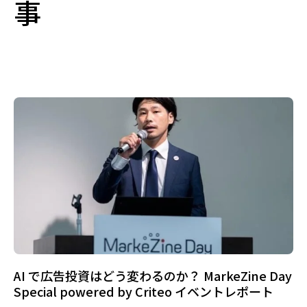
事
AI で広告投資はどう変わるのか？ MarkeZine Day
Special powered by Criteo イベントレポート