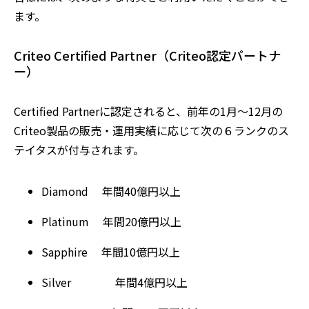
ます。
Criteo Certified Partner（Criteo認定パートナ
ー）
Certified Partnerに認定されると、前年の1月～12月の
Criteo製品の販売・運用実績に応じて次の６ランクのス
テイタスが付与されます。
Diamond 年間40億円以上
Platinum 年間20億円以上
Sapphire 年間10億円以上
Silver 年間4億円以上