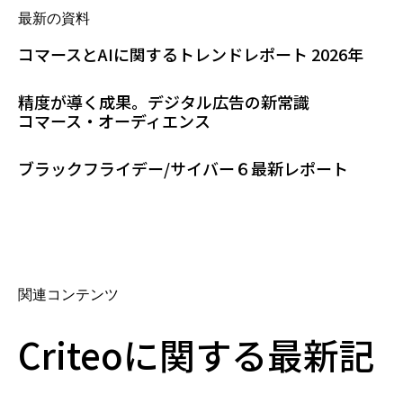
最新の資料
コマースとAIに関するトレンドレポート 2026年
精度が導く成果。デジタル広告の新常識
コマース・オーディエンス
ブラックフライデー/サイバー６最新レポート
関連コンテンツ
Criteoに関する最新記