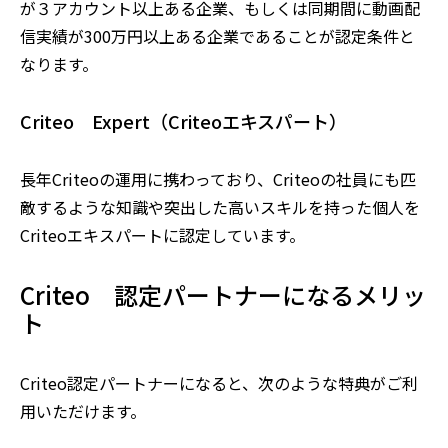
が３アカウント以上ある企業、もしくは同期間に動画配
信実績が300万円以上ある企業であることが認定条件と
なります。
Criteo Expert（Criteoエキスパート）
長年Criteoの運用に携わっており、Criteoの社員にも匹
敵するような知識や突出した高いスキルを持った個人を
Criteoエキスパートに認定しています。
Criteo 認定パートナーになるメリッ
ト
Criteo認定パートナーになると、次のような特典がご利
用いただけます。