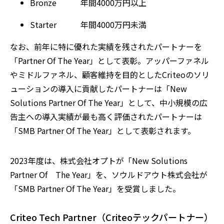
Bronze 年間4000万円以上
Starter 年間4000万円未満
なお、前年に特に優れた実績を残されたパートナーを
「Partner Of The Year」として表彰。アッパーファネル
やミドルファネル、顧客維持を目的としたCriteoのソリ
ューションの導入に貢献したパートナーは「New
Solutions Partner Of The Year」として、中小規模の広
告主への導入実績が最も高く評価されたパートナーは
「SMB Partner Of The Year」として表彰されます。
2023年度は、株式会社オプトが「New Solutions
Partner Of The Year」を、ソウルドアウト株式会社が
「SMB Partner Of The Year」を受賞しました。
Criteo Tech Partner（Criteoテックパートナー）