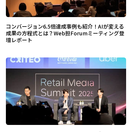
コンバージョン6.5倍達成事例も紹介！AIが変える
成果の方程式とは？Web担Forumミーティング登
壇レポート