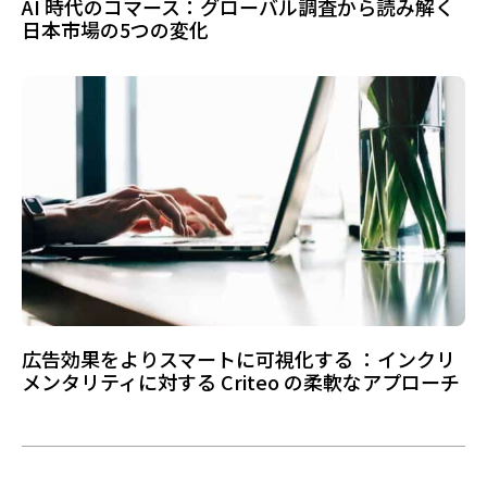
AI 時代のコマース：グローバル調査から読み解く
日本市場の5つの変化
広告効果をよりスマートに可視化する ：インクリ
メンタリティに対する Criteo の柔軟なアプローチ