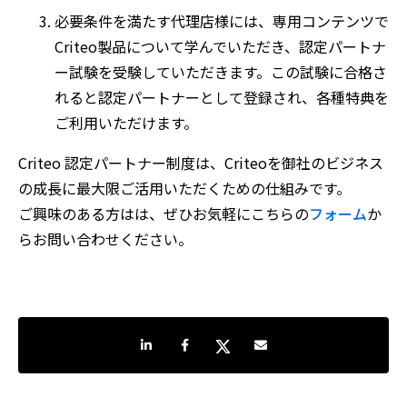
必要条件を満たす代理店様には、専用コンテンツで
Criteo製品について学んでいただき、認定パートナ
ー試験を受験していただきます。この試験に合格さ
れると認定パートナーとして登録され、各種特典を
ご利用いただけます。
Criteo 認定パートナー制度は、Criteoを御社のビジネス
の成長に最大限ご活用いただくための仕組みです。
ご興味のある方はは、ぜひお気軽にこちらの
フォーム
か
らお問い合わせください。
LinkedInで共有
Facebookでシェア
Twitterでシェア
Share by e-mail