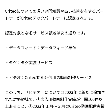
Criteoについての深い専門知識や高い技術を有するパー
トナーがCriteoテックパートナーに認定されます。
認定対象となるサービス領域は次の通りです。
・データフィード：データフィード単体
・タグ：タグ実装サービス
・ビデオ：Criteo動画配信用の動画制作サービス
このうち、「ビデオ」については2023年に新たに追加さ
れた対象領域で、①広告用動画制作実績が年間100件以
上あること、②2023年１月～３月のCriteo動画配信実績