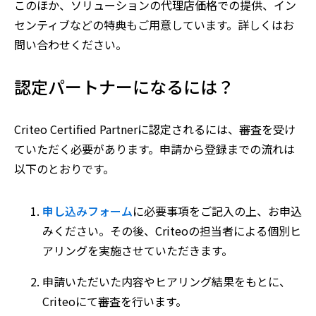
このほか、ソリューションの代理店価格での提供、イン
センティブなどの特典もご用意しています。詳しくはお
問い合わせください。
認定パートナーになるには？
Criteo Certified Partnerに認定されるには、審査を受け
ていただく必要があります。申請から登録までの流れは
以下のとおりです。
申し込みフォーム
に必要事項をご記入の上、お申込
みください。その後、Criteoの担当者による個別ヒ
アリングを実施させていただきます。
申請いただいた内容やヒアリング結果をもとに、
Criteoにて審査を行います。