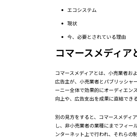
エコシステム
現状
今、必要とされている理由
コマースメディア
コマースメディアとは、小売業者お
広告主が、小売業者とパブリッシャ
ーニー全体で効果的にオーディエン
向上や、広告支出を成果に直結でき
別の見方をすると、コマースメディ
し、非小売業者の業種にまでフィー
ンターネット上で行われ、それらの