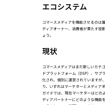
エコシステム
コマースメディアを機能させるのは
ディアオーナー、消費者が果たす役
ょう。
現状
コマースメディアはまだ新しいカテ
ドプラットフォーム（DSP）、サプラ
化され、個別に運営されていますが
り、いずれはマーケターとメディア
ガイドでは、現在マーケターはどの
ディアパートナーにどのような機能