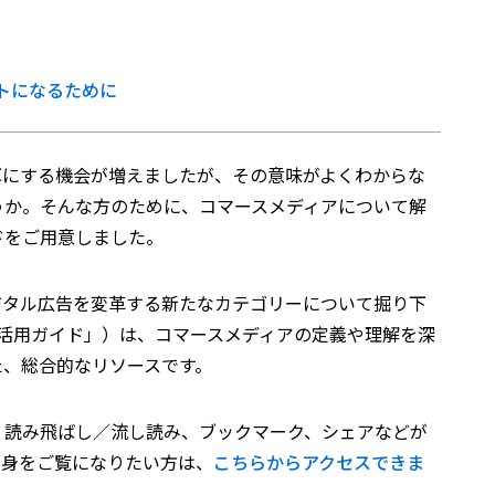
トになるために
耳にする機会が増えましたが、その意味がよくわからな
うか。そんな方のために、コマースメディアについて解
ドをご用意しました。
ジタル広告を変革する新たなカテゴリーについて掘り下
全活用ガイド」）は、コマースメディアの定義や理解を深
した、総合的なリソースです。
、読み飛ばし／流し読み、ブックマーク、シェアなどが
中身をご覧になりたい方は、
こちらからアクセスできま