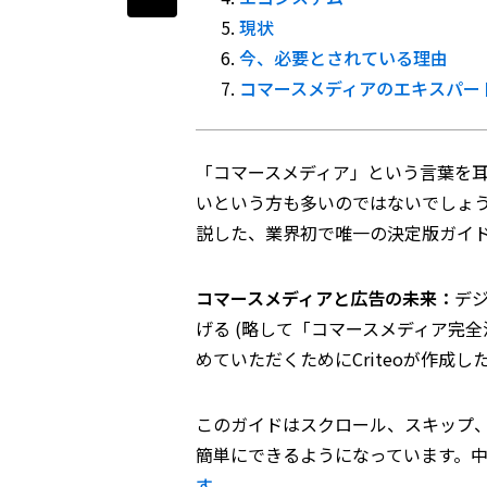
現状
今、必要とされている理由
コマースメディアのエキスパー
「コマースメディア」という言葉を
いという方も多いのではないでしょ
説した、業界初で唯一の決定版ガイ
コマースメディアと広告の未来：
デ
げる (略して「コマースメディア完
めていただくためにCriteoが作成
このガイドはスクロール、スキップ
簡単にできるようになっています。
す。