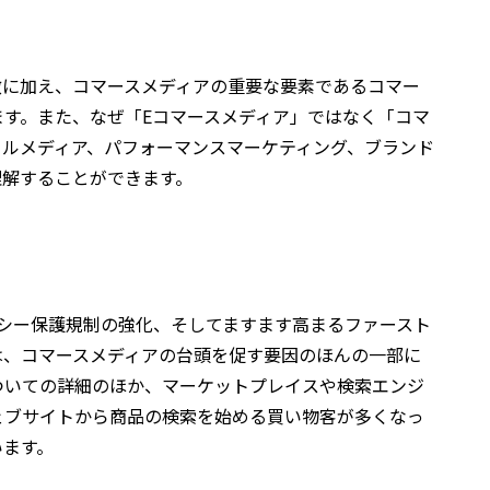
徴に加え、コマースメディアの重要な要素であるコマー
す。また、なぜ「Eコマースメディア」ではなく「コマ
ールメディア、パフォーマンスマーケティング、ブランド
理解することができます。
バシー保護規制の強化、そしてますます高まるファースト
は、コマースメディアの台頭を促す要因のほんの一部に
ついての詳細のほか、マーケットプレイスや検索エンジ
ェブサイトから商品の検索を始める買い物客が多くなっ
います。