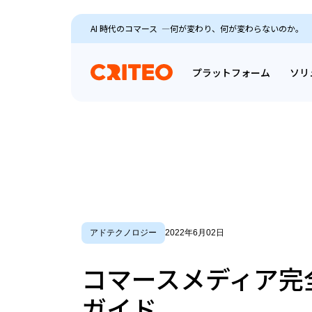
AI 時代のコマース ―何が変わり、何が変わらないのか。
プラットフォーム
ソリ
アドテクノロジー
2022年6月02日
コマースメディア完
ガイド