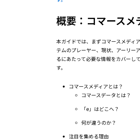
概要：コマースメ
本ガイドでは、まずコマースメディ
テムのプレーヤー、現状、アーリー
るにあたって必要な情報をカバーし
す。
コマースメディアとは？
コマースデータとは？
「e」はどこへ？
何が違うのか？
注目を集める理由