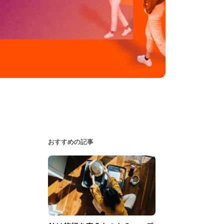
おすすめの記事