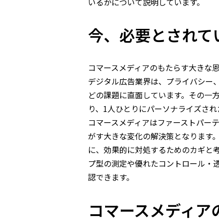
いるかについて説明しています。
今、必要とされて
コマースメディアのもたらす大きな恩
デジタル広告業界は、プライバシー
どの課題に直面しています。その一
り、1人ひとりにパーソナライズされ
コマースメディアはファーストパー
がす大きな変化の解決策となります
に、効果的に対処するためのカギと
プ型の測定や優れたコントロール・
認できます。
コマースメディア