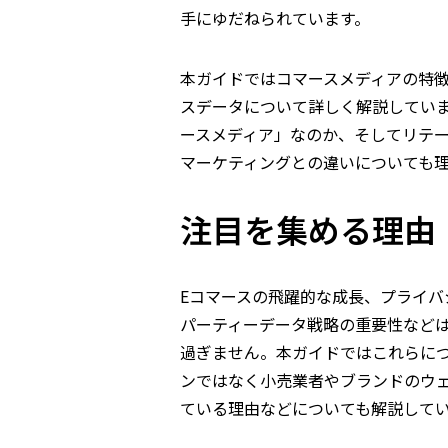
手にゆだねられています。
本ガイドではコマースメディアの特
スデータについて詳しく解説していま
ースメディア」なのか、そしてリテ
マーケティングとの違いについても
注目を集める理由
Eコマースの飛躍的な成長、プライ
パーティーデータ戦略の重要性など
過ぎません。本ガイドではこれらに
ンではなく小売業者やブランドのウ
ている理由などについても解説して