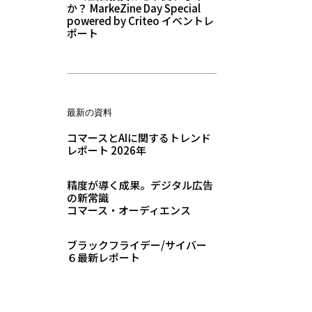
か？ MarkeZine Day Special
powered by Criteo イベントレ
ポート
最新の資料
コマースとAIに関するトレンド
レポート 2026年
精度が導く成果。デジタル広告
の新常識
コマース・オーディエンス
ブラックフライデー/サイバー
６最新レポート