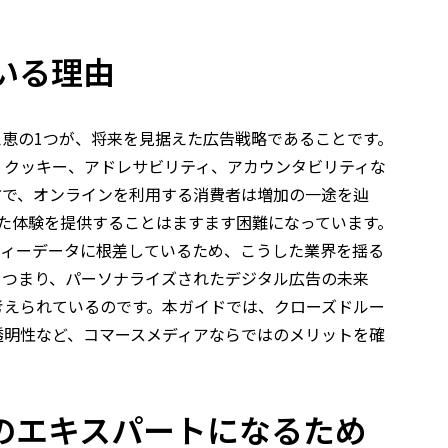
いる理由
恵の1つが、将来を見据えた広告戦略であることです。
、クッキー、アドレサビリティ、アカウンタビリティな
方で、オンラインを利用する消費者は増加の一途を辿
た体験を提供することはますます困難になっています。
ティーデータに根差しているため、こうした業界を揺る
。つまり、パーソナライズされたデジタル広告の未来
考えられているのです。本ガイドでは、クローズドルー
透明性など、コマースメディアならではのメリットを確
のエキスパートになるため