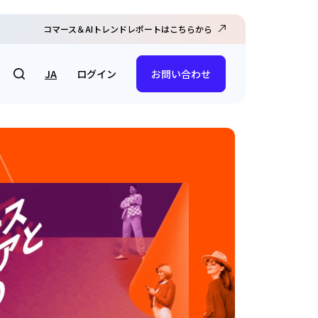
コマース＆AIトレンドレポートはこちらから
ログイン
JA
お問い合わせ