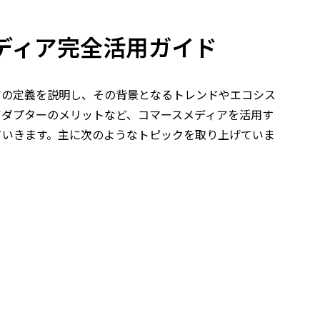
ディア完全活用ガイド
アの定義を説明し、その背景となるトレンドやエコシス
アダプターのメリットなど、コマースメディアを活用す
ていきます。主に次のようなトピックを取り上げていま