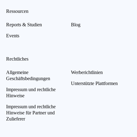
Ressourcen
Reports & Studien
Blog
Events
Rechtliches
Allgemeine
Werberichtlinien
Geschäftsbedingungen
Unterstützte Plattformen
Impressum und rechtliche
Hinweise
Impressum und rechtliche
Hinweise für Partner und
Zulieferer