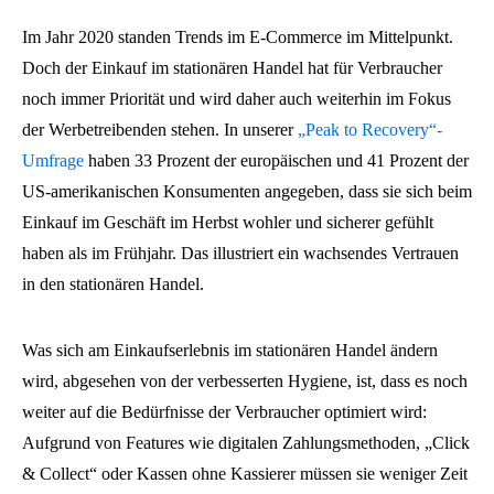
Im Jahr 2020 standen Trends im E-Commerce im Mittelpunkt.
Doch der Einkauf im stationären Handel hat für Verbraucher
noch immer Priorität und wird daher auch weiterhin im Fokus
der Werbetreibenden stehen. In unserer
„Peak to Recovery“-
Umfrage
haben 33 Prozent der europäischen und 41 Prozent der
US-amerikanischen Konsumenten angegeben, dass sie sich beim
Einkauf im Geschäft im Herbst wohler und sicherer gefühlt
haben als im Frühjahr. Das illustriert ein wachsendes Vertrauen
in den stationären Handel.
Was sich am Einkaufserlebnis im stationären Handel ändern
wird, abgesehen von der verbesserten Hygiene, ist, dass es noch
weiter auf die Bedürfnisse der Verbraucher optimiert wird:
Aufgrund von Features wie digitalen Zahlungsmethoden, „Click
& Collect“ oder Kassen ohne Kassierer müssen sie weniger Zeit