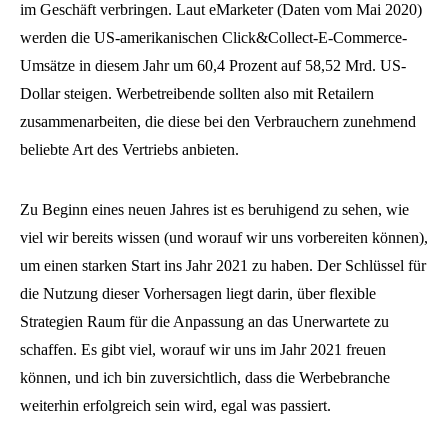
im Geschäft verbringen. Laut eMarketer (Daten vom Mai 2020)
werden die US-amerikanischen Click&Collect-E-Commerce-
Umsätze in diesem Jahr um 60,4 Prozent auf 58,52 Mrd. US-
Dollar steigen. Werbetreibende sollten also mit Retailern
zusammenarbeiten, die diese bei den Verbrauchern zunehmend
beliebte Art des Vertriebs anbieten.
Zu Beginn eines neuen Jahres ist es beruhigend zu sehen, wie
viel wir bereits wissen (und worauf wir uns vorbereiten können),
um einen starken Start ins Jahr 2021 zu haben. Der Schlüssel für
die Nutzung dieser Vorhersagen liegt darin, über flexible
Strategien Raum für die Anpassung an das Unerwartete zu
schaffen. Es gibt viel, worauf wir uns im Jahr 2021 freuen
können, und ich bin zuversichtlich, dass die Werbebranche
weiterhin erfolgreich sein wird, egal was passiert.