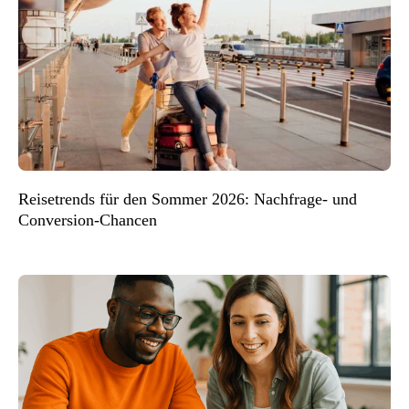
Reisetrends für den Sommer 2026: Nachfrage- und
Conversion-Chancen