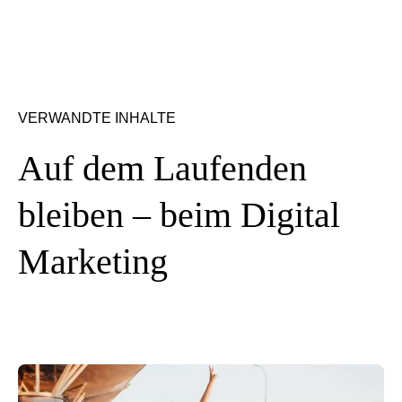
VERWANDTE INHALTE
Auf dem Laufenden
bleiben – beim Digital
Marketing