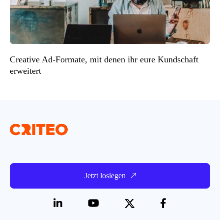
Creative Ad-Formate, mit denen ihr eure Kundschaft
erweitert
Jetzt loslegen