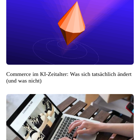
Commerce im KI-Zeitalter: Was sich tatsächlich ändert
(und was nicht)