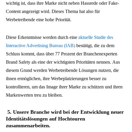
wichtig ist, dass ihre Marke nicht neben Hassrede oder Fake-
Content angezeigt wird. Dieses Thema hat also für
Werbetreibende eine hohe Priorität.
Diese Erkenntnisse werden durch eine
aktuelle Studie des
Interactive Advertising Bureau (IAB)
bestätigt, die zu dem
Schluss kommt, dass über 77 Prozent der Branchenexperten
Brand Safety als eine der wichtigsten Prioritäten nennen. Aus
diesem Grund werden Werbetreibende Lösungen nutzen, die
ihnen ermöglichen, ihre Werbeplatzierungen besser zu
kontrollieren, um das Image ihrer Marke zu schützen und ihren
Markenwerten treu zu bleiben.
5. Unsere Branche wird bei der Entwicklung neuer
Identitätslösungen auf Hochtouren
zusammenarbeiten.