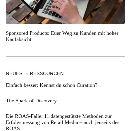
Sponsored Products: Euer Weg zu Kunden mit hoher
Kaufabsicht
NEUESTE RESSOURCEN
Einfach besser: Kennst du schon Curation?
The Spark of Discovery
Die ROAS-Falle: 11 datengestützte Methoden zur
Erfolgsmessung von Retail Media – auch jenseits des
ROAS