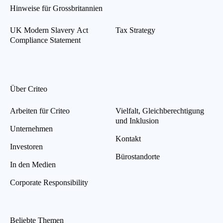
Hinweise für Grossbritannien
UK Modern Slavery Act
Tax Strategy
Compliance Statement
Über Criteo
Arbeiten für Criteo
Vielfalt, Gleichberechtigung
und Inklusion
Unternehmen
Kontakt
Investoren
Bürostandorte
In den Medien
Corporate Responsibility
Beliebte Themen