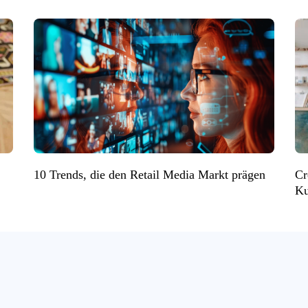
10 Trends, die den Retail Media Markt prägen
Cr
Ku