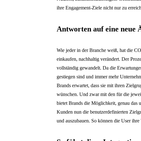
ihre Engagement-Ziele nicht nur zu erreich
Antworten auf eine neue
Wie jeder in der Branche weiß, hat die
einkaufen, nachhaltig verändert. Der Proz
vollständig gewandelt. Da die Erwartungen
gestiegen sind und immer mehr Unternehm
Brands erwartet, dass sie mit ihren Ziel
wünschen. Und zwar mit den für die jewei
bietet Brands die Möglichkeit, genau das
Kunden nun die benutzerdefinierten Zielg
und auszubauen. So können die User ihre T