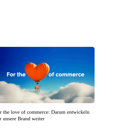
r the love of commerce: Darum entwickeln
r unsere Brand weiter