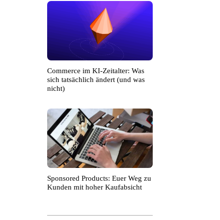
Commerce im KI-Zeitalter: Was
sich tatsächlich ändert (und was
nicht)
Sponsored Products: Euer Weg zu
Kunden mit hoher Kaufabsicht