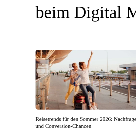
beim Digital 
Reisetrends für den Sommer 2026: Nachfrag
und Conversion-Chancen