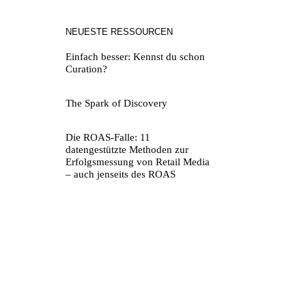
NEUESTE RESSOURCEN
Einfach besser: Kennst du schon
Curation?
The Spark of Discovery
Die ROAS-Falle: 11
datengestützte Methoden zur
Erfolgsmessung von Retail Media
– auch jenseits des ROAS