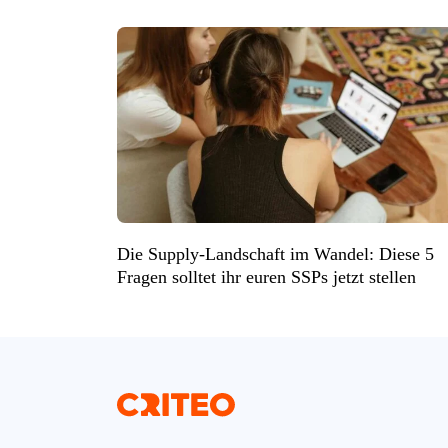
Die Supply-Landschaft im Wandel: Diese 5
Fragen solltet ihr euren SSPs jetzt stellen