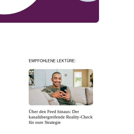
EMPFOHLENE LEKTÜRE:
Über den Feed hinaus: Der
kanalübergreifende Reality-Check
für eure Strategie