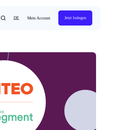
DE
Jetzt loslegen
Mein Account