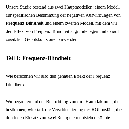
Unsere Studie bestand aus zwei Hauptmodellen: einem Modell
zur spezifischen Bestimmung der negativen Auswirkungen von
F
requenz-Blindheit
und einem zweiten Modell, mit dem wir
den Effekt von Frequenz-Blindheit zugrunde legen und darauf
zusätzlich Gebotskollisionen anwenden.
Teil I: Frequenz-Blindheit
Wie berechnen wir also den genauen Effekt der Frequenz-
Blindheit?
Wir begannen mit der Betrachtung von drei Hauptfaktoren, die
bestimmen, wie stark die Verschlechterung des ROI ausfällt, die
durch den Einsatz von zwei Retargetern entstehen könnte: