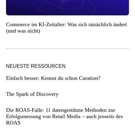
Commerce im KI-Zeitalter: Was sich tatsächlich ändert
(und was nicht)
NEUESTE RESSOURCEN
Einfach besser: Kennst du schon Curation?
The Spark of Discovery
Die ROAS-Falle: 11 datengestützte Methoden zur
Erfolgsmessung von Retail Media – auch jenseits des
ROAS