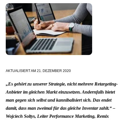
AKTUALISIERT AM
21. DEZEMBER 2020
„Es gehört zu unserer Strategie, nicht mehrere Retargeting-
Anbieter im gleichen Markt einzusetzen. Andernfalls bietet
man gegen sich selbst und kannibalisiert sich. Das endet
damit, dass man zweimal für das gleiche Inventar zahlt.“ –
Wojciech Soltys, Leiter Performance Marketing, Remix