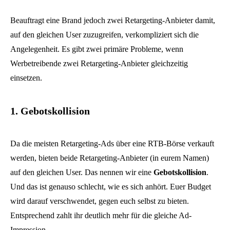
Beauftragt eine Brand jedoch zwei Retargeting-Anbieter damit,
auf den gleichen User zuzugreifen, verkompliziert sich die
Angelegenheit. Es gibt zwei primäre Probleme, wenn
Werbetreibende zwei Retargeting-Anbieter gleichzeitig
einsetzen.
1. Gebotskollision
Da die meisten Retargeting-Ads über eine RTB-Börse verkauft
werden, bieten beide Retargeting-Anbieter (in eurem Namen)
auf den gleichen User. Das nennen wir eine
Gebotskollision
.
Und das ist genauso schlecht, wie es sich anhört. Euer Budget
wird darauf verschwendet, gegen euch selbst zu bieten.
Entsprechend zahlt ihr deutlich mehr für die gleiche Ad-
Impression.