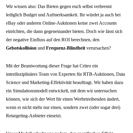
Wir wissen also: Das Bieten gegen euch selbst verbrennt
lediglich Budget und Aufmerksamkeit. Ihr würdet ja auch bei
eBay oder anderen Online-Auktionen keine zwei Accounts
einrichten, die dann gegeneinander bieten. Doch wie lässt sich
der negative Einfluss auf den ROI berechnen, den
Gebotskollision
und
Frequenz-Blindheit
verursachen?
Mit der Beantwortung dieser Frage hat Criteo ein
interdisziplinäres Team von Experten für RTB-Auktionen, Data
Science und Marketing-Effektivität beauftragt. Wir haben dazu
ein Simulationsmodell entwickelt, mit dem wir untersuchen
können, wie sich der Wert für einen Werbetreibenden ändert,
wenn er nicht mehr nur einen, sondern zwei (oder sogar drei)
Retargeting-Anbieter einsetzt.