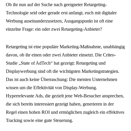
Ob ihr nun auf der Suche nach geeigneter Retargeting-
Technologie seid oder gerade erst anfangt, euch mit digitaler
Werbung auseinanderzusetzen, Ausgangspunkt ist oft eine
einzelne Frage: ein oder zwei Retargeting-Anbieter?
Retargeting ist eine populäre Marketing-Maßnahme, unabhängig
davon, ob ihr einen oder zwei Anbieter einsetzt. Die Criteo-
Studie „State of AdTech“ hat gezeigt: Retargeting und
Displaywerbung sind oft die wichtigsten Marketingstrategien.
Das ist auch keine Überraschung: Die meisten Unternehmen
wissen um die Effektivität von Display-Werbung.
Hyperrelevante Ads, die gezielt jene Web-Besucher ansprechen,
die sich bereits interessiert gezeigt haben, generieren in der
Regel einen hohen ROI und ermöglichen zugleich ein effektives
Tracking sowie eine gute Steuerung.