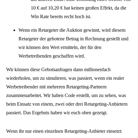
10 € auf 10,20 € hat keinen großen Effekt, da die
Win Rate bereits recht hoch ist.
Wenn ein Retargeter die Auktion gewinnt, wird diesem
Retargeter der gebotene Betrag in Rechnung gestellt und
wir können den Wert ermitteln, der für den
Werbetreibenden geschaffen wird.
Wir können diese Gebotsanfragen dann millionenfach
wiederholen, um zu simulieren, was passiert, wenn ein realer
Werbetreibender mit mehreren Retargeting-Partnern
zusammenarbeitet. Wir haben Code erstellt, um zu sehen, was
beim Einsatz von einem, zwei oder drei Retargeting-Anbietern
passiert. Das Ergebnis haben wir euch oben gezeigt.
Wenn ihr nur einen einzelnen Retargeting-Anbieter einsetzt: