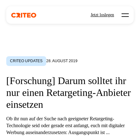
Open mo
Jetzt loslegen
CRITEO UPDATES
28. AUGUST 2019
[Forschung] Darum solltet ihr
nur einen Retargeting-Anbieter
einsetzen
Ob ihr nun auf der Suche nach geeigneter Retargeting-
Technologie seid oder gerade erst anfangt, euch mit digitaler
Werbung auseinanderzusetzen: Ausgangspunkt ist ...