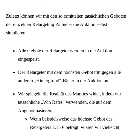
Zuletzt können wir mit den so ermittelten tatsächlichen Geboten
der einzelnen Retargeting-Anbieter die Auktion selbst
simulieren.
Alle Gebote der Retargeter werden in die Auktion
eingespeist.
Der Retargeter mit dem höchsten Gebot tritt gegen alle
anderen „Hintergrund“-Bieter in der Auktion an.
Wir spiegeln die Realität des Marktes wider, indem wir
tatsächliche „Win Rates“ verwenden, die auf dem
Angebot basieren.
Wenn beispielsweise das höchste Gebot des
Retargeters 2,15 € beträgt, wissen wir vielleicht,