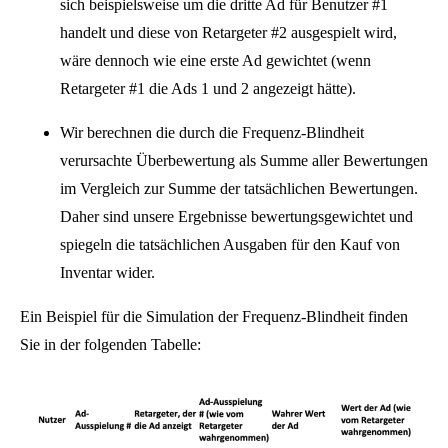
sich beispielsweise um die dritte Ad für Benutzer #1
handelt und diese von Retargeter #2 ausgespielt wird,
wäre dennoch wie eine erste Ad gewichtet (wenn
Retargeter #1 die Ads 1 und 2 angezeigt hätte).
Wir berechnen die durch die Frequenz-Blindheit
verursachte Überbewertung als Summe aller Bewertungen
im Vergleich zur Summe der tatsächlichen Bewertungen.
Daher sind unsere Ergebnisse bewertungsgewichtet und
spiegeln die tatsächlichen Ausgaben für den Kauf von
Inventar wider.
Ein Beispiel für die Simulation der Frequenz-Blindheit finden
Sie in der folgenden Tabelle: