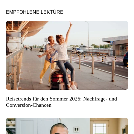
EMPFOHLENE LEKTÜRE:
Reisetrends für den Sommer 2026: Nachfrage- und
Conversion-Chancen