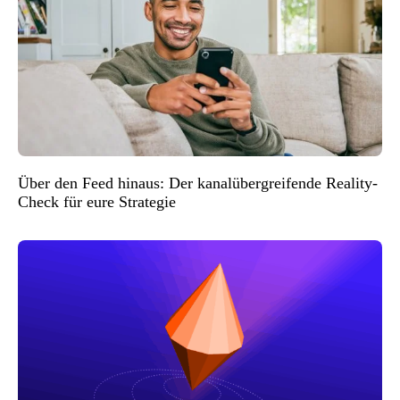
Über den Feed hinaus: Der kanalübergreifende Reality-
Check für eure Strategie