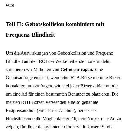
wird.
Teil II: Gebotskollision kombiniert mit
Frequenz-Blindheit
Um die Auswirkungen von Gebotskollision und Frequenz-
Blindheit auf den ROI der Werbetreibenden zu ermitteln,
simulieren wir Millionen von
Gebotsanfragen.
Eine
Gebotsanfrage entsteht, wenn eine RTB-Börse mehrere Bieter
kontaktiert, um zu fragen, wie viel jeder Bieter zahlen würde,
um eine Ad für einen bestimmten Benutzer zu platzieren. Die
meisten RTB-Börsen verwenden eine so genannte
Erstpreisauktion (First-Price-Auction), bei der der
Höchstbietende die Möglichkeit erhält, dem Nutzer eine Ad zu
zeigen, für die er den gebotenen Preis zahlt. Unsere Studie