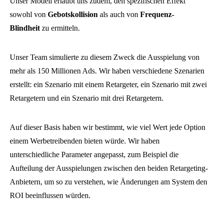
Unser Modell erlaubt uns zudem, den spezifischen Effekt
sowohl von
Gebotskollision
als auch von
Frequenz-
Blindheit
zu ermitteln.
Unser Team simulierte zu diesem Zweck die Ausspielung von
mehr als 150 Millionen Ads. Wir haben verschiedene Szenarien
erstellt: ein Szenario mit einem Retargeter, ein Szenario mit zwei
Retargetern und ein Szenario mit drei Retargetern.
Auf dieser Basis haben wir bestimmt, wie viel Wert jede Option
einem Werbetreibenden bieten würde. Wir haben
unterschiedliche Parameter angepasst, zum Beispiel die
Aufteilung der Ausspielungen zwischen den beiden Retargeting-
Anbietern, um so zu verstehen, wie Änderungen am System den
ROI beeinflussen würden.