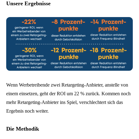
Unsere Ergebnisse
Wenn Werbetreibende zwei Retargeting-Anbieter, anstelle von
einem einsetzen, geht der ROI um 22 % zurück. Kommen noch
mehr Retargeting-Anbieter ins Spiel, verschlechtert sich das
Ergebnis noch weiter.
Die Methodik