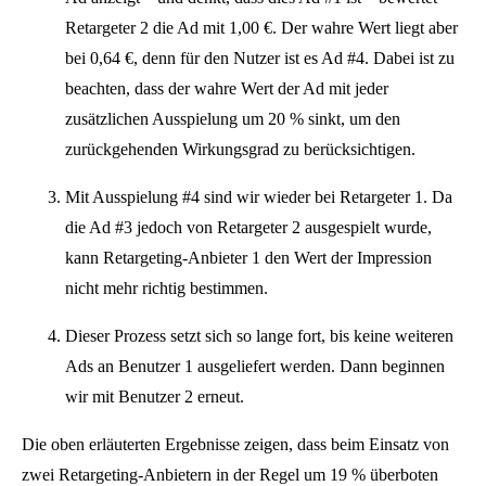
Retargeter 2 die Ad mit 1,00 €. Der wahre Wert liegt aber
bei 0,64 €, denn für den Nutzer ist es Ad #4. Dabei ist zu
beachten, dass der wahre Wert der Ad mit jeder
zusätzlichen Ausspielung um 20 % sinkt, um den
zurückgehenden Wirkungsgrad zu berücksichtigen.
Mit Ausspielung #4 sind wir wieder bei Retargeter 1. Da
die Ad #3 jedoch von Retargeter 2 ausgespielt wurde,
kann Retargeting-Anbieter 1 den Wert der Impression
nicht mehr richtig bestimmen.
Dieser Prozess setzt sich so lange fort, bis keine weiteren
Ads an Benutzer 1 ausgeliefert werden. Dann beginnen
wir mit Benutzer 2 erneut.
Die oben erläuterten Ergebnisse zeigen, dass beim Einsatz von
zwei Retargeting-Anbietern in der Regel um 19 % überboten