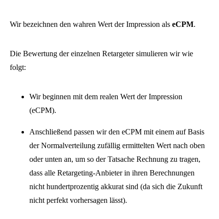
Wir bezeichnen den wahren Wert der Impression als
eCPM
.
Die Bewertung der einzelnen Retargeter simulieren wir wie
folgt:
Wir beginnen mit dem realen Wert der Impression
(eCPM).
Anschließend passen wir den eCPM mit einem auf Basis
der Normalverteilung zufällig ermittelten Wert nach oben
oder unten an, um so der Tatsache Rechnung zu tragen,
dass alle Retargeting-Anbieter in ihren Berechnungen
nicht hundertprozentig akkurat sind (da sich die Zukunft
nicht perfekt vorhersagen lässt).