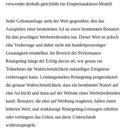
verwendet deshalb gleichfalls ein Erstpreisauktions-Modell.
Jeder Gebotsanfrage steht der Wert gegenüber, den das
Ausspielen einer bestimmten Ad an einen bestimmten Benutzer
für den jeweiligen Werbetreibenden hat. Dieser Wert ist jedoch
eine Vorhersage und daher nicht mit hundertprozentiger
Genauigkeit ermittelbar. Im Bereich des Performance
Retargeting hängt der Erfolg davon ab, wie genau ein
Teilnehmer die Wahrscheinlichkeit zukünftiger Ereignisse
vorhersagen kann. Leistungsstarkes Retargeting prognostiziert
die genaue Wahrscheinlichkeit, dass ein bestimmter Nutzer auf
eine Ad klickt und dann auf der Website eines Werbetreibenden
kauft. Benutzer, die eher auf Werbung reagieren, haben einen
höheren Wert, und erstklassige Retargeting-Lösungen erhöhen
oder verringern das Gebot, um diese Unterschiede
widerzuspiegeln.