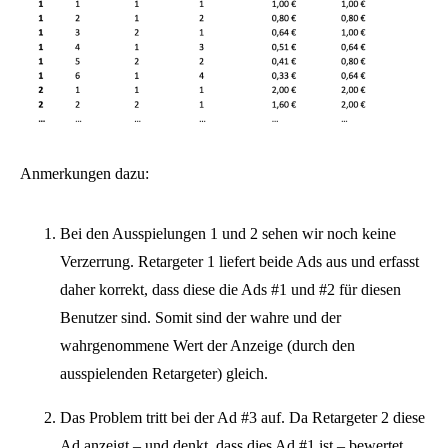
Anmerkungen dazu:
Bei den Ausspielungen 1 und 2 sehen wir noch keine
Verzerrung. Retargeter 1 liefert beide Ads aus und erfasst
daher korrekt, dass diese die Ads #1 und #2 für diesen
Benutzer sind. Somit sind der wahre und der
wahrgenommene Wert der Anzeige (durch den
ausspielenden Retargeter) gleich.
Das Problem tritt bei der Ad #3 auf. Da Retargeter 2 diese
Ad anzeigt – und denkt, dass dies Ad #1 ist – bewertet