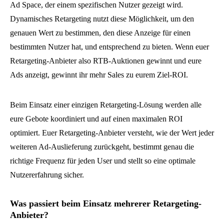
Ad Space, der einem spezifischen Nutzer gezeigt wird.
Dynamisches Retargeting nutzt diese Möglichkeit, um den
genauen Wert zu bestimmen, den diese Anzeige für einen
bestimmten Nutzer hat, und entsprechend zu bieten. Wenn euer
Retargeting-Anbieter also RTB-Auktionen gewinnt und eure
Ads anzeigt, gewinnt ihr mehr Sales zu eurem Ziel-ROI.
Beim Einsatz einer einzigen Retargeting-Lösung werden alle
eure Gebote koordiniert und auf einen maximalen ROI
optimiert. Euer Retargeting-Anbieter versteht, wie der Wert jeder
weiteren Ad-Auslieferung zurückgeht, bestimmt genau die
richtige Frequenz für jeden User und stellt so eine optimale
Nutzererfahrung sicher.
Was passiert beim Einsatz mehrerer Retargeting-
Anbieter?