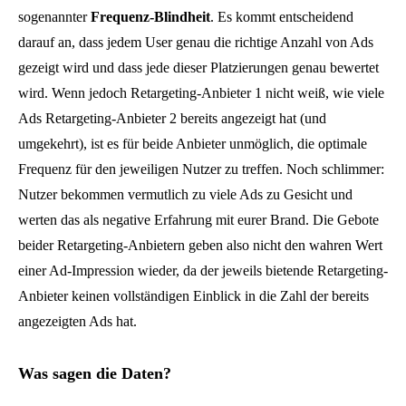
sogenannter
Frequenz-Blindheit
. Es kommt entscheidend
darauf an, dass jedem User genau die richtige Anzahl von Ads
gezeigt wird und dass jede dieser Platzierungen genau bewertet
wird. Wenn jedoch Retargeting-Anbieter 1 nicht weiß, wie viele
Ads Retargeting-Anbieter 2 bereits angezeigt hat (und
umgekehrt), ist es für beide Anbieter unmöglich, die optimale
Frequenz für den jeweiligen Nutzer zu treffen. Noch schlimmer:
Nutzer bekommen vermutlich zu viele Ads zu Gesicht und
werten das als negative Erfahrung mit eurer Brand. Die Gebote
beider Retargeting-Anbietern geben also nicht den wahren Wert
einer Ad-Impression wieder, da der jeweils bietende Retargeting-
Anbieter keinen vollständigen Einblick in die Zahl der bereits
angezeigten Ads hat.
Was sagen die Daten?