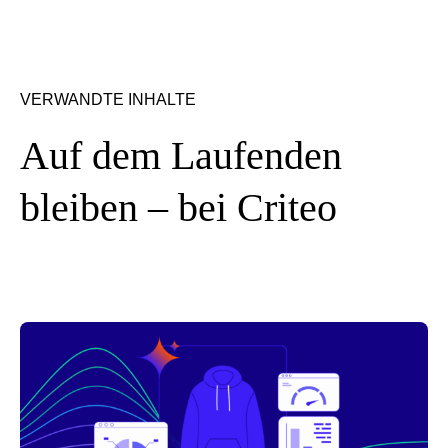
VERWANDTE INHALTE
Auf dem Laufenden
bleiben – bei Criteo