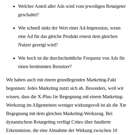
Welcher Anteil aller Ads wird vom jeweiligen Retargeter
geschaltet?
Wie schnell sinkt der Wert einer Ad-Impression, wenn
eine Ad für das gleiche Produkt erneut dem gleichen
Nutzer gezeigt wird?
Wie hoch ist die durchschnittliche Frequenz von Ads für
einen bestimmten Benutzer?
Wir haben auch mit einem grundlegenden Marketing-Fakt
begonnen: Jedes Marketing nutzt sich ab. Besonders, weil wir
wissen, dass die X-Plus-1te Begegnung mit einem Marketing-
Werkzeug im Allgemeinen weniger wirkungsvoll ist als die Xte
Begegnung mit dem gleichen Marketing-Werkzeug. Bei
dynamischem Retargeting verfügt Criteo über fundierte
Erkenntnisse, die eine Abnahme der Wirkung zwischen 10