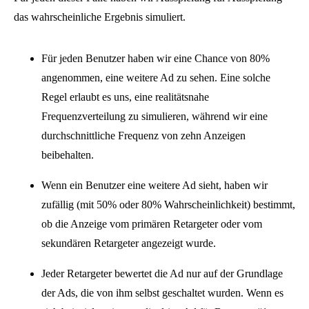
das wahrscheinliche Ergebnis simuliert.
Für jeden Benutzer haben wir eine Chance von 80%
angenommen, eine weitere Ad zu sehen. Eine solche
Regel erlaubt es uns, eine realitätsnahe
Frequenzverteilung zu simulieren, während wir eine
durchschnittliche Frequenz von zehn Anzeigen
beibehalten.
Wenn ein Benutzer eine weitere Ad sieht, haben wir
zufällig (mit 50% oder 80% Wahrscheinlichkeit) bestimmt,
ob die Anzeige vom primären Retargeter oder vom
sekundären Retargeter angezeigt wurde.
Jeder Retargeter bewertet die Ad nur auf der Grundlage
der Ads, die von ihm selbst geschaltet wurden. Wenn es