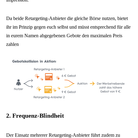
Da beide Retargeting-Anbieter die gleiche Börse nutzen, bietet
ihr im Prinzip gegen euch selbst und müsst entsprechend für alle
in eurem Namen abgegebenen Gebote den maximalen Preis
zahlen
2. Frequenz-Blindheit
Der Einsatz mehrerer Retargeting-Anbieter führt zudem zu