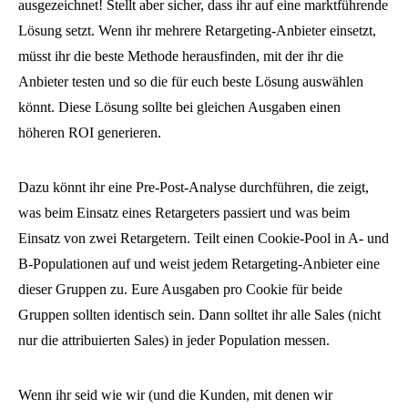
ausgezeichnet! Stellt aber sicher, dass ihr auf eine marktführende
Lösung setzt. Wenn ihr mehrere Retargeting-Anbieter einsetzt,
müsst ihr die beste Methode herausfinden, mit der ihr die
Anbieter testen und so die für euch beste Lösung auswählen
könnt. Diese Lösung sollte bei gleichen Ausgaben einen
höheren ROI generieren.
Dazu könnt ihr eine Pre-Post-Analyse durchführen, die zeigt,
was beim Einsatz eines Retargeters passiert und was beim
Einsatz von zwei Retargetern. Teilt einen Cookie-Pool in A- und
B-Populationen auf und weist jedem Retargeting-Anbieter eine
dieser Gruppen zu. Eure Ausgaben pro Cookie für beide
Gruppen sollten identisch sein. Dann solltet ihr alle Sales (nicht
nur die attribuierten Sales) in jeder Population messen.
Wenn ihr seid wie wir (und die Kunden, mit denen wir