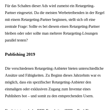
Für das Schalten dieser Ads wird zumeist ein Retargeting-
Partner eingesetzt. Da die meisten Werbetreibenden in der Regel
mit einem Retargeting-Partner beginnen, stellt sich oft eine
zentrale Frage: Sollte es bei diesem einen Retargeting-Partner
bleiben oder oder sollte man mehrere Retargeting-Lösungen
parallel testen?
Publishing 2019
Die verschiedenen Retargeting-Anbieter bieten unterschiedliche
Ansätze und Fähigkeiten. Zu Beginn dieses Jahrzehnts war es
möglich, dass ein spezifischer Retargeting-Anbieter den
einmaligen oder exklusiven Zugang zum Inventar eines
Publishers bot – und somit zu den entsprechenden Usern.