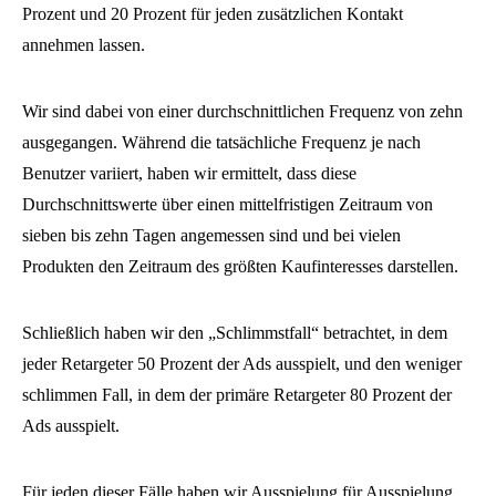
Prozent und 20 Prozent für jeden zusätzlichen Kontakt
annehmen lassen.
Wir sind dabei von einer durchschnittlichen Frequenz von zehn
ausgegangen. Während die tatsächliche Frequenz je nach
Benutzer variiert, haben wir ermittelt, dass diese
Durchschnittswerte über einen mittelfristigen Zeitraum von
sieben bis zehn Tagen angemessen sind und bei vielen
Produkten den Zeitraum des größten Kaufinteresses darstellen.
Schließlich haben wir den „Schlimmstfall“ betrachtet, in dem
jeder Retargeter 50 Prozent der Ads ausspielt, und den weniger
schlimmen Fall, in dem der primäre Retargeter 80 Prozent der
Ads ausspielt.
Für jeden dieser Fälle haben wir Ausspielung für Ausspielung