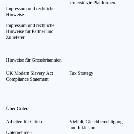
Unterstützte Plattformen
Impressum und rechtliche
Hinweise
Impressum und rechtliche
Hinweise für Partner und
Zulieferer
Hinweise für Grossbritannien
UK Modern Slavery Act
Tax Strategy
Compliance Statement
Über Criteo
Arbeiten für Criteo
Vielfalt, Gleichberechtigung
und Inklusion
Unternehmen