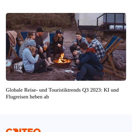
Globale Reise- und Touristiktrends Q3 2023: KI und
Flugreisen heben ab