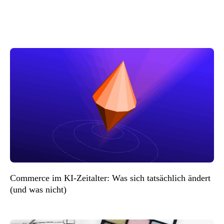
Commerce im KI-Zeitalter: Was sich tatsächlich ändert
(und was nicht)