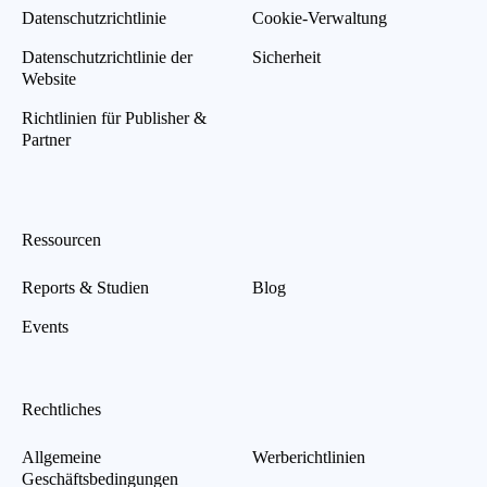
Datenschutzrichtlinie
Cookie-Verwaltung
Datenschutzrichtlinie der
Sicherheit
Website
Richtlinien für Publisher &
Partner
Ressourcen
Reports & Studien
Blog
Events
Rechtliches
Allgemeine
Werberichtlinien
Geschäftsbedingungen