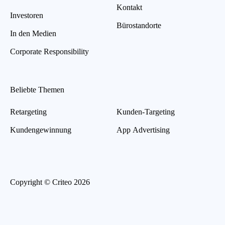
Kontakt
Investoren
Bürostandorte
In den Medien
Corporate Responsibility
Beliebte Themen
Retargeting
Kunden-Targeting
Kundengewinnung
App Advertising
Copyright © Criteo 2026