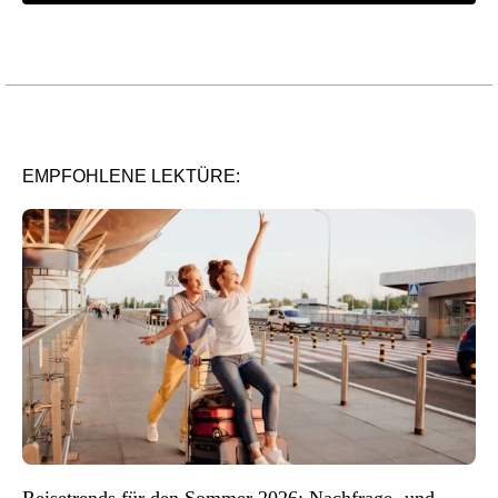
EMPFOHLENE LEKTÜRE:
Reisetrends für den Sommer 2026: Nachfrage- und