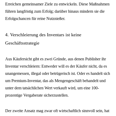
Erreichen gemeinsamer Ziele zu entwickeln. Diese Maßnahmen
führen langfristig zum Erfolg; darüber hinaus mindern sie die
Erfolgschancen für reine Nutznießer.
4. Verschleierung des Inventars ist keine
Geschäftsstrategie
Aus Käufersicht gibt es zwei Gründe, aus denen Publisher ihr
Inventar verschleiern: Entweder will es der Käufer nicht, da es
unangemessen, illegal oder betrügerisch ist. Oder es handelt sich
um Premium-Inventar, das als Mengengeschäft behandelt und
unter dem tatsächlichen Wert verkauft wird, um eine 100-
prozentige Vergaberate sicherzustellen.
Der zweite Ansatz mag zwar oft wirtschaftlich sinnvoll sein, hat