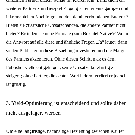
weiterer Partner zum Beispiel Zugang zu einer einzigartigen und
inkrementellen Nachfrage und den damit verbundenen Budgets?
Bieten sie zusätzliche Umsatzchancen, die andere Partner nicht
bieten? Erstellen sie neue Formate (zum Beispiel Native)? Wenn
die Antwort auf alle diese und ähnliche Fragen „Ja“ lautet, dann
sollten Publisher in diese Beziehung investieren und die Marge
des Partners akzeptieren. Ohne diesen Schritt mag es dem
Publisher vielleicht gelingen, seine Umsätze kurzfristig zu
steigern; ohne Partner, die echten Wert liefern, verliert er jedoch
langfristig.
3. Yield-Optimierung ist entscheidend und sollte daher
nicht ausgelagert werden
Um eine langfristige, nachhaltige Beziehung zwischen Käufer