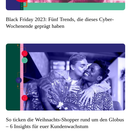
Black Friday 2023: Fünf Trends, die dieses Cyber-
Wochenende geprägt haben
So ticken die Weihnachts-Shopper rund um den Globus
– 6 Insights für euer Kundenwachstum