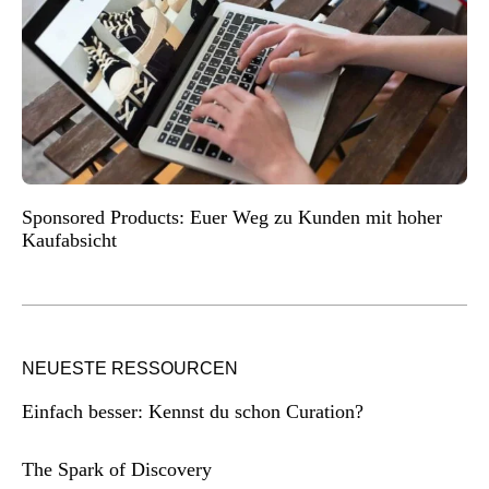
Sponsored Products: Euer Weg zu Kunden mit hoher
Kaufabsicht
NEUESTE RESSOURCEN
Einfach besser: Kennst du schon Curation?
The Spark of Discovery