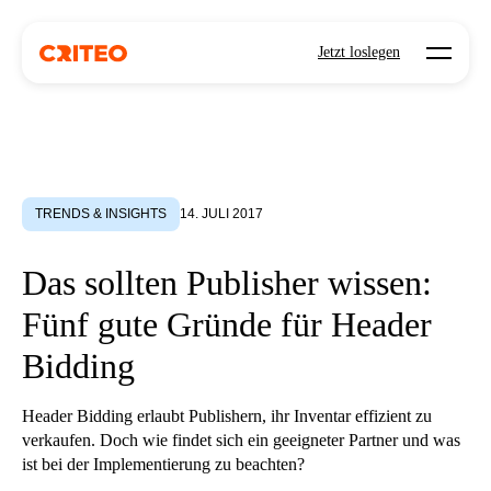
Open mo
Jetzt loslegen
TRENDS & INSIGHTS
14. JULI 2017
Das sollten Publisher wissen:
Fünf gute Gründe für Header
Bidding
Header Bidding erlaubt Publishern, ihr Inventar effizient zu
verkaufen. Doch wie findet sich ein geeigneter Partner und was
ist bei der Implementierung zu beachten?