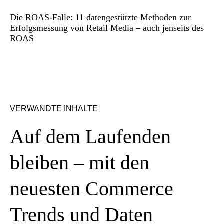
Die ROAS-Falle: 11 datengestützte Methoden zur
Erfolgsmessung von Retail Media – auch jenseits des
ROAS
VERWANDTE INHALTE
Auf dem Laufenden
bleiben – mit den
neuesten Commerce
Trends und Daten