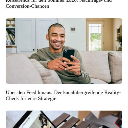
Conversion-Chancen
Über den Feed hinaus: Der kanalübergreifende Reality-
Check für eure Strategie