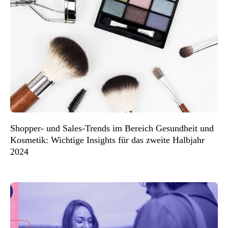
Shopper- und Sales-Trends im Bereich Gesundheit und
Kosmetik: Wichtige Insights für das zweite Halbjahr
2024