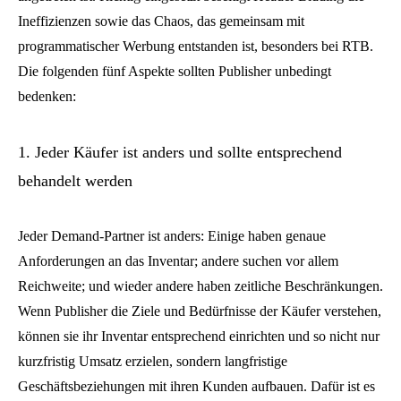
Ineffizienzen sowie das Chaos, das gemeinsam mit
programmatischer Werbung entstanden ist, besonders bei RTB.
Die folgenden fünf Aspekte sollten Publisher unbedingt
bedenken:
1. Jeder Käufer ist anders und sollte entsprechend
behandelt werden
Jeder Demand-Partner ist anders: Einige haben genaue
Anforderungen an das Inventar; andere suchen vor allem
Reichweite; und wieder andere haben zeitliche Beschränkungen.
Wenn Publisher die Ziele und Bedürfnisse der Käufer verstehen,
können sie ihr Inventar entsprechend einrichten und so nicht nur
kurzfristig Umsatz erzielen, sondern langfristige
Geschäftsbeziehungen mit ihren Kunden aufbauen. Dafür ist es