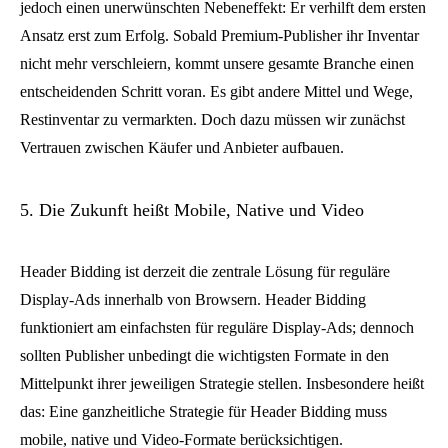
jedoch einen unerwünschten Nebeneffekt: Er verhilft dem ersten
Ansatz erst zum Erfolg. Sobald Premium-Publisher ihr Inventar
nicht mehr verschleiern, kommt unsere gesamte Branche einen
entscheidenden Schritt voran. Es gibt andere Mittel und Wege,
Restinventar zu vermarkten. Doch dazu müssen wir zunächst
Vertrauen zwischen Käufer und Anbieter aufbauen.
5. Die Zukunft heißt Mobile, Native und Video
Header Bidding ist derzeit die zentrale Lösung für reguläre
Display-Ads innerhalb von Browsern. Header Bidding
funktioniert am einfachsten für reguläre Display-Ads; dennoch
sollten Publisher unbedingt die wichtigsten Formate in den
Mittelpunkt ihrer jeweiligen Strategie stellen. Insbesondere heißt
das: Eine ganzheitliche Strategie für Header Bidding muss
mobile, native und Video-Formate berücksichtigen.