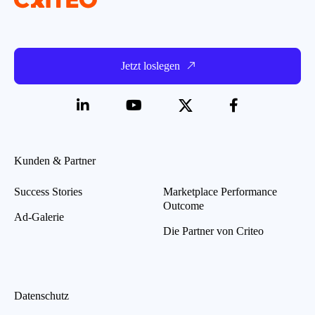
Jetzt loslegen
Kunden & Partner
Success Stories
Marketplace Performance
Outcome
Ad-Galerie
Die Partner von Criteo
Datenschutz