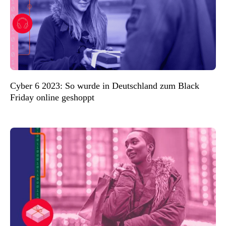
Cyber 6 2023: So wurde in Deutschland zum Black
Friday online geshoppt