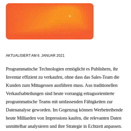
AKTUALISIERT AM
6. JANUAR 2021
Programmatische Technologien ermöglicht es Publishern, ihr
Inventar effizient zu verkaufen, ohne dass das Sales-Team die
Kunden zum Mittagessen ausführen muss. Aus traditionellen
Verkaufsabteilungen sind heute vorrangig ertragsorientierte
programmatische Teams mit umfassenden Fähigkeiten zur
Datenanalyse geworden. Im Gegenzug können Werbetreibende
heute Milliarden von Impressions kaufen, die relevanten Daten
unmittelbar analysieren und ihre Strategie in Echtzeit anpassen.