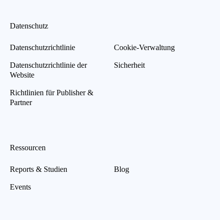
Datenschutz
Datenschutzrichtlinie
Cookie-Verwaltung
Datenschutzrichtlinie der
Sicherheit
Website
Richtlinien für Publisher &
Partner
Ressourcen
Reports & Studien
Blog
Events