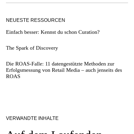
NEUESTE RESSOURCEN
Einfach besser: Kennst du schon Curation?
The Spark of Discovery
Die ROAS-Falle: 11 datengestützte Methoden zur
Erfolgsmessung von Retail Media – auch jenseits des
ROAS
VERWANDTE INHALTE