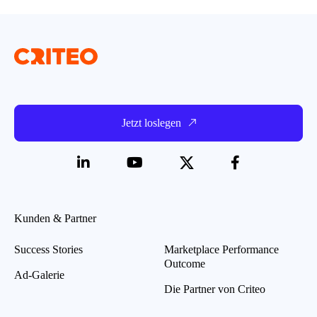
Jetzt loslegen
Kunden & Partner
Success Stories
Marketplace Performance
Outcome
Ad-Galerie
Die Partner von Criteo