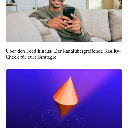
Über den Feed hinaus: Der kanalübergreifende Reality-
Check für eure Strategie