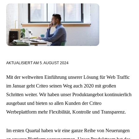
AKTUALISIERT AM
5. AUGUST 2024
Mit der weltweiten Einführung unserer Lösung für Web Traffic
im Januar geht Criteo seinen Weg auch 2020 mit großen
Schritten weiter. Wir haben unser Produktangebot kontinuierlich
ausgebaut und bieten so allen Kunden der Criteo
Werbeplattform mehr Flexibilität, Kontrolle und Transparenz.
Im ersten Quartal haben wir eine ganze Reihe von Neuerungen