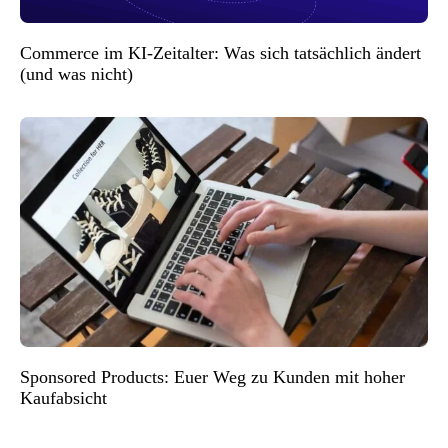
Commerce im KI-Zeitalter: Was sich tatsächlich ändert
(und was nicht)
Sponsored Products: Euer Weg zu Kunden mit hoher
Kaufabsicht