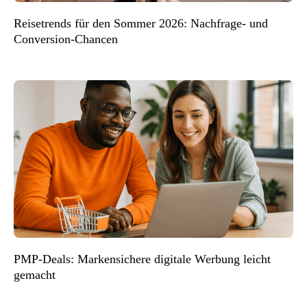
Reisetrends für den Sommer 2026: Nachfrage- und
Conversion-Chancen
PMP-Deals: Markensichere digitale Werbung leicht
gemacht