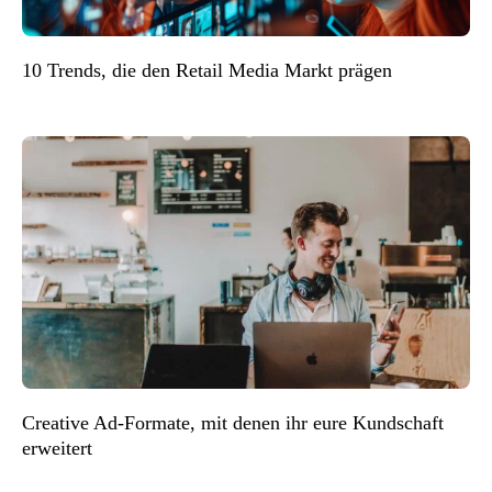
10 Trends, die den Retail Media Markt prägen
Creative Ad-Formate, mit denen ihr eure Kundschaft
erweitert