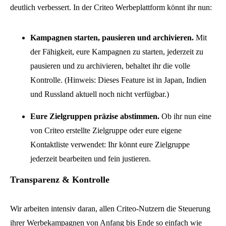
deutlich verbessert. In der Criteo Werbeplattform könnt ihr nun:
Kampagnen starten, pausieren und archivieren.
Mit
der Fähigkeit, eure Kampagnen zu starten, jederzeit zu
pausieren und zu archivieren, behaltet ihr die volle
Kontrolle. (Hinweis: Dieses Feature ist in Japan, Indien
und Russland aktuell noch nicht verfügbar.)
Eure Zielgruppen präzise abstimmen.
Ob ihr nun eine
von Criteo erstellte Zielgruppe oder eure eigene
Kontaktliste verwendet: Ihr könnt eure Zielgruppe
jederzeit bearbeiten und fein justieren.
Transparenz & Kontrolle
Wir arbeiten intensiv daran, allen Criteo-Nutzern die Steuerung
ihrer Werbekampagnen von Anfang bis Ende so einfach wie