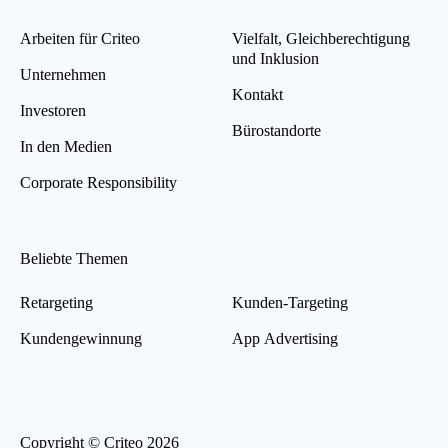
Arbeiten für Criteo
Vielfalt, Gleichberechtigung
und Inklusion
Unternehmen
Kontakt
Investoren
Bürostandorte
In den Medien
Corporate Responsibility
Beliebte Themen
Retargeting
Kunden-Targeting
Kundengewinnung
App Advertising
Copyright © Criteo 2026