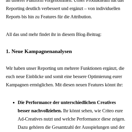
an unserer Plattform vorgenommen. Unser Produktteam hat das
Reporting deutlich verbessert und ergänzt – von individuellen
Reports bis hin zu Features für die Attribution.
All das und mehr findet ihr in diesem Blog-Beitrag:
1. Neue Kampagnenanalysen
Wir haben unser Reporting um mehrere Funktionen ergänzt, die
euch neue Einblicke und somit eine bessere Optimierung eurer
Kampagnen ermöglichen. Mit diesen neuen Features könnt ihr:
Die Performance der unterschiedlichen Creatives
besser nachvollziehen.
Ihr könnt sehen, wie Criteo eure
Ad-Creatives nutzt und welche Performance diese zeigen.
Dazu gehören die Gesamtzahl der Ausspielungen und der