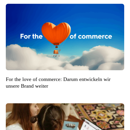
For the love of commerce: Darum entwickeln wir
unsere Brand weiter