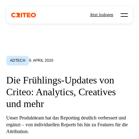
Open mo
Jetzt loslegen
ADTECH
6. APRIL 2020
Die Frühlings-Updates von
Criteo: Analytics, Creatives
und mehr
Unser Produktteam hat das Reporting deutlich verbessert und
ergänzt – von individuellen Reports bis hin zu Features für die
Attribution.