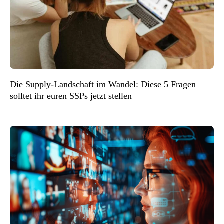
Die Supply-Landschaft im Wandel: Diese 5 Fragen
solltet ihr euren SSPs jetzt stellen