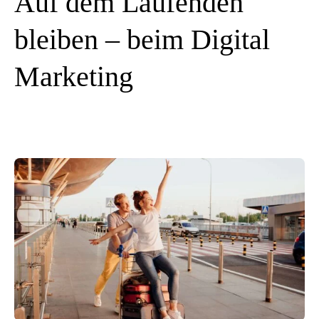
Auf dem Laufenden
bleiben – beim Digital
Marketing