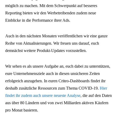
möglich zu machen. Mit dem Schwerpunkt auf besseres
Reporting bieten wir den Werbetreibenden zudem neue
Einblicke in die Performance ihrer Ads.
Auch in den nächsten Monaten veröffentlichen wir eine ganze
Reihe von Aktualisierungen. Wir freuen uns darauf, euch
demnächst weitere Produkt-Updates vorzustellen.
Wir sehen es als unsere Aufgabe an, euch dabei zu unterstützen,
eure Unternehmensziele auch in diesen unsicheren Zeiten
erfolgreich anzugehen. In euren Criteo-Dashboards findet ihr
deshalb zusätzliche Ressourcen zum Thema COVID-19.
Hier
findet ihr zudem auch unsere neueste Analyse
, die auf den Daten
aus über 80 Ländern und von zwei Milliarden aktiven Käufern
pro Monat basieren.