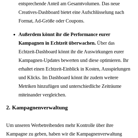
entsprechende Anteil am Gesamtvolumen. Das neue
Creatives-Dashboard bietet eine Aufschlüsselung nach
Format, Ad-Größe oder Coupons.
Außerdem könnt ihr die Performance eurer
Kampagnen in Echtzeit überwachen.
Über das
Echtzeit-Dashboard könnt ihr die Auswirkungen eurer
Kampagnen-Updates bewerten und diese optimieren. Ihr
erhaltet einen Echtzeit-Einblick in Kosten, Ausspielungen
und Klicks. Im Dashboard könnt ihr zudem weitere
Metriken hinzufügen und unterschiedliche Zeiträume
miteinander vergleichen.
2. Kampagnenverwaltung
Um unseren Werbetreibenden mehr Kontrolle über ihre
Kampagne zu geben, haben wir die Kampagnenverwaltung