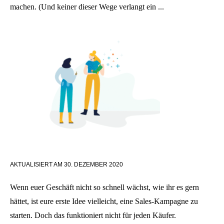
machen. (Und keiner dieser Wege verlangt ein ...
AKTUALISIERT AM
30. DEZEMBER 2020
Wenn euer Geschäft nicht so schnell wächst, wie ihr es gern
hättet, ist eure erste Idee vielleicht, eine Sales-Kampagne zu
starten. Doch das funktioniert nicht für jeden Käufer.