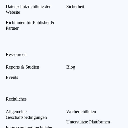
Datenschutzrichtlinie der
Sicherheit
Website
Richtlinien für Publisher &
Partner
Ressourcen
Reports & Studien
Blog
Events
Rechtliches
Allgemeine
Werberichtlinien
Geschäftsbedingungen
Unterstützte Plattformen
Impressum und rechtliche