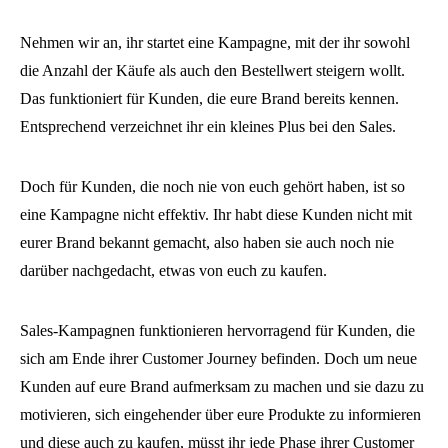
Nehmen wir an, ihr startet eine Kampagne, mit der ihr sowohl
die Anzahl der Käufe als auch den Bestellwert steigern wollt.
Das funktioniert für Kunden, die eure Brand bereits kennen.
Entsprechend verzeichnet ihr ein kleines Plus bei den Sales.
Doch für Kunden, die noch nie von euch gehört haben, ist so
eine Kampagne nicht effektiv. Ihr habt diese Kunden nicht mit
eurer Brand bekannt gemacht, also haben sie auch noch nie
darüber nachgedacht, etwas von euch zu kaufen.
Sales-Kampagnen funktionieren hervorragend für Kunden, die
sich am Ende ihrer Customer Journey befinden. Doch um neue
Kunden auf eure Brand aufmerksam zu machen und sie dazu zu
motivieren, sich eingehender über eure Produkte zu informieren
und diese auch zu kaufen, müsst ihr jede Phase ihrer Customer