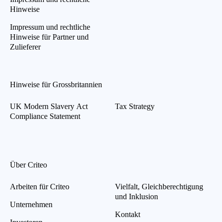
Hinweise
Impressum und rechtliche
Hinweise für Partner und
Zulieferer
Hinweise für Grossbritannien
UK Modern Slavery Act
Tax Strategy
Compliance Statement
Über Criteo
Arbeiten für Criteo
Vielfalt, Gleichberechtigung
und Inklusion
Unternehmen
Kontakt