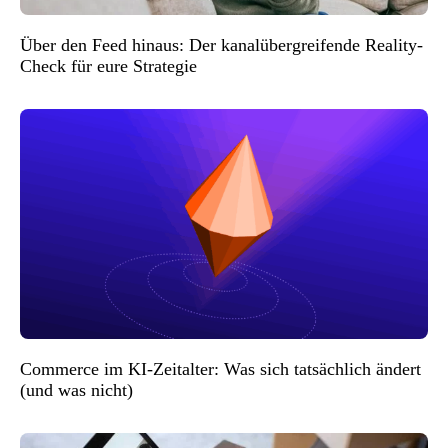
Über den Feed hinaus: Der kanalübergreifende Reality-
Check für eure Strategie
Commerce im KI-Zeitalter: Was sich tatsächlich ändert
(und was nicht)