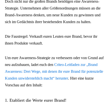
Doch nicht nur die großen Brands benötigen eine Awareness-
Strategie. Unternehmen aller Größenordnungen müssen an die
Brand-Awareness denken, um neue Kunden zu gewinnen und
sich im Gedächtnis ihrer bestehenden Kunden zu halten.
Die Faustregel: Verkauft euren Leuten eure Brand, bevor ihr
ihnen Produkte verkauft.
Um eure Awareness-Strategie zu verbessern oder von Grund auf
neu aufzubauen, ladet euch den
Criteo-Leitfaden zur „Brand
Awareness: Drei Wege, mit denen ihr eure Brand für potenzielle
Kunden unwiderstehlich macht“ herunter
. Hier eine kurze
Vorschau auf den Inhalt:
1. Etabliert die Werte eurer Brand!