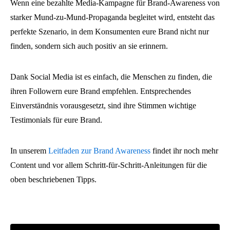
Wenn eine bezahlte Media-Kampagne für Brand-Awareness von
starker Mund-zu-Mund-Propaganda begleitet wird, entsteht das
perfekte Szenario, in dem Konsumenten eure Brand nicht nur
finden, sondern sich auch positiv an sie erinnern.
Dank Social Media ist es einfach, die Menschen zu finden, die
ihren Followern eure Brand empfehlen. Entsprechendes
Einverständnis vorausgesetzt, sind ihre Stimmen wichtige
Testimonials für eure Brand.
In unserem
Leitfaden zur Brand Awareness
findet ihr noch mehr
Content und vor allem Schritt-für-Schritt-Anleitungen für die
oben beschriebenen Tipps.