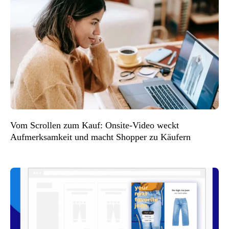
Vom Scrollen zum Kauf: Onsite-Video weckt
Aufmerksamkeit und macht Shopper zu Käufern