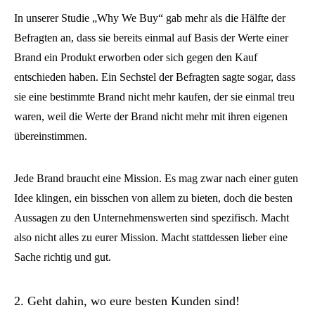
In unserer Studie „Why We Buy“ gab mehr als die Hälfte der
Befragten an, dass sie bereits einmal auf Basis der Werte einer
Brand ein Produkt erworben oder sich gegen den Kauf
entschieden haben. Ein Sechstel der Befragten sagte sogar, dass
sie eine bestimmte Brand nicht mehr kaufen, der sie einmal treu
waren, weil die Werte der Brand nicht mehr mit ihren eigenen
übereinstimmen.
Jede Brand braucht eine Mission. Es mag zwar nach einer guten
Idee klingen, ein bisschen von allem zu bieten, doch die besten
Aussagen zu den Unternehmenswerten sind spezifisch. Macht
also nicht alles zu eurer Mission. Macht stattdessen lieber eine
Sache richtig und gut.
2. Geht dahin, wo eure besten Kunden sind!