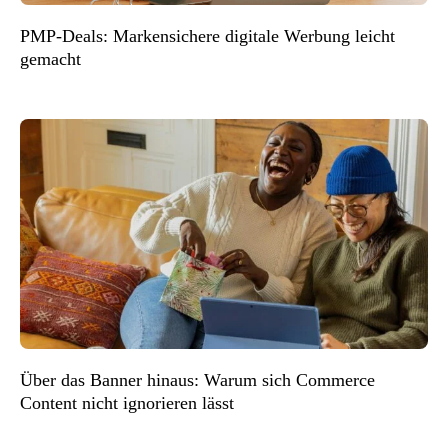
PMP-Deals: Markensichere digitale Werbung leicht
gemacht
Über das Banner hinaus: Warum sich Commerce
Content nicht ignorieren lässt