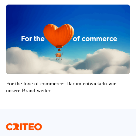
For the love of commerce: Darum entwickeln wir
unsere Brand weiter