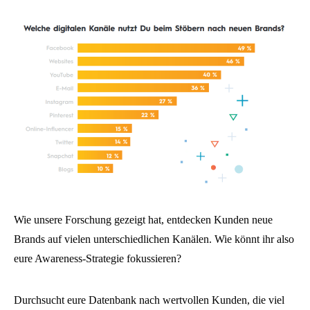
Wie unsere Forschung gezeigt hat, entdecken Kunden neue
Brands auf vielen unterschiedlichen Kanälen. Wie könnt ihr also
eure Awareness-Strategie fokussieren?
Durchsucht eure Datenbank nach wertvollen Kunden, die viel