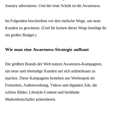
Journey adressieren. Und der erste Schritt ist die Awareness.
Im Folgenden beschreiben wir drei einfache Wege, um neue
Kunden zu gewinnen. (Und für keinen dieser Wege benötigt ihr
ein großes Budget.)
Wie man eine Awareness-Strategie aufbaut
Die größten Brands der Welt nutzen Awareness-Kampagnen,
um neue und ehemalige Kunden auf sich aufmerksam zu
machen. Diese Kampagnen bestehen aus Werbespots im
Fernsehen, Außenwerbung, Videos und digitalen Ads, die
schöne Bilder, Lifestyle-Content und berühmte
Markenbotschafter präsentieren.