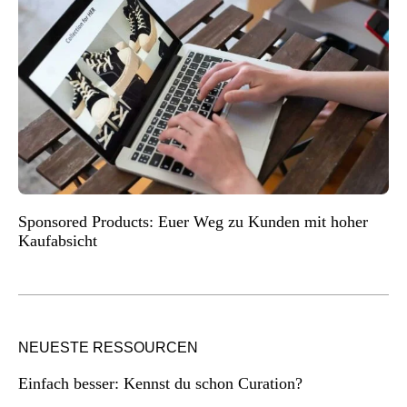
Sponsored Products: Euer Weg zu Kunden mit hoher
Kaufabsicht
NEUESTE RESSOURCEN
Einfach besser: Kennst du schon Curation?