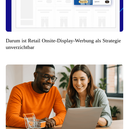
Darum ist Retail Onsite-Display-Werbung als Strategie
unverzichtbar