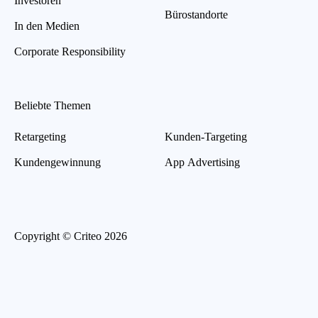
Investoren
Bürostandorte
In den Medien
Corporate Responsibility
Beliebte Themen
Retargeting
Kunden-Targeting
Kundengewinnung
App Advertising
Copyright © Criteo 2026