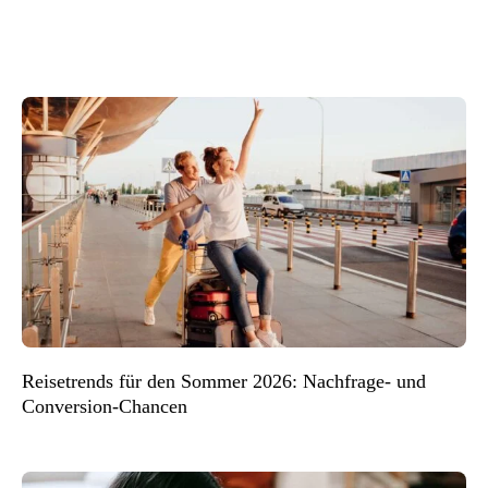
Reisetrends für den Sommer 2026: Nachfrage- und
Conversion-Chancen