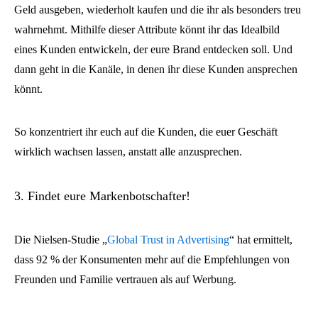
Geld ausgeben, wiederholt kaufen und die ihr als besonders treu
wahrnehmt. Mithilfe dieser Attribute könnt ihr das Idealbild
eines Kunden entwickeln, der eure Brand entdecken soll. Und
dann geht in die Kanäle, in denen ihr diese Kunden ansprechen
könnt.
So konzentriert ihr euch auf die Kunden, die euer Geschäft
wirklich wachsen lassen, anstatt alle anzusprechen.
3. Findet eure Markenbotschafter!
Die Nielsen-Studie „
Global Trust in Advertising
“ hat ermittelt,
dass 92 % der Konsumenten mehr auf die Empfehlungen von
Freunden und Familie vertrauen als auf Werbung.