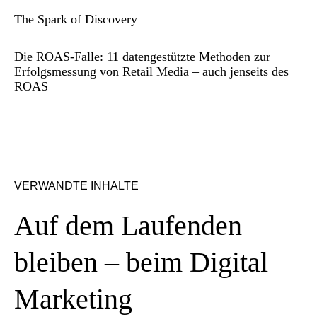
The Spark of Discovery
Die ROAS-Falle: 11 datengestützte Methoden zur
Erfolgsmessung von Retail Media – auch jenseits des
ROAS
VERWANDTE INHALTE
Auf dem Laufenden
bleiben – beim Digital
Marketing