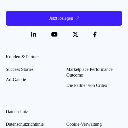
Jetzt loslegen
Kunden & Partner
Success Stories
Marketplace Performance
Outcome
Ad-Galerie
Die Partner von Criteo
Datenschutz
Datenschutzrichtlinie
Cookie-Verwaltung