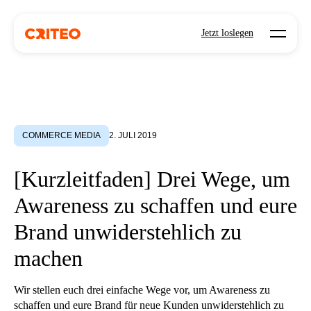
Open mo
Jetzt loslegen
COMMERCE MEDIA
2. JULI 2019
[Kurzleitfaden] Drei Wege, um
Awareness zu schaffen und eure
Brand unwiderstehlich zu
machen
Wir stellen euch drei einfache Wege vor, um Awareness zu
schaffen und eure Brand für neue Kunden unwiderstehlich zu