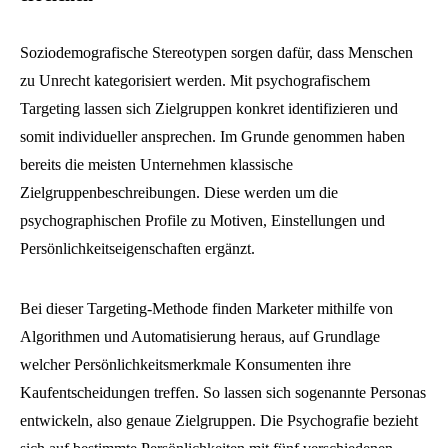
Soziodemografische Stereotypen sorgen dafür, dass Menschen
zu Unrecht kategorisiert werden. Mit psychografischem
Targeting lassen sich Zielgruppen konkret identifizieren und
somit individueller ansprechen. Im Grunde genommen haben
bereits die meisten Unternehmen klassische
Zielgruppenbeschreibungen. Diese werden um die
psychographischen Profile zu Motiven, Einstellungen und
Persönlichkeitseigenschaften ergänzt.
Bei dieser Targeting-Methode finden Marketer mithilfe von
Algorithmen und Automatisierung heraus, auf Grundlage
welcher Persönlichkeitsmerkmale Konsumenten ihre
Kaufentscheidungen treffen. So lassen sich sogenannte Personas
entwickeln, also genaue Zielgruppen. Die Psychografie bezieht