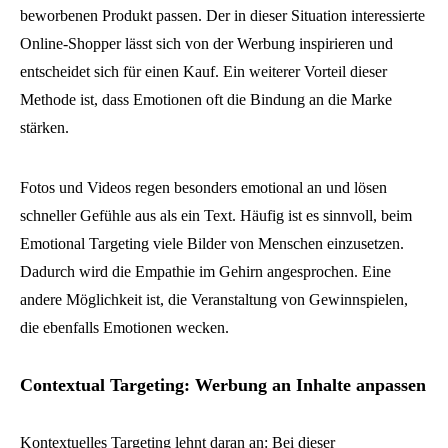
beworbenen Produkt passen. Der in dieser Situation interessierte
Online-Shopper lässt sich von der Werbung inspirieren und
entscheidet sich für einen Kauf. Ein weiterer Vorteil dieser
Methode ist, dass Emotionen oft die Bindung an die Marke
stärken.
Fotos und Videos regen besonders emotional an und lösen
schneller Gefühle aus als ein Text. Häufig ist es sinnvoll, beim
Emotional Targeting viele Bilder von Menschen einzusetzen.
Dadurch wird die Empathie im Gehirn angesprochen. Eine
andere Möglichkeit ist, die Veranstaltung von Gewinnspielen,
die ebenfalls Emotionen wecken.
Contextual Targeting: Werbung an Inhalte anpasse
n
Kontextuelles Targeting lehnt daran an: Bei dieser