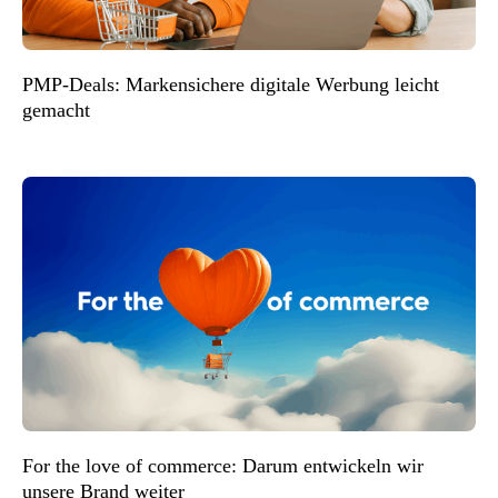
PMP-Deals: Markensichere digitale Werbung leicht
gemacht
For the love of commerce: Darum entwickeln wir
unsere Brand weiter