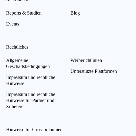
Reports & Studien
Blog
Events
Rechtliches
Allgemeine
Werberichtlinien
Geschäftsbedingungen
Unterstützte Plattformen
Impressum und rechtliche
Hinweise
Impressum und rechtliche
Hinweise für Partner und
Zulieferer
Hinweise für Grossbritannien