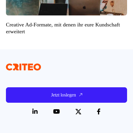
Creative Ad-Formate, mit denen ihr eure Kundschaft
erweitert
Jetzt loslegen