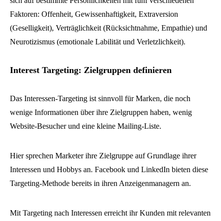
sich auf bestimmte Persönlichkeiten mit fünf verschiedenen
Faktoren: Offenheit, Gewissenhaftigkeit, Extraversion
(Geselligkeit), Verträglichkeit (Rücksichtnahme, Empathie) und
Neurotizismus (emotionale Labilität und Verletzlichkeit).
Interest Targeting: Zielgruppen definieren
Das Interessen-Targeting ist sinnvoll für Marken, die noch
wenige Informationen über ihre Zielgruppen haben, wenig
Website-Besucher und eine kleine Mailing-Liste.
Hier sprechen Marketer ihre Zielgruppe auf Grundlage ihrer
Interessen und Hobbys an. Facebook und LinkedIn bieten diese
Targeting-Methode bereits in ihren Anzeigenmanagern an.
Mit Targeting nach Interessen erreicht ihr Kunden mit relevanten