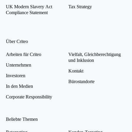
UK Modern Slavery Act
Tax Strategy
Compliance Statement
Über Criteo
Arbeiten für Criteo
Vielfalt, Gleichberechtigung
und Inklusion
Unternehmen
Kontakt
Investoren
Bürostandorte
In den Medien
Corporate Responsibility
Beliebte Themen