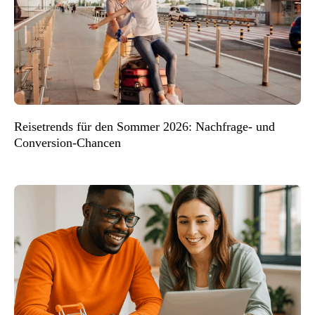
Reisetrends für den Sommer 2026: Nachfrage- und
Conversion-Chancen