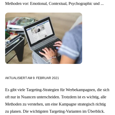
Methoden vor: Emotional, Contextual, Psychographic und ...
AKTUALISIERT AM
9. FEBRUAR 2021
Es gibt viele Targeting-Strategien für Werbekampagnen, die sich
oft nur in Nuancen unterscheiden. Trotzdem ist es wichtig, alle
Methoden zu verstehen, um eine Kampagne strategisch richtig
zu planen. Die wichtigsten Targeting-Varianten im Überblick.