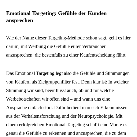
Emotional Targeting: Gefühle der Kunden
ansprechen
Wie der Name dieser Targeting-Methode schon sagt, geht es hier
darum, mit Werbung die Gefühle eurer Verbraucher
anzusprechen, die bestenfalls zu einer Kaufentscheidung führt.
Das Emotional Targeting legt also die Gefühle und Stimmungen
von Käufern als Zielgruppenfilter fest. Denn klar ist: In welcher
Stimmung wir sind, beeinflusst auch, ob und für welche
Werbebotschaften wir offen sind – und wann uns eine
Ansprache einfach stört. Dafür bedient man sich Erkenntnissen
aus der Verhaltensforschung und der Neuropsychologie. Mit
einem erfolgreichen Emotional Targeting schafft eine Marke es
genau die Gefühle zu erkennen und anzusprechen, die zu dem