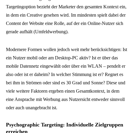
Targetingoption bezieht der Marketer den gesamten Kontext ein,
in dem ein Creative gesehen wird. Im mindesten spielt dabei der
Content der Website eine Rolle, auf der ein Online-Nutzer sich
gerade aufhält (Umfeldwerbung).
Modernere Formen wollen jedoch weit mehr berücksichtigen: Ist
ein Nutzer mobil oder am Desktop-PC aktiv? Ist er über das
mobile Datennetz eingewählt oder über ein WLAN – pendelt er
also oder ist er daheim? In welcher Stimmung ist er? Regnet es
bei ihm in Strömen oder sind es 30 Grad und Sonne? Diese und
viele weitere Faktoren ergeben einen Gesamtkontext, in dem
eine Ansprache mit Werbung aus Nutzersicht entweder sinnvoll
oder auch unangebracht ist.
Psychographic Targeting: Individuelle Zielgruppen
erreichen