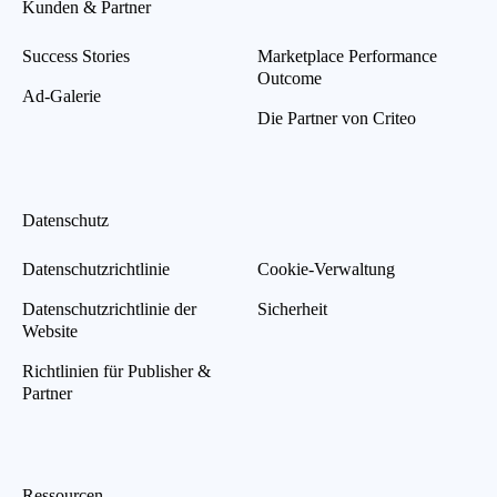
Kunden & Partner
Success Stories
Marketplace Performance
Outcome
Ad-Galerie
Die Partner von Criteo
Datenschutz
Datenschutzrichtlinie
Cookie-Verwaltung
Datenschutzrichtlinie der
Sicherheit
Website
Richtlinien für Publisher &
Partner
Ressourcen