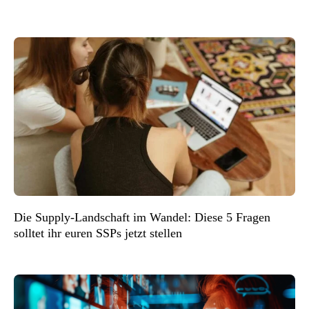
Die Supply-Landschaft im Wandel: Diese 5 Fragen
solltet ihr euren SSPs jetzt stellen