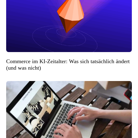
Commerce im KI-Zeitalter: Was sich tatsächlich ändert
(und was nicht)