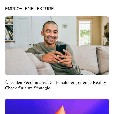
EMPFOHLENE LEKTÜRE:
Über den Feed hinaus: Der kanalübergreifende Reality-
Check für eure Strategie