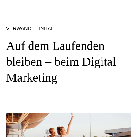
VERWANDTE INHALTE
Auf dem Laufenden
bleiben – beim Digital
Marketing