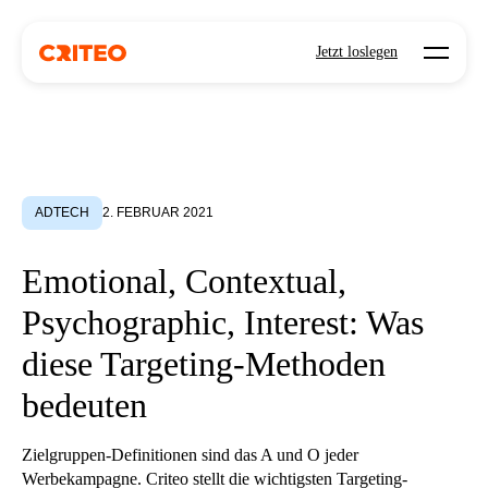
Open mo
Jetzt loslegen
ADTECH
2. FEBRUAR 2021
Emotional, Contextual,
Psychographic, Interest: Was
diese Targeting-Methoden
bedeuten
Zielgruppen-Definitionen sind das A und O jeder
Werbekampagne. Criteo stellt die wichtigsten Targeting-