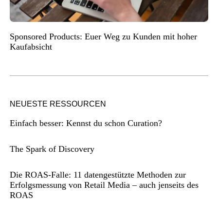
Sponsored Products: Euer Weg zu Kunden mit hoher
Kaufabsicht
NEUESTE RESSOURCEN
Einfach besser: Kennst du schon Curation?
The Spark of Discovery
Die ROAS-Falle: 11 datengestützte Methoden zur
Erfolgsmessung von Retail Media – auch jenseits des
ROAS