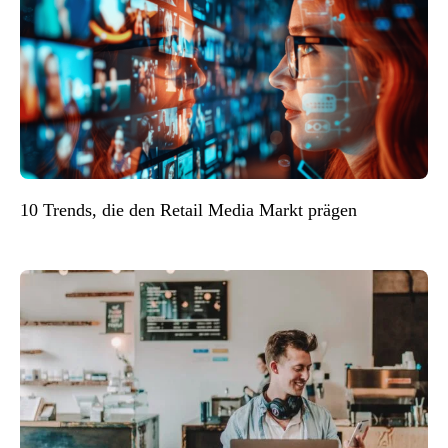
10 Trends, die den Retail Media Markt prägen