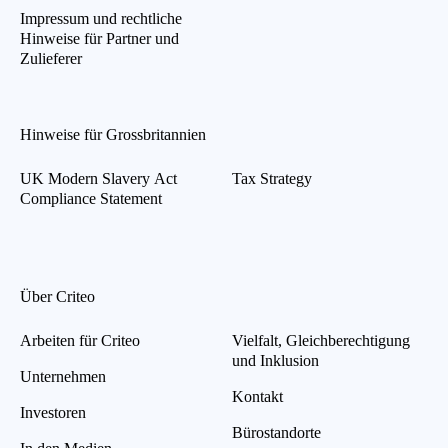
Impressum und rechtliche
Hinweise für Partner und
Zulieferer
Hinweise für Grossbritannien
UK Modern Slavery Act
Tax Strategy
Compliance Statement
Über Criteo
Arbeiten für Criteo
Vielfalt, Gleichberechtigung
und Inklusion
Unternehmen
Kontakt
Investoren
Bürostandorte