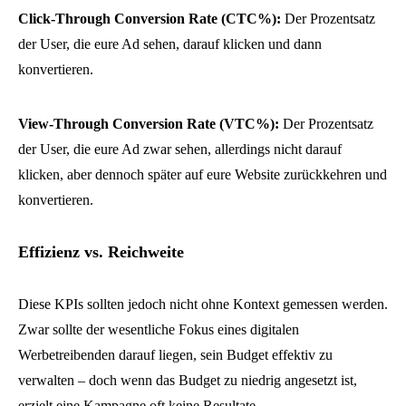
Click-Through Conversion Rate
(CTC%):
Der Prozentsatz
der User, die eure Ad sehen, darauf klicken und dann
konvertieren.
View-Through Conversion Rate (VTC%):
Der Prozentsatz
der User, die eure Ad zwar sehen, allerdings nicht darauf
klicken, aber dennoch später auf eure Website zurückkehren und
konvertieren.
Effizienz vs. Reichweite
Diese KPIs sollten jedoch nicht ohne Kontext gemessen werden.
Zwar sollte der wesentliche Fokus eines digitalen
Werbetreibenden darauf liegen, sein Budget effektiv zu
verwalten – doch wenn das Budget zu niedrig angesetzt ist,
erzielt eine Kampagne oft keine Resultate.