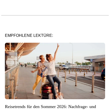
EMPFOHLENE LEKTÜRE:
Reisetrends für den Sommer 2026: Nachfrage- und