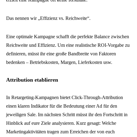
Das nennen wir „Effizienz vs. Reichweite“.
Eine optimale Kampagne schafft die perfekte Balance zwischen
Reichweite und Effizienz. Um eine realistische ROI-Vorgabe zu
definieren, müsst ihr eine große Bandbreite von Faktoren
bedenken – Betriebskosten, Margen, Lieferkosten usw.
Attribution etablieren
In Retargeting-Kampagnen bietet Click-Through-Attribution
einen klaren Indikator für die Bedeutung einer Ad für den
jeweiligen Sale. Im nächsten Schritt müsst ihr den Fortschritt in
Hinblick auf eure Ziele analysieren. Kurz gesagt: Welche
Marketingaktivitäten tragen zum Erreichen der von euch