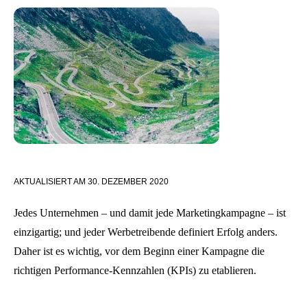
AKTUALISIERT AM
30. DEZEMBER 2020
Jedes Unternehmen – und damit jede Marketingkampagne – ist
einzigartig; und jeder Werbetreibende definiert Erfolg anders.
Daher ist es wichtig, vor dem Beginn einer Kampagne die
richtigen Performance-Kennzahlen (KPIs) zu etablieren.