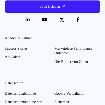
Jetzt loslegen
Kunden & Partner
Success Stories
Marketplace Performance
Outcome
Ad-Galerie
Die Partner von Criteo
Datenschutz
Datenschutzrichtlinie
Cookie-Verwaltung
Datenschutzrichtlinie der
Sicherheit