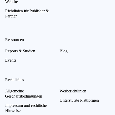
Website
Richtlinien für Publisher &
Partner
Ressourcen
Reports & Studien
Blog
Events
Rechtliches
Allgemeine
Werberichtlinien
Geschäftsbedingungen
Unterstützte Plattformen
Impressum und rechtliche
Hinweise