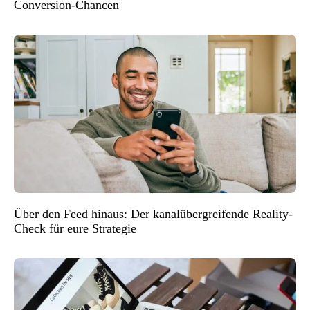
Conversion-Chancen
Über den Feed hinaus: Der kanalübergreifende Reality-
Check für eure Strategie