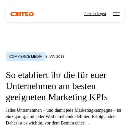
Open mo
Jetzt loslegen
COMMERCE MEDIA
3. MAI 2018
So etabliert ihr die für euer
Unternehmen am besten
geeigneten Marketing KPIs
Jedes Unternehmen – und damit jede Marketingkampagne – ist
einzigartig; und jeder Werbetreibende definiert Erfolg anders.
Daher ist es wichtig, vor dem Beginn einer ...