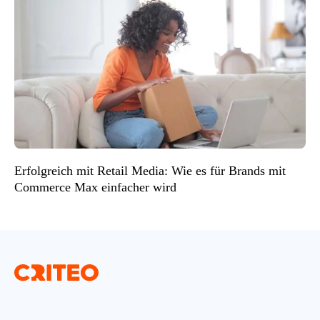
Erfolgreich mit Retail Media: Wie es für Brands mit
Commerce Max einfacher wird