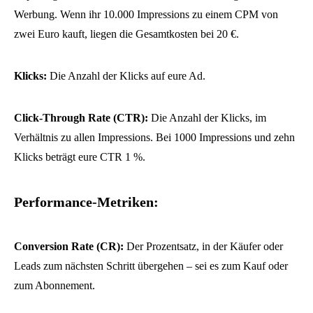
Werbung. Wenn ihr 10.000 Impressions zu einem CPM von
zwei Euro kauft, liegen die Gesamtkosten bei 20 €.
Klicks:
Die Anzahl der Klicks auf eure Ad.
Click-Through Rate (CTR):
Die Anzahl der Klicks, im
Verhältnis zu allen Impressions. Bei 1000 Impressions und zehn
Klicks beträgt eure CTR 1 %.
Performance-Metriken:
Conversion Rate
(CR):
Der Prozentsatz, in der Käufer oder
Leads zum nächsten Schritt übergehen – sei es zum Kauf oder
zum Abonnement.