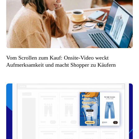
Vom Scrollen zum Kauf: Onsite-Video weckt
Aufmerksamkeit und macht Shopper zu Käufern