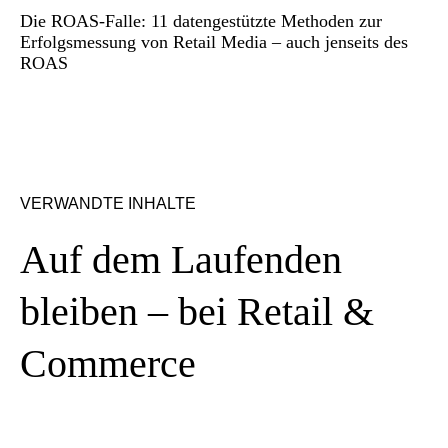
Die ROAS-Falle: 11 datengestützte Methoden zur
Erfolgsmessung von Retail Media – auch jenseits des
ROAS
VERWANDTE INHALTE
Auf dem Laufenden
bleiben – bei Retail &
Commerce