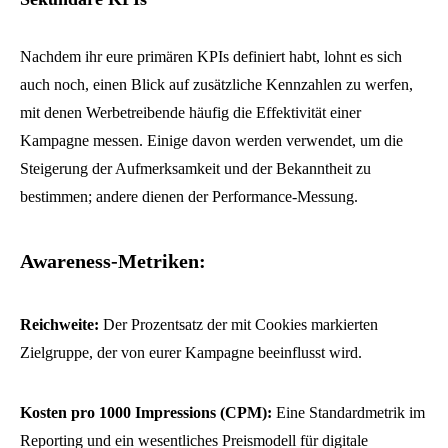
Nachdem ihr eure primären KPIs definiert habt, lohnt es sich
auch noch, einen Blick auf zusätzliche Kennzahlen zu werfen,
mit denen Werbetreibende häufig die Effektivität einer
Kampagne messen. Einige davon werden verwendet, um die
Steigerung der Aufmerksamkeit und der Bekanntheit zu
bestimmen; andere dienen der Performance-Messung.
Awareness-Metriken:
Reichweite:
Der Prozentsatz der mit Cookies markierten
Zielgruppe, der von eurer Kampagne beeinflusst wird.
Kosten pro 1000 Impressions (CPM):
Eine Standardmetrik im
Reporting und ein wesentliches Preismodell für digitale