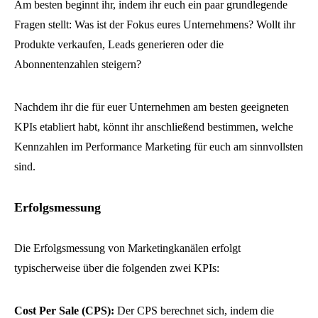
Am besten beginnt ihr, indem ihr euch ein paar grundlegende
Fragen stellt: Was ist der Fokus eures Unternehmens? Wollt ihr
Produkte verkaufen, Leads generieren oder die
Abonnentenzahlen steigern?
Nachdem ihr die für euer Unternehmen am besten geeigneten
KPIs etabliert habt, könnt ihr anschließend bestimmen, welche
Kennzahlen im Performance Marketing für euch am sinnvollsten
sind.
Erfolgsmessung
Die Erfolgsmessung von Marketingkanälen erfolgt
typischerweise über die folgenden zwei KPIs:
Cost Per Sale (CPS):
Der CPS berechnet sich, indem die