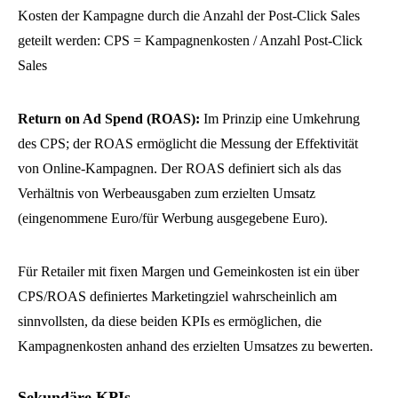
Kosten der Kampagne durch die Anzahl der Post-Click Sales
geteilt werden: CPS = Kampagnenkosten / Anzahl Post-Click
Sales
Return on Ad Spend (ROAS):
Im Prinzip eine Umkehrung
des CPS; der ROAS ermöglicht die Messung der Effektivität
von Online-Kampagnen. Der ROAS definiert sich als das
Verhältnis von Werbeausgaben zum erzielten Umsatz
(eingenommene Euro/für Werbung ausgegebene Euro).
Für Retailer mit fixen Margen und Gemeinkosten ist ein über
CPS/ROAS definiertes Marketingziel wahrscheinlich am
sinnvollsten, da diese beiden KPIs es ermöglichen, die
Kampagnenkosten anhand des erzielten Umsatzes zu bewerten.
Sekundäre KPIs