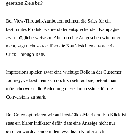
gesetzten Ziele bei?
Bei View-Through-Attribution nehmen die Sales für ein
bestimmtes Produkt während der entsprechenden Kampagne
zwar möglicherweise zu. Aber ob eine Ad gesehen wird oder
nicht, sagt nicht so viel über die Kaufabsichten aus wie die
Click-Through-Rate.
Impressions spielen zwar eine wichtige Rolle in der Customer
Journey; verlässt man sich doch zu sehr auf sie, betont man
möglicherweise die Bedeutung dieser Impressions für die
Conversions zu stark.
Bei Criteo optimieren wir auf Post-Click-Metriken. Ein Klick ist
stets ein klarer Indikator dafür, dass eine Anzeige nicht nur
gesehen wurde, sondern den jeweiligen Käufer auch