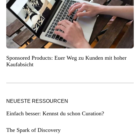
Sponsored Products: Euer Weg zu Kunden mit hoher
Kaufabsicht
NEUESTE RESSOURCEN
Einfach besser: Kennst du schon Curation?
The Spark of Discovery