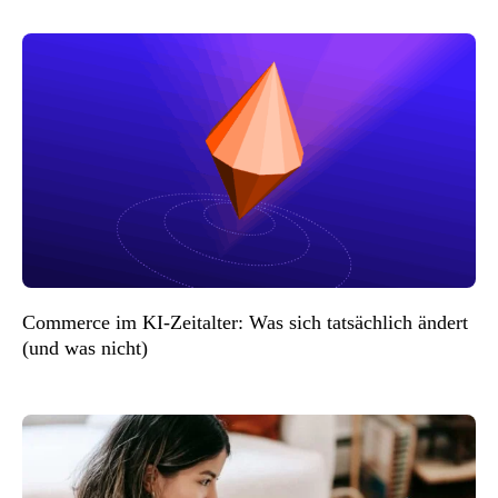
Commerce im KI-Zeitalter: Was sich tatsächlich ändert
(und was nicht)