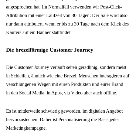
angesprochen hat. Im Normalfall verwenden wir Post-Click-
Attribution mit einer Laufzeit von 30 Tagen: Der Sale wird also
nur dann attribuiert, wenn er bis zu 30 Tage nach dem Klick des
Käufers auf ein Banner stattfindet.
Die brezelförmige Customer Journey
Die Customer Journey verläuft selten geradlinig, sondern meist
in Schleifen, ähnlich wie eine Brezel. Menschen interagieren auf
verschlungenen Wegen mit euren Produkten und eurer Brand –
in den Social Media, in Apps, via Video aber auch offline.
Es ist mittlerweile schwierig geworden, im digitalen Angebot
hervorzustechen. Daher ist Personalisierung die Basis jeder
Marketingkampagne.