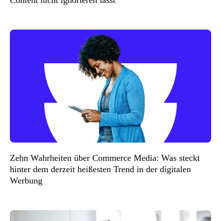
Zehn Wahrheiten über Commerce Media: Was steckt
hinter dem derzeit heißesten Trend in der digitalen
Werbung