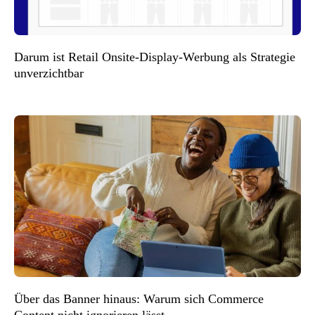
Darum ist Retail Onsite-Display-Werbung als Strategie
unverzichtbar
Über das Banner hinaus: Warum sich Commerce
Content nicht ignorieren lässt