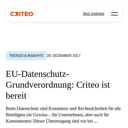
Open mo
Jetzt loslegen
TRENDS & INSIGHTS
28. DEZEMBER 2017
EU-Datenschutz-
Grundverordnung: Criteo ist
bereit
Beim Datenschutz sind Konsistenz und Rechtssicherheit für alle
Beteiligten ein Gewinn – für Unternehmen, aber auch für
Konsumenten: Dieser Überzeugung sind wir bei ...