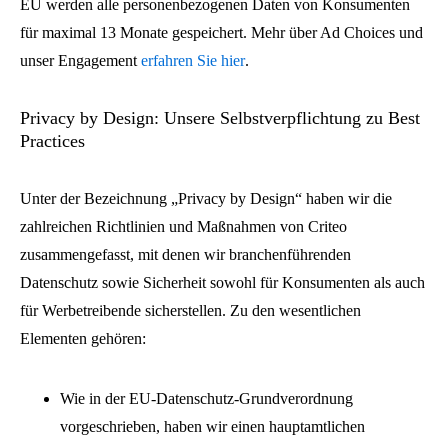
EU werden alle personenbezogenen Daten von Konsumenten
für maximal 13 Monate gespeichert. Mehr über Ad Choices und
unser Engagement
erfahren Sie hier
.
Privacy by Design: Unsere Selbstverpflichtung zu Best
Practices
Unter der Bezeichnung „Privacy by Design“ haben wir die
zahlreichen Richtlinien und Maßnahmen von Criteo
zusammengefasst, mit denen wir branchenführenden
Datenschutz sowie Sicherheit sowohl für Konsumenten als auch
für Werbetreibende sicherstellen. Zu den wesentlichen
Elementen gehören:
Wie in der EU-Datenschutz-Grundverordnung
vorgeschrieben, haben wir einen hauptamtlichen