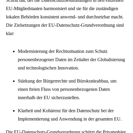
Schritt dar, der die Datenschutzbestimmungen in den einzelnen
EU-Mitgliedstaaten harmonisiert und sie für die zuständigen
lokalen Behörden konsistent anwend- und durchsetzbar macht.
Die Zielsetzungen der EU-Datenschutz-Grundverordnung sind
klar:
Modernisierung der Rechtssituation zum Schutz
personenbezogener Daten im Zeitalter der Globalisierung
und technologischen Innovation.
Stärkung der Bürgerrechte und Bürokratieabbau, um
einen freien Fluss von personenbezogenen Daten
innerhalb der EU sicherzustellen.
Klarheit und Kohärenz für den Datenschutz bei der
Implementierung und Anwendung in der gesamten EU.
Die EU-Datenschutz-Grundverordnung schützt die Privatsphäre