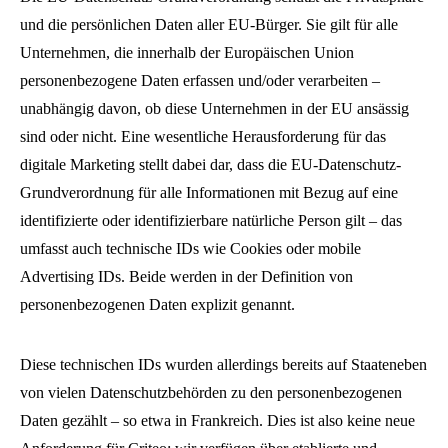
und die persönlichen Daten aller EU-Bürger. Sie gilt für alle
Unternehmen, die innerhalb der Europäischen Union
personenbezogene Daten erfassen und/oder verarbeiten –
unabhängig davon, ob diese Unternehmen in der EU ansässig
sind oder nicht. Eine wesentliche Herausforderung für das
digitale Marketing stellt dabei dar, dass die EU-Datenschutz-
Grundverordnung für alle Informationen mit Bezug auf eine
identifizierte oder identifizierbare natürliche Person gilt – das
umfasst auch technische IDs wie Cookies oder mobile
Advertising IDs. Beide werden in der Definition von
personenbezogenen Daten explizit genannt.
Diese technischen IDs wurden allerdings bereits auf Staateneben
von vielen Datenschutzbehörden zu den personenbezogenen
Daten gezählt – so etwa in Frankreich. Dies ist also keine neue