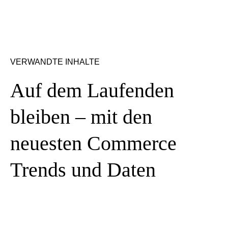
VERWANDTE INHALTE
Auf dem Laufenden
bleiben – mit den
neuesten Commerce
Trends und Daten