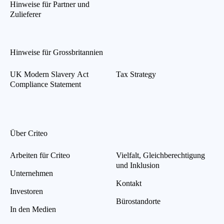
Hinweise für Partner und
Zulieferer
Hinweise für Grossbritannien
UK Modern Slavery Act
Tax Strategy
Compliance Statement
Über Criteo
Arbeiten für Criteo
Vielfalt, Gleichberechtigung
und Inklusion
Unternehmen
Kontakt
Investoren
Bürostandorte
In den Medien