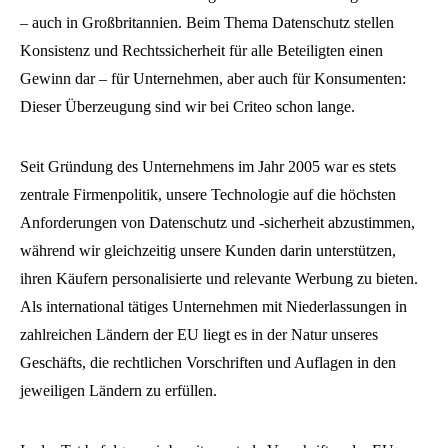
– auch in Großbritannien. Beim Thema Datenschutz stellen
Konsistenz und Rechtssicherheit für alle Beteiligten einen
Gewinn dar – für Unternehmen, aber auch für Konsumenten:
Dieser Überzeugung sind wir bei Criteo schon lange.
Seit Gründung des Unternehmens im Jahr 2005 war es stets
zentrale Firmenpolitik, unsere Technologie auf die höchsten
Anforderungen von Datenschutz und -sicherheit abzustimmen,
während wir gleichzeitig unsere Kunden darin unterstützen,
ihren Käufern personalisierte und relevante Werbung zu bieten.
Als international tätiges Unternehmen mit Niederlassungen in
zahlreichen Ländern der EU liegt es in der Natur unseres
Geschäfts, die rechtlichen Vorschriften und Auflagen in den
jeweiligen Ländern zu erfüllen.