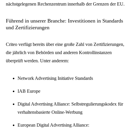
nächstgelegenen Rechenzentrum innerhalb der Grenzen der EU.
Führend in unserer Branche: Investitionen in Standards
und Zertifizierungen
Criteo verfügt bereits über eine große Zahl von Zertifizierungen,
die jährlich von Behörden und anderen Kontrollinstanzen
überprüft werden. Unter anderem:
Network Advertising Initiative Standards
IAB Europe
Digital Advertising Alliance: Selbstregulierungskodex für
verhaltensbasierte Online-Werbung
European Digital Advertising Alliance: