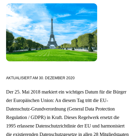
AKTUALISIERT AM
30. DEZEMBER 2020
Der 25. Mai 2018 markiert ein wichtiges Datum für die Bürger
der Europäischen Union: An diesem Tag tritt die EU-
Datenschutz-Grundverordnung (General Data Protection
Regulation / GDPR) in Kraft. Dieses Regelwerk ersetzt die
1995 erlassene Datenschutzrichtlinie der EU und harmonisiert
die existierenden Datenschutzgesetze in allen 28 Mitgliedstaaten