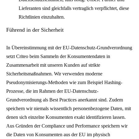
Lieferanten sind gleichfalls vertraglich verpflichtet, diese
Richtlinien einzuhalten.
Führend in der Sicherheit
In Übereinstimmung mit der EU-Datenschutz-Grundverordnung
setzt Criteo beim Sammeln der Konsumentendaten in
Zusammenarbeit mit unseren Kunden auf strikte
Sicherheitsmaßnahmen. Wir verwenden moderne
Pseudonymisierungs-Methoden wie zum Beispiel Hashing-
Prozesse, die im Rahmen der EU-Datenschutz-
Grundverordnung als Best Practices anerkannt sind. Zudem
speichern wir niemals wissentlich personenbezogene Daten, mit
denen sich einzelne Konsumenten exakt identifizieren lassen.
Aus Gründen der Compliance und Performance speichern wir
die Daten von Konsumenten aus der EU im physisch