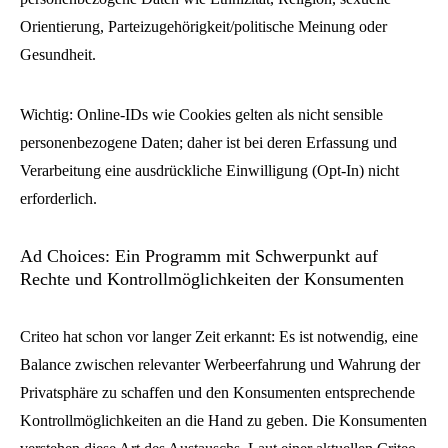
Orientierung, Parteizugehörigkeit/politische Meinung oder
Gesundheit.
Wichtig: Online-IDs wie Cookies gelten als nicht sensible
personenbezogene Daten; daher ist bei deren Erfassung und
Verarbeitung eine ausdrückliche Einwilligung (Opt-In) nicht
erforderlich.
Ad Choices: Ein Programm mit Schwerpunkt auf
Rechte und Kontrollmöglichkeiten der Konsumenten
Criteo hat schon vor langer Zeit erkannt: Es ist notwendig, eine
Balance zwischen relevanter Werbeerfahrung und Wahrung der
Privatsphäre zu schaffen und den Konsumenten entsprechende
Kontrollmöglichkeiten an die Hand zu geben. Die Konsumenten