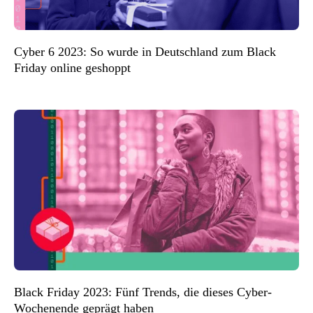
Cyber 6 2023: So wurde in Deutschland zum Black
Friday online geshoppt
Black Friday 2023: Fünf Trends, die dieses Cyber-
Wochenende geprägt haben