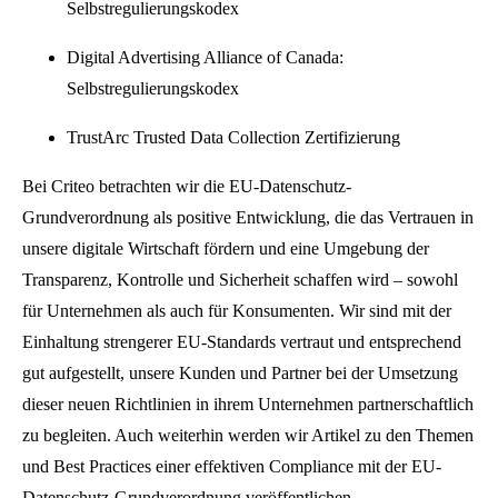
Selbstregulierungskodex
Digital Advertising Alliance of Canada:
Selbstregulierungskodex
TrustArc Trusted Data Collection Zertifizierung
Bei Criteo betrachten wir die EU-Datenschutz-
Grundverordnung als positive Entwicklung, die das Vertrauen in
unsere digitale Wirtschaft fördern und eine Umgebung der
Transparenz, Kontrolle und Sicherheit schaffen wird – sowohl
für Unternehmen als auch für Konsumenten. Wir sind mit der
Einhaltung strengerer EU-Standards vertraut und entsprechend
gut aufgestellt, unsere Kunden und Partner bei der Umsetzung
dieser neuen Richtlinien in ihrem Unternehmen partnerschaftlich
zu begleiten. Auch weiterhin werden wir Artikel zu den Themen
und Best Practices einer effektiven Compliance mit der EU-
Datenschutz-Grundverordnung veröffentlichen.