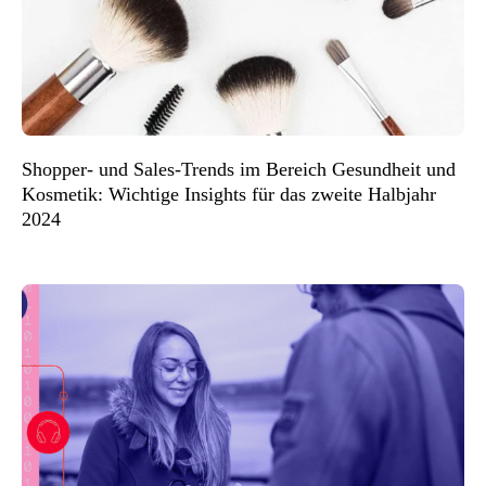
Shopper- und Sales-Trends im Bereich Gesundheit und
Kosmetik: Wichtige Insights für das zweite Halbjahr
2024