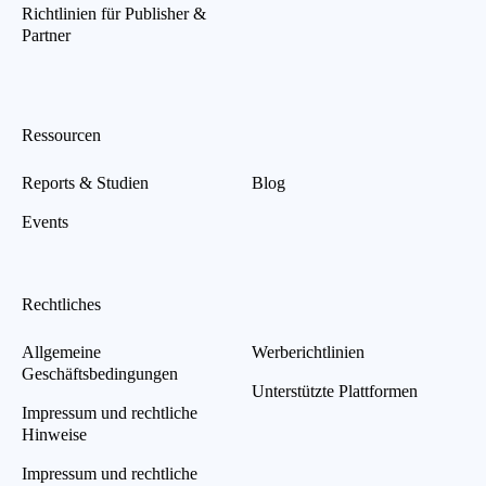
Richtlinien für Publisher &
Partner
Ressourcen
Reports & Studien
Blog
Events
Rechtliches
Allgemeine
Werberichtlinien
Geschäftsbedingungen
Unterstützte Plattformen
Impressum und rechtliche
Hinweise
Impressum und rechtliche