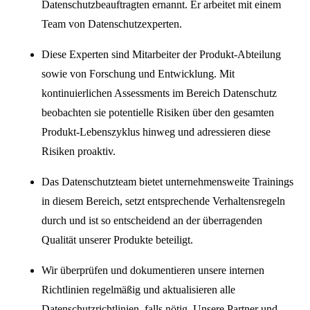
Datenschutzbeauftragten ernannt. Er arbeitet mit einem
Team von Datenschutzexperten.
Diese Experten sind Mitarbeiter der Produkt-Abteilung
sowie von Forschung und Entwicklung. Mit
kontinuierlichen Assessments im Bereich Datenschutz
beobachten sie potentielle Risiken über den gesamten
Produkt-Lebenszyklus hinweg und adressieren diese
Risiken proaktiv.
Das Datenschutzteam bietet unternehmensweite Trainings
in diesem Bereich, setzt entsprechende Verhaltensregeln
durch und ist so entscheidend an der überragenden
Qualität unserer Produkte beteiligt.
Wir überprüfen und dokumentieren unsere internen
Richtlinien regelmäßig und aktualisieren alle
Datenschutzrichtlinien, falls nötig. Unsere Partner und