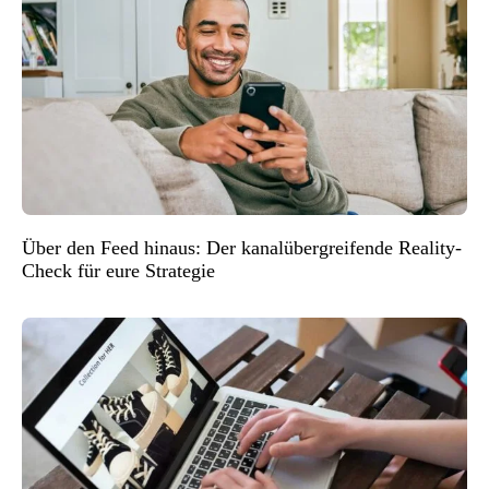
Über den Feed hinaus: Der kanalübergreifende Reality-
Check für eure Strategie