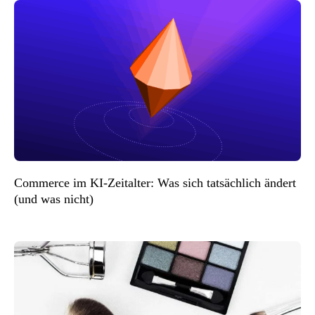
Commerce im KI-Zeitalter: Was sich tatsächlich ändert
(und was nicht)