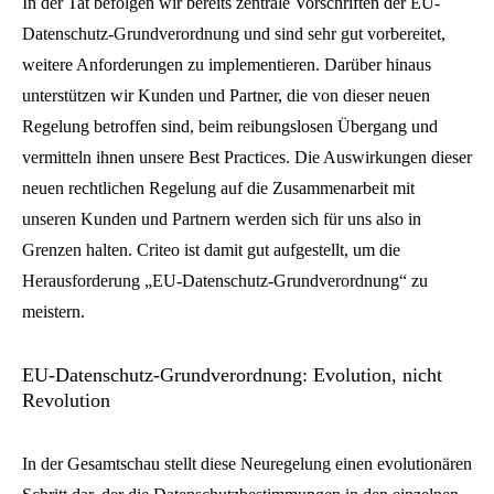
In der Tat befolgen wir bereits zentrale Vorschriften der EU-
Datenschutz-Grundverordnung und sind sehr gut vorbereitet,
weitere Anforderungen zu implementieren. Darüber hinaus
unterstützen wir Kunden und Partner, die von dieser neuen
Regelung betroffen sind, beim reibungslosen Übergang und
vermitteln ihnen unsere Best Practices. Die Auswirkungen dieser
neuen rechtlichen Regelung auf die Zusammenarbeit mit
unseren Kunden und Partnern werden sich für uns also in
Grenzen halten. Criteo ist damit gut aufgestellt, um die
Herausforderung „EU-Datenschutz-Grundverordnung“ zu
meistern.
EU-Datenschutz-Grundverordnung: Evolution, nicht
Revolution
In der Gesamtschau stellt diese Neuregelung einen evolutionären