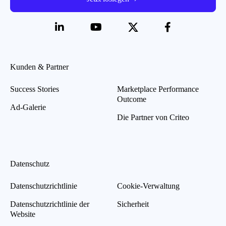
Kunden & Partner
Success Stories
Marketplace Performance
Outcome
Ad-Galerie
Die Partner von Criteo
Datenschutz
Datenschutzrichtlinie
Cookie-Verwaltung
Datenschutzrichtlinie der
Sicherheit
Website