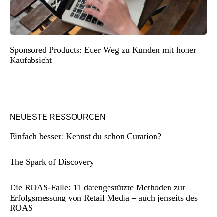
Sponsored Products: Euer Weg zu Kunden mit hoher
Kaufabsicht
NEUESTE RESSOURCEN
Einfach besser: Kennst du schon Curation?
The Spark of Discovery
Die ROAS-Falle: 11 datengestützte Methoden zur
Erfolgsmessung von Retail Media – auch jenseits des
ROAS