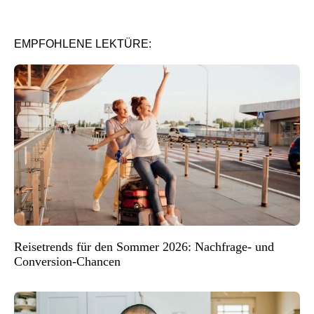
EMPFOHLENE LEKTÜRE:
Reisetrends für den Sommer 2026: Nachfrage- und
Conversion-Chancen