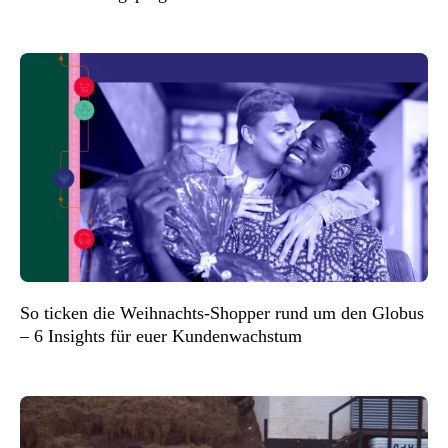
So ticken die Weihnachts-Shopper rund um den Globus
– 6 Insights für euer Kundenwachstum