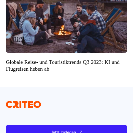
Globale Reise- und Touristiktrends Q3 2023: KI und
Flugreisen heben ab
Jetzt loslegen