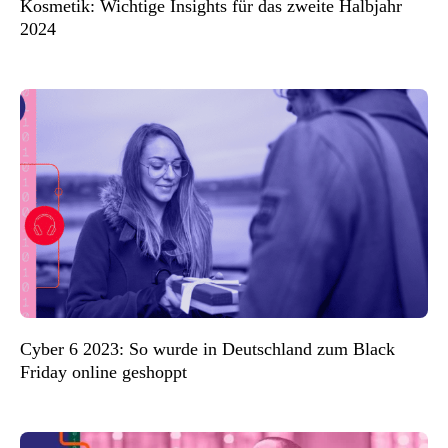
Kosmetik: Wichtige Insights für das zweite Halbjahr
2024
Cyber 6 2023: So wurde in Deutschland zum Black
Friday online geshoppt