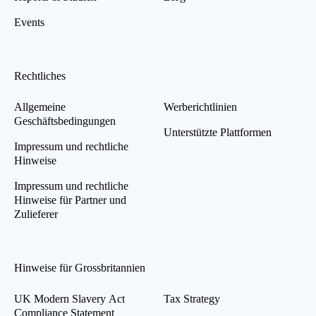
Events
Rechtliches
Allgemeine
Werberichtlinien
Geschäftsbedingungen
Unterstützte Plattformen
Impressum und rechtliche
Hinweise
Impressum und rechtliche
Hinweise für Partner und
Zulieferer
Hinweise für Grossbritannien
UK Modern Slavery Act
Tax Strategy
Compliance Statement