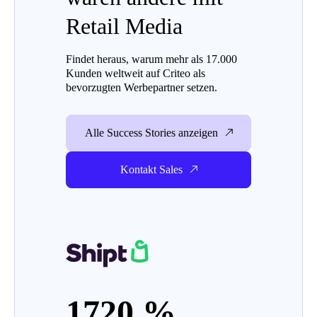
Retail Media
Findet heraus, warum mehr als 17.000
Kunden weltweit auf Criteo als
bevorzugten Werbepartner setzen.
Alle Success Stories anzeigen
Kontakt Sales
1720 %