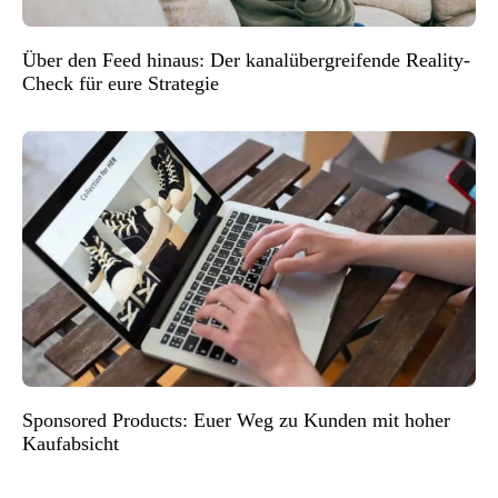
Über den Feed hinaus: Der kanalübergreifende Reality-
Check für eure Strategie
Sponsored Products: Euer Weg zu Kunden mit hoher
Kaufabsicht