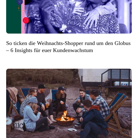
So ticken die Weihnachts-Shopper rund um den Globus
– 6 Insights für euer Kundenwachstum