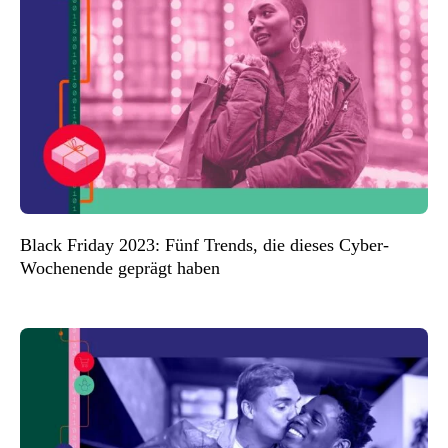
Black Friday 2023: Fünf Trends, die dieses Cyber-
Wochenende geprägt haben