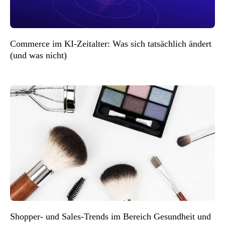
Commerce im KI-Zeitalter: Was sich tatsächlich ändert
(und was nicht)
Shopper- und Sales-Trends im Bereich Gesundheit und