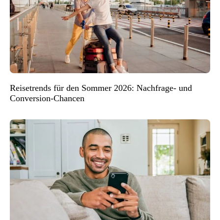
Reisetrends für den Sommer 2026: Nachfrage- und
Conversion-Chancen