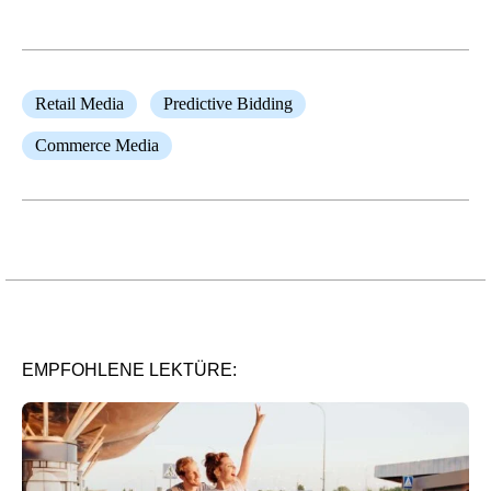
Retail Media
Predictive Bidding
Commerce Media
EMPFOHLENE LEKTÜRE: