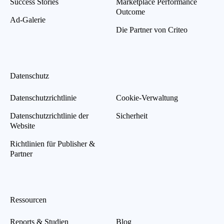
Success Stories
Marketplace Performance
Outcome
Ad-Galerie
Die Partner von Criteo
Datenschutz
Datenschutzrichtlinie
Cookie-Verwaltung
Datenschutzrichtlinie der
Sicherheit
Website
Richtlinien für Publisher &
Partner
Ressourcen
Reports & Studien
Blog