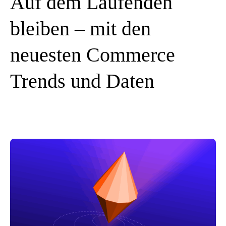
Auf dem Laufenden
bleiben – mit den
neuesten Commerce
Trends und Daten