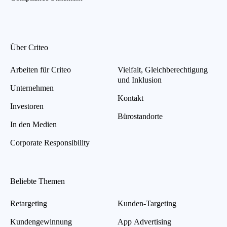
Über Criteo
Arbeiten für Criteo
Vielfalt, Gleichberechtigung
und Inklusion
Unternehmen
Kontakt
Investoren
Bürostandorte
In den Medien
Corporate Responsibility
Beliebte Themen
Retargeting
Kunden-Targeting
Kundengewinnung
App Advertising