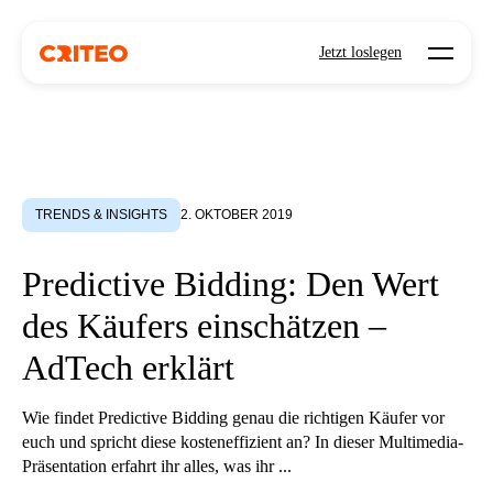
Open mo
Jetzt loslegen
TRENDS & INSIGHTS
2. OKTOBER 2019
Predictive Bidding: Den Wert
des Käufers einschätzen –
AdTech erklärt
Wie findet Predictive Bidding genau die richtigen Käufer vor
euch und spricht diese kosteneffizient an? In dieser Multimedia-
Präsentation erfahrt ihr alles, was ihr ...