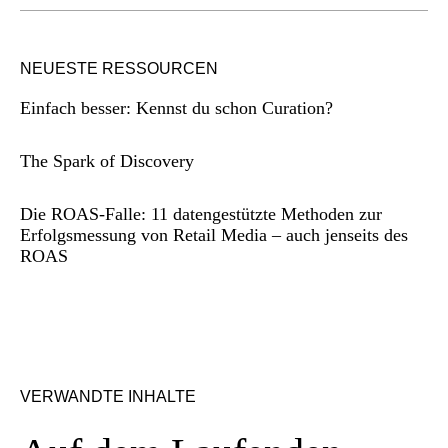
NEUESTE RESSOURCEN
Einfach besser: Kennst du schon Curation?
The Spark of Discovery
Die ROAS-Falle: 11 datengestützte Methoden zur
Erfolgsmessung von Retail Media – auch jenseits des
ROAS
VERWANDTE INHALTE