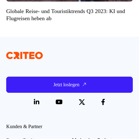
Globale Reise- und Touristiktrends Q3 2023: KI und
Flugreisen heben ab
Jetzt loslegen
Kunden & Partner