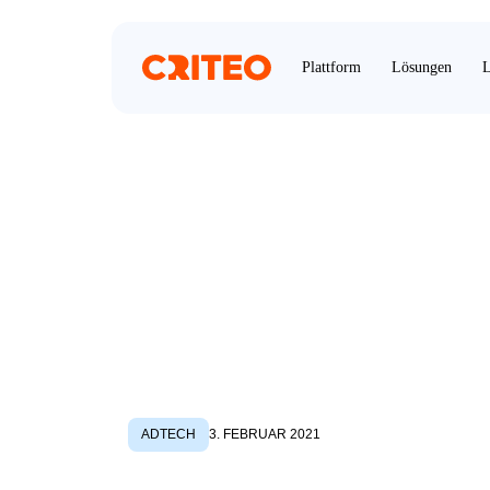
Plattform
Lösungen
L
ADTECH
3. FEBRUAR 2021