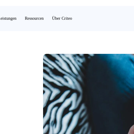
eistungen
Ressourcen
Über Criteo