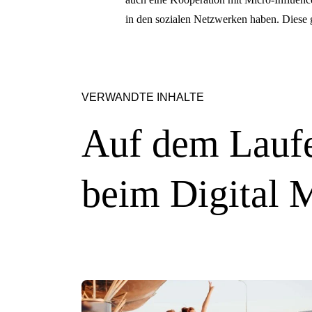
in den sozialen Netzwerken haben. Diese g
VERWANDTE INHALTE
Auf dem Laufe
beim Digital 