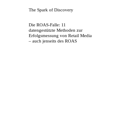
The Spark of Discovery
Die ROAS-Falle: 11
datengestützte Methoden zur
Erfolgsmessung von Retail Media
– auch jenseits des ROAS