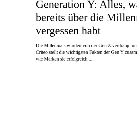
Generation Y: Alles, w
bereits über die Millen
vergessen habt
Die Millennials wurden von der Gen Z verdrängt un
Criteo stellt die wichtigsten Fakten der Gen Y zusa
wie Marken sie erfolgreich ...