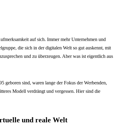
e Aufmerksamkeit auf sich. Immer mehr Unternehmen und
ruppe, die sich in der digitalen Welt so gut auskennt, mit
zusprechen und zu überzeugen. Aber was ist eigentlich aus
5 geboren sind, waren lange der Fokus der Werbenden,
itteres Modell verdrängt und vergessen. Hier sind die
rtuelle und reale Welt