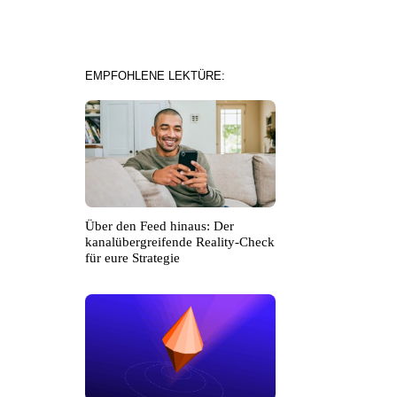
EMPFOHLENE LEKTÜRE:
Über den Feed hinaus: Der
kanalübergreifende Reality-Check
für eure Strategie