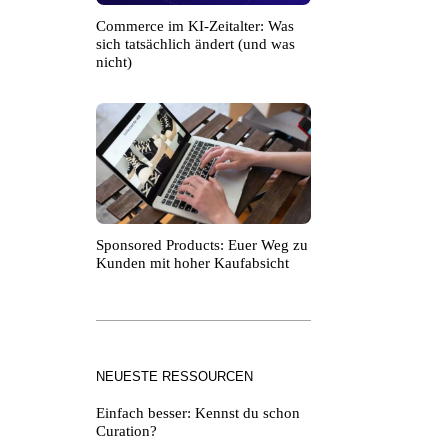
Commerce im KI-Zeitalter: Was
sich tatsächlich ändert (und was
nicht)
Sponsored Products: Euer Weg zu
Kunden mit hoher Kaufabsicht
NEUESTE RESSOURCEN
Einfach besser: Kennst du schon
Curation?