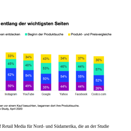
f Retail Media für Nord- und Südamerika, die an der Studie