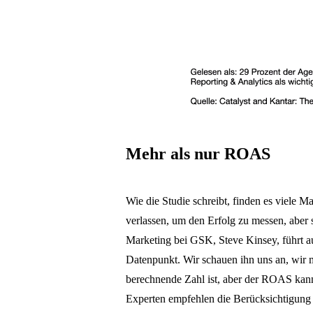
Mehr als nur ROAS
Wie die Studie schreibt, finden es viele M
verlassen, um den Erfolg zu messen, aber 
Marketing bei GSK, Steve Kinsey, führt a
Datenpunkt. Wir schauen ihn uns an, wir m
berechnende Zahl ist, aber der ROAS kann 
Experten empfehlen die Berücksichtigung 