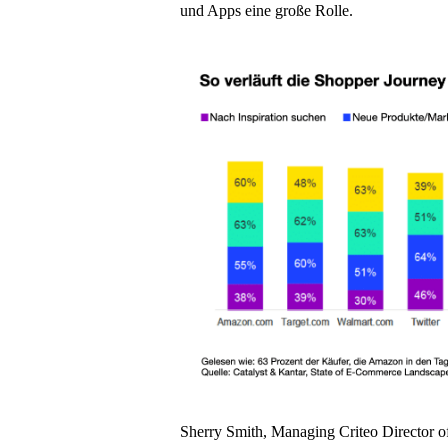
und Apps eine große Rolle.
Sherry Smith, Managing Criteo Director o