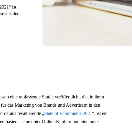
2021“ ist
sse aus den
sam eine umfassende Studie veröffentlicht, die, in ihren
e für das Marketing von Brands und Advertisern in den
r daraus resultierende „
State of Ecommerce 2021
“, ist ein
n basiert – eine unter Online-Käufern und eine unter