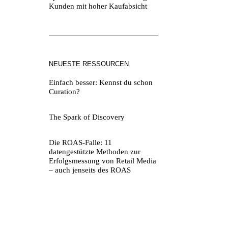
Kunden mit hoher Kaufabsicht
NEUESTE RESSOURCEN
Einfach besser: Kennst du schon
Curation?
The Spark of Discovery
Die ROAS-Falle: 11
datengestützte Methoden zur
Erfolgsmessung von Retail Media
– auch jenseits des ROAS