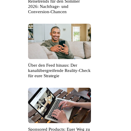
Reisetrends für den Sommer
2026: Nachfrage- und
Conversion-Chancen
Über den Feed hinaus: Der
kanalübergreifende Reality-Check
für eure Strategie
Sponsored Products: Euer Weg zu