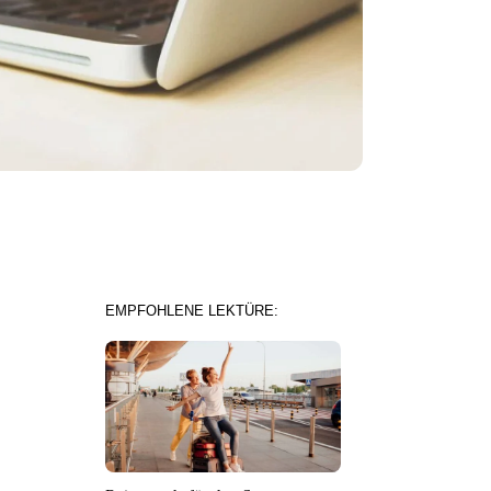
EMPFOHLENE LEKTÜRE: