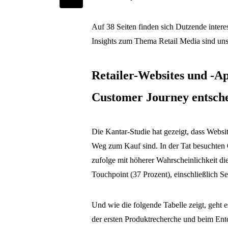
Auf 38 Seiten finden sich Dutzende intere
Insights zum Thema Retail Media sind uns
Retailer-Websites und -A
Customer Journey entsch
Die Kantar-Studie hat gezeigt, dass Webs
Weg zum Kauf sind. In der Tat besuchten O
zufolge mit höherer Wahrscheinlichkeit di
Touchpoint (37 Prozent), einschließlich S
Und wie die folgende Tabelle zeigt, geht 
der ersten Produktrecherche und beim Ent