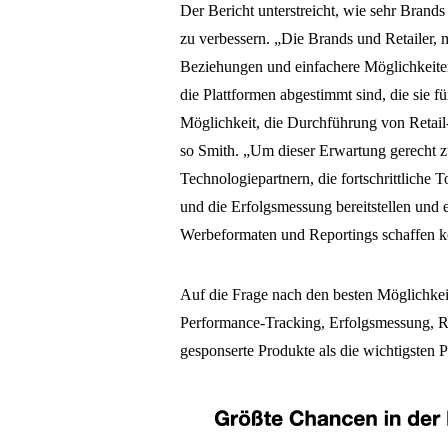
Der Bericht unterstreicht, wie sehr Brands
zu verbessern. „Die Brands und Retailer,
Beziehungen und einfachere Möglichkeiten
die Plattformen abgestimmt sind, die sie
Möglichkeit, die Durchführung von Retail
so Smith. „Um dieser Erwartung gerecht 
Technologiepartnern, die fortschrittliche 
und die Erfolgsmessung bereitstellen und 
Werbeformaten und Reportings schaffen 
Auf die Frage nach den besten Möglichkeit
Performance-Tracking, Erfolgsmessung, R
gesponserte Produkte als die wichtigsten 