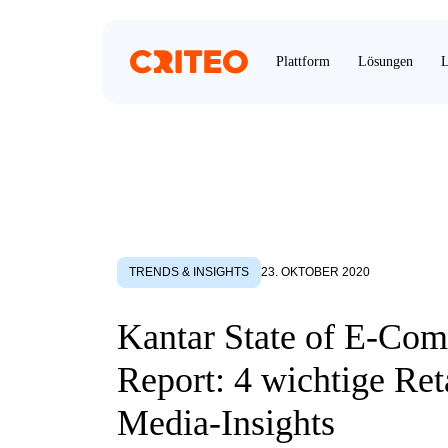
Plattform
Lösungen
L
TRENDS & INSIGHTS
23. OKTOBER 2020
Kantar State of E-Co
Report: 4 wichtige Ret
Media-Insights