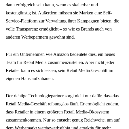
dann erfolgreich sein kann, wenn es skalierbar und
kostengünstig ist. Außerdem müssen sie Marken eine Self-
Service-Plattform zur Verwaltung ihrer Kampagnen bieten, die
volle Transparenz ermöglicht – so wie es Brands auch von
anderen Werbepartnern gewohnt sind.
Für ein Unternehmen wie Amazon bedeutete dies, ein neues
Team für Retail Media zusammenzustellen. Aber nicht jeder
Retailer kann es sich leisten, sein Retail Media-Geschäft im
eigenen Haus aufzubauen.
Der richtige Technologiepartner sorgt nicht nur dafür, dass das
Retail Media-Geschäft reibungslos läuft. Er ermöglicht zudem,
dass Retailer in einem größeren Retail Media-Ökosystem
zusammenkommen. Nur so entsteht genug Reichweite, um auf
dem Werbemarkt wettbewerbsfähig und attraktiv für mehr