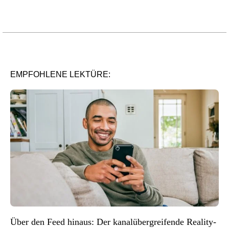
EMPFOHLENE LEKTÜRE:
Über den Feed hinaus: Der kanalübergreifende Reality-