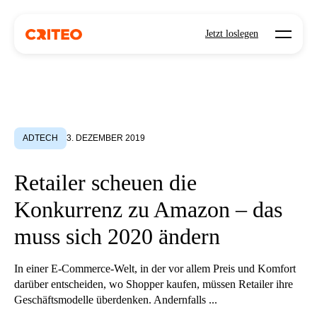
Open mo
Jetzt loslegen
ADTECH
3. DEZEMBER 2019
Retailer scheuen die
Konkurrenz zu Amazon – das
muss sich 2020 ändern
In einer E-Commerce-Welt, in der vor allem Preis und Komfort
darüber entscheiden, wo Shopper kaufen, müssen Retailer ihre
Geschäftsmodelle überdenken. Andernfalls ...