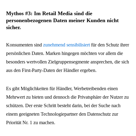
Mythos #3: Im Retail Media sind die
personenbezogenen Daten meiner Kunden nicht
sicher.
Konsumenten sind
zunehmend sensibilisiert
für den Schutz ihrer
persönlichen Daten. Marken hingegen möchten vor allem die
besonders wertvollen Zielgruppensegmente ansprechen, die sich
aus den First-Party-Daten der Händler ergeben.
Es gibt Möglichkeiten für Händler, Werbetreibenden einen
Mehrwert zu bieten und dennoch die Privatsphäre der Nutzer zu
schützen. Der erste Schritt besteht darin, bei der Suche nach
einem geeigneten Technologiepartner den Datenschutz zur
Priorität Nr. 1 zu machen.