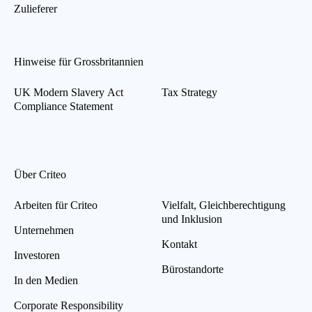
Zulieferer
Hinweise für Grossbritannien
UK Modern Slavery Act
Tax Strategy
Compliance Statement
Über Criteo
Arbeiten für Criteo
Vielfalt, Gleichberechtigung
und Inklusion
Unternehmen
Kontakt
Investoren
Bürostandorte
In den Medien
Corporate Responsibility