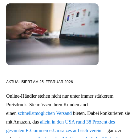
AKTUALISIERT AM
25. FEBRUAR 2026
Online-Händler stehen nicht nur unter immer stärkerem
Preisdruck. Sie müssen ihren Kunden auch
einen
schnellstmöglichen Versand
bieten. Dabei konkurieren sie
mit Amazon, das
allein in den USA rund 38 Prozent des
gesamten E-Commerce-Umsatzes auf sich vereint
– ganz zu