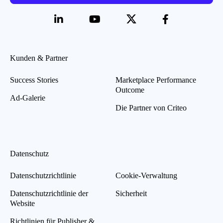
Kunden & Partner
Success Stories
Marketplace Performance
Outcome
Ad-Galerie
Die Partner von Criteo
Datenschutz
Datenschutzrichtlinie
Cookie-Verwaltung
Datenschutzrichtlinie der
Sicherheit
Website
Richtlinien für Publisher &