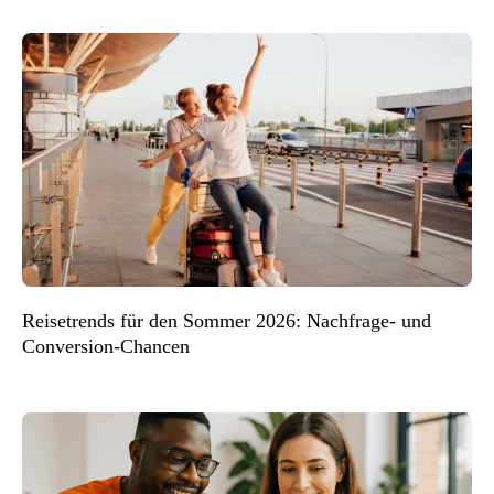
Reisetrends für den Sommer 2026: Nachfrage- und
Conversion-Chancen