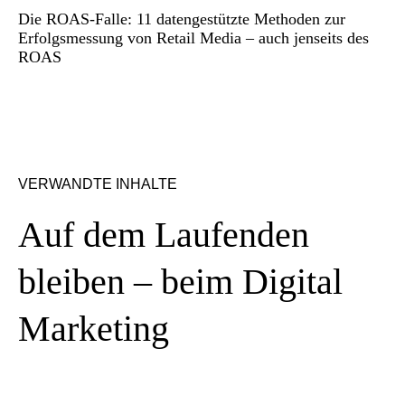
Die ROAS-Falle: 11 datengestützte Methoden zur
Erfolgsmessung von Retail Media – auch jenseits des
ROAS
VERWANDTE INHALTE
Auf dem Laufenden
bleiben – beim Digital
Marketing