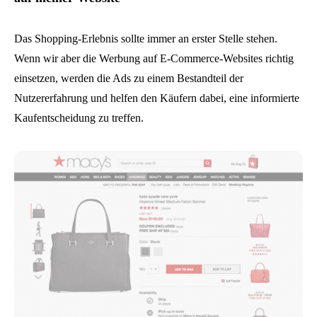
Das Shopping-Erlebnis sollte immer an erster Stelle stehen.
Wenn wir aber die Werbung auf E-Commerce-Websites richtig
einsetzen, werden die Ads zu einem Bestandteil der
Nutzererfahrung und helfen den Käufern dabei, eine informierte
Kaufentscheidung zu treffen.