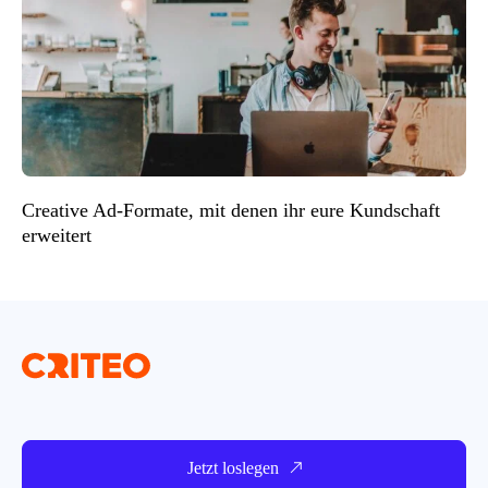
Creative Ad-Formate, mit denen ihr eure Kundschaft
erweitert
Jetzt loslegen