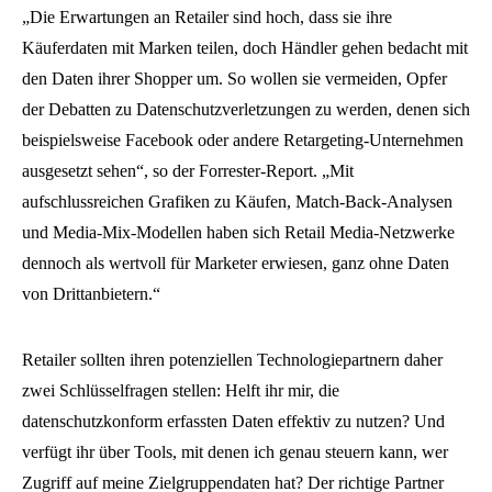
„Die Erwartungen an Retailer sind hoch, dass sie ihre
Käuferdaten mit Marken teilen, doch Händler gehen bedacht mit
den Daten ihrer Shopper um. So wollen sie vermeiden, Opfer
der Debatten zu Datenschutzverletzungen zu werden, denen sich
beispielsweise Facebook oder andere Retargeting-Unternehmen
ausgesetzt sehen“, so der Forrester-Report. „Mit
aufschlussreichen Grafiken zu Käufen, Match-Back-Analysen
und Media-Mix-Modellen haben sich Retail Media-Netzwerke
dennoch als wertvoll für Marketer erwiesen, ganz ohne Daten
von Drittanbietern.“
Retailer sollten ihren potenziellen Technologiepartnern daher
zwei Schlüsselfragen stellen: Helft ihr mir, die
datenschutzkonform erfassten Daten effektiv zu nutzen? Und
verfügt ihr über Tools, mit denen ich genau steuern kann, wer
Zugriff auf meine Zielgruppendaten hat? Der richtige Partner