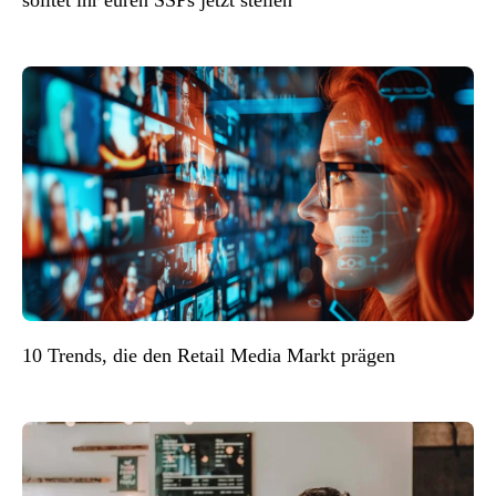
solltet ihr euren SSPs jetzt stellen
10 Trends, die den Retail Media Markt prägen