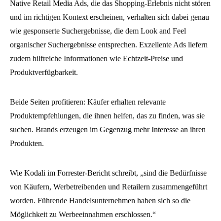
Native Retail Media Ads, die das Shopping-Erlebnis nicht stören
und im richtigen Kontext erscheinen, verhalten sich dabei genau
wie gesponserte Suchergebnisse, die dem Look and Feel
organischer Suchergebnisse entsprechen. Exzellente Ads liefern
zudem hilfreiche Informationen wie Echtzeit-Preise und
Produktverfügbarkeit.
Beide Seiten profitieren: Käufer erhalten relevante
Produktempfehlungen, die ihnen helfen, das zu finden, was sie
suchen. Brands erzeugen im Gegenzug mehr Interesse an ihren
Produkten.
Wie Kodali im Forrester-Bericht schreibt, „sind die Bedürfnisse
von Käufern, Werbetreibenden und Retailern zusammengeführt
worden. Führende Handelsunternehmen haben sich so die
Möglichkeit zu Werbeeinnahmen erschlossen.“