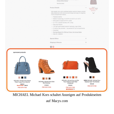
MICHAEL Michael Kors schaltet Anzeigen auf Produktseiten
auf Macys.com