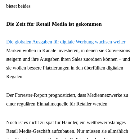
bietet beides.
Die Zeit für Retail Media ist gekommen
Die globalen Ausgaben für digitale Werbung wachsen weiter
.
Marken wollen in Kanäle investieren, in denen sie Conversions
steigern und ihre Ausgaben ihren Sales zuordnen können – und
sie wollen bessere Platzierungen in den überfüllten digitalen
Regalen.
Der Forrester-Report prognostiziert, dass Mediennetzwerke zu
einer regulären Einnahmequelle für Retailer werden.
Noch ist es nicht zu spät für Händler, ein wettbewerbsfähiges
Retail Media-Geschäft aufzubauen. Nur müssen sie allmählich