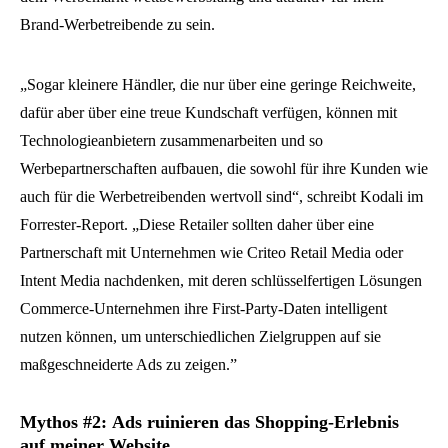
Brand-Werbetreibende zu sein.
„Sogar kleinere Händler, die nur über eine geringe Reichweite,
dafür aber über eine treue Kundschaft verfügen, können mit
Technologieanbietern zusammenarbeiten und so
Werbepartnerschaften aufbauen, die sowohl für ihre Kunden wie
auch für die Werbetreibenden wertvoll sind“, schreibt Kodali im
Forrester-Report. „Diese Retailer sollten daher über eine
Partnerschaft mit Unternehmen wie Criteo Retail Media oder
Intent Media nachdenken, mit deren schlüsselfertigen Lösungen
Commerce-Unternehmen ihre First-Party-Daten intelligent
nutzen können, um unterschiedlichen Zielgruppen auf sie
maßgeschneiderte Ads zu zeigen.”
Mythos #2: Ads ruinieren das Shopping-Erlebnis
auf meiner Website