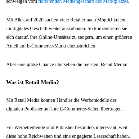
schweigen vom
florierenden Mediengeschäft des Marktplatzes
.
Mit Blick auf 2020 suchen viele Retailer nach Möglichkeiten,
ihr digitales Geschäft weiter auszubauen. So konzentrieren sie
sich darauf, ihre Online-Umsätze zu steigern, um einen größeren
Anteil am E-Commerce-Markt einzustreichen.
Aber eine große Chance übersehen die meisten: Retail Media!
Was ist Retail Media?
Mit Retail Media können Händler die Werbemodelle der
digitalen Publisher auf ihre E-Commerce-Seiten übertragen.
Für Werbetreibende sind Publisher besonders interessant, weil
diese hohe Reichweiten und eine engagierte Leserschaft haben.