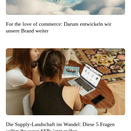
For the love of commerce: Darum entwickeln wir
unsere Brand weiter
Die Supply-Landschaft im Wandel: Diese 5 Fragen