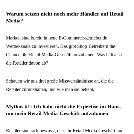
Warum setzen nicht noch mehr Händler auf Retail
Media?
Marken sind bereit, in neue E-Commerce-getriebende
Werbekanäle zu investieren. Das gibt Shop-Betreibern die
Chance, ihr Retail Media-Geschäft aufzubauen. Was hält also
die Retailer davon ab?
Schauen wir uns drei große Missverständnisse an, die die
Retailer zurückhalten, und wie man sie behebt.
Mythos #1: Ich habe nicht die Expertise im Haus,
um mein Retail Media-Geschäft aufzubauen
Retailer sind sich bewusst, dass ihr Retail Media-Geschäft nur