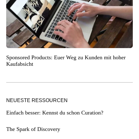
Sponsored Products: Euer Weg zu Kunden mit hoher
Kaufabsicht
NEUESTE RESSOURCEN
Einfach besser: Kennst du schon Curation?
The Spark of Discovery