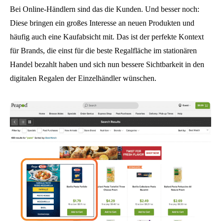
Bei Online-Händlern sind das die Kunden. Und besser noch:
Diese bringen ein großes Interesse an neuen Produkten und
häufig auch eine Kaufabsicht mit. Das ist der perfekte Kontext
für Brands, die einst für die beste Regalfläche im stationären
Handel bezahlt haben und sich nun bessere Sichtbarkeit in den
digitalen Regalen der Einzelhändler wünschen.