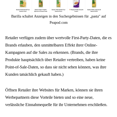
Barilla schaltet Anzeigen in den Suchergebnissen für „pasta“ auf
Peapod.com
Retailer verfügen zudem über wertvolle First-Party-Daten, die es
Brands erlauben, den unmittelbaren Effekt ihrer Online-
Kampagnen auf die Sales zu erkennen. (Brands, die ihre
Produkte hauptsächlich über Retailer vertreiben, haben keine
Point-of-Sale-Daten, so dass sie nicht sehen können, was ihre
Kunden tatsächlich gekauft haben.)
Öffnen Retailer ihre Websites für Marken, können sie ihren
Werbepartnern diese Vorteile bieten und so eine neue,
verlässliche Einnahmequelle für ihr Unternehmen erschließen.