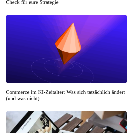
Check für eure Strategie
Commerce im KI-Zeitalter: Was sich tatsächlich ändert
(und was nicht)