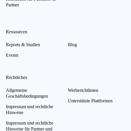
Partner
Ressourcen
Reports & Studien
Blog
Events
Rechtliches
Allgemeine
Werberichtlinien
Geschäftsbedingungen
Unterstützte Plattformen
Impressum und rechtliche
Hinweise
Impressum und rechtliche
Hinweise für Partner und