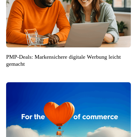
PMP-Deals: Markensichere digitale Werbung leicht
gemacht