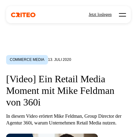
Open mo
Jetzt loslegen
COMMERCE MEDIA
13. JULI 2020
[Video] Ein Retail Media
Moment mit Mike Feldman
von 360i
In diesem Video erörtert Mike Feldman, Group Director der
Agentur 360i, warum Unternehmen Retail Media nutzen.