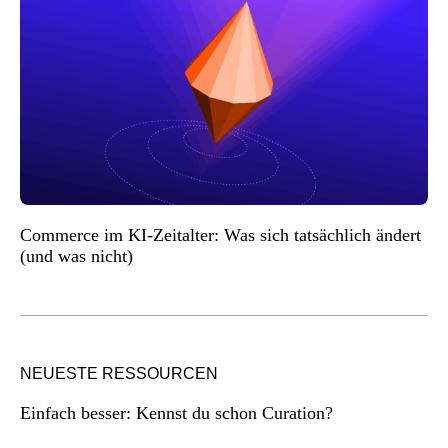
Commerce im KI-Zeitalter: Was sich tatsächlich ändert
(und was nicht)
NEUESTE RESSOURCEN
Einfach besser: Kennst du schon Curation?