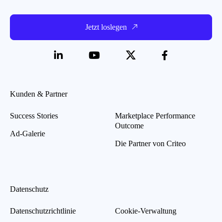
Jetzt loslegen
Kunden & Partner
Success Stories
Marketplace Performance
Outcome
Ad-Galerie
Die Partner von Criteo
Datenschutz
Datenschutzrichtlinie
Cookie-Verwaltung