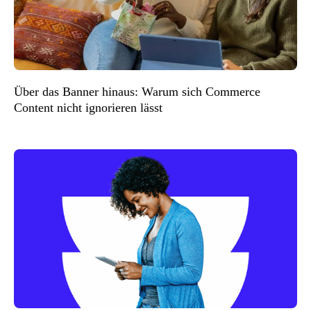
Über das Banner hinaus: Warum sich Commerce
Content nicht ignorieren lässt