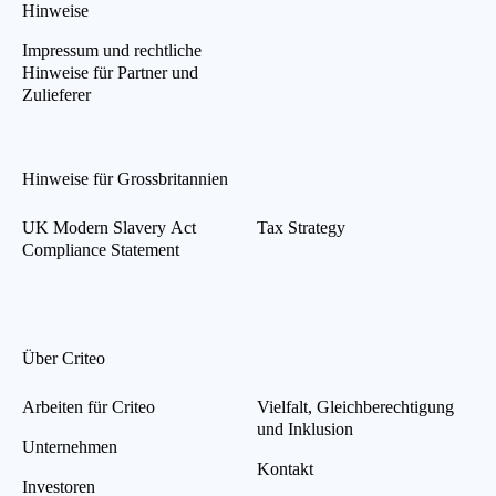
Hinweise
Impressum und rechtliche
Hinweise für Partner und
Zulieferer
Hinweise für Grossbritannien
UK Modern Slavery Act
Tax Strategy
Compliance Statement
Über Criteo
Arbeiten für Criteo
Vielfalt, Gleichberechtigung
und Inklusion
Unternehmen
Kontakt
Investoren