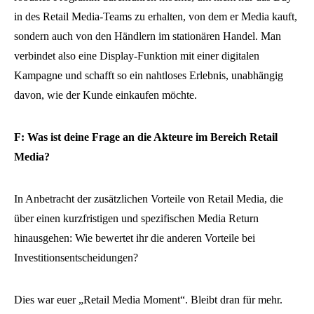
in des Retail Media-Teams zu erhalten, von dem er Media kauft,
sondern auch von den Händlern im stationären Handel. Man
verbindet also eine Display-Funktion mit einer digitalen
Kampagne und schafft so ein nahtloses Erlebnis, unabhängig
davon, wie der Kunde einkaufen möchte.
F: Was ist deine Frage an die Akteure im Bereich Retail
Media?
In Anbetracht der zusätzlichen Vorteile von Retail Media, die
über einen kurzfristigen und spezifischen Media Return
hinausgehen: Wie bewertet ihr die anderen Vorteile bei
Investitionsentscheidungen?
Dies war euer „Retail Media Moment“. Bleibt dran für mehr.