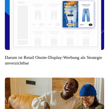
Darum ist Retail Onsite-Display-Werbung als Strategie
unverzichtbar