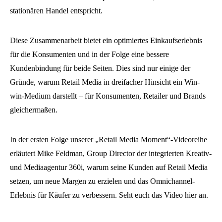
stationären Handel entspricht.
Diese Zusammenarbeit bietet ein optimiertes Einkaufserlebnis
für die Konsumenten und in der Folge eine bessere
Kundenbindung für beide Seiten. Dies sind nur einige der
Gründe, warum Retail Media in dreifacher Hinsicht ein Win-
win-Medium darstellt – für Konsumenten, Retailer und Brands
gleichermaßen.
In der ersten Folge unserer „Retail Media Moment“-Videoreihe
erläutert Mike Feldman, Group Director der integrierten Kreativ-
und Mediaagentur 360i, warum seine Kunden auf Retail Media
setzen, um neue Margen zu erzielen und das Omnichannel-
Erlebnis für Käufer zu verbessern. Seht euch das Video hier an.