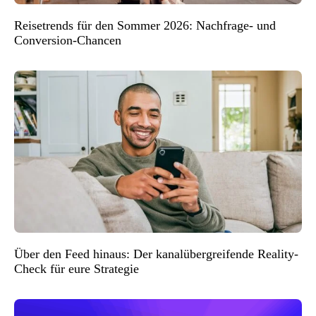
Reisetrends für den Sommer 2026: Nachfrage- und
Conversion-Chancen
Über den Feed hinaus: Der kanalübergreifende Reality-
Check für eure Strategie