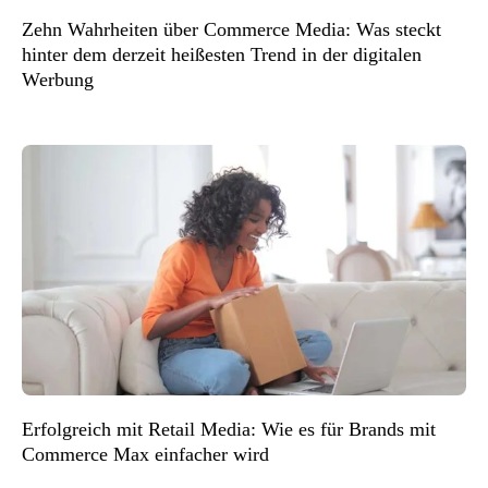
Zehn Wahrheiten über Commerce Media: Was steckt
hinter dem derzeit heißesten Trend in der digitalen
Werbung
Erfolgreich mit Retail Media: Wie es für Brands mit
Commerce Max einfacher wird