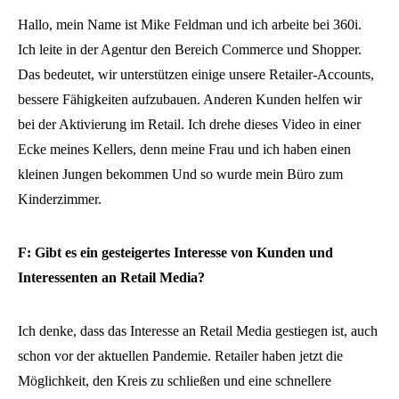
Hallo, mein Name ist Mike Feldman und ich arbeite bei 360i.
Ich leite in der Agentur den Bereich Commerce und Shopper.
Das bedeutet, wir unterstützen einige unsere Retailer-Accounts,
bessere Fähigkeiten aufzubauen. Anderen Kunden helfen wir
bei der Aktivierung im Retail. Ich drehe dieses Video in einer
Ecke meines Kellers, denn meine Frau und ich haben einen
kleinen Jungen bekommen Und so wurde mein Büro zum
Kinderzimmer.
F: Gibt es ein gesteigertes Interesse von Kunden und
Interessenten an Retail Media?
Ich denke, dass das Interesse an Retail Media gestiegen ist, auch
schon vor der aktuellen Pandemie. Retailer haben jetzt die
Möglichkeit, den Kreis zu schließen und eine schnellere