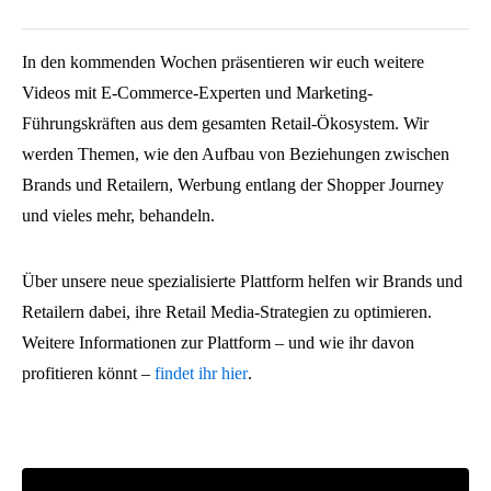
In den kommenden Wochen präsentieren wir euch weitere
Videos mit E-Commerce-Experten und Marketing-
Führungskräften aus dem gesamten Retail-Ökosystem. Wir
werden Themen, wie den Aufbau von Beziehungen zwischen
Brands und Retailern, Werbung entlang der Shopper Journey
und vieles mehr, behandeln.
Über unsere neue spezialisierte Plattform helfen wir Brands und
Retailern dabei, ihre Retail Media-Strategien zu optimieren.
Weitere Informationen zur Plattform – und wie ihr davon
profitieren könnt –
findet ihr hier
.