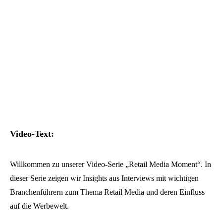
Video-Text:
Willkommen zu unserer Video-Serie „Retail Media Moment“. In
dieser Serie zeigen wir Insights aus Interviews mit wichtigen
Branchenführern zum Thema Retail Media und deren Einfluss
auf die Werbewelt.