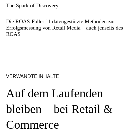
The Spark of Discovery
Die ROAS-Falle: 11 datengestützte Methoden zur
Erfolgsmessung von Retail Media – auch jenseits des
ROAS
VERWANDTE INHALTE
Auf dem Laufenden
bleiben – bei Retail &
Commerce