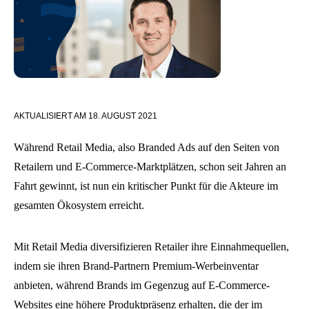
AKTUALISIERT AM
18. AUGUST 2021
Während Retail Media, also Branded Ads auf den Seiten von
Retailern und E-Commerce-Marktplätzen, schon seit Jahren an
Fahrt gewinnt, ist nun ein kritischer Punkt für die Akteure im
gesamten Ökosystem erreicht.
Mit Retail Media diversifizieren Retailer ihre Einnahmequellen,
indem sie ihren Brand-Partnern Premium-Werbeinventar
anbieten, während Brands im Gegenzug auf E-Commerce-
Websites eine höhere Produktpräsenz erhalten, die der im