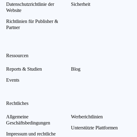
Datenschutzrichtlinie der
Sicherheit
Website
Richtlinien für Publisher &
Partner
Ressourcen
Reports & Studien
Blog
Events
Rechtliches
Allgemeine
Werberichtlinien
Geschäftsbedingungen
Unterstützte Plattformen
Impressum und rechtliche