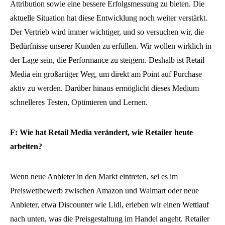
Attribution sowie eine bessere Erfolgsmessung zu bieten. Die
aktuelle Situation hat diese Entwicklung noch weiter verstärkt.
Der Vertrieb wird immer wichtiger, und so versuchen wir, die
Bedürfnisse unserer Kunden zu erfüllen. Wir wollen wirklich in
der Lage sein, die Performance zu steigern. Deshalb ist Retail
Media ein großartiger Weg, um direkt am Point auf Purchase
aktiv zu werden. Darüber hinaus ermöglicht dieses Medium
schnelleres Testen, Optimieren und Lernen.
F: Wie hat Retail Media verändert, wie Retailer heute
arbeiten?
Wenn neue Anbieter in den Markt eintreten, sei es im
Preiswettbewerb zwischen Amazon und Walmart oder neue
Anbieter, etwa Discounter wie Lidl, erleben wir einen Wettlauf
nach unten, was die Preisgestaltung im Handel angeht. Retailer