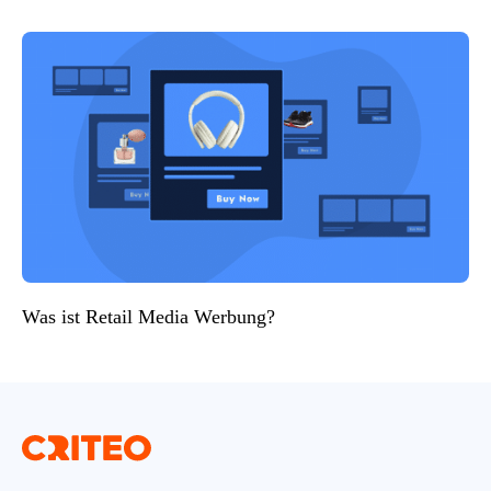
Was ist Retail Media Werbung?