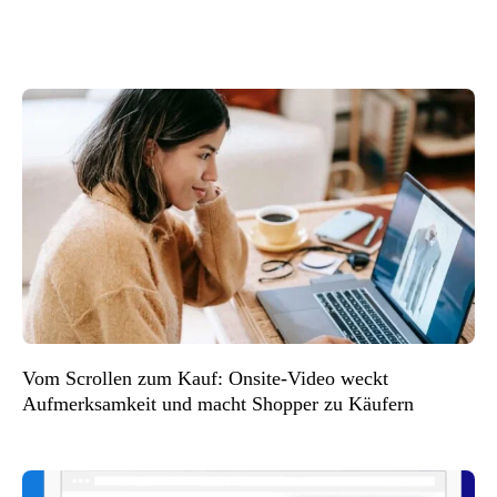
Vom Scrollen zum Kauf: Onsite-Video weckt
Aufmerksamkeit und macht Shopper zu Käufern