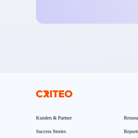
Kunden & Partner
Ressou
Success Stories
Report