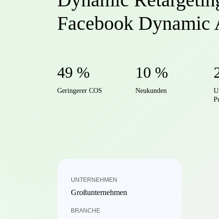
Facebook Dynamic 
49 %
10 %
Geringerer COS
Neukunden
U
P
UNTERNEHMEN
Großunternehmen
BRANCHE