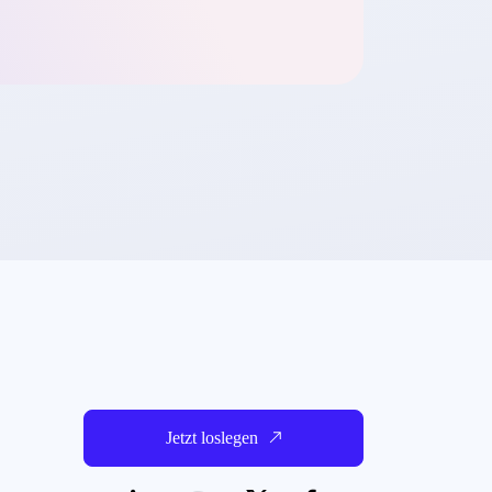
Jetzt loslegen