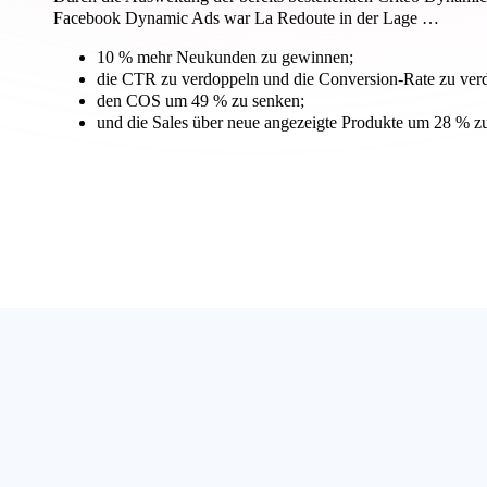
Facebook Dynamic Ads war La Redoute in der Lage …
10 % mehr Neukunden zu gewinnen;
die CTR zu verdoppeln und die Conversion-Rate zu verd
den COS um 49 % zu senken;
und die Sales über neue angezeigte Produkte um 28 % zu