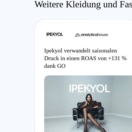
Weitere Kleidung und Fas
Ipekyol verwandelt saisonalen
Druck in einen ROAS von +131 %
dank GO