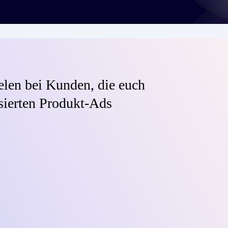
elen bei Kunden, die euch
sierten Produkt-Ads