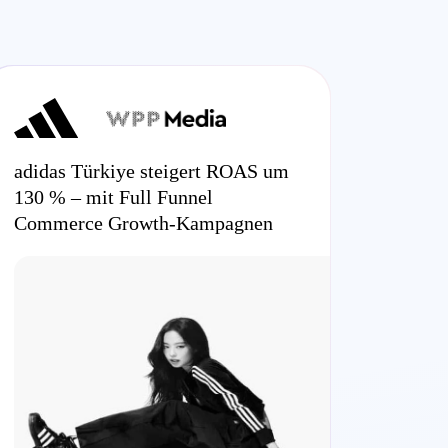
adidas Türkiye steigert ROAS um
130 % – mit Full Funnel
Commerce Growth-Kampagnen