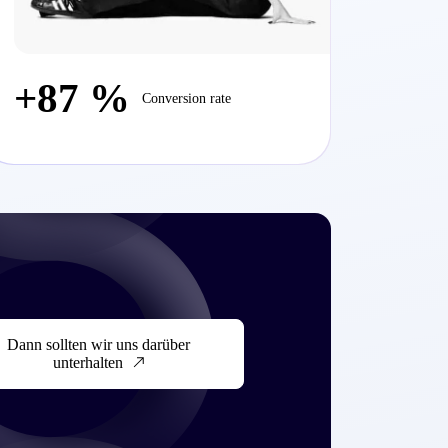
+87 %
Conversion rate
Dann sollten wir uns darüber
unterhalten