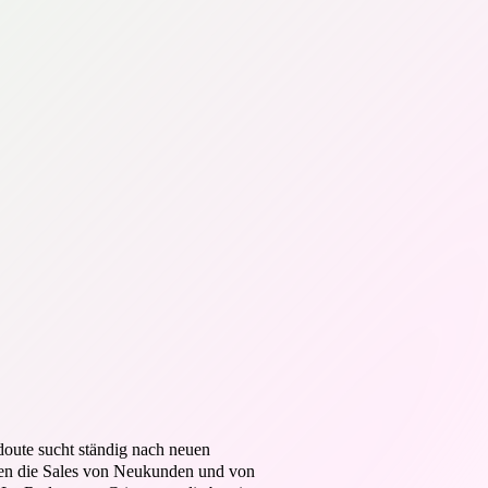
doute sucht ständig nach neuen
n die Sales von Neukunden und von