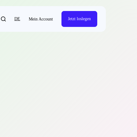
DE
Jetzt loslegen
Mein Account