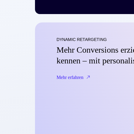
DYNAMIC RETARGETING
Mehr Conversions erzi
kennen – mit personali
Mehr erfahren