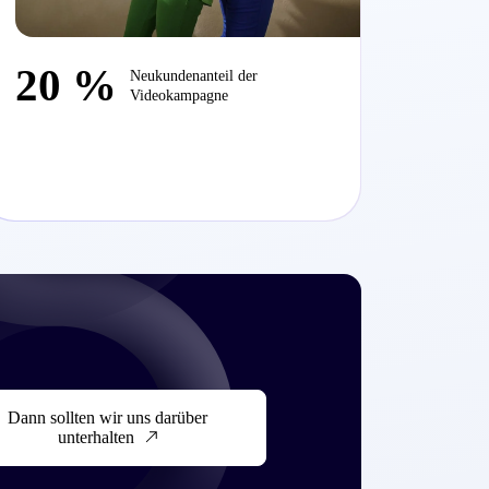
20 %
Neukundenanteil der
Videokampagne
Dann sollten wir uns darüber
unterhalten