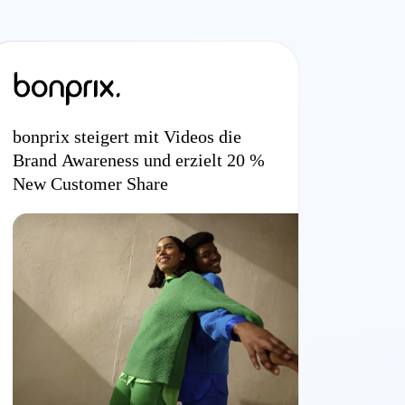
bonprix steigert mit Videos die
Brand Awareness und erzielt 20 %
New Customer Share