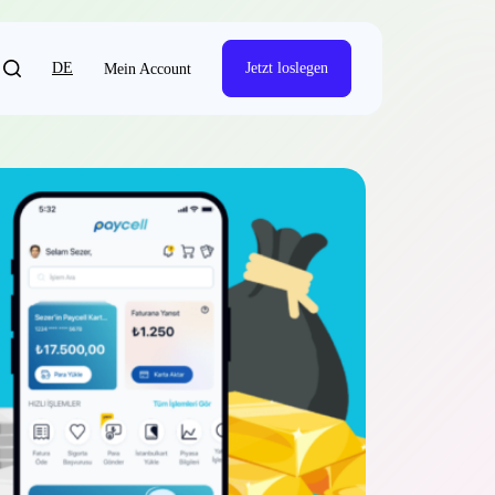
DE
Jetzt loslegen
Mein Account