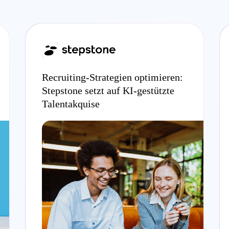
Recruiting-Strategien optimieren:
Stepstone setzt auf KI-gestützte
Talentakquise