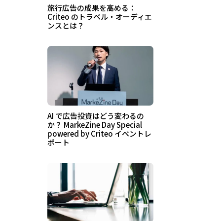
旅行広告の成果を高める：
Criteo のトラベル・オーディエ
ンスとは？
AI で広告投資はどう変わるの
か？ MarkeZine Day Special
powered by Criteo イベントレ
ポート