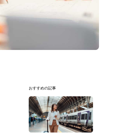
おすすめの記事