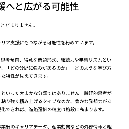
援へと広がる可能性
にとどまりません。
ャリア支援にもつながる可能性を秘めています。
、思考傾向、得意な問題形式、継続力や学習リズムとい
で、「どの分野に強みがあるのか」「どのような学び方
った特性が見えてきます。
」といった大まかな分類ではありません。論理的思考が
、粘り強く積み上げるタイプなのか、豊かな発想力があ
視化できれば、進路選択の精度は格段に高まります。
卒業後のキャリアデータ、産業動向などの外部情報と組