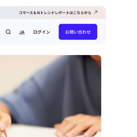
コマース＆AIトレンドレポートはこちらから
ログイン
JA
お問い合わせ