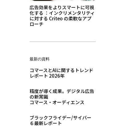
広告効果をよりスマートに可視
化する ：インクリメンタリティ
に対する Criteo の柔軟なアプ
ローチ
最新の資料
コマースとAIに関するトレンド
レポート 2026年
精度が導く成果。デジタル広告
の新常識
コマース・オーディエンス
ブラックフライデー/サイバー
６最新レポート