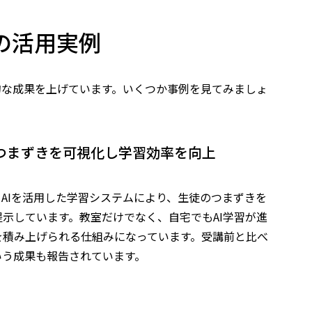
の活用実例
的な成果を上げています。いくつか事例を見てみましょ
Iでつまずきを可視化し学習効率を向上
、AIを活用した学習システムにより、生徒のつまずきを
示しています。教室だけでなく、自宅でもAI学習が進
を積み上げられる仕組みになっています。受講前と比べ
いう成果も報告されています。