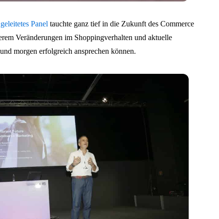
eleitetes Panel
tauchte ganz tief in die Zukunft des Commerce
nderem Veränderungen im Shoppingverhalten und aktuelle
e und morgen erfolgreich ansprechen können.