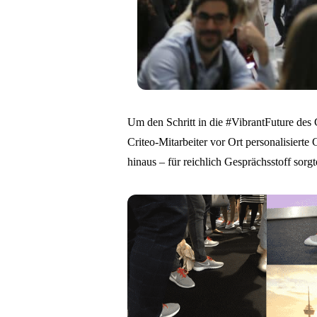
Um den Schritt in die #VibrantFuture des
Criteo-Mitarbeiter vor Ort personalisierte 
hinaus – für reichlich Gesprächsstoff sorgt