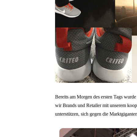
Bereits am Morgen des ersten Tags wurde 
wir Brands und Retailer mit unserem koo
unterstützen, sich gegen die Marktgigante