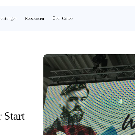
eistungen
Ressourcen
Über Criteo
 Start