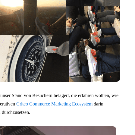
unser Stand von Besuchern belagert, die erfahren wollten, wie
perativen
Criteo Commerce Marketing Ecosystem
darin
n durchzusetzen.