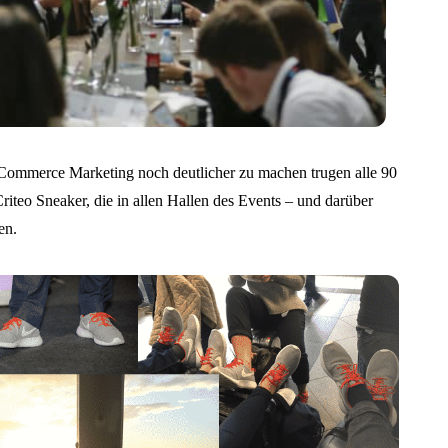
 Commerce Marketing noch deutlicher zu machen trugen alle 90
Criteo Sneaker, die in allen Hallen des Events – und darüber
en.