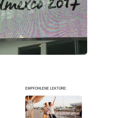
EMPFOHLENE LEKTÜRE: