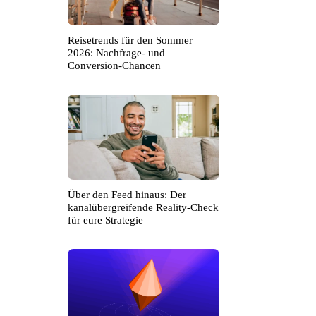
Reisetrends für den Sommer
2026: Nachfrage- und
Conversion-Chancen
Über den Feed hinaus: Der
kanalübergreifende Reality-Check
für eure Strategie