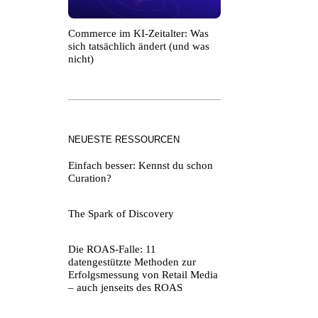
Commerce im KI-Zeitalter: Was
sich tatsächlich ändert (und was
nicht)
NEUESTE RESSOURCEN
Einfach besser: Kennst du schon
Curation?
The Spark of Discovery
Die ROAS-Falle: 11
datengestützte Methoden zur
Erfolgsmessung von Retail Media
– auch jenseits des ROAS