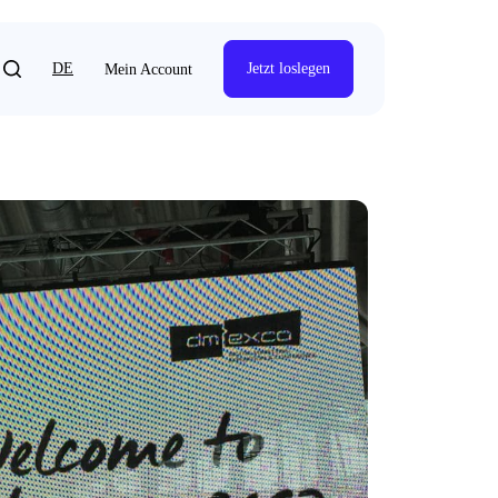
DE
Jetzt loslegen
Mein Account