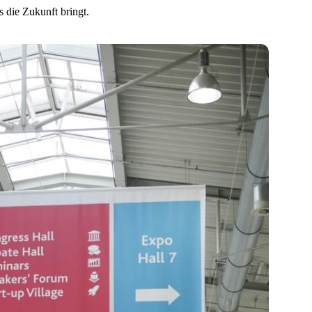
 die Zukunft bringt.