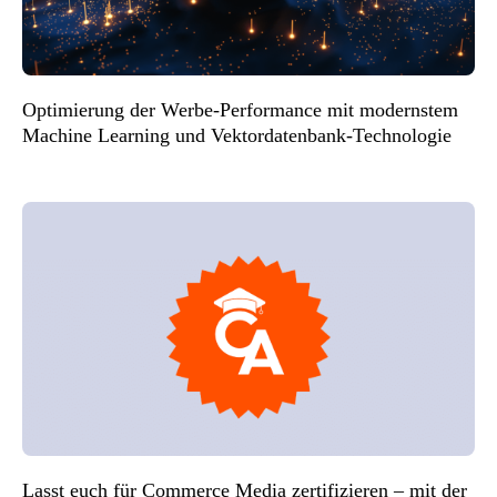
Optimierung der Werbe-Performance mit modernstem
Machine Learning und Vektordatenbank-Technologie
Lasst euch für Commerce Media zertifizieren – mit der