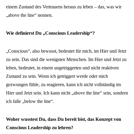
einem Zustand des Vertrauens heraus zu leben – das, was wir
„above the line“ nennen.
Wie definierst Du „Conscious Leadership“?
„Conscious“, also bewusst, bedeutet für mich, im Hier und Jetzt
zu sein. Das sind die wenigsten Menschen. Im Hier und Jetzt zu
leben, bedeutet, in einem ungetriggerten und nicht reaktiven
Zustand zu sein. Wenn ich getriggert werde oder mich
gezwungen fühle, zu reagieren, kann ich nicht vollständig im
Hier und Jetzt sein. Ich kann nicht „above the line“ sein, sondern
ich falle „below the line“.
Woher wusstest Du, dass Du bereit bist, das Konzept von
Conscious Leadership zu lehren?