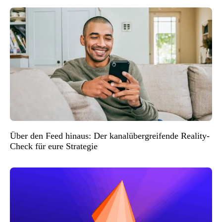
Über den Feed hinaus: Der kanalübergreifende Reality-
Check für eure Strategie