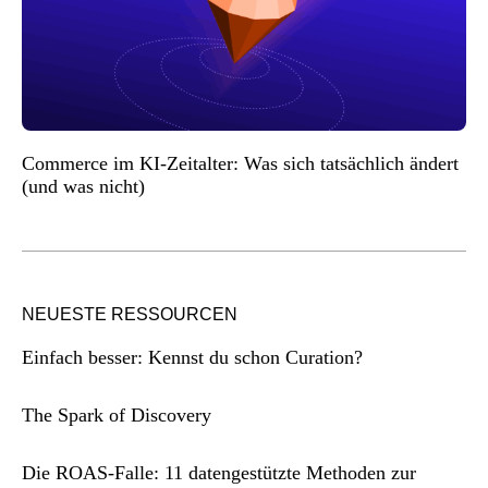
Commerce im KI-Zeitalter: Was sich tatsächlich ändert
(und was nicht)
NEUESTE RESSOURCEN
Einfach besser: Kennst du schon Curation?
The Spark of Discovery
Die ROAS-Falle: 11 datengestützte Methoden zur