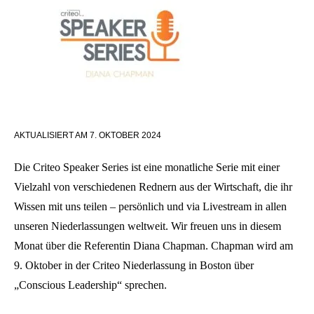
AKTUALISIERT AM
7. OKTOBER 2024
Die Criteo Speaker Series ist eine monatliche Serie mit einer
Vielzahl von verschiedenen Rednern aus der Wirtschaft, die ihr
Wissen mit uns teilen – persönlich und via Livestream in allen
unseren Niederlassungen weltweit. Wir freuen uns in diesem
Monat über die Referentin Diana Chapman. Chapman wird am
9. Oktober in der Criteo Niederlassung in Boston über
„Conscious Leadership“ sprechen.