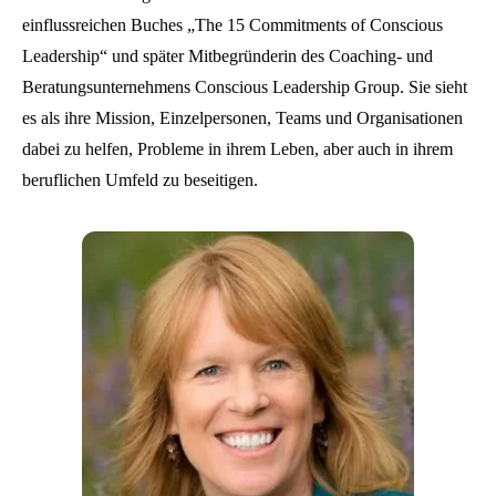
einflussreichen Buches „The 15 Commitments of Conscious
Leadership“ und später Mitbegründerin des Coaching- und
Beratungsunternehmens Conscious Leadership Group. Sie sieht
es als ihre Mission, Einzelpersonen, Teams und Organisationen
dabei zu helfen, Probleme in ihrem Leben, aber auch in ihrem
beruflichen Umfeld zu beseitigen.