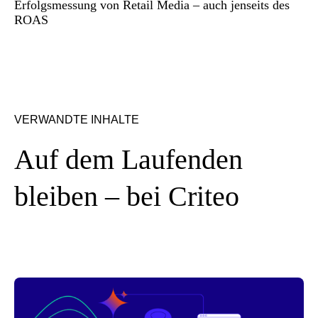
Erfolgsmessung von Retail Media – auch jenseits des
ROAS
VERWANDTE INHALTE
Auf dem Laufenden
bleiben – bei Criteo