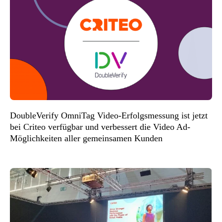
DoubleVerify OmniTag Video-Erfolgsmessung ist jetzt
bei Criteo verfügbar und verbessert die Video Ad-
Möglichkeiten aller gemeinsamen Kunden