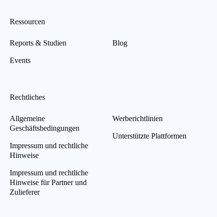
Ressourcen
Reports & Studien
Blog
Events
Rechtliches
Allgemeine
Werberichtlinien
Geschäftsbedingungen
Unterstützte Plattformen
Impressum und rechtliche
Hinweise
Impressum und rechtliche
Hinweise für Partner und
Zulieferer