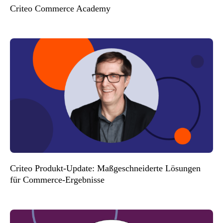
Criteo Commerce Academy
Criteo Produkt-Update: Maßgeschneiderte Lösungen
für Commerce-Ergebnisse