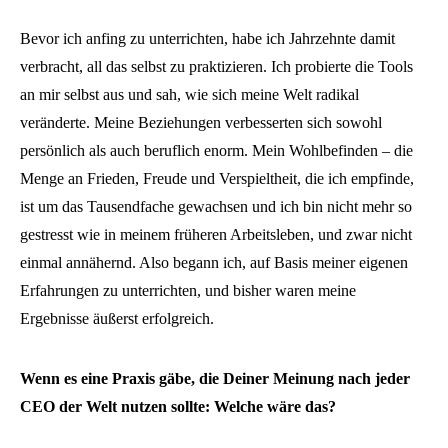
Bevor ich anfing zu unterrichten, habe ich Jahrzehnte damit
verbracht, all das selbst zu praktizieren. Ich probierte die Tools
an mir selbst aus und sah, wie sich meine Welt radikal
veränderte. Meine Beziehungen verbesserten sich sowohl
persönlich als auch beruflich enorm. Mein Wohlbefinden – die
Menge an Frieden, Freude und Verspieltheit, die ich empfinde,
ist um das Tausendfache gewachsen und ich bin nicht mehr so
gestresst wie in meinem früheren Arbeitsleben, und zwar nicht
einmal annähernd. Also begann ich, auf Basis meiner eigenen
Erfahrungen zu unterrichten, und bisher waren meine
Ergebnisse äußerst erfolgreich.
Wenn es eine Praxis gäbe, die Deiner Meinung nach jeder
CEO der Welt nutzen sollte: Welche wäre das?