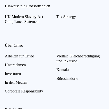
Hinweise für Grossbritannien
UK Modern Slavery Act
Tax Strategy
Compliance Statement
Über Criteo
Arbeiten für Criteo
Vielfalt, Gleichberechtigung
und Inklusion
Unternehmen
Kontakt
Investoren
Bürostandorte
In den Medien
Corporate Responsibility