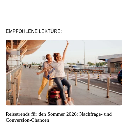
EMPFOHLENE LEKTÜRE:
Reisetrends für den Sommer 2026: Nachfrage- und
Conversion-Chancen