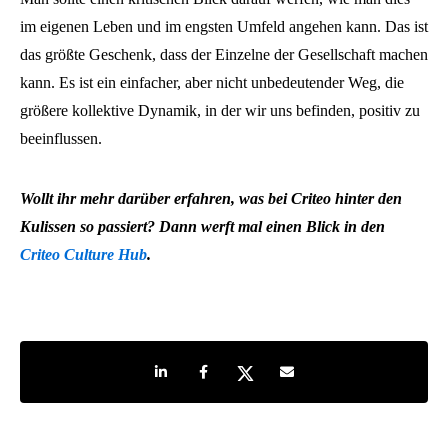
im eigenen Leben und im engsten Umfeld angehen kann. Das ist
das größte Geschenk, dass der Einzelne der Gesellschaft machen
kann. Es ist ein einfacher, aber nicht unbedeutender Weg, die
größere kollektive Dynamik, in der wir uns befinden, positiv zu
beeinflussen.
Wollt ihr mehr darüber erfahren, was bei Criteo hinter den
Kulissen so passiert? Dann werft mal einen Blick in den
Criteo Culture Hub
.
Share on LinkedIn
Share on Facebook
Share on Twitter
Share by e-mail