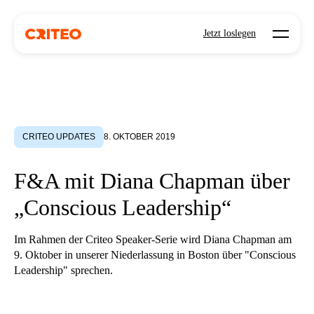
Open mo
Jetzt loslegen
CRITEO UPDATES
8. OKTOBER 2019
F&A mit Diana Chapman über
„Conscious Leadership“
Im Rahmen der Criteo Speaker-Serie wird Diana Chapman am
9. Oktober in unserer Niederlassung in Boston über "Conscious
Leadership" sprechen.