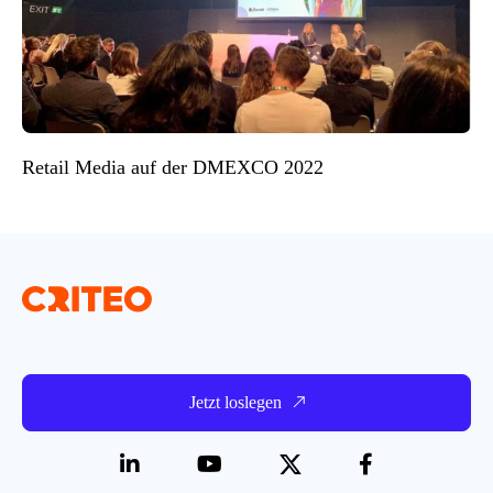
Retail Media auf der DMEXCO 2022
Jetzt loslegen