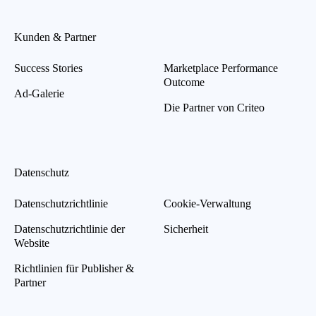
Kunden & Partner
Success Stories
Marketplace Performance
Outcome
Ad-Galerie
Die Partner von Criteo
Datenschutz
Datenschutzrichtlinie
Cookie-Verwaltung
Datenschutzrichtlinie der
Sicherheit
Website
Richtlinien für Publisher &
Partner