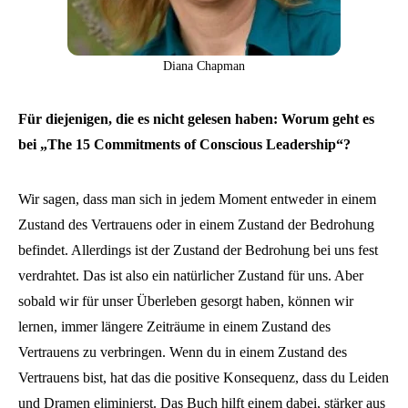
Diana Chapman
Für diejenigen, die es nicht gelesen haben: Worum geht es
bei „The 15 Commitments of Conscious Leadership“?
Wir sagen, dass man sich in jedem Moment entweder in einem
Zustand des Vertrauens oder in einem Zustand der Bedrohung
befindet. Allerdings ist der Zustand der Bedrohung bei uns fest
verdrahtet. Das ist also ein natürlicher Zustand für uns. Aber
sobald wir für unser Überleben gesorgt haben, können wir
lernen, immer längere Zeiträume in einem Zustand des
Vertrauens zu verbringen. Wenn du in einem Zustand des
Vertrauens bist, hat das die positive Konsequenz, dass du Leiden
und Dramen eliminierst. Das Buch hilft einem dabei, stärker aus