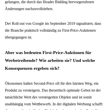
gelungen, die durch das Header Bidding hervorgerufenen
Änderungen nachzuvollziehen.
Der Roll-out von Google im September 2019 signalisiert, dass
die Branche praktisch vollständig zu First-Price-Auktionen
übergegangen ist.
Aber was bedeuten First-Price-Auktionen für
Werbetreibende? Wie arbeiten sie? Und welche
Konsequenzen ergeben sich?
Ökonomen halten Second-Price oft für den fairsten Weg, ein
Produkt zu versteigern. Das theoretisch optimale Gebot ist der
tatsächliche Wert des versteigerten Objekts und ist somit
unabhängig vom Wettbewerb. In der digitalen Werbung schafft