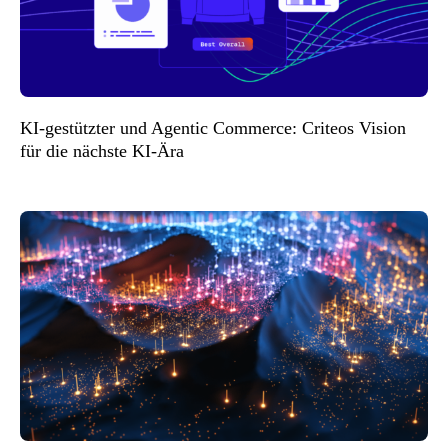
KI-gestützter und Agentic Commerce: Criteos Vision
für die nächste KI-Ära