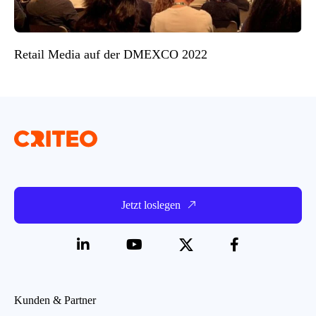
Retail Media auf der DMEXCO 2022
Jetzt loslegen
Kunden & Partner