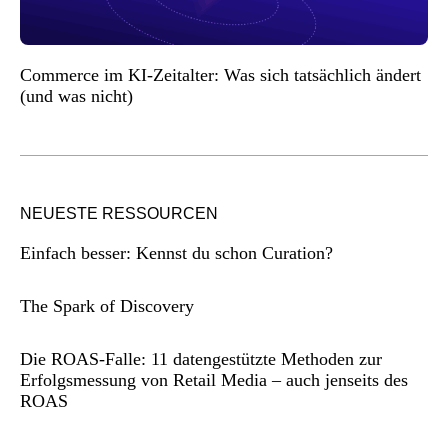
Commerce im KI-Zeitalter: Was sich tatsächlich ändert
(und was nicht)
NEUESTE RESSOURCEN
Einfach besser: Kennst du schon Curation?
The Spark of Discovery
Die ROAS-Falle: 11 datengestützte Methoden zur
Erfolgsmessung von Retail Media – auch jenseits des
ROAS