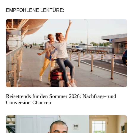
EMPFOHLENE LEKTÜRE:
Reisetrends für den Sommer 2026: Nachfrage- und
Conversion-Chancen