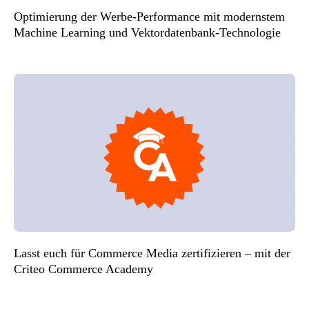
Optimierung der Werbe-Performance mit modernstem
Machine Learning und Vektordatenbank-Technologie
Lasst euch für Commerce Media zertifizieren – mit der
Criteo Commerce Academy