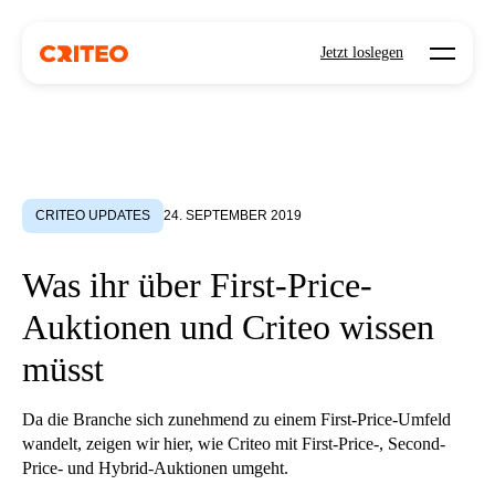
Open mo
Jetzt loslegen
CRITEO UPDATES
24. SEPTEMBER 2019
Was ihr über First-Price-
Auktionen und Criteo wissen
müsst
Da die Branche sich zunehmend zu einem First-Price-Umfeld
wandelt, zeigen wir hier, wie Criteo mit First-Price-, Second-
Price- und Hybrid-Auktionen umgeht.