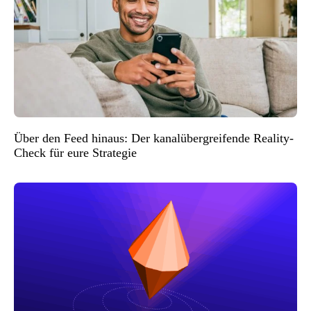
Über den Feed hinaus: Der kanalübergreifende Reality-
Check für eure Strategie