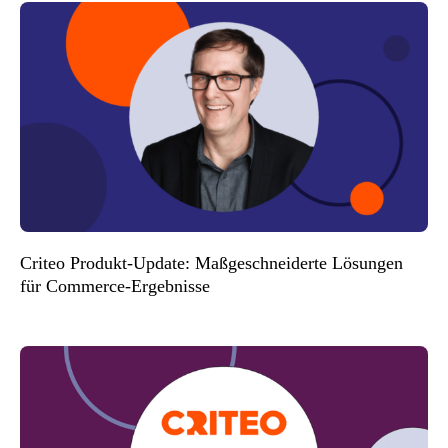
Criteo Produkt-Update: Maßgeschneiderte Lösungen
für Commerce-Ergebnisse