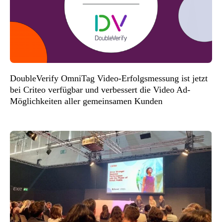
DoubleVerify OmniTag Video-Erfolgsmessung ist jetzt
bei Criteo verfügbar und verbessert die Video Ad-
Möglichkeiten aller gemeinsamen Kunden