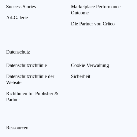
Success Stories
Marketplace Performance
Outcome
Ad-Galerie
Die Partner von Criteo
Datenschutz
Datenschutzrichtlinie
Cookie-Verwaltung
Datenschutzrichtlinie der
Sicherheit
Website
Richtlinien für Publisher &
Partner
Ressourcen