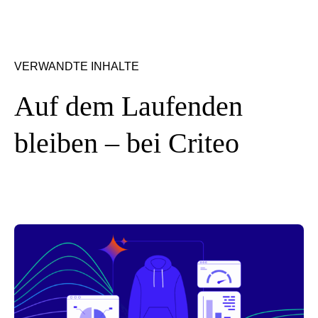
VERWANDTE INHALTE
Auf dem Laufenden
bleiben – bei Criteo