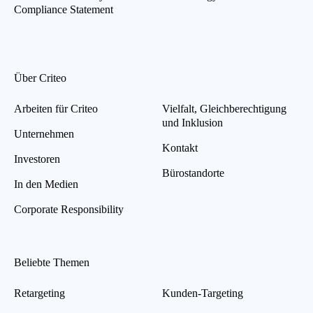
Compliance Statement
Über Criteo
Arbeiten für Criteo
Vielfalt, Gleichberechtigung
und Inklusion
Unternehmen
Kontakt
Investoren
Bürostandorte
In den Medien
Corporate Responsibility
Beliebte Themen
Retargeting
Kunden-Targeting