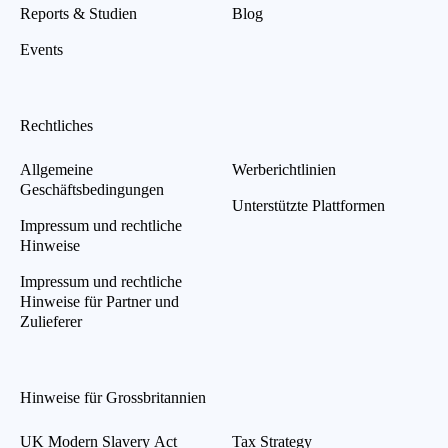
Reports & Studien
Blog
Events
Rechtliches
Allgemeine
Werberichtlinien
Geschäftsbedingungen
Unterstützte Plattformen
Impressum und rechtliche
Hinweise
Impressum und rechtliche
Hinweise für Partner und
Zulieferer
Hinweise für Grossbritannien
UK Modern Slavery Act
Tax Strategy