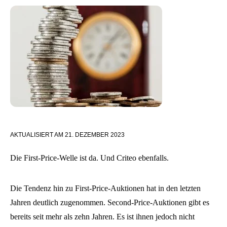
AKTUALISIERT AM
21. DEZEMBER 2023
Die First-Price-Welle ist da. Und Criteo ebenfalls.
Die Tendenz hin zu First-Price-Auktionen hat in den letzten
Jahren deutlich zugenommen. Second-Price-Auktionen gibt es
bereits seit mehr als zehn Jahren. Es ist ihnen jedoch nicht