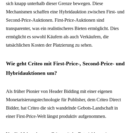
sich knapp unterhalb dieser Grenze bewegen. Diese
Mechanismen schaffen eine Hybridauktion zwischen First- und
Second-Price-Auktionen. First-Price-Auktionen sind
transparenter, was ein realistischeres Bieten ermöglicht. Dies
ermöglicht es sowohl Käufern als auch Verkäufern, die
tatsächlichen Kosten der Platzierung zu sehen.
Wie geht Criteo mit First-Price-, Second-Price- und
Hybridauktionen um?
Als früher Pionier von Header Bidding mit einer eigenen
Monetarisierungstechnologie für Publisher, dem Criteo Direct
Bidder, hat Criteo die sich wandelnde Gebots-Landschaft in
einer First-Price-Welt längst produktiv aufgenommen.