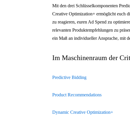
Mit den drei Schlüsselkomponenten Pred
Creative Optimization+ ermöglicht euch di
zu reagieren, euren Ad Spend zu optimie
relevanten Produktempfehlungen zu präsenti
ein Maß an individueller Ansprache, mit 
Im Maschinenraum der Crit
Predictive Bidding
Product Recommendations
Dynamic Creative Optimization+