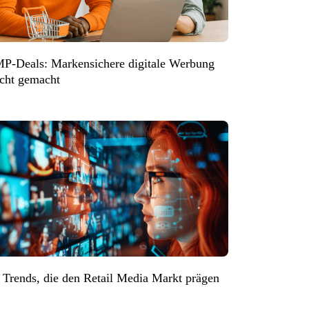
P-Deals: Markensichere digitale Werbung
icht gemacht
 Trends, die den Retail Media Markt prägen