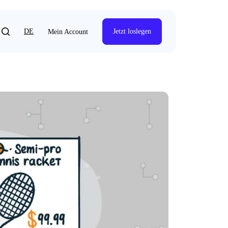
DE
Jetzt loslegen
Mein Account