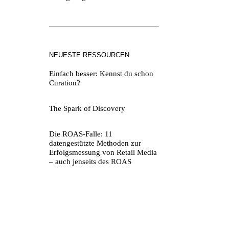
NEUESTE RESSOURCEN
Einfach besser: Kennst du schon
Curation?
The Spark of Discovery
Die ROAS-Falle: 11
datengestützte Methoden zur
Erfolgsmessung von Retail Media
– auch jenseits des ROAS