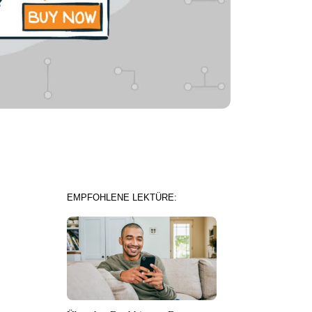
EMPFOHLENE LEKTÜRE: