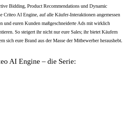
ictive Bidding, Product Recommendations und Dynamic
e Criteo AI Engine, auf alle Käufer-Interaktionen angemessen
ren und euren Kunden maßgeschneiderte Ads mit wirklich
eren. So steigert ihr nicht nur eure Sales; ihr bietet Käufern
dem sich eure Brand aus der Masse der Mitbewerber heraushebt.
eo AI Engine – die Serie: