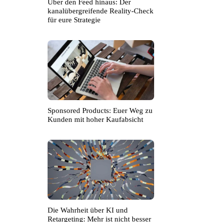
Über den Feed hinaus: Der
kanalübergreifende Reality-Check
für eure Strategie
Sponsored Products: Euer Weg zu
Kunden mit hoher Kaufabsicht
Die Wahrheit über KI und
Retargeting: Mehr ist nicht besser