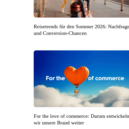
Reisetrends für den Sommer 2026: Nachfrag
und Conversion-Chancen
For the love of commerce: Darum entwickel
wir unsere Brand weiter