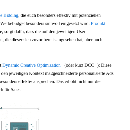
ve Bidding
, die euch besonders effektiv mit potenziellen
 Werbebudget besonders sinnvoll eingesetzt wird.
Produkt
, sorgt dafür, dass die auf den jeweiligen User
 die dieser sich zuvor bereits angesehen hat, aber auch
st
Dynamic Creative Optimization+
(oder kurz DCO+): Diese
den jeweiligen Kontext maßgeschneiderte personalisierte Ads.
besonders effektiv ansprechen: Das erhöht nicht nur die
h für Sales.