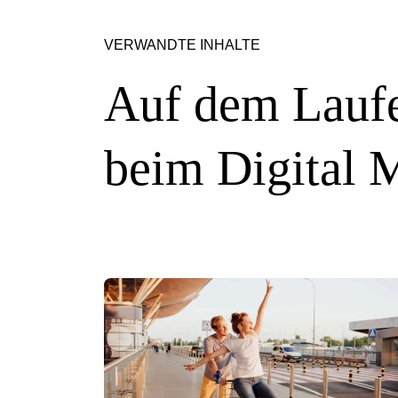
VERWANDTE INHALTE
Auf dem Laufe
beim Digital 