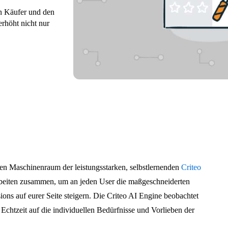
n Käufer und den
rhöht nicht nur
 den Maschinenraum der leistungsstarken, selbstlernenden
Criteo
rbeiten zusammen, um an jeden User die maßgeschneiderten
ions auf eurer Seite steigern. Die Criteo AI Engine beobachtet
 Echtzeit auf die individuellen Bedürfnisse und Vorlieben der