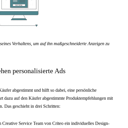
seines Verhaltens, um auf ihn maßgeschneiderte Anzeigen zu
tehen personalisierte Ads
Käufer abgestimmt und hilft so dabei, eine persönliche
t dazu auf den Käufer abgestimmte Produktempfehlungen mit
Das geschieht in drei Schritten:
m Creative Service Team von Criteo ein individuelles Design-