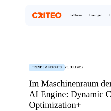
Plattform
Lösungen
L
TRENDS & INSIGHTS
25. JULI 2017
Im Maschinenraum der
AI Engine: Dynamic C
Optimization+