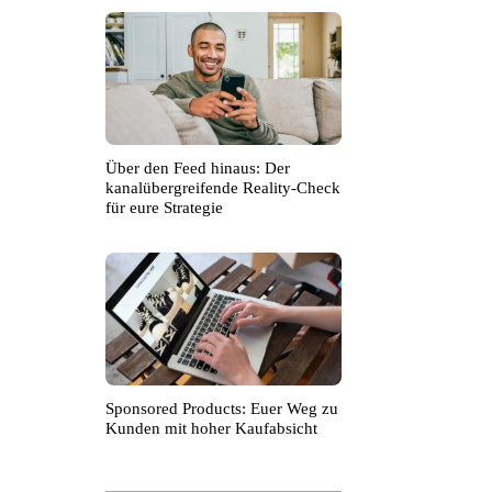
Über den Feed hinaus: Der
kanalübergreifende Reality-Check
für eure Strategie
Sponsored Products: Euer Weg zu
Kunden mit hoher Kaufabsicht