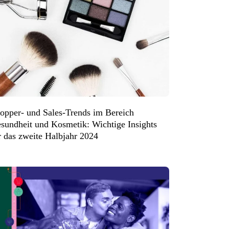
opper- und Sales-Trends im Bereich
sundheit und Kosmetik: Wichtige Insights
r das zweite Halbjahr 2024