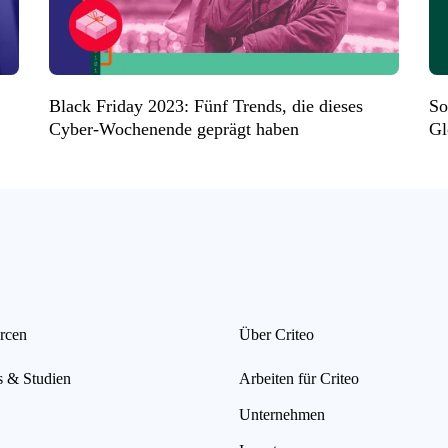
Black Friday 2023: Fünf Trends, die dieses
So
Cyber-Wochenende geprägt haben
Gl
rcen
Über Criteo
s & Studien
Arbeiten für Criteo
Unternehmen