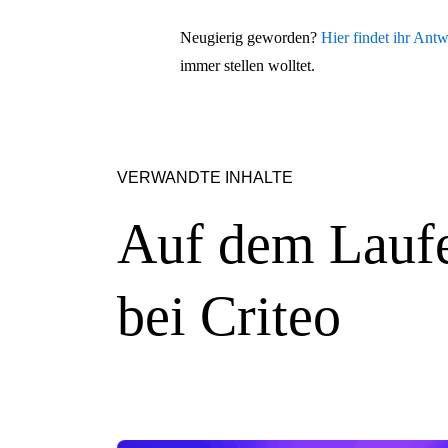
Neugierig geworden?
Hier findet ihr Ant
immer stellen wolltet.
VERWANDTE INHALTE
Auf dem Laufe
bei Criteo