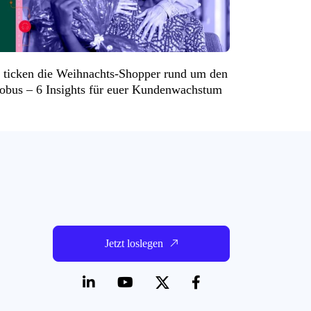
 ticken die Weihnachts-Shopper rund um den
obus – 6 Insights für euer Kundenwachstum
Jetzt loslegen