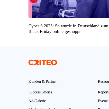
Cyber 6 2023: So wurde in Deutschland zum
Black Friday online geshoppt
Kunden & Partner
Ressou
Success Stories
Report
Ad-Galerie
Events