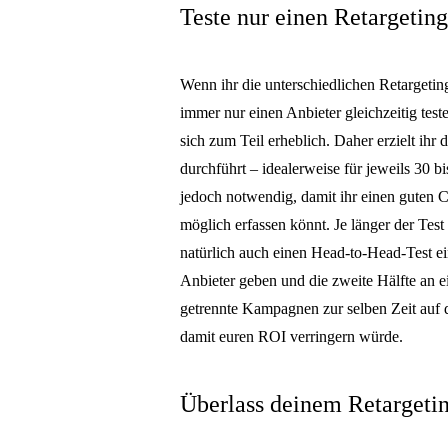
Teste nur einen Retargeting
Wenn ihr die unterschiedlichen Retargeting
immer nur einen Anbieter gleichzeitig tes
sich zum Teil erheblich. Daher erzielt ihr
durchführt – idealerweise für jeweils 30 bi
jedoch notwendig, damit ihr einen guten 
möglich erfassen könnt. Je länger der Test 
natürlich auch einen Head-to-Head-Test ei
Anbieter geben und die zweite Hälfte an ei
getrennte Kampagnen zur selben Zeit auf d
damit euren ROI verringern würde.
Überlass deinem Retargeti