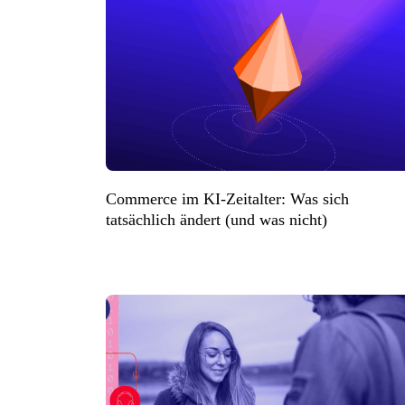
Commerce im KI-Zeitalter: Was sich
tatsächlich ändert (und was nicht)