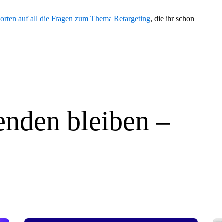
worten auf all die Fragen zum Thema Retargeting
, die ihr schon
nden bleiben –