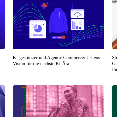
KI-gestützter und Agentic Commerce: Criteos
Sh
Vision für die nächste KI-Ära
Ge
fü