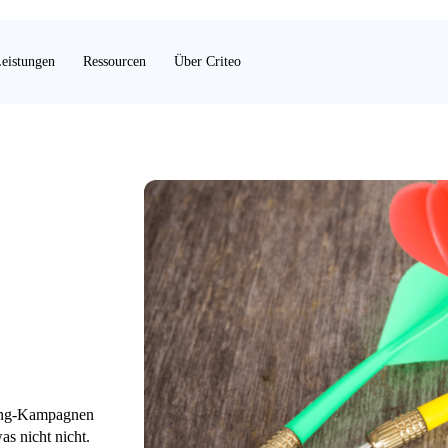
eistungen
Ressourcen
Über Criteo
ting-Kampagnen
as nicht nicht.