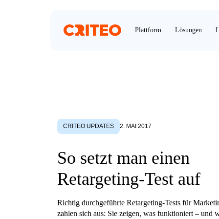
Plattform
Lösungen
L
CRITEO UPDATES
2. MAI 2017
So setzt man einen
Retargeting-Test auf
Richtig durchgeführte Retargeting-Tests für Marke
zahlen sich aus: Sie zeigen, was funktioniert – und w