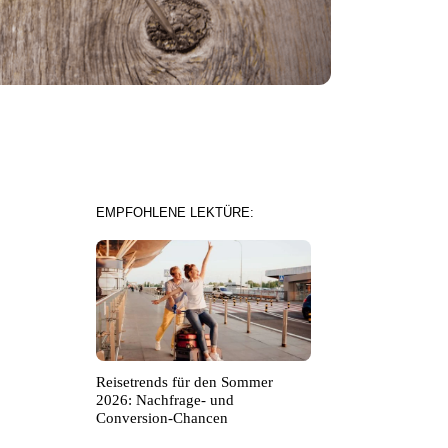
EMPFOHLENE LEKTÜRE:
Reisetrends für den Sommer
2026: Nachfrage- und
Conversion-Chancen