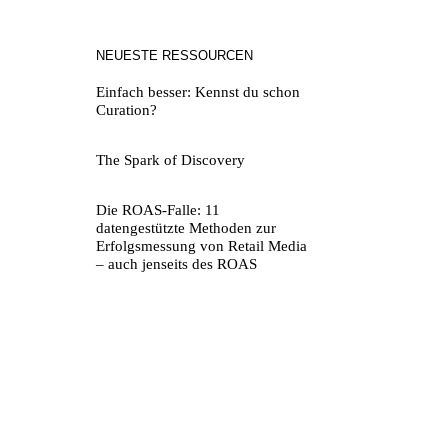
NEUESTE RESSOURCEN
Einfach besser: Kennst du schon
Curation?
The Spark of Discovery
Die ROAS-Falle: 11
datengestützte Methoden zur
Erfolgsmessung von Retail Media
– auch jenseits des ROAS