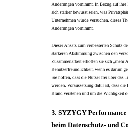
Änderungen vornimmt. In Bezug auf ihre Dat
sich stärker bewusst seien, was Privatsph
Unternehmen würde versuchen, dieses Them
Änderungen vornimmt.
Dieser Ansatz zum verbesserten Schutz der 
stärkeren Abstimmung zwischen den versc
Zusammenarbeit erhoffen sie sich „mehr 
Benutzerfreundlichkeit, wenn es darum geh
Sie hoffen, dass die Nutzer frei über das
werden. Voraussetzung dafür ist, dass die
Brand verstehen und um die Wichtigkeit d
3. SYZYGY Performance 
beim Datenschutz- und 