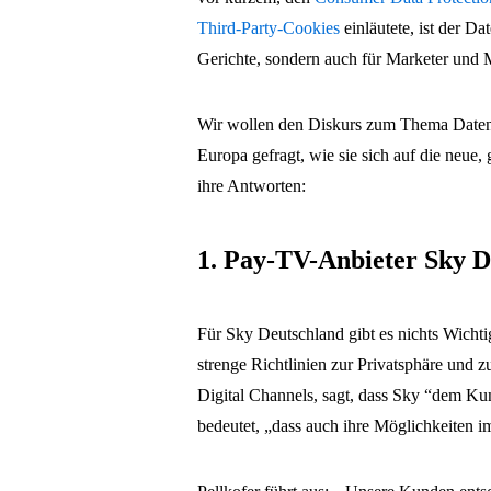
Third-Party-Cookies
einläutete, ist der D
Gerichte, sondern auch für Marketer und 
Wir wollen den Diskurs zum Thema Datens
Europa gefragt, wie sie sich auf die neue,
ihre Antworten:
1. Pay-TV-Anbieter Sky D
Für Sky Deutschland gibt es nichts Wicht
strenge Richtlinien zur Privatsphäre und 
Digital Channels, sagt, dass Sky “dem Ku
bedeutet, „dass auch ihre Möglichkeiten i