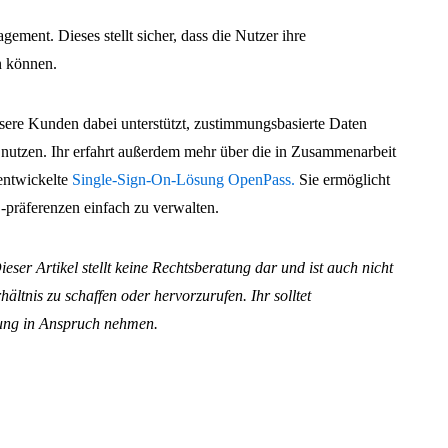
ement. Dieses stellt sicher, dass die Nutzer ihre
n können.
unsere Kunden dabei unterstützt, zustimmungsbasierte Daten
nutzen. Ihr erfahrt außerdem mehr über die in Zusammenarbeit
 entwickelte
Single-Sign-On-Lösung OpenPass.
Sie ermöglicht
präferenzen einfach zu verwalten.
ser Artikel stellt keine Rechtsberatung dar und ist auch nicht
ltnis zu schaffen oder hervorzurufen. Ihr solltet
tung in Anspruch nehmen.