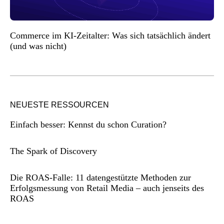
Commerce im KI-Zeitalter: Was sich tatsächlich ändert
(und was nicht)
NEUESTE RESSOURCEN
Einfach besser: Kennst du schon Curation?
The Spark of Discovery
Die ROAS-Falle: 11 datengestützte Methoden zur
Erfolgsmessung von Retail Media – auch jenseits des
ROAS