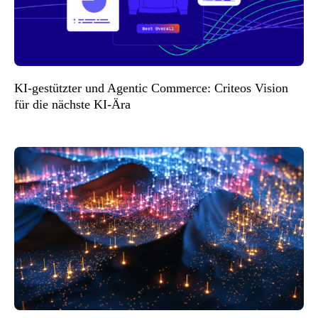
KI-gestützter und Agentic Commerce: Criteos Vision
für die nächste KI-Ära