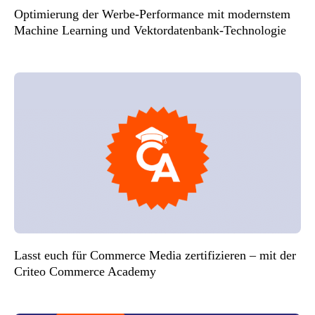
Optimierung der Werbe-Performance mit modernstem
Machine Learning und Vektordatenbank-Technologie
Lasst euch für Commerce Media zertifizieren – mit der
Criteo Commerce Academy