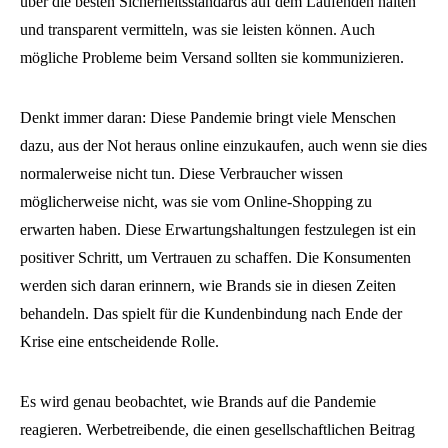
über die besten Sicherheitsstandards auf dem Laufenden halten
und transparent vermitteln, was sie leisten können. Auch
mögliche Probleme beim Versand sollten sie kommunizieren.
Denkt immer daran: Diese Pandemie bringt viele Menschen
dazu, aus der Not heraus online einzukaufen, auch wenn sie dies
normalerweise nicht tun. Diese Verbraucher wissen
möglicherweise nicht, was sie vom Online-Shopping zu
erwarten haben. Diese Erwartungshaltungen festzulegen ist ein
positiver Schritt, um Vertrauen zu schaffen. Die Konsumenten
werden sich daran erinnern, wie Brands sie in diesen Zeiten
behandeln. Das spielt für die Kundenbindung nach Ende der
Krise eine entscheidende Rolle.
Es wird genau beobachtet, wie Brands auf die Pandemie
reagieren. Werbetreibende, die einen gesellschaftlichen Beitrag