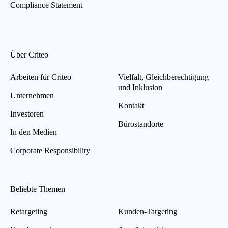
Compliance Statement
Über Criteo
Arbeiten für Criteo
Vielfalt, Gleichberechtigung
und Inklusion
Unternehmen
Kontakt
Investoren
Bürostandorte
In den Medien
Corporate Responsibility
Beliebte Themen
Retargeting
Kunden-Targeting