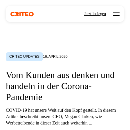
Open mo
Jetzt loslegen
CRITEO UPDATES
16. APRIL 2020
Vom Kunden aus denken und
handeln in der Corona-
Pandemie
COVID-19 hat unsere Welt auf den Kopf gestellt. In diesem
Artikel beschreibt unsere CEO, Megan Clarken, wie
Werbetreibende in dieser Zeit auch weiterhin ...