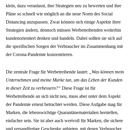
klein, dazu veranlasst, ihre Strategien neu zu bewerten und ihre
Pläne so schnell wie möglich an die neue Norm des Social
Distancing anzupassen. Zwar können sich einige Aspekte ihrer
Strategien ändern, dennoch müssen Werbetreibenden weiterhin
kundenorientiert denken und handeln. Dabei sollten sie sich auf
die spezifischen Sorgen der Verbraucher im Zusammenhang mit
der Corona-Pandemie konzentrieren.
Die zentrale Frage für Werbetreibende lautet:
„Was können mein
Unternehmen und meine Marke tun, um das Leben der Kunden
in dieser Zeit zu verbessern?“
Diese Frage ist für
Werbetreibende an sich nicht neu, muss aber unter dem Aspekt
der Pandemie erneut betrachtet werden. Diese Aufgabe mag für
Marken, die lebenswichtige Quarantänematerialien herstellen,
einfacher sein. Sie ist aber auch wertvoll für Marken, die sichere
und versandfertige Geschenke anbieten, mit denen Verbraucher