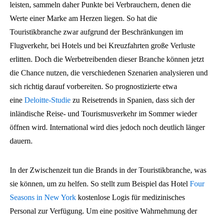
leisten, sammeln daher Punkte bei Verbrauchern, denen die
Werte einer Marke am Herzen liegen. So hat die
Touristikbranche zwar aufgrund der Beschränkungen im
Flugverkehr, bei Hotels und bei Kreuzfahrten große Verluste
erlitten. Doch die Werbetreibenden dieser Branche können jetzt
die Chance nutzen, die verschiedenen Szenarien analysieren und
sich richtig darauf vorbereiten. So prognostizierte etwa
eine
Deloitte-Studie
zu Reisetrends in Spanien, dass sich der
inländische Reise- und Tourismusverkehr im Sommer wieder
öffnen wird. International wird dies jedoch noch deutlich länger
dauern.
In der Zwischenzeit tun die Brands in der Touristikbranche, was
sie können, um zu helfen. So stellt zum Beispiel das Hotel
Four
Seasons in New York
kostenlose Logis für medizinisches
Personal zur Verfügung. Um eine positive Wahrnehmung der