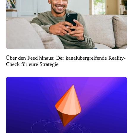
Über den Feed hinaus: Der kanalübergreifende Reality-
Check für eure Strategie