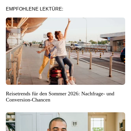
EMPFOHLENE LEKTÜRE:
Reisetrends für den Sommer 2026: Nachfrage- und
Conversion-Chancen