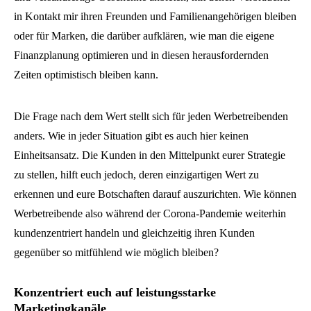
in Kontakt mir ihren Freunden und Familienangehörigen bleiben
oder für Marken, die darüber aufklären, wie man die eigene
Finanzplanung optimieren und in diesen herausfordernden
Zeiten optimistisch bleiben kann.
Die Frage nach dem Wert stellt sich für jeden Werbetreibenden
anders. Wie in jeder Situation gibt es auch hier keinen
Einheitsansatz. Die Kunden in den Mittelpunkt eurer Strategie
zu stellen, hilft euch jedoch, deren einzigartigen Wert zu
erkennen und eure Botschaften darauf auszurichten. Wie können
Werbetreibende also während der Corona-Pandemie weiterhin
kundenzentriert handeln und gleichzeitig ihren Kunden
gegenüber so mitfühlend wie möglich bleiben?
Konzentriert euch auf leistungsstarke
Marketingkanäle