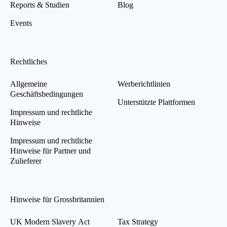
Reports & Studien
Blog
Events
Rechtliches
Allgemeine
Werberichtlinien
Geschäftsbedingungen
Unterstützte Plattformen
Impressum und rechtliche
Hinweise
Impressum und rechtliche
Hinweise für Partner und
Zulieferer
Hinweise für Grossbritannien
UK Modern Slavery Act
Tax Strategy