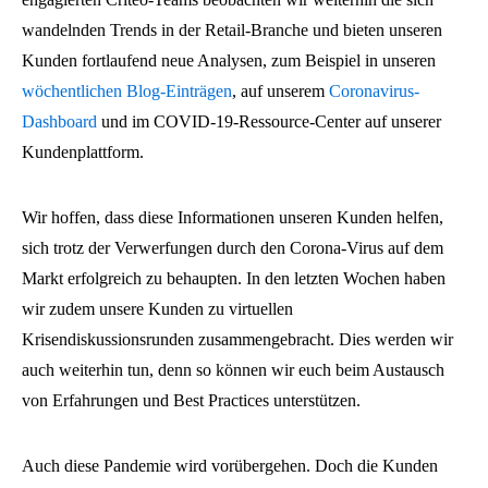
wandelnden Trends in der Retail-Branche und bieten unseren
Kunden fortlaufend neue Analysen, zum Beispiel in unseren
wöchentlichen Blog-Einträgen
, auf unserem
Coronavirus-
Dashboard
und im COVID-19-Ressource-Center auf unserer
Kundenplattform.
Wir hoffen, dass diese Informationen unseren Kunden helfen,
sich trotz der Verwerfungen durch den Corona-Virus auf dem
Markt erfolgreich zu behaupten. In den letzten Wochen haben
wir zudem unsere Kunden zu virtuellen
Krisendiskussionsrunden zusammengebracht. Dies werden wir
auch weiterhin tun, denn so können wir euch beim Austausch
von Erfahrungen und Best Practices unterstützen.
Auch diese Pandemie wird vorübergehen. Doch die Kunden