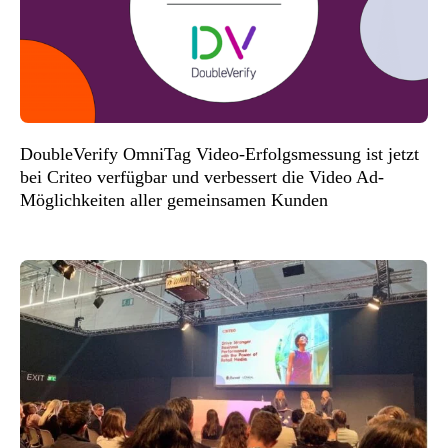
DoubleVerify OmniTag Video-Erfolgsmessung ist jetzt
bei Criteo verfügbar und verbessert die Video Ad-
Möglichkeiten aller gemeinsamen Kunden