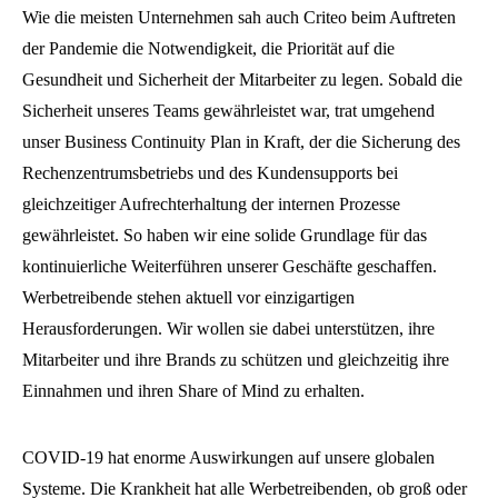
Wie die meisten Unternehmen sah auch Criteo beim Auftreten
der Pandemie die Notwendigkeit, die Priorität auf die
Gesundheit und Sicherheit der Mitarbeiter zu legen. Sobald die
Sicherheit unseres Teams gewährleistet war, trat umgehend
unser Business Continuity Plan in Kraft, der die Sicherung des
Rechenzentrumsbetriebs und des Kundensupports bei
gleichzeitiger Aufrechterhaltung der internen Prozesse
gewährleistet. So haben wir eine solide Grundlage für das
kontinuierliche Weiterführen unserer Geschäfte geschaffen.
Werbetreibende stehen aktuell vor einzigartigen
Herausforderungen. Wir wollen sie dabei unterstützen, ihre
Mitarbeiter und ihre Brands zu schützen und gleichzeitig ihre
Einnahmen und ihren Share of Mind zu erhalten.
COVID-19 hat enorme Auswirkungen auf unsere globalen
Systeme. Die Krankheit hat alle Werbetreibenden, ob groß oder