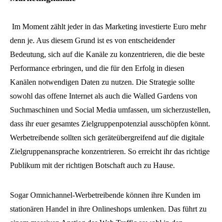
Im Moment zählt jeder in das Marketing investierte Euro mehr
denn je. Aus diesem Grund ist es von entscheidender
Bedeutung, sich auf die Kanäle zu konzentrieren, die die beste
Performance erbringen, und die für den Erfolg in diesen
Kanälen notwendigen Daten zu nutzen. Die Strategie sollte
sowohl das offene Internet als auch die Walled Gardens von
Suchmaschinen und Social Media umfassen, um sicherzustellen,
dass ihr euer gesamtes Zielgruppenpotenzial ausschöpfen könnt.
Werbetreibende sollten sich geräteübergreifend auf die digitale
Zielgruppenansprache konzentrieren. So erreicht ihr das richtige
Publikum mit der richtigen Botschaft auch zu Hause.
Sogar Omnichannel-Werbetreibende können ihre Kunden im
stationären Handel in ihre Onlineshops umlenken. Das führt zu