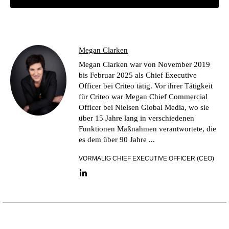
Megan Clarken
Megan Clarken war von November 2019
bis Februar 2025 als Chief Executive
Officer bei Criteo tätig. Vor ihrer Tätigkeit
für Criteo war Megan Chief Commercial
Officer bei Nielsen Global Media, wo sie
über 15 Jahre lang in verschiedenen
Funktionen Maßnahmen verantwortete, die
es dem über 90 Jahre ...
VORMALIG CHIEF EXECUTIVE OFFICER (CEO)
LinkedIn link