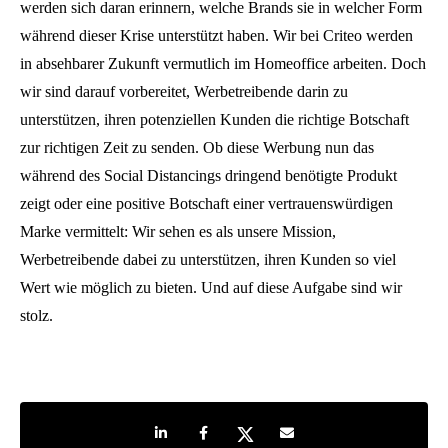
werden sich daran erinnern, welche Brands sie in welcher Form
während dieser Krise unterstützt haben. Wir bei Criteo werden
in absehbarer Zukunft vermutlich im Homeoffice arbeiten. Doch
wir sind darauf vorbereitet, Werbetreibende darin zu
unterstützen, ihren potenziellen Kunden die richtige Botschaft
zur richtigen Zeit zu senden. Ob diese Werbung nun das
während des Social Distancings dringend benötigte Produkt
zeigt oder eine positive Botschaft einer vertrauenswürdigen
Marke vermittelt: Wir sehen es als unsere Mission,
Werbetreibende dabei zu unterstützen, ihren Kunden so viel
Wert wie möglich zu bieten. Und auf diese Aufgabe sind wir
stolz.
Share on LinkedIn
Share on Facebook
Share on Twitter
Share by e-mail