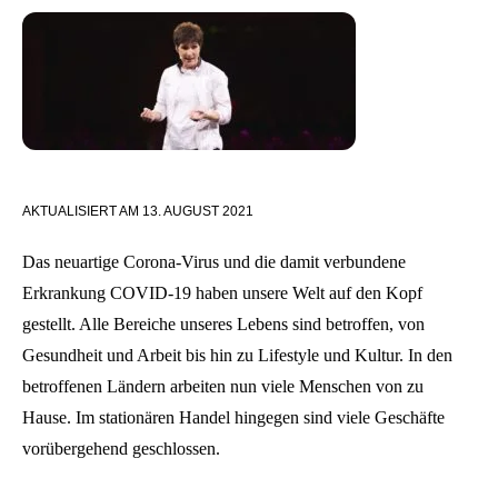
AKTUALISIERT AM
13. AUGUST 2021
Das neuartige Corona-Virus und die damit verbundene
Erkrankung COVID-19 haben unsere Welt auf den Kopf
gestellt. Alle Bereiche unseres Lebens sind betroffen, von
Gesundheit und Arbeit bis hin zu Lifestyle und Kultur. In den
betroffenen Ländern arbeiten nun viele Menschen von zu
Hause. Im stationären Handel hingegen sind viele Geschäfte
vorübergehend geschlossen.