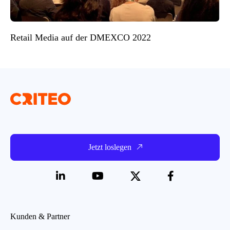
Retail Media auf der DMEXCO 2022
Jetzt loslegen
Kunden & Partner