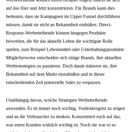
auf das Hier und Jetzt konzentrieren. Für Brands kann dies
bedeuten, dass sie Kampagnen im Upper Funnel durchführen
müssen, damit sie nicht an Bekanntheit einbüßen. Direct-
Response-Werbetreibende können hingegen Produkte
bewerben, die für das aktuelle Leben die wichtigste Rolle
spielen, zum Beispiel Lebensmittel oder Unterhaltungsprodukte.
Möglicherweise entscheiden sich einige Brands, ihre aktuellen
Werbestrategien zu pausieren. Doch damit riskieren sie, ihre
Bekanntheit auf dem Markt einzubüßen und in dieser
entscheidenden Zeit potenzielle Sales zu verpassen.
Unabhängig davon, welche Strategien Werbetreibende
anwenden: Es ist immer noch wichtig, Vordenkergeist zu zeigen
und an die Verbraucher zu denken. Konzentriert euch auf das,
was euren Kunden wirklich wichtig ist. Noch nie war es so