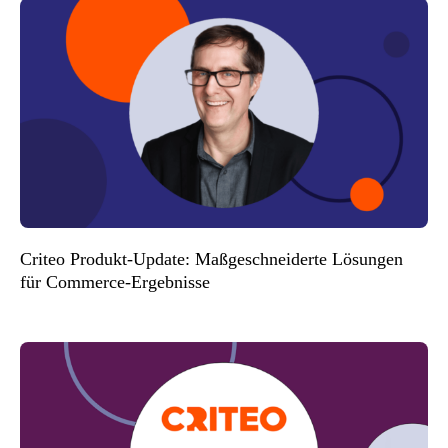
Criteo Produkt-Update: Maßgeschneiderte Lösungen
für Commerce-Ergebnisse