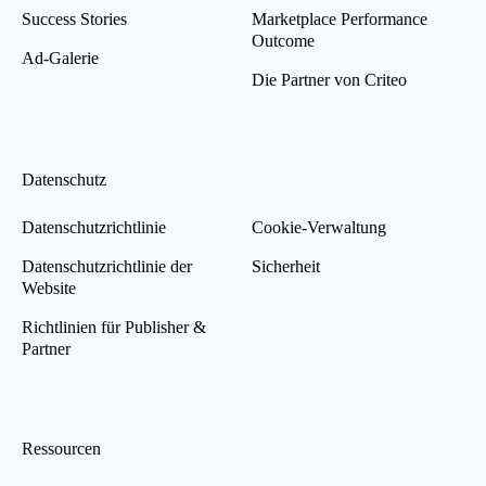
Success Stories
Marketplace Performance
Outcome
Ad-Galerie
Die Partner von Criteo
Datenschutz
Datenschutzrichtlinie
Cookie-Verwaltung
Datenschutzrichtlinie der
Sicherheit
Website
Richtlinien für Publisher &
Partner
Ressourcen