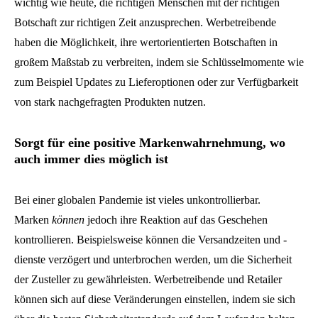
wichtig wie heute, die richtigen Menschen mit der richtigen
Botschaft zur richtigen Zeit anzusprechen. Werbetreibende
haben die Möglichkeit, ihre wertorientierten Botschaften in
großem Maßstab zu verbreiten, indem sie Schlüsselmomente wie
zum Beispiel Updates zu Lieferoptionen oder zur Verfügbarkeit
von stark nachgefragten Produkten nutzen.
Sorgt für eine positive Markenwahrnehmung, wo
auch immer dies möglich ist
Bei einer globalen Pandemie ist vieles unkontrollierbar.
Marken
können
jedoch ihre Reaktion auf das Geschehen
kontrollieren. Beispielsweise können die Versandzeiten und -
dienste verzögert und unterbrochen werden, um die Sicherheit
der Zusteller zu gewährleisten. Werbetreibende und Retailer
können sich auf diese Veränderungen einstellen, indem sie sich