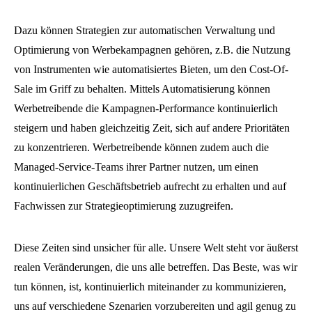
Dazu können Strategien zur automatischen Verwaltung und
Optimierung von Werbekampagnen gehören, z.B. die Nutzung
von Instrumenten wie automatisiertes Bieten, um den Cost-Of-
Sale im Griff zu behalten. Mittels Automatisierung können
Werbetreibende die Kampagnen-Performance kontinuierlich
steigern und haben gleichzeitig Zeit, sich auf andere Prioritäten
zu konzentrieren. Werbetreibende können zudem auch die
Managed-Service-Teams ihrer Partner nutzen, um einen
kontinuierlichen Geschäftsbetrieb aufrecht zu erhalten und auf
Fachwissen zur Strategieoptimierung zuzugreifen.
Diese Zeiten sind unsicher für alle. Unsere Welt steht vor äußerst
realen Veränderungen, die uns alle betreffen. Das Beste, was wir
tun können, ist, kontinuierlich miteinander zu kommunizieren,
uns auf verschiedene Szenarien vorzubereiten und agil genug zu