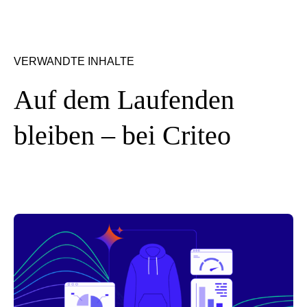
VERWANDTE INHALTE
Auf dem Laufenden
bleiben – bei Criteo