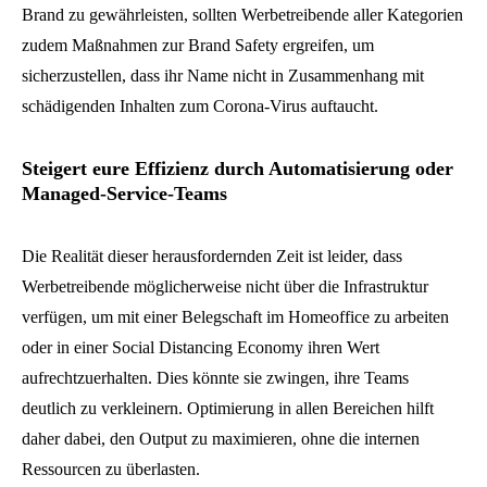
Brand zu gewährleisten, sollten Werbetreibende aller Kategorien
zudem Maßnahmen zur Brand Safety ergreifen, um
sicherzustellen, dass ihr Name nicht in Zusammenhang mit
schädigenden Inhalten zum Corona-Virus auftaucht.
Steigert eure Effizienz durch Automatisierung oder
Managed-Service-Teams
Die Realität dieser herausfordernden Zeit ist leider, dass
Werbetreibende möglicherweise nicht über die Infrastruktur
verfügen, um mit einer Belegschaft im Homeoffice zu arbeiten
oder in einer Social Distancing Economy ihren Wert
aufrechtzuerhalten. Dies könnte sie zwingen, ihre Teams
deutlich zu verkleinern. Optimierung in allen Bereichen hilft
daher dabei, den Output zu maximieren, ohne die internen
Ressourcen zu überlasten.