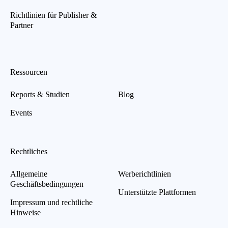
Richtlinien für Publisher &
Partner
Ressourcen
Reports & Studien
Blog
Events
Rechtliches
Allgemeine
Werberichtlinien
Geschäftsbedingungen
Unterstützte Plattformen
Impressum und rechtliche
Hinweise