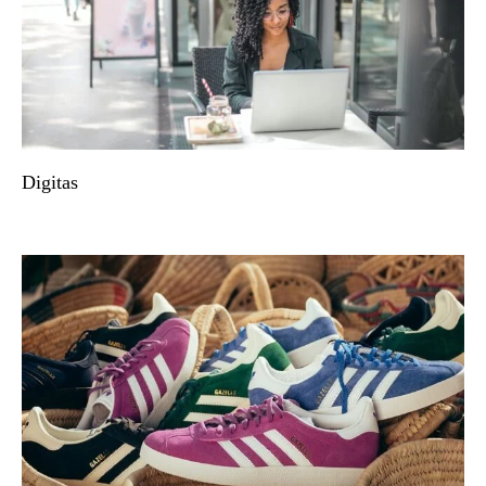
Digitas