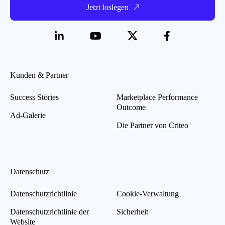
Jetzt loslegen
Kunden & Partner
Success Stories
Marketplace Performance
Outcome
Ad-Galerie
Die Partner von Criteo
Datenschutz
Datenschutzrichtlinie
Cookie-Verwaltung
Datenschutzrichtlinie der
Sicherheit
Website