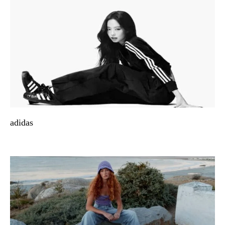
adidas