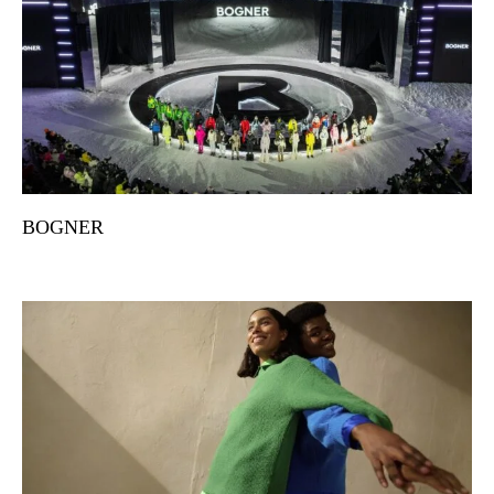
BOGNER