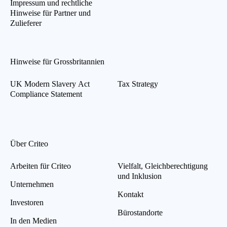
Impressum und rechtliche
Hinweise für Partner und
Zulieferer
Hinweise für Grossbritannien
UK Modern Slavery Act
Tax Strategy
Compliance Statement
Über Criteo
Arbeiten für Criteo
Vielfalt, Gleichberechtigung
und Inklusion
Unternehmen
Kontakt
Investoren
Bürostandorte
In den Medien