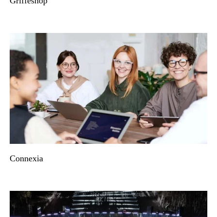
Griffeshop
Connexia