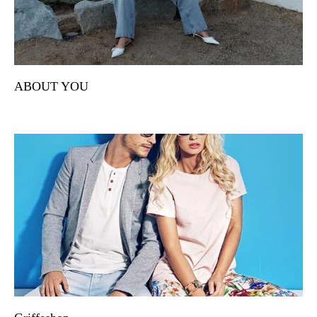
ABOUT YOU