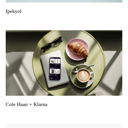
Ipekyol
Cole Haan + Klarna