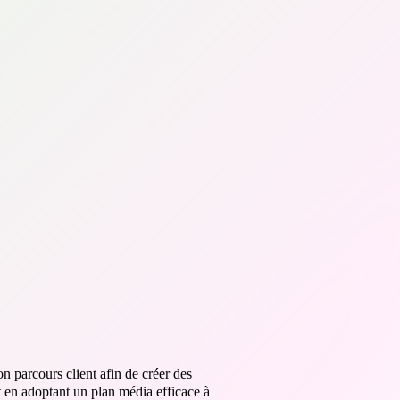
on parcours client afin de créer des
ut en adoptant un plan média efficace à