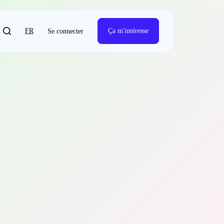
FR
Ça m'intéresse
Se connecter