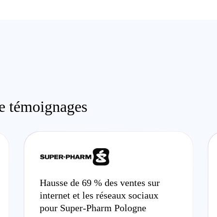
re témoignages
Hausse de 69 % des ventes sur
internet et les réseaux sociaux
pour Super-Pharm Pologne