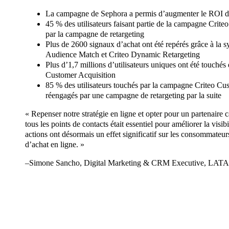
La campagne de Sephora a permis d’augmenter le ROI 
45 % des utilisateurs faisant partie de la campagne Crite
par la campagne de retargeting
Plus de 2600 signaux d’achat ont été repérés grâce à la 
Audience Match et Criteo Dynamic Retargeting
Plus d’1,7 millions d’utilisateurs uniques ont été touché
Customer Acquisition
85 % des utilisateurs touchés par la campagne Criteo Cus
réengagés par une campagne de retargeting par la suite
« Repenser notre stratégie en ligne et opter pour un partenaire c
tous les points de contacts était essentiel pour améliorer la visib
actions ont désormais un effet significatif sur les consommateur
d’achat en ligne. »
–Simone Sancho, Digital Marketing & CRM Executive, LAT