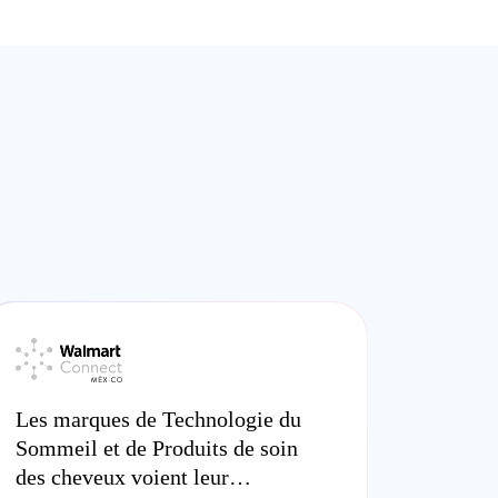
Les marques de Technologie du
Sommeil et de Produits de soin
des cheveux voient leur