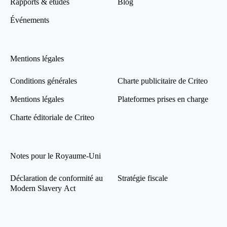
Rapports & études
Blog
Événements
Mentions légales
Conditions générales
Charte publicitaire de Criteo
Mentions légales
Plateformes prises en charge
Charte éditoriale de Criteo
Notes pour le Royaume-Uni
Déclaration de conformité au
Stratégie fiscale
Modern Slavery Act