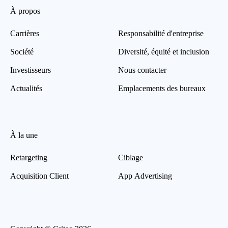
À propos
Carrières
Responsabilité d'entreprise
Société
Diversité, équité et inclusion
Investisseurs
Nous contacter
Actualités
Emplacements des bureaux
À la une
Retargeting
Ciblage
Acquisition Client
App Advertising