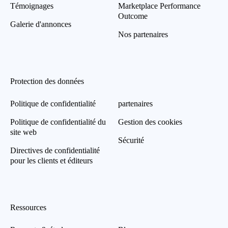
Témoignages
Marketplace Performance
Outcome
Galerie d'annonces
Nos partenaires
Protection des données
Politique de confidentialité
partenaires
Politique de confidentialité du
Gestion des cookies
site web
Sécurité
Directives de confidentialité
pour les clients et éditeurs
Ressources