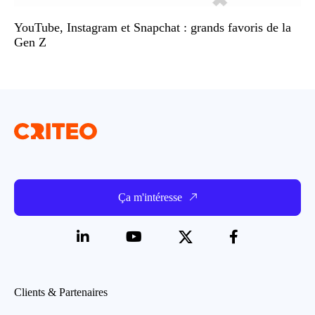
YouTube, Instagram et Snapchat : grands favoris de la
Gen Z
Ça m'intéresse
Clients & Partenaires