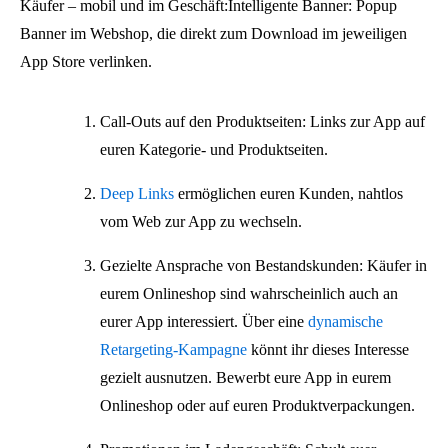
Käufer – mobil und im Geschäft:Intelligente Banner: Popup
Banner im Webshop, die direkt zum Download im jeweiligen
App Store verlinken.
Call-Outs auf den Produktseiten: Links zur App auf
euren Kategorie- und Produktseiten.
Deep Links
ermöglichen euren Kunden, nahtlos
vom Web zur App zu wechseln.
Gezielte Ansprache von Bestandskunden: Käufer in
eurem Onlineshop sind wahrscheinlich auch an
eurer App interessiert. Über eine
dynamische
Retargeting-Kampagne
könnt ihr dieses Interesse
gezielt ausnutzen. Bewerbt eure App in eurem
Onlineshop oder auf euren Produktverpackungen.