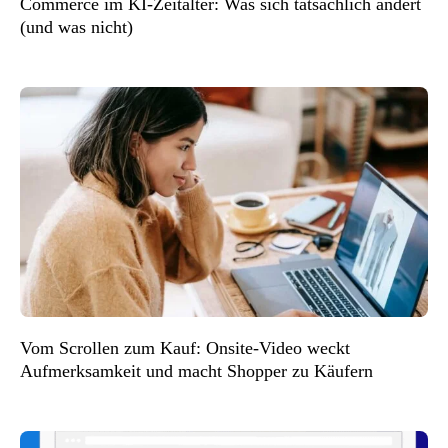
Commerce im KI-Zeitalter: Was sich tatsächlich ändert
(und was nicht)
Vom Scrollen zum Kauf: Onsite-Video weckt
Aufmerksamkeit und macht Shopper zu Käufern