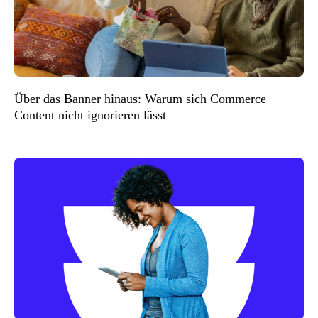
Über das Banner hinaus: Warum sich Commerce
Content nicht ignorieren lässt