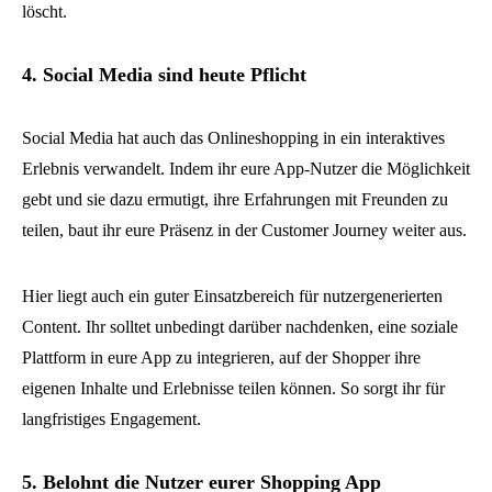
löscht.
4. Social Media sind heute Pflicht
Social Media hat auch das Onlineshopping in ein interaktives
Erlebnis verwandelt. Indem ihr eure App-Nutzer die Möglichkeit
gebt und sie dazu ermutigt, ihre Erfahrungen mit Freunden zu
teilen, baut ihr eure Präsenz in der Customer Journey weiter aus.
Hier liegt auch ein guter Einsatzbereich für nutzergenerierten
Content. Ihr solltet unbedingt darüber nachdenken, eine soziale
Plattform in eure App zu integrieren, auf der Shopper ihre
eigenen Inhalte und Erlebnisse teilen können. So sorgt ihr für
langfristiges Engagement.
5. Belohnt die Nutzer eurer Shopping App