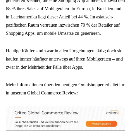
generieren Retailer, die eine Shopping App anbieten, inzwischen
68 % ihres Sales auf Mobilgeräten. In Europa, in Brasilien und
in Lateinamerika liegt dieser Anteil bei 44 %. Im asiatisch-
pazifischen Raum vertrauen inzwischen 70 % der Retailer auf
Shopping Apps, um mobile Umsätze zu generieren.
Heutige Käufer sind zwar in allen Umgebungen aktiv; doch sie
kaufen immer häufiger unterwegs auf ihren Mobilgeräten – und
zwar in der Mehrheit der Fälle über Apps.
Mehr Informationen über den heutigen Omnishopper erhaltet ihr
in unserem Global Commerce Review: