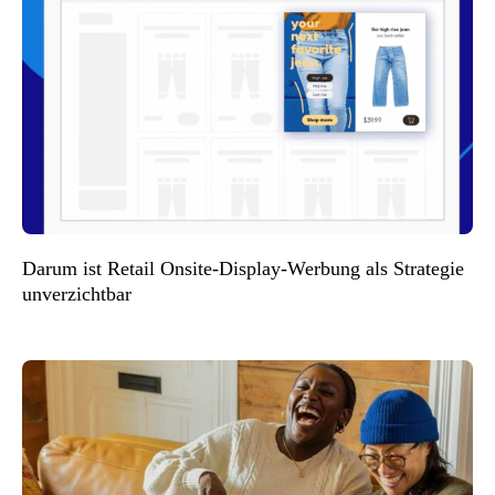
Darum ist Retail Onsite-Display-Werbung als Strategie
unverzichtbar