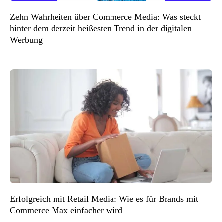
Zehn Wahrheiten über Commerce Media: Was steckt
hinter dem derzeit heißesten Trend in der digitalen
Werbung
Erfolgreich mit Retail Media: Wie es für Brands mit
Commerce Max einfacher wird