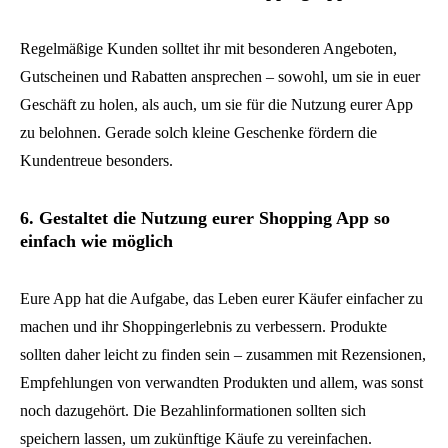
Regelmäßige Kunden solltet ihr mit besonderen Angeboten,
Gutscheinen und Rabatten ansprechen – sowohl, um sie in euer
Geschäft zu holen, als auch, um sie für die Nutzung eurer App
zu belohnen. Gerade solch kleine Geschenke fördern die
Kundentreue besonders.
6. Gestaltet die Nutzung eurer Shopping App so
einfach wie möglich
Eure App hat die Aufgabe, das Leben eurer Käufer einfacher zu
machen und ihr Shoppingerlebnis zu verbessern. Produkte
sollten daher leicht zu finden sein – zusammen mit Rezensionen,
Empfehlungen von verwandten Produkten und allem, was sonst
noch dazugehört. Die Bezahlinformationen sollten sich
speichern lassen, um zukünftige Käufe zu vereinfachen.