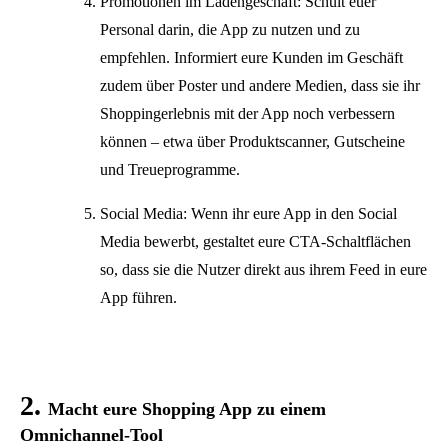
Promotionen im Ladengeschäft: Schult euer
Personal darin, die App zu nutzen und zu
empfehlen. Informiert eure Kunden im Geschäft
zudem über Poster und andere Medien, dass sie ihr
Shoppingerlebnis mit der App noch verbessern
können – etwa über Produktscanner, Gutscheine
und Treueprogramme.
Social Media: Wenn ihr eure App in den Social
Media bewerbt, gestaltet eure CTA-Schaltflächen
so, dass sie die Nutzer direkt aus ihrem Feed in eure
App führen.
2.
Macht eure Shopping App zu einem
Omnichannel-Tool