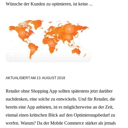
Wünsche der Kunden zu optimieren, ist keine ...
AKTUALISIERT AM
13. AUGUST 2018
Retailer ohne Shopping App sollten spätestens jetzt darüber
nachdenken, eine solche zu entwickeln. Und für Retailer, die
bereits eine App anbieten, ist es möglicherweise an der Zeit,
einmal einen kritischen Blick auf den Optimierungsbedarf zu
werfen. Warum? Da der Mobile Commerce stärker als jemals