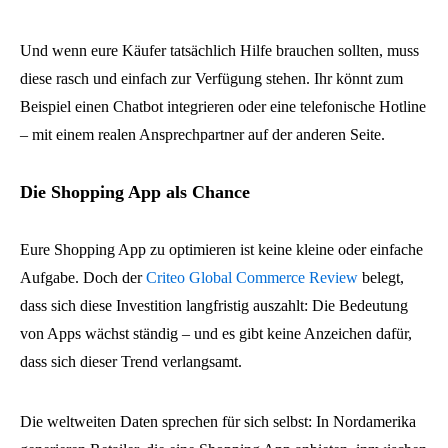
Und wenn eure Käufer tatsächlich Hilfe brauchen sollten, muss
diese rasch und einfach zur Verfügung stehen. Ihr könnt zum
Beispiel einen Chatbot integrieren oder eine telefonische Hotline
– mit einem realen Ansprechpartner auf der anderen Seite.
Die Shopping App als Chance
Eure Shopping App zu optimieren ist keine kleine oder einfache
Aufgabe. Doch der
Criteo Global Commerce Review
belegt,
dass sich diese Investition langfristig auszahlt: Die Bedeutung
von Apps wächst ständig – und es gibt keine Anzeichen dafür,
dass sich dieser Trend verlangsamt.
Die weltweiten Daten sprechen für sich selbst: In Nordamerika