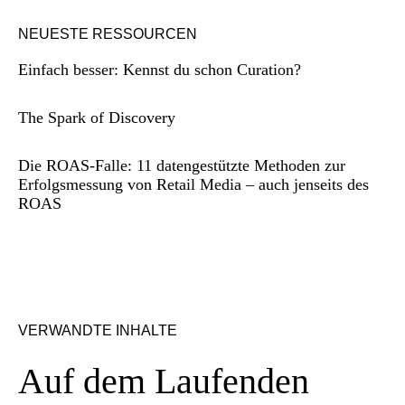
NEUESTE RESSOURCEN
Einfach besser: Kennst du schon Curation?
The Spark of Discovery
Die ROAS-Falle: 11 datengestützte Methoden zur
Erfolgsmessung von Retail Media – auch jenseits des
ROAS
VERWANDTE INHALTE
Auf dem Laufenden