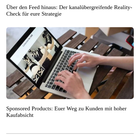
Über den Feed hinaus: Der kanalübergreifende Reality-
Check für eure Strategie
Sponsored Products: Euer Weg zu Kunden mit hoher
Kaufabsicht