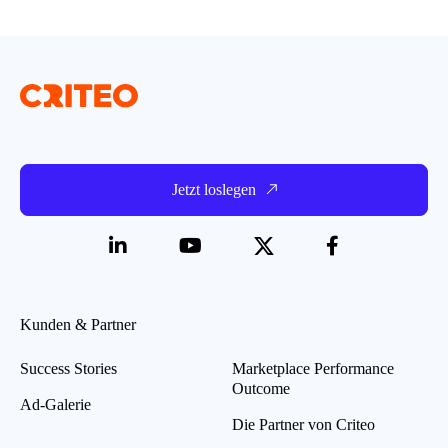
Jetzt loslegen
Kunden & Partner
Success Stories
Marketplace Performance
Outcome
Ad-Galerie
Die Partner von Criteo