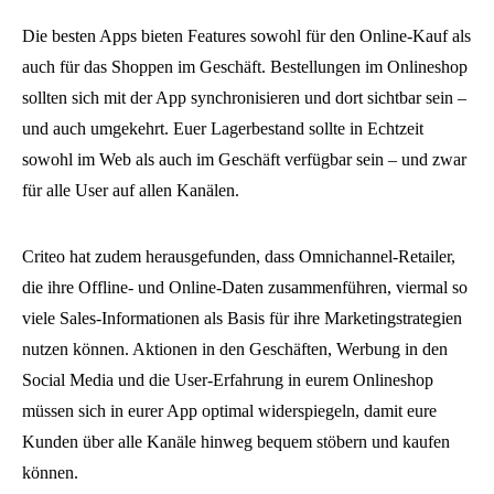
Die besten Apps bieten Features sowohl für den Online-Kauf als
auch für das Shoppen im Geschäft. Bestellungen im Onlineshop
sollten sich mit der App synchronisieren und dort sichtbar sein –
und auch umgekehrt. Euer Lagerbestand sollte in Echtzeit
sowohl im Web als auch im Geschäft verfügbar sein – und zwar
für alle User auf allen Kanälen.
Criteo hat zudem herausgefunden, dass Omnichannel-Retailer,
die ihre Offline- und Online-Daten zusammenführen, viermal so
viele Sales-Informationen als Basis für ihre Marketingstrategien
nutzen können. Aktionen in den Geschäften, Werbung in den
Social Media und die User-Erfahrung in eurem Onlineshop
müssen sich in eurer App optimal widerspiegeln, damit eure
Kunden über alle Kanäle hinweg bequem stöbern und kaufen
können.