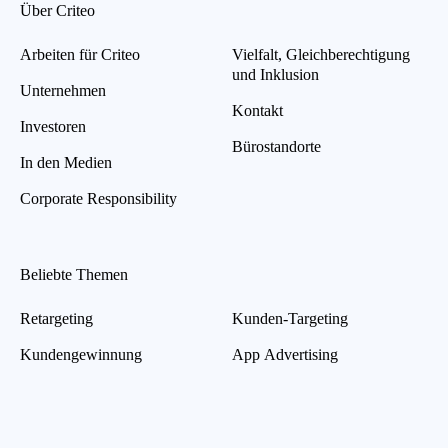
Über Criteo
Arbeiten für Criteo
Vielfalt, Gleichberechtigung
und Inklusion
Unternehmen
Kontakt
Investoren
Bürostandorte
In den Medien
Corporate Responsibility
Beliebte Themen
Retargeting
Kunden-Targeting
Kundengewinnung
App Advertising