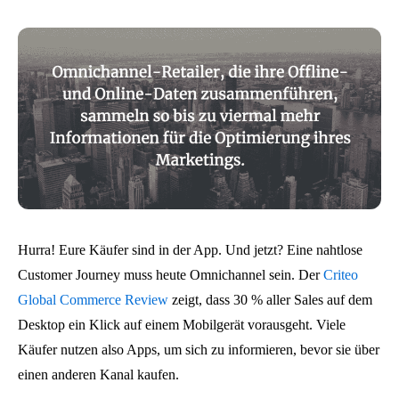
Hurra! Eure Käufer sind in der App. Und jetzt? Eine nahtlose
Customer Journey muss heute Omnichannel sein. Der
Criteo
Global Commerce Review
zeigt, dass 30 % aller Sales auf dem
Desktop ein Klick auf einem Mobilgerät vorausgeht. Viele
Käufer nutzen also Apps, um sich zu informieren, bevor sie über
einen anderen Kanal kaufen.