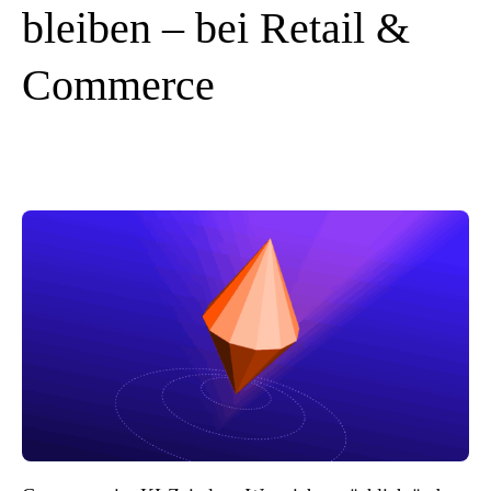
bleiben – bei Retail &
Commerce