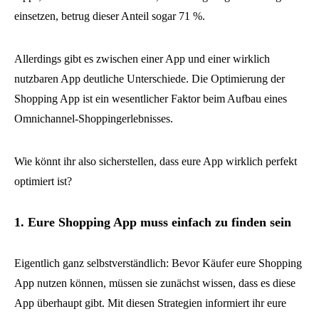
einsetzen, betrug dieser Anteil sogar 71 %.
Allerdings gibt es zwischen einer App und einer wirklich
nutzbaren App deutliche Unterschiede. Die Optimierung der
Shopping App ist ein wesentlicher Faktor beim Aufbau eines
Omnichannel-Shoppingerlebnisses.
Wie könnt ihr also sicherstellen, dass eure App wirklich perfekt
optimiert ist?
1. Eure Shopping App muss einfach zu finden sein
Eigentlich ganz selbstverständlich: Bevor Käufer eure Shopping
App nutzen können, müssen sie zunächst wissen, dass es diese
App überhaupt gibt. Mit diesen Strategien informiert ihr eure