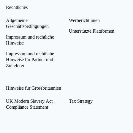
Rechtliches
Allgemeine
Werberichtlinien
Geschäftsbedingungen
Unterstützte Plattformen
Impressum und rechtliche
Hinweise
Impressum und rechtliche
Hinweise für Partner und
Zulieferer
Hinweise für Grossbritannien
UK Modern Slavery Act
Tax Strategy
Compliance Statement