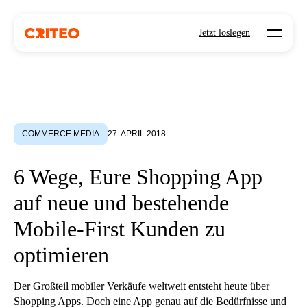
Open mo
Jetzt loslegen
COMMERCE MEDIA
27. APRIL 2018
6 Wege, Eure Shopping App
auf neue und bestehende
Mobile-First Kunden zu
optimieren
Der Großteil mobiler Verkäufe weltweit entsteht heute über
Shopping Apps. Doch eine App genau auf die Bedürfnisse und