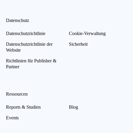
Datenschutz
Datenschutzrichtlinie
Cookie-Verwaltung
Datenschutzrichtlinie der
Sicherheit
Website
Richtlinien für Publisher &
Partner
Ressourcen
Reports & Studien
Blog
Events