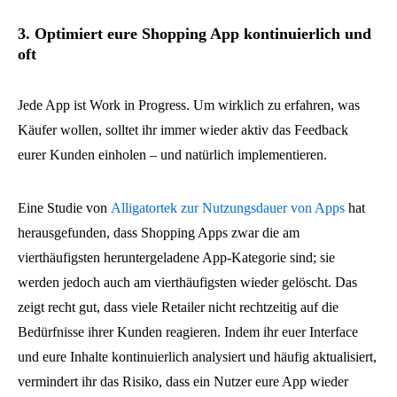
3. Optimiert eure Shopping App kontinuierlich und
oft
Jede App ist Work in Progress. Um wirklich zu erfahren, was
Käufer wollen, solltet ihr immer wieder aktiv das Feedback
eurer Kunden einholen – und natürlich implementieren.
Eine Studie von
Alligatortek zur Nutzungsdauer von Apps
hat
herausgefunden, dass Shopping Apps zwar die am
vierthäufigsten heruntergeladene App-Kategorie sind; sie
werden jedoch auch am vierthäufigsten wieder gelöscht. Das
zeigt recht gut, dass viele Retailer nicht rechtzeitig auf die
Bedürfnisse ihrer Kunden reagieren. Indem ihr euer Interface
und eure Inhalte kontinuierlich analysiert und häufig aktualisiert,
vermindert ihr das Risiko, dass ein Nutzer eure App wieder