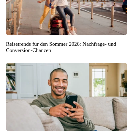
Reisetrends für den Sommer 2026: Nachfrage- und
Conversion-Chancen