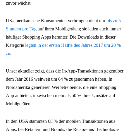
zuvor wächst.
US-amerikanische Konsumenten verbringen nicht nur
bis zu 5
Stunden pro Tag
auf ihren Mobilgeräten; sie laden auch immer
häufiger Shopping Apps herunter: Die Downloads in dieser
Kategorie
legten in der ersten Hälfte des Jahres 2017 um 20 %
zu
.
Unser aktueller zeigt, dass die In-App-Transaktionen gegenüber
dem Jahr 2016 weltweit um 64 % zugenommen haben. In
Nordamerika generieren Werbetreibende, die eine Shopping
App anbieten, inzwischen mehr als 50 % ihrer Umsätze auf
Mobilgeräten.
In den USA stammten 68 % der mobilen Transaktionen aus
Apps; bei Retailern und Brands, die Retargeting-Technologie