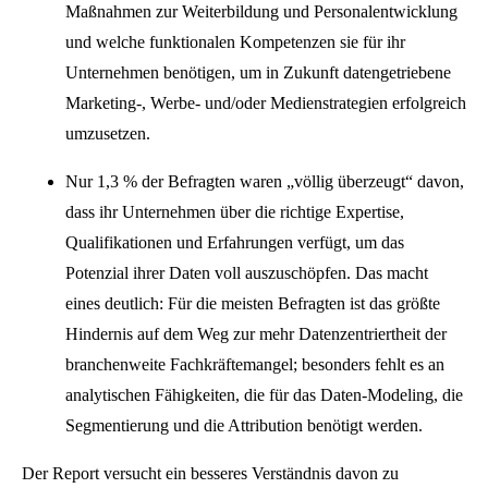
Maßnahmen zur Weiterbildung und Personalentwicklung
und welche funktionalen Kompetenzen sie für ihr
Unternehmen benötigen, um in Zukunft datengetriebene
Marketing-, Werbe- und/oder Medienstrategien erfolgreich
umzusetzen.
Nur 1,3 % der Befragten waren „völlig überzeugt“ davon,
dass ihr Unternehmen über die richtige Expertise,
Qualifikationen und Erfahrungen verfügt, um das
Potenzial ihrer Daten voll auszuschöpfen. Das macht
eines deutlich: Für die meisten Befragten ist das größte
Hindernis auf dem Weg zur mehr Datenzentriertheit der
branchenweite Fachkräftemangel; besonders fehlt es an
analytischen Fähigkeiten, die für das Daten-Modeling, die
Segmentierung und die Attribution benötigt werden.
Der Report versucht ein besseres Verständnis davon zu