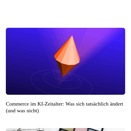
Commerce im KI-Zeitalter: Was sich tatsächlich ändert
(und was nicht)