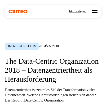
Open mo
Jetzt loslegen
TRENDS & INSIGHTS
20. MÄRZ 2018
The Data-Centric Organization
2018 – Datenzentriertheit als
Herausforderung
Datenzentriertheit ist zentrales Ziel der Transformation vieler
Unternehmen. Welche Herausforderungen stellen sich dabei?
Der Report „Data-Centric Organization ...