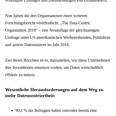
verknüpfte Lösungen und Dienstleistungen von Drittanbietern.
Nun haben die drei Organisationen einen weiteren
Forschungsbericht veröffentlicht: „The Data-Centric
Organization 2018“ – eine Neuauflage der gleichnamigen
Umfrage unter US-amerikanischen Werbetreibenden, Publishern
und andere Datennutzern im Jahr 2016.
Ziel dieses Berichtes ist es, darzustellen, wie diese Unternehmen
ihre Investitionen einsetzen wollen, um Daten wirtschaftlich
effektiv zu nutzen.
Wesentliche Herausforderungen auf dem Weg zu
mehr Datenzentriertheit:
90,1 % der Befragten haben entweder bereits eine