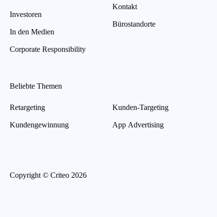
Kontakt
Investoren
Bürostandorte
In den Medien
Corporate Responsibility
Beliebte Themen
Retargeting
Kunden-Targeting
Kundengewinnung
App Advertising
Copyright © Criteo 2026