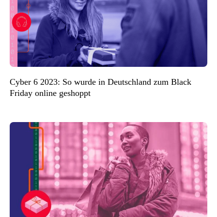
Cyber 6 2023: So wurde in Deutschland zum Black
Friday online geshoppt