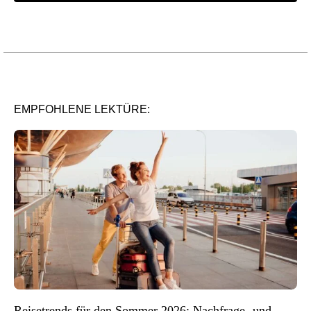
EMPFOHLENE LEKTÜRE:
Reisetrends für den Sommer 2026: Nachfrage- und