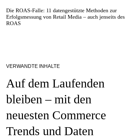
Die ROAS-Falle: 11 datengestützte Methoden zur
Erfolgsmessung von Retail Media – auch jenseits des
ROAS
VERWANDTE INHALTE
Auf dem Laufenden
bleiben – mit den
neuesten Commerce
Trends und Daten