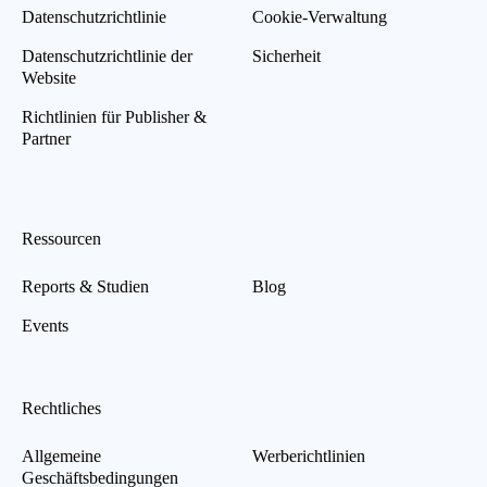
Datenschutzrichtlinie
Cookie-Verwaltung
Datenschutzrichtlinie der
Sicherheit
Website
Richtlinien für Publisher &
Partner
Ressourcen
Reports & Studien
Blog
Events
Rechtliches
Allgemeine
Werberichtlinien
Geschäftsbedingungen