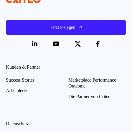
Jetzt loslegen
Kunden & Partner
Success Stories
Marketplace Performance
Outcome
Ad-Galerie
Die Partner von Criteo
Datenschutz