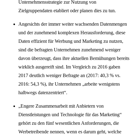
Unternehmensstrategie zur Nutzung von
Zielgruppendaten etabliert oder planen dies zu tun.
Angesichts der immer weiter wachsenden Datenmengen
und der zunehmend komplexen Herausforderung, diese
Daten effizient für Werbung und Marketing zu nutzen,
sind die befragten Unternehmen zunehmend weniger
davon überzeugt, dass ihre aktuellen Bemühungen bereits
wirklich ausgereift sind. Im Vergleich zu 2016 gaben
2017 deutlich weniger Befragte an (2017: 40,3 % vs.
2016: 54,3 %), ihr Unternehmen „arbeite wenigstens
halbwegs datenzentriert“.
„Engere Zusammenarbeit mit Anbietern von
Dienstleistungen und Technologie für das Marketing“
gehört zu den fünf wesentlichen Anforderungen, die
Werbetreibende nennen, wenn es darum geht, welche