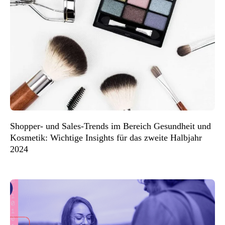
Shopper- und Sales-Trends im Bereich Gesundheit und
Kosmetik: Wichtige Insights für das zweite Halbjahr
2024