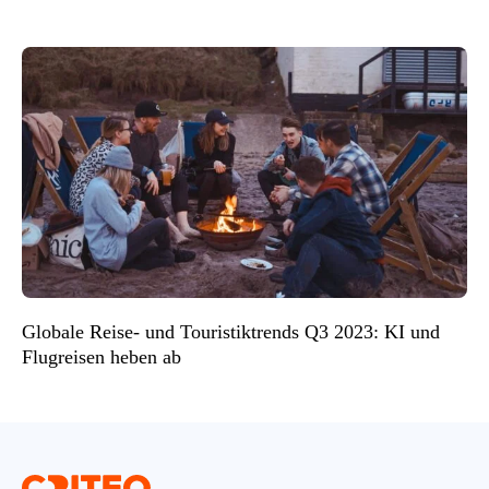
Globale Reise- und Touristiktrends Q3 2023: KI und
Flugreisen heben ab