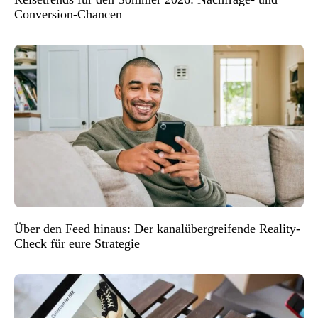
Conversion-Chancen
Über den Feed hinaus: Der kanalübergreifende Reality-
Check für eure Strategie