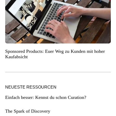
Sponsored Products: Euer Weg zu Kunden mit hoher
Kaufabsicht
NEUESTE RESSOURCEN
Einfach besser: Kennst du schon Curation?
The Spark of Discovery