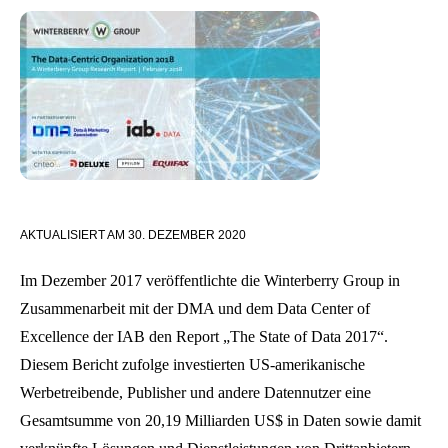
AKTUALISIERT AM
30. DEZEMBER 2020
Im Dezember 2017 veröffentlichte die Winterberry Group in
Zusammenarbeit mit der DMA und dem Data Center of
Excellence der IAB den Report „The State of Data 2017“.
Diesem Bericht zufolge investierten US-amerikanische
Werbetreibende, Publisher und andere Datennutzer eine
Gesamtsumme von 20,19 Milliarden US$ in Daten sowie damit