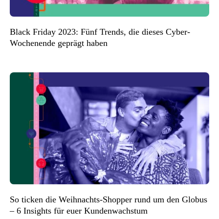
Black Friday 2023: Fünf Trends, die dieses Cyber-
Wochenende geprägt haben
So ticken die Weihnachts-Shopper rund um den Globus
– 6 Insights für euer Kundenwachstum