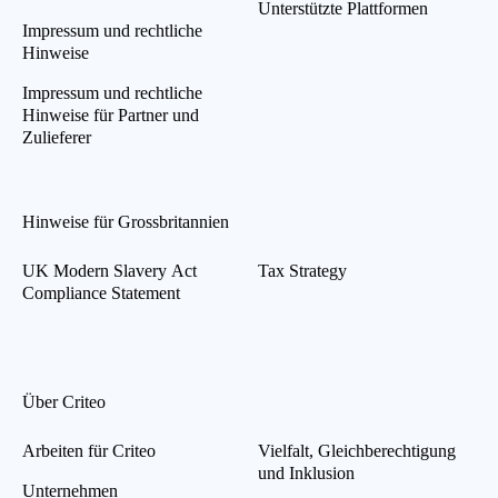
Unterstützte Plattformen
Impressum und rechtliche
Hinweise
Impressum und rechtliche
Hinweise für Partner und
Zulieferer
Hinweise für Grossbritannien
UK Modern Slavery Act
Tax Strategy
Compliance Statement
Über Criteo
Arbeiten für Criteo
Vielfalt, Gleichberechtigung
und Inklusion
Unternehmen