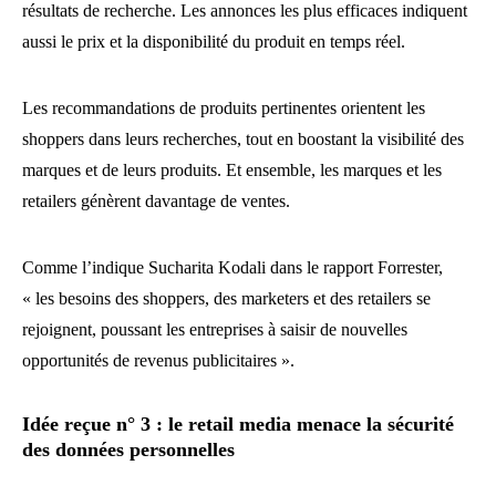
résultats de recherche. Les annonces les plus efficaces indiquent
aussi le prix et la disponibilité du produit en temps réel.
Les recommandations de produits pertinentes orientent les
shoppers dans leurs recherches, tout en boostant la visibilité des
marques et de leurs produits. Et ensemble, les marques et les
retailers génèrent davantage de ventes.
Comme l’indique Sucharita Kodali dans le rapport Forrester,
« les besoins des shoppers, des marketers et des retailers se
rejoignent, poussant les entreprises à saisir de nouvelles
opportunités de revenus publicitaires ».
Idée reçue n° 3 : le retail media menace la sécurité
des données personnelles