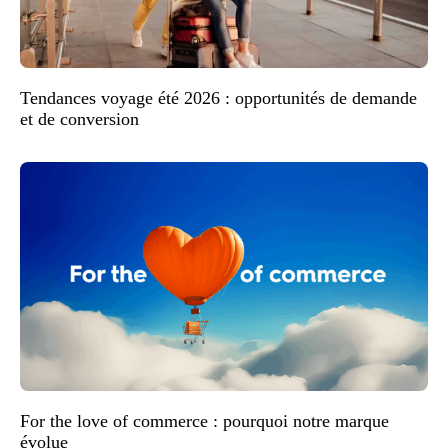
Tendances voyage été 2026 : opportunités de demande
et de conversion
For the love of commerce : pourquoi notre marque
évolue