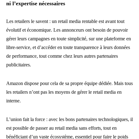
ni l’expertise nécessaires
Les retailers le savent : un retail media rentable est avant tout
évolutif et économique. Les annonceurs ont besoin de pouvoir
gérer leurs campagnes en toute simplicité, sur une plateforme en
libre-service, et d’accéder en toute transparence à leurs données
de performance, tout comme chez leurs autres partenaires
publicitaires.
Amazon dispose pour cela de sa propre équipe dédiée. Mais tous
les retailers n’ont pas les moyens de gérer le retail media en
interne.
L’union fait la force : avec les bons partenaires technologiques, il
est possible de passer au retail media sans efforts, tout en
bénéficiant d’un vaste écosystème, essentiel pour faire le poids