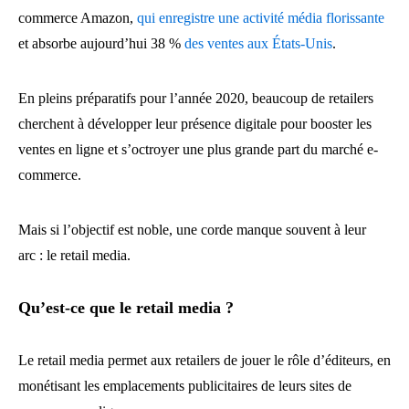
commerce Amazon,
qui enregistre une activité média florissante
et absorbe aujourd’hui 38 %
des ventes aux États-Unis
.
En pleins préparatifs pour l’année 2020, beaucoup de retailers
cherchent à développer leur présence digitale pour booster les
ventes en ligne et s’octroyer une plus grande part du marché e-
commerce.
Mais si l’objectif est noble, une corde manque souvent à leur
arc : le retail media.
Qu’est-ce que le retail media ?
Le retail media permet aux retailers de jouer le rôle d’éditeurs, en
monétisant les emplacements publicitaires de leurs sites de