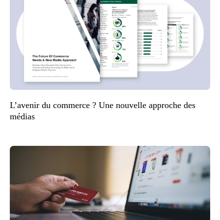
L’avenir du commerce ? Une nouvelle approche des
médias