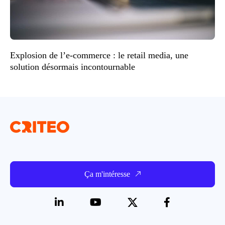
Explosion de l’e-commerce : le retail media, une
solution désormais incontournable
Ça m'intéresse