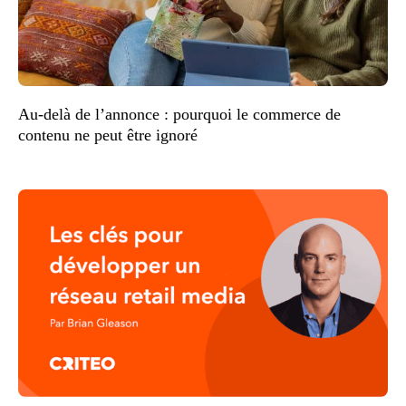
Au-delà de l’annonce : pourquoi le commerce de
contenu ne peut être ignoré