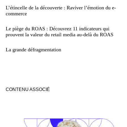
L’étincelle de la découverte : Raviver l’émotion du e-
commerce
Le piège du ROAS : Découvrez 11 indicateurs qui
prouvent la valeur du retail media au-delà du ROAS
La grande défragmentation
CONTENU ASSOCIÉ