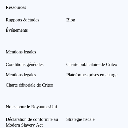
Ressources
Rapports & études
Blog
Événements
Mentions légales
Conditions générales
Charte publicitaire de Criteo
Mentions légales
Plateformes prises en charge
Charte éditoriale de Criteo
Notes pour le Royaume-Uni
Déclaration de conformité au
Stratégie fiscale
Modern Slavery Act