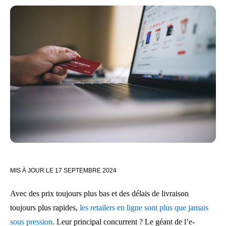
MIS À JOUR LE
17 SEPTEMBRE 2024
Avec des prix toujours plus bas et des délais de livraison
toujours plus rapides,
les retailers en ligne sont plus que jamais
sous pression
. Leur principal concurrent ? Le géant de l’e-