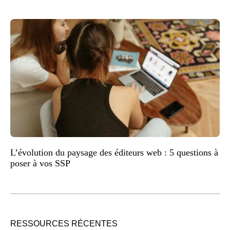
L’évolution du paysage des éditeurs web : 5 questions à
poser à vos SSP
RESSOURCES RÉCENTES