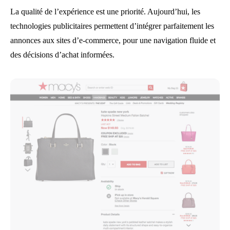
La qualité de l’expérience est une priorité. Aujourd’hui, les
technologies publicitaires permettent d’intégrer parfaitement les
annonces aux sites d’e-commerce, pour une navigation fluide et
des décisions d’achat informées.