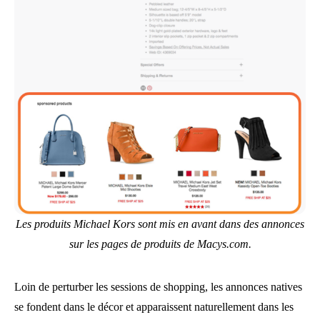
Les produits Michael Kors sont mis en avant dans des annonces
sur les pages de produits de Macys.com.
Loin de perturber les sessions de shopping, les annonces natives
se fondent dans le décor et apparaissent naturellement dans les