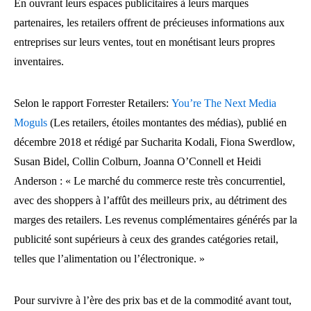
En ouvrant leurs espaces publicitaires à leurs marques
partenaires, les retailers offrent de précieuses informations aux
entreprises sur leurs ventes, tout en monétisant leurs propres
inventaires.
Selon le rapport Forrester Retailers:
You’re The Next Media
Moguls
(Les retailers, étoiles montantes des médias), publié en
décembre 2018 et rédigé par Sucharita Kodali, Fiona Swerdlow,
Susan Bidel, Collin Colburn, Joanna O’Connell et Heidi
Anderson : « Le marché du commerce reste très concurrentiel,
avec des shoppers à l’affût des meilleurs prix, au détriment des
marges des retailers. Les revenus complémentaires générés par la
publicité sont supérieurs à ceux
des grandes catégories retail,
telles que l’alimentation ou l’électronique. »
Pour survivre à l’ère des prix bas et de la commodité avant tout,