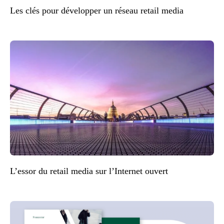
Les clés pour développer un réseau retail media
L’essor du retail media sur l’Internet ouvert