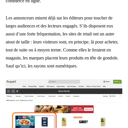
commerce en ligne.
Les annonceurs misent déjà sur les éditeurs pour toucher de
larges audiences et des lecteurs engagés. S’ils disposent eux
aussi d’une forte fréquentation, les sites de retail ont un autre
atout de taille : leurs visiteurs sont, en principe, là pour acheter,
tout de suite ou à moyen terme. Comme elles le feraient en
magasin, les marques placent leurs produits en tête de gondole.
Sauf qu’ici, les rayons sont numériques.