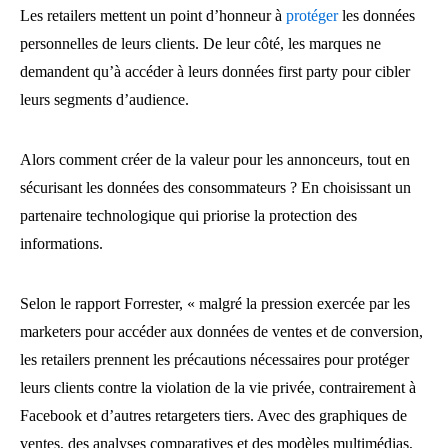
Les retailers mettent un point d’honneur à
protéger
les données
personnelles de leurs clients. De leur côté, les marques ne
demandent qu’à accéder à leurs données first party pour cibler
leurs segments d’audience.
Alors comment créer de la valeur pour les annonceurs, tout en
sécurisant les données des consommateurs ? En choisissant un
partenaire technologique qui priorise la protection des
informations.
Selon le rapport Forrester, « malgré la pression exercée par les
marketers pour accéder aux données de ventes et de conversion,
les retailers prennent les précautions nécessaires pour protéger
leurs clients contre la violation de la vie privée, contrairement à
Facebook et d’autres retargeters tiers. Avec des graphiques de
ventes, des analyses comparatives et des modèles multimédias,