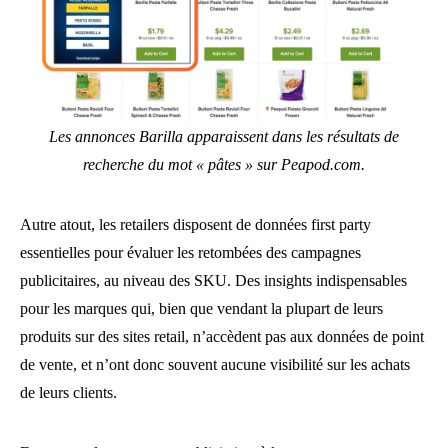
Les annonces Barilla apparaissent dans les résultats de
recherche du mot « pâtes » sur Peapod.com.
Autre atout, les retailers disposent de données first party
essentielles pour évaluer les retombées des campagnes
publicitaires, au niveau des SKU. Des insights indispensables
pour les marques qui, bien que vendant la plupart de leurs
produits sur des sites retail, n’accèdent pas aux données de point
de vente, et n’ont donc souvent aucune visibilité sur les achats
de leurs clients.