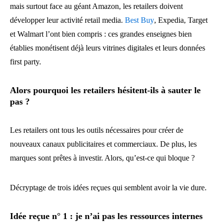
mais surtout face au géant Amazon, les retailers doivent
développer leur activité retail media.
Best Buy
, Expedia, Target
et Walmart l’ont bien compris : ces grandes enseignes bien
établies monétisent déjà leurs vitrines digitales et leurs données
first party.
Alors pourquoi les retailers hésitent-ils à sauter le
pas ?
Les retailers ont tous les outils nécessaires pour créer de
nouveaux canaux publicitaires et commerciaux. De plus, les
marques sont prêtes à investir. Alors, qu’est-ce qui bloque ?
Décryptage de trois idées reçues qui semblent avoir la vie dure.
Idée reçue n° 1 : je n’ai pas les ressources internes