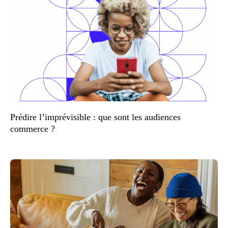
Prédire l’imprévisible : que sont les audiences
commerce ?