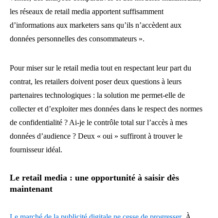
les réseaux de retail media apportent suffisamment
d’informations aux marketers sans qu’ils n’accèdent aux
données personnelles des consommateurs ».
Pour miser sur le retail media tout en respectant leur part du
contrat, les retailers doivent poser deux questions à leurs
partenaires technologiques : la solution me permet-elle de
collecter et d’exploiter mes données dans le respect des normes
de confidentialité ? Ai-je le contrôle total sur l’accès à mes
données d’audience ? Deux « oui » suffiront à trouver le
fournisseur idéal.
Le retail media : une opportunité à saisir dès
maintenant
Le marché de la publicité digitale ne cesse de progresser
. À