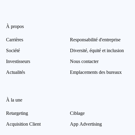
À propos
Carrières
Responsabilité d'entreprise
Société
Diversité, équité et inclusion
Investisseurs
Nous contacter
Actualités
Emplacements des bureaux
À la une
Retargeting
Ciblage
Acquisition Client
App Advertising