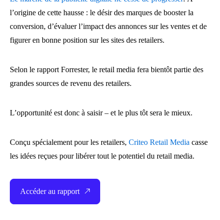
l’origine de cette hausse : le désir des marques de booster la
conversion, d’évaluer l’impact des annonces sur les ventes et de
figurer en bonne position sur les sites des retailers.
Selon le rapport Forrester, le retail media fera bientôt partie des
grandes sources de revenu des retailers.
L’opportunité est donc à saisir – et le plus tôt sera le mieux.
Conçu spécialement pour les retailers,
Criteo Retail Media
casse
les idées reçues pour libérer tout le potentiel du retail media.
Accéder au rapport