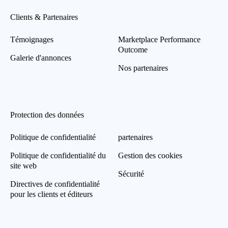
Clients & Partenaires
Témoignages
Marketplace Performance
Outcome
Galerie d'annonces
Nos partenaires
Protection des données
Politique de confidentialité
partenaires
Politique de confidentialité du
Gestion des cookies
site web
Sécurité
Directives de confidentialité
pour les clients et éditeurs