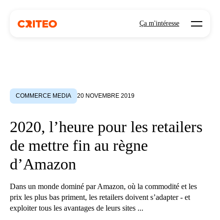
Open mo
Ça m'intéresse
COMMERCE MEDIA
20 NOVEMBRE 2019
2020, l’heure pour les retailers
de mettre fin au règne
d’Amazon
Dans un monde dominé par Amazon, où la commodité et les
prix les plus bas priment, les retailers doivent s’adapter - et
exploiter tous les avantages de leurs sites ...