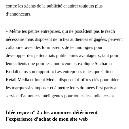
contre les géants de la publicité et attirer toujours plus
d’annonceurs.
« Même les petites entreprises, qui ne possèdent pas le reach
nécessaire mais disposent de riches audiences engagées, peuvent
collaborer avec des fournisseurs de technologies pour
développer des partenariats publicitaires avantageux, tant pour
leurs clients que pour les annonceurs », explique Sucharita
Kodali dans son rapport. « Les entreprises telles que Criteo
Retail Media et Intent Media disposent d’offres clés pour aider
les marques à s’imposer et à mettre leurs données first party au
service d’annonces intelligentes pour toutes les audiences. »
Idée reçue n° 2 : les annonces détériorent
l’expérience d’achat de mon site web