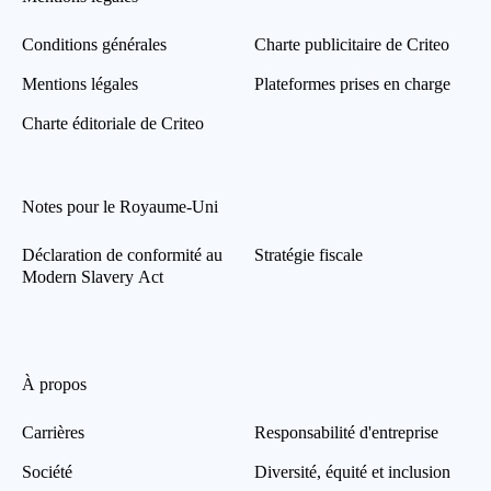
Conditions générales
Charte publicitaire de Criteo
Mentions légales
Plateformes prises en charge
Charte éditoriale de Criteo
Notes pour le Royaume-Uni
Déclaration de conformité au
Stratégie fiscale
Modern Slavery Act
À propos
Carrières
Responsabilité d'entreprise
Société
Diversité, équité et inclusion