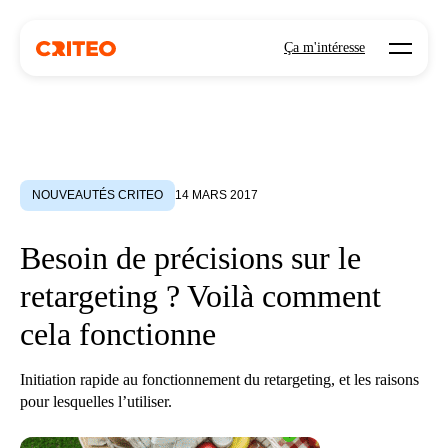
Open mo
Ça m'intéresse
NOUVEAUTÉS CRITEO
14 MARS 2017
Besoin de précisions sur le
retargeting ? Voilà comment
cela fonctionne
Initiation rapide au fonctionnement du retargeting, et les raisons
pour lesquelles l’utiliser.