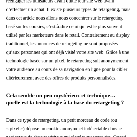
réengager les utilisateurs ayant quitté leur site web avant
d’effectuer un achat. Il existe plusieurs types de retargeting, mais
dans cet article nous allons nous concentrer sur le retargeting
basé sur les cookies, c’est-à-dire celui qui est le plus souvent
utilisé par les marketeurs dans le retail. Contrairement au display
traditionnel, les annonces de retargeting ne sont proposées
qu’aux personnes qui ont déjà visité votre site web. Grâce à une
technologie basée sur un pixel, le retargeting suit anonymement
votre audience au cours de sa navigation en ligne pour la cibler
ultérieurement avec des offres de produits personnalisées.
Cela semble un peu mystérieux et technique…
quelle est la technologie à la base du retargeting ?
Dans ce type de retargeting, un petit morceau de code (ou
« pixel ») dépose un cookie anonyme et indétectable dans le