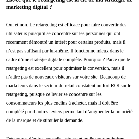
marketing digital ?
Oui et non. Le retargeting est efficace pour faire convertir des
utilisateurs puisqu’il se concentre sur les personnes qui ont
récemment démontré un intérêt pour certains produits, mais il
n’est pas suffisant par lui-même. Il fonctionne mieux dans le
cadre d’une stratégie digitale complète. Pourquoi ? Parce que le
retargeting est excellent pour optimiser la conversion, mais il
n’attire pas de nouveaux visiteurs sur votre site. Beaucoup de
marketeurs dans le secteur du retail constatent un fort ROI sur le
retargeting, puisque ce levier se concentre sur les
consommateurs les plus enclins à acheter, mais il doit être
complété par d’autres leviers permettant d’augmenter la notoriété
de la marque et de stimuler la demande.
Découvrez d’autres conseils, astuces et outils pour optimiser