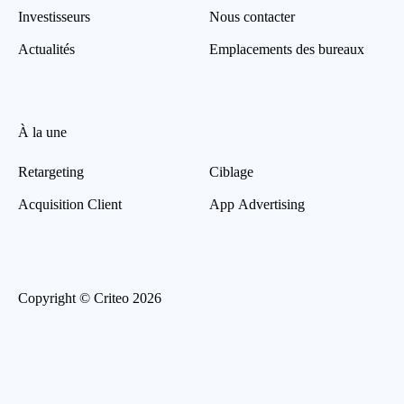
Investisseurs
Nous contacter
Actualités
Emplacements des bureaux
À la une
Retargeting
Ciblage
Acquisition Client
App Advertising
Copyright © Criteo 2026