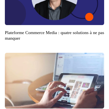
Plateforme Commerce Media : quatre solutions à ne pas
manquer