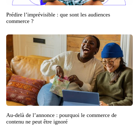
Prédire l’imprévisible : que sont les audiences
commerce ?
Au-delà de l’annonce : pourquoi le commerce de
contenu ne peut être ignoré