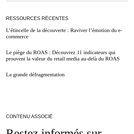
RESSOURCES RÉCENTES
L’étincelle de la découverte : Raviver l’émotion du e-
commerce
Le piège du ROAS : Découvrez 11 indicateurs qui
prouvent la valeur du retail media au-delà du ROAS
La grande défragmentation
CONTENU ASSOCIÉ
Restez informés sur