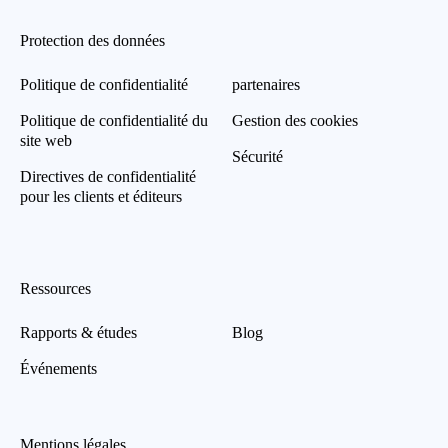
Protection des données
Politique de confidentialité
partenaires
Politique de confidentialité du
Gestion des cookies
site web
Sécurité
Directives de confidentialité
pour les clients et éditeurs
Ressources
Rapports & études
Blog
Événements
Mentions légales