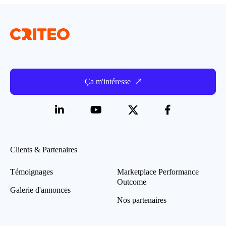
Ça m'intéresse
Clients & Partenaires
Témoignages
Marketplace Performance
Outcome
Galerie d'annonces
Nos partenaires