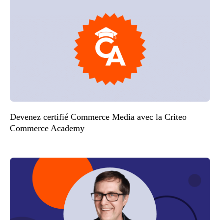
Devenez certifié Commerce Media avec la Criteo
Commerce Academy