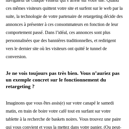
navigateur de chaque visiteur qui s’arrête sur votre site. Quand
ces mêmes visiteurs quittent votre site et surfent sur le web par la
suite, la technologie de votre partenaire de retargeting décide des
annonces à présenter à ces consommateurs en fonction de leur
comportement passé. Dans l’idéal, ces annonces sont plus
personnalisées que des bannières traditionnelles, et redirigent
vers le dernier site où les visiteurs ont quitté le tunnel de
conversion.
Je ne vois toujours pas très bien. Vous n’auriez pas
un exemple concret sur le fonctionnement du
retargeting ?
Imaginons que vous êtes assis(e) sur votre canapé le samedi
matin, en train de boire votre café tout en surfant sur votre
tablette à la recherche de baskets noires. Vous trouvez une paire
qui vous convient et vous la mettez dans votre panier. (Ou peut-