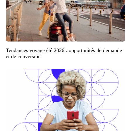
Tendances voyage été 2026 : opportunités de demande
et de conversion