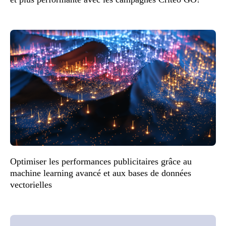
Optimiser les performances publicitaires grâce au
machine learning avancé et aux bases de données
vectorielles