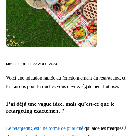
MIS À JOUR LE
28 AOÛT 2024
Voici une initiation rapide au fonctionnement du retargeting, et
les raisons pour lesquelles vous devriez également l’utiliser.
J’ai déjà une vague idée, mais qu’est-ce que le
retargeting exactement ?
Le retargeting est une forme de publicité
qui aide les marques à