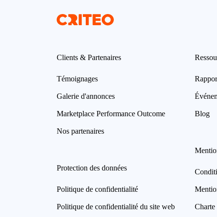
Clients & Partenaires
Ressou
Témoignages
Rappor
Galerie d'annonces
Événe
Marketplace Performance Outcome
Blog
Nos partenaires
Mentio
Protection des données
Condit
Politique de confidentialité
Mentio
Politique de confidentialité du site web
Charte 