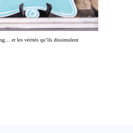
g… et les vérités qu’ils dissimulent