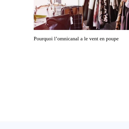
Pourquoi l’omnicanal a le vent en poupe