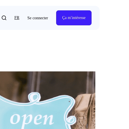
FR
Ça m'intéresse
Se connecter