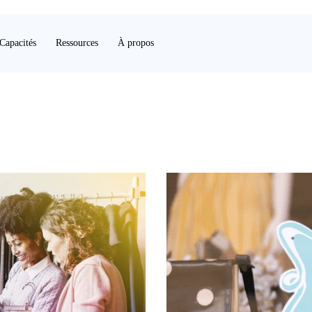
Capacités
Ressources
À propos