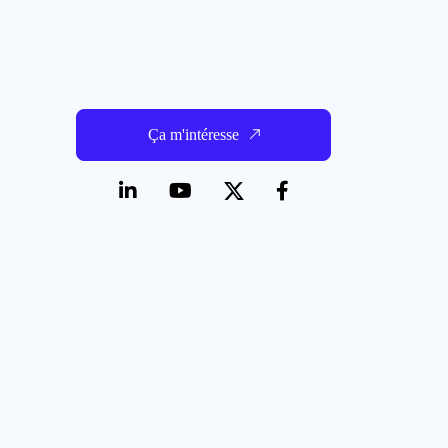
Ça m'intéresse