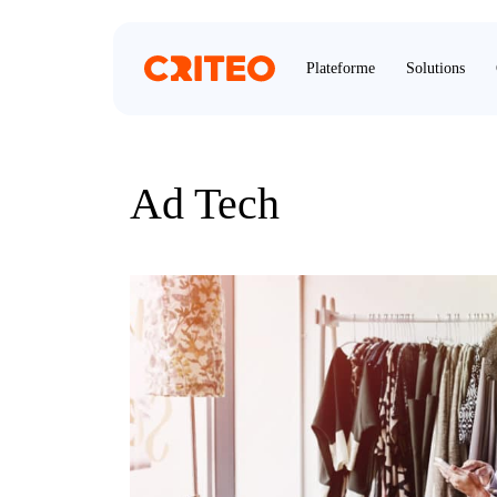
Plateforme
Solutions
Ad Tech