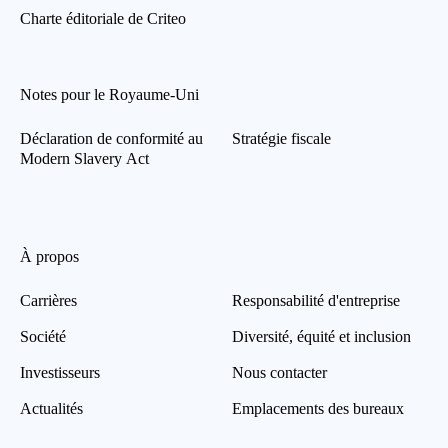
Charte éditoriale de Criteo
Notes pour le Royaume-Uni
Déclaration de conformité au
Stratégie fiscale
Modern Slavery Act
À propos
Carrières
Responsabilité d'entreprise
Société
Diversité, équité et inclusion
Investisseurs
Nous contacter
Actualités
Emplacements des bureaux