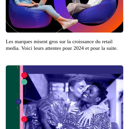
Les marques misent gros sur la croissance du retail
media. Voici leurs attentes pour 2024 et pour la suite.