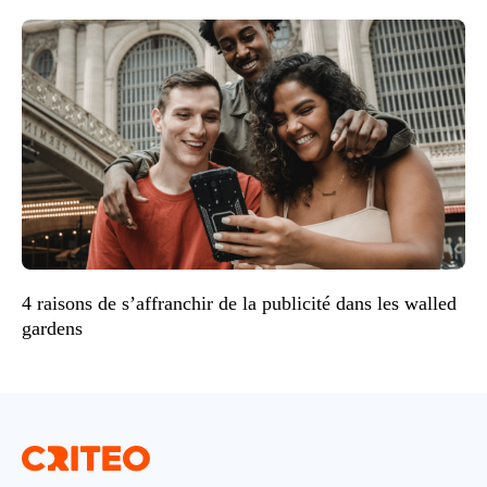
4 raisons de s’affranchir de la publicité dans les walled
gardens