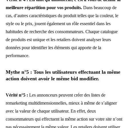
meilleure répartition pour vos produits.
Dans beaucoup de
cas, d’autres caractéristiques du produit telles que la couleur, le
style ou le prix, jouent également un rôle essentiel dans les
habitudes de recherche des consommateurs. Chaque catalogue
de produits est unique et les retailers doivent analyser leurs
données pour identifier les éléments qui apporte de la
performance.
Mythe n°5 : Tous les utilisateurs effectuant la même
action doivent avoir le même bid modifier.
Vérité n°5 :
Les annonceurs peuvent créer des listes de
remarketing multidimensionnelles, mieux à même de s’aligner
avec la valeur de chaque utilisateur. En effet, deux
consommateurs qui effectuent la même action sur votre site n’ont
pas nécessairement la même valeur. Les retailers doivent utiliser