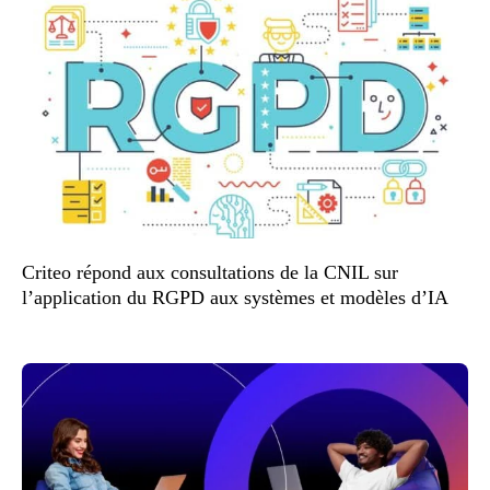
Criteo répond aux consultations de la CNIL sur
l’application du RGPD aux systèmes et modèles d’IA