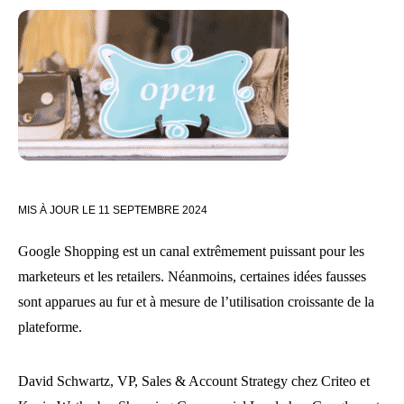
MIS À JOUR LE
11 SEPTEMBRE 2024
Google Shopping est un canal extrêmement puissant pour les
marketeurs et les retailers. Néanmoins, certaines idées fausses
sont apparues au fur et à mesure de l’utilisation croissante de la
plateforme.
David Schwartz, VP, Sales & Account Strategy chez Criteo et