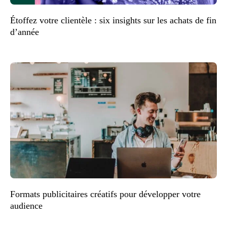
Étoffez votre clientèle : six insights sur les achats de fin
d’année
Formats publicitaires créatifs pour développer votre
audience