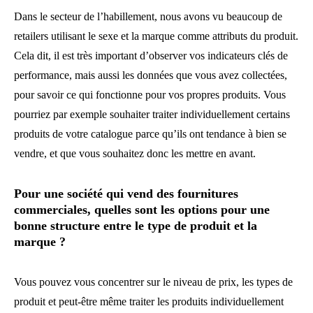
Dans le secteur de l’habillement, nous avons vu beaucoup de
retailers utilisant le sexe et la marque comme attributs du produit.
Cela dit, il est très important d’observer vos indicateurs clés de
performance, mais aussi les données que vous avez collectées,
pour savoir ce qui fonctionne pour vos propres produits. Vous
pourriez par exemple souhaiter traiter individuellement certains
produits de votre catalogue parce qu’ils ont tendance à bien se
vendre, et que vous souhaitez donc les mettre en avant.
Pour une société qui vend des fournitures
commerciales, quelles sont les options pour une
bonne structure entre le type de produit et la
marque ?
Vous pouvez vous concentrer sur le niveau de prix, les types de
produit et peut-être même traiter les produits individuellement