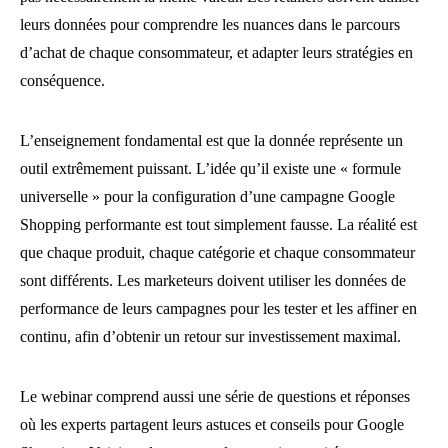
leurs données pour comprendre les nuances dans le parcours
d’achat de chaque consommateur, et adapter leurs stratégies en
conséquence.
L’enseignement fondamental est que la donnée représente un
outil extrêmement puissant. L’idée qu’il existe une « formule
universelle » pour la configuration d’une campagne Google
Shopping performante est tout simplement fausse. La réalité est
que chaque produit, chaque catégorie et chaque consommateur
sont différents. Les marketeurs doivent utiliser les données de
performance de leurs campagnes pour les tester et les affiner en
continu, afin d’obtenir un retour sur investissement maximal.
Le webinar comprend aussi une série de questions et réponses
où les experts partagent leurs astuces et conseils pour Google