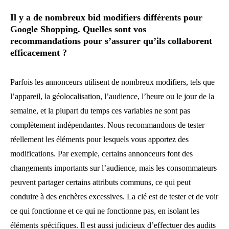
Il y a de nombreux bid modifiers différents pour
Google Shopping. Quelles sont vos
recommandations pour s’assurer qu’ils collaborent
efficacement ?
Parfois les annonceurs utilisent de nombreux modifiers, tels que
l’appareil, la géolocalisation, l’audience, l’heure ou le jour de la
semaine, et la plupart du temps ces variables ne sont pas
complètement indépendantes. Nous recommandons de tester
réellement les éléments pour lesquels vous apportez des
modifications. Par exemple, certains annonceurs font des
changements importants sur l’audience, mais les consommateurs
peuvent partager certains attributs communs, ce qui peut
conduire à des enchères excessives. La clé est de tester et de voir
ce qui fonctionne et ce qui ne fonctionne pas, en isolant les
éléments spécifiques. Il est aussi judicieux d’effectuer des audits