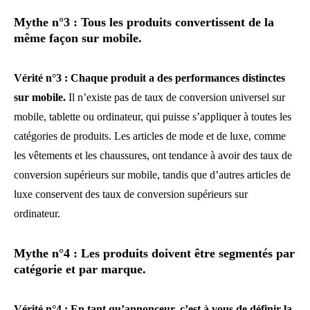
Mythe n°3 : Tous les produits convertissent de la
même façon sur mobile.
Vérité n°3 : Chaque produit a des performances distinctes
sur mobile.
Il n’existe pas de taux de conversion universel sur
mobile, tablette ou ordinateur, qui puisse s’appliquer à toutes les
catégories de produits. Les articles de mode et de luxe, comme
les vêtements et les chaussures, ont tendance à avoir des taux de
conversion supérieurs sur mobile, tandis que d’autres articles de
luxe conservent des taux de conversion supérieurs sur
ordinateur.
Mythe n°4 : Les produits doivent être segmentés par
catégorie et par marque.
Vérité n°4 : En tant qu’annonceur, c’est à vous de définir la