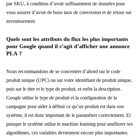
par SKU, à condition d’avoir suffisamment de données pour
vous assurer d’avoir de bons taux de conversion et de retour sur
investissement.
Quels sont les attributs du flux les plus importants
pour Google quand il s’agit d’afficher une annonce
PLA ?
Nous recommandons de se concentrer d’abord sur le code
produit unique (UPC) ou sur votre identifiant de produit unique,
puis sur le titre et le type de produit, et enfin la description.
Google utilise le type de produit et la configuration de la
campagne pour aider à définir ce qu’un produit est dans son
système, il est donc important de le paramétrer correctement. Et
puisque le système utilise le machine learning pour améliorer ses
algorithmes, ces variables deviennent encore plus importantes.