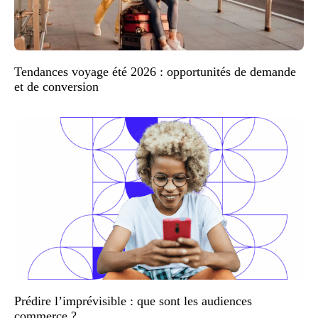
Tendances voyage été 2026 : opportunités de demande
et de conversion
Prédire l’imprévisible : que sont les audiences
commerce ?