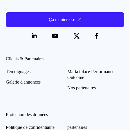
Ça m'intéresse
Clients & Partenaires
Témoignages
Marketplace Performance
Outcome
Galerie d'annonces
Nos partenaires
Protection des données
Politique de confidentialité
partenaires