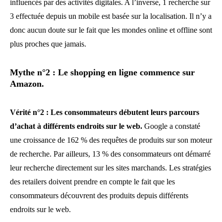
influencés par des activités digitales. A l’inverse, 1 recherche sur
3 effectuée depuis un mobile est basée sur la localisation. Il n’y a
donc aucun doute sur le fait que les mondes online et offline sont
plus proches que jamais.
Mythe n°2 : Le shopping en ligne commence sur
Amazon.
Vérité n°2 : Les consommateurs débutent leurs parcours
d’achat à différents endroits sur le web.
Google a constaté
une croissance de 162 % des requêtes de produits sur son moteur
de recherche. Par ailleurs, 13 % des consommateurs ont démarré
leur recherche directement sur les sites marchands. Les stratégies
des retailers doivent prendre en compte le fait que les
consommateurs découvrent des produits depuis différents
endroits sur le web.