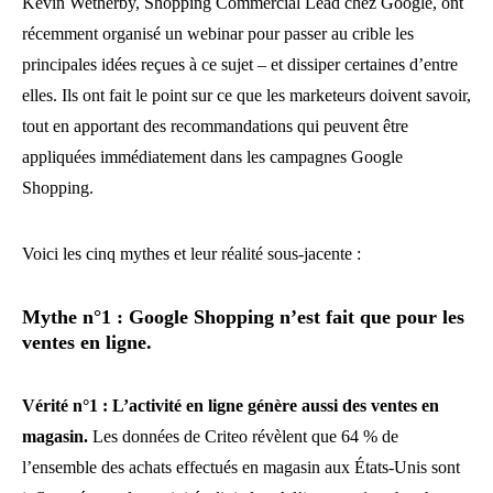
Kevin Wetherby, Shopping Commercial Lead chez Google, ont
récemment organisé un webinar pour passer au crible les
principales idées reçues à ce sujet – et dissiper certaines d’entre
elles. Ils ont fait le point sur ce que les marketeurs doivent savoir,
tout en apportant des recommandations qui peuvent être
appliquées immédiatement dans les campagnes Google
Shopping.
Voici les cinq mythes et leur réalité sous-jacente :
Mythe n°1 : Google Shopping n’est fait que pour les
ventes en ligne.
Vérité n°1 : L’activité en ligne génère aussi des ventes en
magasin.
Les données de Criteo révèlent que 64 % de
l’ensemble des achats effectués en magasin aux États-Unis sont