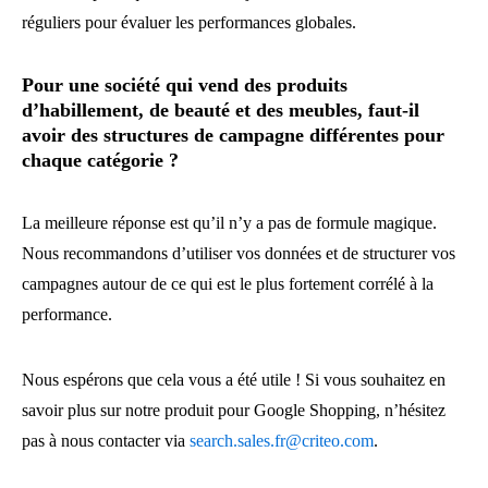
réguliers pour évaluer les performances globales.
Pour une société qui vend des produits
d’habillement, de beauté et des meubles, faut-il
avoir des structures de campagne différentes pour
chaque catégorie ?
La meilleure réponse est qu’il n’y a pas de formule magique.
Nous recommandons d’utiliser vos données et de structurer vos
campagnes autour de ce qui est le plus fortement corrélé à la
performance.
Nous espérons que cela vous a été utile ! Si vous souhaitez en
savoir plus sur notre produit pour Google Shopping, n’hésitez
pas à nous contacter via
search.sales.fr@criteo.com
.