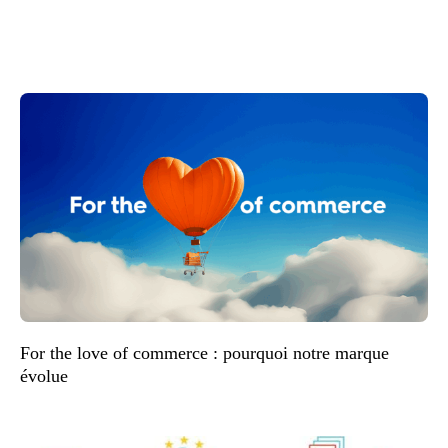
For the love of commerce : pourquoi notre marque
évolue