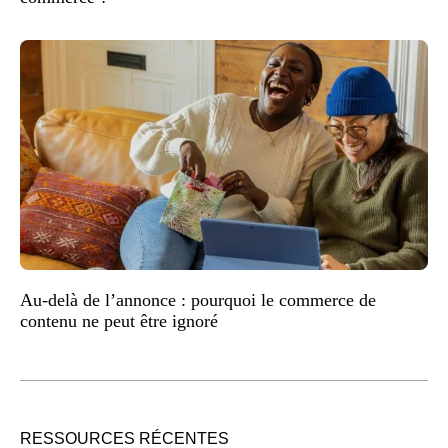
Au-delà de l’annonce : pourquoi le commerce de
contenu ne peut être ignoré
RESSOURCES RÉCENTES