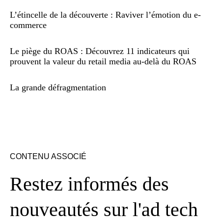
L’étincelle de la découverte : Raviver l’émotion du e-
commerce
Le piège du ROAS : Découvrez 11 indicateurs qui
prouvent la valeur du retail media au-delà du ROAS
La grande défragmentation
CONTENU ASSOCIÉ
Restez informés des
nouveautés sur l'ad tech