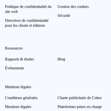
Politique de confidentialité du
Gestion des cookies
site web
Sécurité
Directives de confidentialité
pour les clients et éditeurs
Ressources
Rapports & études
Blog
Événements
Mentions légales
Conditions générales
Charte publicitaire de Criteo
Mentions légales
Plateformes prises en charge