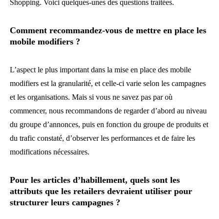
Shopping. Voici quelques-unes des questions traitées.
Comment recommandez-vous de mettre en place les
mobile modifiers ?
L’aspect le plus important dans la mise en place des mobile
modifiers est la granularité, et celle-ci varie selon les campagnes
et les organisations. Mais si vous ne savez pas par où
commencer, nous recommandons de regarder d’abord au niveau
du groupe d’annonces, puis en fonction du groupe de produits et
du trafic constaté, d’observer les performances et de faire les
modifications nécessaires.
Pour les articles d’habillement, quels sont les
attributs que les retailers devraient utiliser pour
structurer leurs campagnes ?