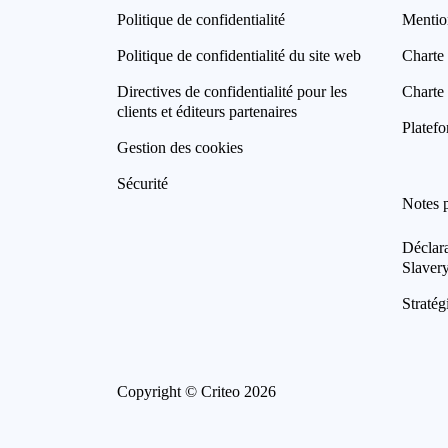
Politique de confidentialité
Mentio
Politique de confidentialité du site web
Charte 
Directives de confidentialité pour les
Charte 
clients et éditeurs partenaires
Platefo
Gestion des cookies
Sécurité
Notes 
Déclar
Slaver
Stratég
Copyright © Criteo 2026