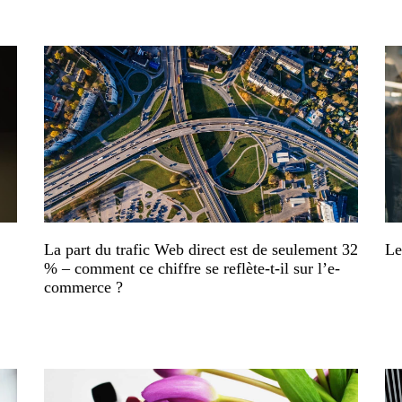
La part du trafic Web direct est de seulement 32
Le
% – comment ce chiffre se reflète-t-il sur l’e-
commerce ?