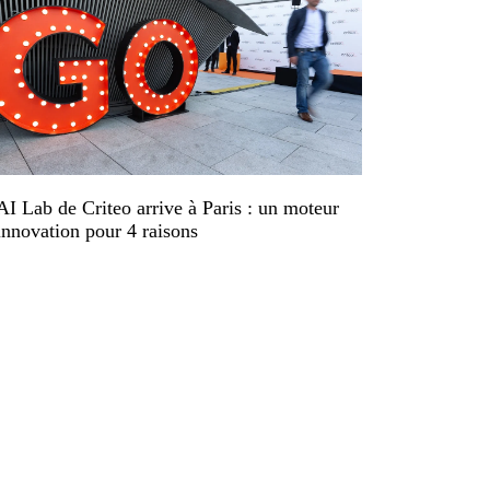
AI Lab de Criteo arrive à Paris : un moteur
innovation pour 4 raisons