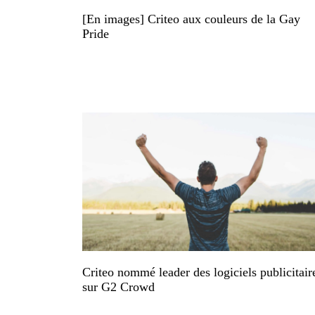
[En images] Criteo aux couleurs de la Gay
Pride
Criteo nommé leader des logiciels publicitair
sur G2 Crowd