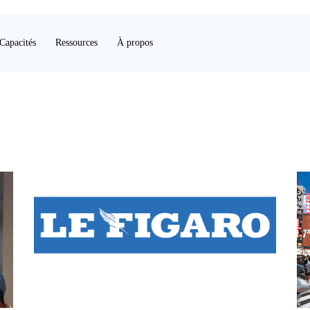
Capacités
Ressources
À propos