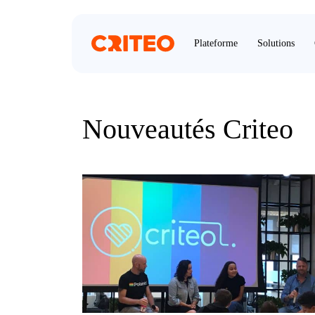
Plateforme
Solutions
Nouveautés Criteo