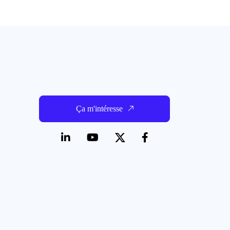
Ça m'intéresse