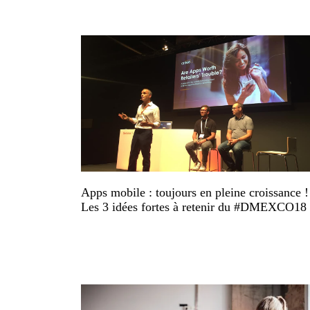
Apps mobile : toujours en pleine croissance !
Les 3 idées fortes à retenir du #DMEXCO18