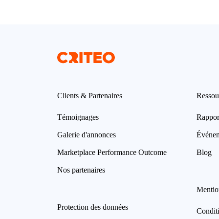
Clients & Partenaires
Ressou
Témoignages
Rappor
Galerie d'annonces
Événe
Marketplace Performance Outcome
Blog
Nos partenaires
Mentio
Protection des données
Condit