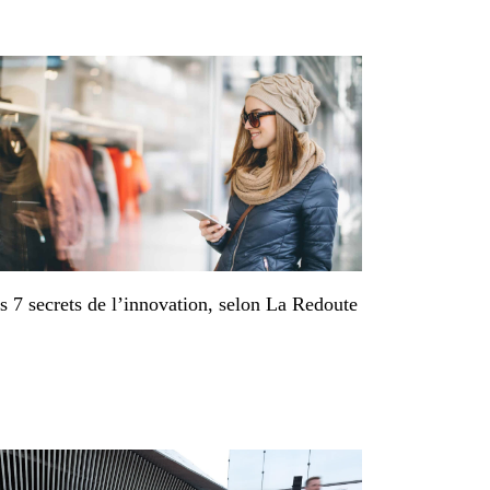
s 7 secrets de l’innovation, selon La Redoute