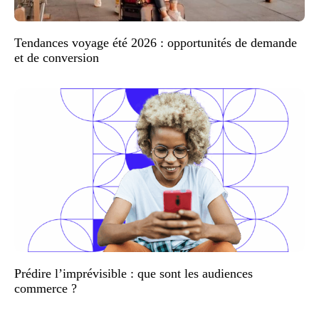
Tendances voyage été 2026 : opportunités de demande
et de conversion
Prédire l’imprévisible : que sont les audiences
commerce ?