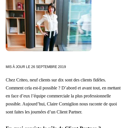
MIS À JOUR LE
26 SEPTEMBRE 2019
Chez Criteo, neuf clients sur dix sont des clients fidèles.
Comment cela est-il possible ? D’abord et avant tout, en mettant
en face d’eux l’équipe commerciale la plus professionnelle
possible. Aujourd’hui, Claire Corniglion nous raconte de quoi
sont faites les journées d’un Client Partner.