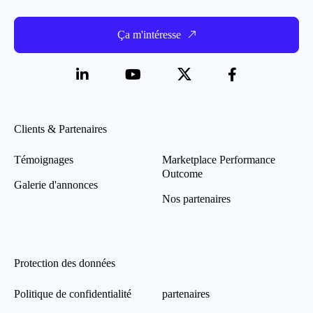
Ça m'intéresse
Clients & Partenaires
Témoignages
Marketplace Performance
Outcome
Galerie d'annonces
Nos partenaires
Protection des données
Politique de confidentialité
partenaires