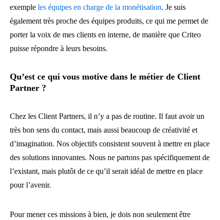
exemple
les équipes en charge de la monétisation
. Je suis
également très proche des équipes produits, ce qui me permet de
porter la voix de mes clients en interne, de manière que Criteo
puisse répondre à leurs besoins.
Qu’est ce qui vous motive dans le métier de Client
Partner ?
Chez les Client Partners, il n’y a pas de routine. Il faut avoir un
très bon sens du contact, mais aussi beaucoup de créativité et
d’imagination. Nos objectifs consistent souvent à mettre en place
des solutions innovantes. Nous ne partons pas spécifiquement de
l’existant, mais plutôt de ce qu’il serait idéal de mettre en place
pour l’avenir.
Pour mener ces missions à bien, je dois non seulement être