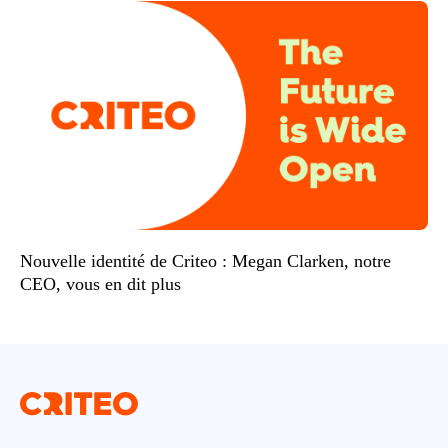
Nouvelle identité de Criteo : Megan Clarken, notre
CEO, vous en dit plus