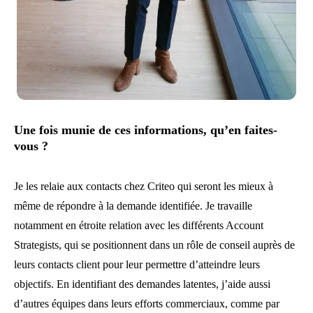
Une fois munie de ces informations, qu’en faites-
vous ?
Je les relaie aux contacts chez Criteo qui seront les mieux à
même de répondre à la demande identifiée. Je travaille
notamment en étroite relation avec les différents Account
Strategists, qui se positionnent dans un rôle de conseil auprès de
leurs contacts client pour leur permettre d’atteindre leurs
objectifs. En identifiant des demandes latentes, j’aide aussi
d’autres équipes dans leurs efforts commerciaux, comme par