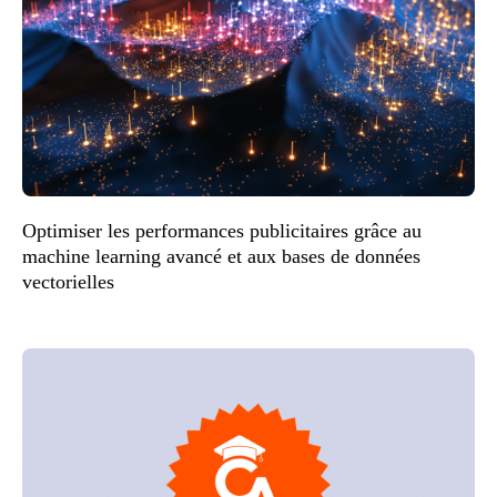
Optimiser les performances publicitaires grâce au
machine learning avancé et aux bases de données
vectorielles