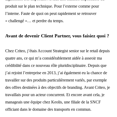
produit sur le plan technique. Pour l’externe comme pour
l’interne. Faute de quoi on peut rapidement se retrouver
« challengé »… et perdre du temps.
Avant de devenir Client Partner, vous faisiez quoi ?
Chez Criteo, j’étais Account Strategist senior sur le retail depuis
quatre ans, ce qui m’a considérablement aidée à asseoir ma
crédibilité dans ce nouveau rôle pluridisciplinaire. Depuis que
j’ai rejoint l’entreprise en 2013, j’ai également eu la chance de
travailler sur des produits particulièrement variés, par exemple
des offres destinées à des objectifs de branding. Avant Criteo, je
travaillais pour un acteur concurrent. Et encore avant cela, je
manageais une équipe chez Keolis, une filiale de la SNCF
officiant dans le domaine des transports en commun.