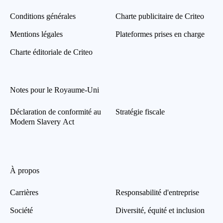
Conditions générales
Charte publicitaire de Criteo
Mentions légales
Plateformes prises en charge
Charte éditoriale de Criteo
Notes pour le Royaume-Uni
Déclaration de conformité au
Stratégie fiscale
Modern Slavery Act
À propos
Carrières
Responsabilité d'entreprise
Société
Diversité, équité et inclusion