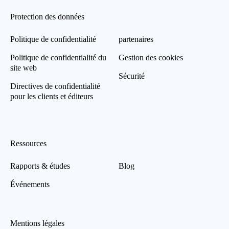
Protection des données
Politique de confidentialité
partenaires
Politique de confidentialité du
Gestion des cookies
site web
Sécurité
Directives de confidentialité
pour les clients et éditeurs
Ressources
Rapports & études
Blog
Événements
Mentions légales