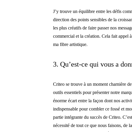
J’y trouve un équilibre entre les défis com
direction des points sensibles de la croiss
les plus créatifs de faire passer nos messa
commercial et la création. Cela fait appel 
ma fibre artistique.
3. Qu’est-ce qui vous a don
Criteo se trouve à un moment charnière de
outils essentiels pour présenter notre marqu
énorme écart entre la façon dont nos activi
indispensable pour combler ce fossé et mont
partie intégrante du succès de Criteo. C’es
nécessité de tout ce que nous faisons, de 