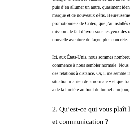
puis d’en allumer un autre, quasiment ide
marque et de nouveaux défis. Heureusemen
promotionnels de Criteo, que j’ai install
mission : le fait d’avoir sous les yeux des
nouvelle aventure de façon plus concrète.
Ici, aux États-Unis, nous sommes nombreux 
commence à nous sembler normale. Nous r
des relations à distance. Or, il me semble 
situation n’a rien de « normale » et que 
a de la lumière au bout du tunnel : un jour
2. Qu’est-ce qui vous plaît 
et communication ?