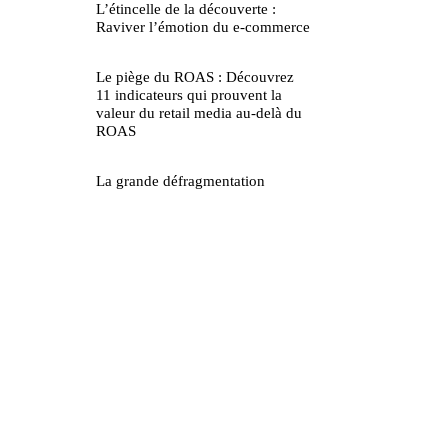
L’étincelle de la découverte :
Raviver l’émotion du e-commerce
Le piège du ROAS : Découvrez
11 indicateurs qui prouvent la
valeur du retail media au-delà du
ROAS
La grande défragmentation