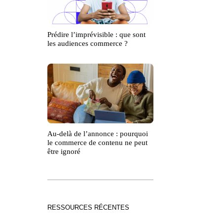
Prédire l’imprévisible : que sont
les audiences commerce ?
Au-delà de l’annonce : pourquoi
le commerce de contenu ne peut
être ignoré
RESSOURCES RÉCENTES