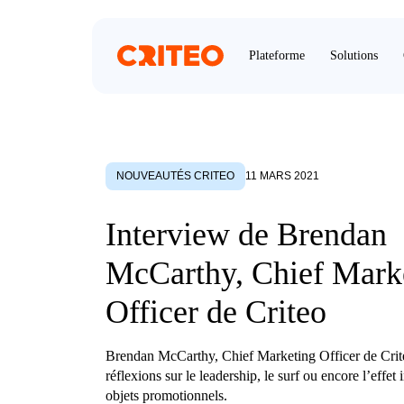
Plateforme
Solutions
NOUVEAUTÉS CRITEO
11 MARS 2021
Interview de Brendan
McCarthy, Chief Mark
Officer de Criteo
Brendan McCarthy, Chief Marketing Officer de Crite
réflexions sur le leadership, le surf ou encore l’effet
objets promotionnels.