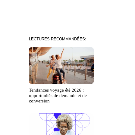
LECTURES RECOMMANDÉES:
Tendances voyage été 2026 :
opportunités de demande et de
conversion