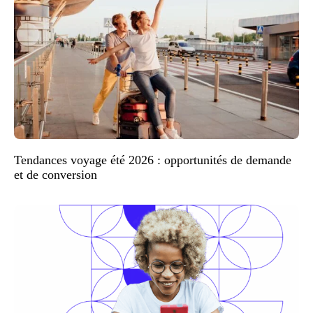
Tendances voyage été 2026 : opportunités de demande
et de conversion