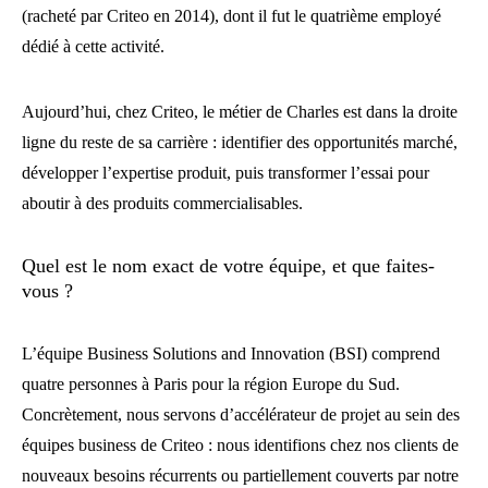
(racheté par Criteo en 2014), dont il fut le quatrième employé
dédié à cette activité.
Aujourd’hui, chez Criteo, le métier de Charles est dans la droite
ligne du reste de sa carrière : identifier des opportunités marché,
développer l’expertise produit, puis transformer l’essai pour
aboutir à des produits commercialisables.
Quel est le nom exact de votre équipe, et que faites-
vous ?
L’équipe Business Solutions and Innovation (BSI) comprend
quatre personnes à Paris pour la région Europe du Sud.
Concrètement, nous servons d’accélérateur de projet au sein des
équipes business de Criteo : nous identifions chez nos clients de
nouveaux besoins récurrents ou partiellement couverts par notre