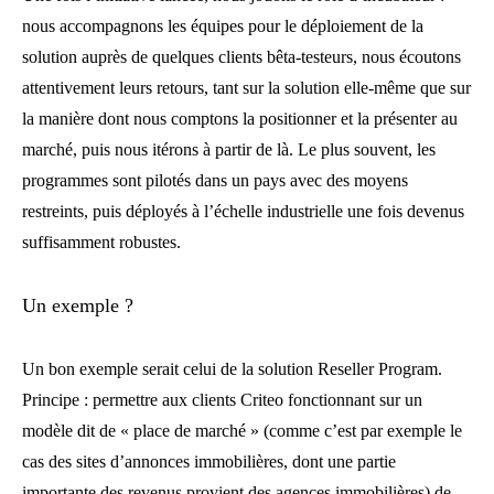
nous accompagnons les équipes pour le déploiement de la
solution auprès de quelques clients bêta-testeurs, nous écoutons
attentivement leurs retours, tant sur la solution elle-même que sur
la manière dont nous comptons la positionner et la présenter au
marché, puis nous itérons à partir de là. Le plus souvent, les
programmes sont pilotés dans un pays avec des moyens
restreints, puis déployés à l’échelle industrielle une fois devenus
suffisamment robustes.
Un exemple ?
Un bon exemple serait celui de la solution Reseller Program.
Principe : permettre aux clients Criteo fonctionnant sur un
modèle dit de « place de marché » (comme c’est par exemple le
cas des sites d’annonces immobilières, dont une partie
importante des revenus provient des agences immobilières) de