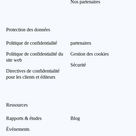
Nos partenaires
Protection des données
Politique de confidentialité
partenaires
Politique de confidentialité du
Gestion des cookies
site web
Sécurité
Directives de confidentialité
pour les clients et éditeurs
Ressources
Rapports & études
Blog
Événements