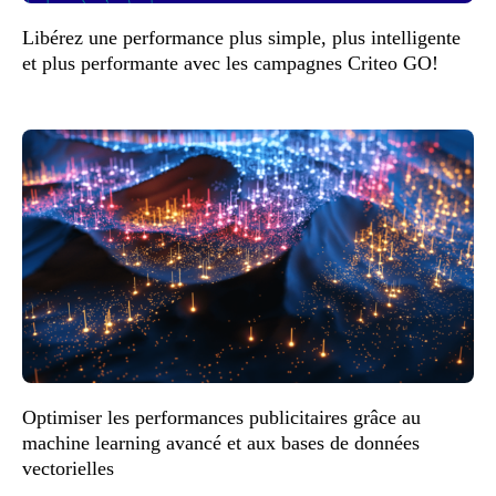
Libérez une performance plus simple, plus intelligente
et plus performante avec les campagnes Criteo GO!
Optimiser les performances publicitaires grâce au
machine learning avancé et aux bases de données
vectorielles