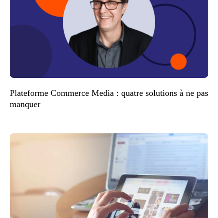
Plateforme Commerce Media : quatre solutions à ne pas
manquer