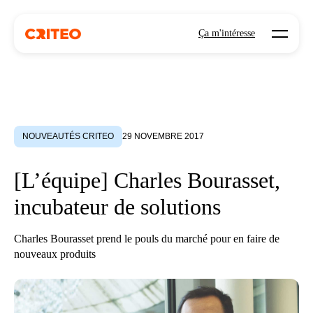
Open mo
Ça m'intéresse
NOUVEAUTÉS CRITEO
29 NOVEMBRE 2017
[L’équipe] Charles Bourasset,
incubateur de solutions
Charles Bourasset prend le pouls du marché pour en faire de
nouveaux produits