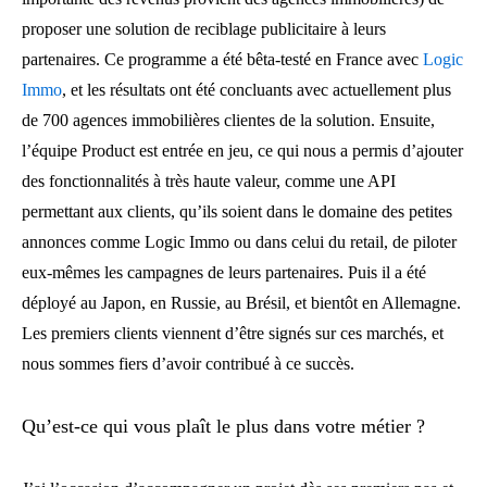
proposer une solution de reciblage publicitaire à leurs
partenaires. Ce programme a été bêta-testé en France avec
Logic
Immo
, et les résultats ont été concluants avec actuellement plus
de 700 agences immobilières clientes de la solution. Ensuite,
l’équipe Product est entrée en jeu, ce qui nous a permis d’ajouter
des fonctionnalités à très haute valeur, comme une API
permettant aux clients, qu’ils soient dans le domaine des petites
annonces comme Logic Immo ou dans celui du retail, de piloter
eux-mêmes les campagnes de leurs partenaires. Puis il a été
déployé au Japon, en Russie, au Brésil, et bientôt en Allemagne.
Les premiers clients viennent d’être signés sur ces marchés, et
nous sommes fiers d’avoir contribué à ce succès.
Qu’est-ce qui vous plaît le plus dans votre métier ?