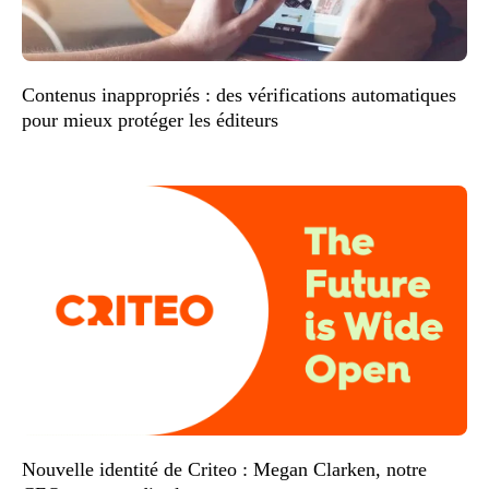
Contenus inappropriés : des vérifications automatiques
pour mieux protéger les éditeurs
Nouvelle identité de Criteo : Megan Clarken, notre