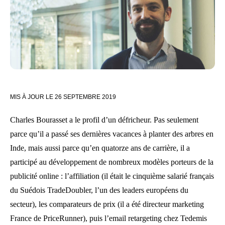
MIS À JOUR LE
26 SEPTEMBRE 2019
Charles Bourasset a le profil d’un défricheur. Pas seulement
parce qu’il a passé ses dernières vacances à planter des arbres en
Inde, mais aussi parce qu’en quatorze ans de carrière, il a
participé au développement de nombreux modèles porteurs de la
publicité online : l’affiliation (il était le cinquième salarié français
du Suédois TradeDoubler, l’un des leaders européens du
secteur), les comparateurs de prix (il a été directeur marketing
France de PriceRunner), puis l’email retargeting chez Tedemis