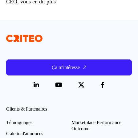
CEO, vous en dit plus
Ça m'intéresse
Clients & Partenaires
Témoignages
Marketplace Performance
Outcome
Galerie d'annonces