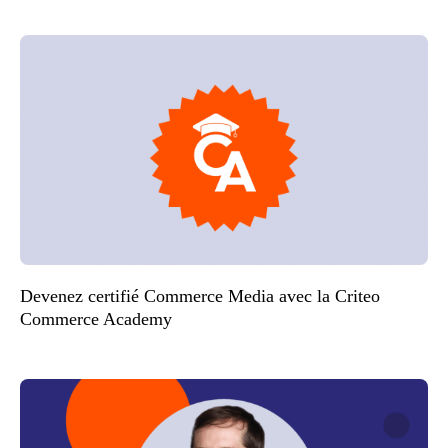
Devenez certifié Commerce Media avec la Criteo
Commerce Academy