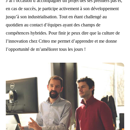
J’ai l’occasion d’accompagner un projet dès ses premiers pas et,
en cas de succès, je participe activement à son développement
jusqu’à son industrialisation. Tout en étant challengé au
quotidien au contact d’équipes ayant des champs de
compétences hybrides. Pour finir je peux dire que la culture de
l’innovation chez Criteo me permet d’apprendre et me donne
l’opportunité de m’améliorer tous les jours !