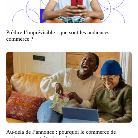
Prédire l’imprévisible : que sont les audiences
commerce ?
Au-delà de l’annonce : pourquoi le commerce de