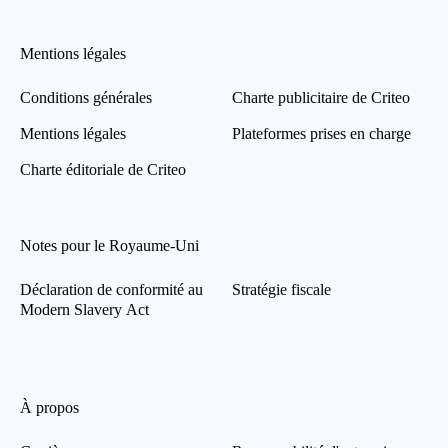
Mentions légales
Conditions générales
Charte publicitaire de Criteo
Mentions légales
Plateformes prises en charge
Charte éditoriale de Criteo
Notes pour le Royaume-Uni
Déclaration de conformité au
Stratégie fiscale
Modern Slavery Act
À propos