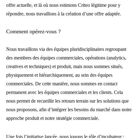
offre actuelle, et là où nous estimons Criteo légitime pour y
répondre, nous travaillons à la création d’une offre adaptée.
Comment opérez-vous ?
Nous travaillons via des équipes pluridisciplinaires regroupant
des membres des équipes commerciales, opérations (analytics,
creatives et techniques) et produit, mais nous sommes situés,
physiquement et hiérarchiquement, au sein des équipes
commerciales. De cette manière, nous sommes en contact
permanent avec les équipes commerciales et les clients. Cela
nous permet de recueillir les retours terrain sur les solutions que
nous proposons, afin d’intégrer les besoins du marché dans notre
approche produit et notre stratégie commerciale.
Une fois l’initiative lancée, nous jouons le rôle d’incubateur :