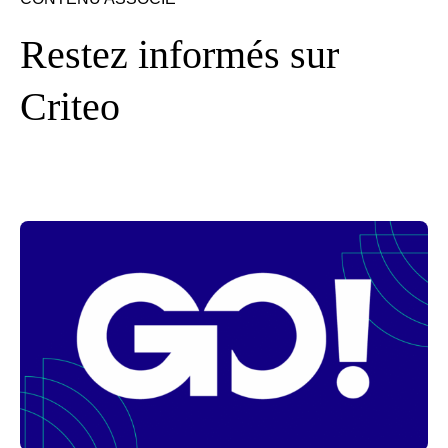
Restez informés sur
Criteo