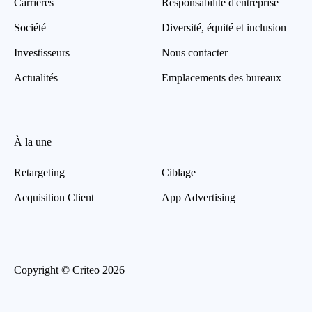
Carrières
Responsabilité d'entreprise
Société
Diversité, équité et inclusion
Investisseurs
Nous contacter
Actualités
Emplacements des bureaux
À la une
Retargeting
Ciblage
Acquisition Client
App Advertising
Copyright © Criteo 2026